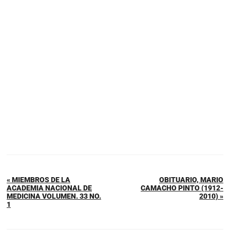
« MIEMBROS DE LA
OBITUARIO, MARIO
ACADEMIA NACIONAL DE
CAMACHO PINTO (1912-
MEDICINA VOLUMEN. 33 NO.
2010) »
1