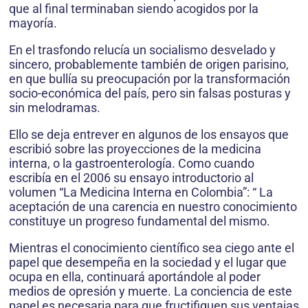
que al final terminaban siendo acogidos por la
mayoría.
En el trasfondo relucía un socialismo desvelado y
sincero, probablemente también de origen parisino,
en que bullía su preocupación por la transformación
socio-económica del país, pero sin falsas posturas y
sin melodramas.
Ello se deja entrever en algunos de los ensayos que
escribió sobre las proyecciones de la medicina
interna, o la gastroenterología. Como cuando
escribía en el 2006 su ensayo introductorio al
volumen “La Medicina Interna en Colombia”: “ La
aceptación de una carencia en nuestro conocimiento
constituye un progreso fundamental del mismo.
Mientras el conocimiento científico sea ciego ante el
papel que desempeña en la sociedad y el lugar que
ocupa en ella, continuará aportándole al poder
medios de opresión y muerte. La conciencia de este
papel es necesaria para que fructifiquen sus ventajas