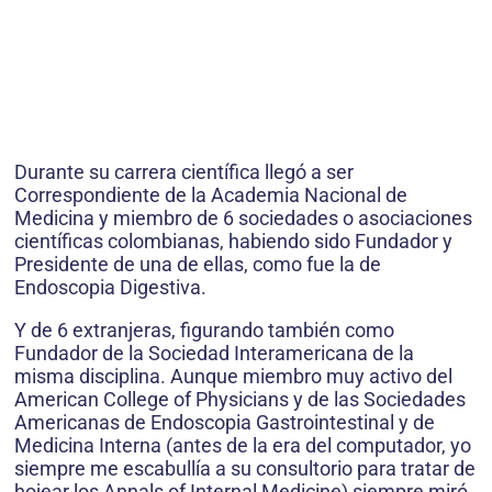
Durante su carrera científica llegó a ser
Correspondiente de la Academia Nacional de
Medicina y miembro de 6 sociedades o asociaciones
científicas colombianas, habiendo sido Fundador y
Presidente de una de ellas, como fue la de
Endoscopia Digestiva.
Y de 6 extranjeras, figurando también como
Fundador de la Sociedad Interamericana de la
misma disciplina. Aunque miembro muy activo del
American College of Physicians y de las Sociedades
Americanas de Endoscopia Gastrointestinal y de
Medicina Interna (antes de la era del computador, yo
siempre me escabullía a su consultorio para tratar de
hojear los Annals of Internal Medicine) siempre miró