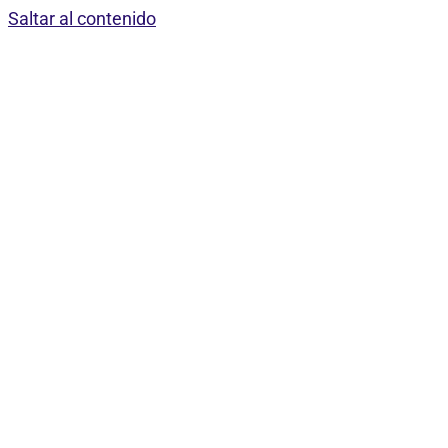
Saltar al contenido