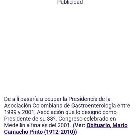
Publicidad
De allí pasaría a ocupar la Presidencia de la
Asociación Colombiana de Gastroenterología entre
1999 y 2001, Asociación que lo designó como
Presidente de su 38º. Congreso celebrado en
Medellín a finales del 2001.
(Ver:
Obituario, Mario
Camacho Pinto (1912-2010)
)