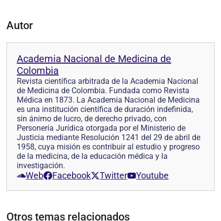
Autor
Academia Nacional de Medicina de
Colombia
Revista científica arbitrada de la Academia Nacional
de Medicina de Colombia. Fundada como Revista
Médica en 1873. La Academia Nacional de Medicina
es una institución científica de duración indefinida,
sin ánimo de lucro, de derecho privado, con
Personería Jurídica otorgada por el Ministerio de
Justicia mediante Resolución 1241 del 29 de abril de
1958, cuya misión es contribuir al estudio y progreso
de la medicina, de la educación médica y la
investigación.
Web
Facebook
Twitter
Youtube
Otros temas relacionados