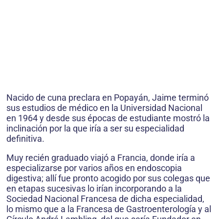
Nacido de cuna preclara en Popayán, Jaime terminó
sus estudios de médico en la Universidad Nacional
en 1964 y desde sus épocas de estudiante mostró la
inclinación por la que iría a ser su especialidad
definitiva.
Muy recién graduado viajó a Francia, donde iría a
especializarse por varios años en endoscopia
digestiva; allí fue pronto acogido por sus colegas que
en etapas sucesivas lo irían incorporando a la
Sociedad Nacional Francesa de dicha especialidad,
lo mismo que a la Francesa de Gastroenterología y al