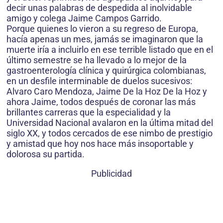
decir unas palabras de despedida al inolvidable
amigo y colega Jaime Campos Garrido.
Porque quienes lo vieron a su regreso de Europa,
hacía apenas un mes, jamás se imaginaron que la
muerte iría a incluirlo en ese terrible listado que en el
último semestre se ha llevado a lo mejor de la
gastroenterología clínica y quirúrgica colombianas,
en un desfile interminable de duelos sucesivos:
Alvaro Caro Mendoza, Jaime De la Hoz De la Hoz y
ahora Jaime, todos después de coronar las más
brillantes carreras que la especialidad y la
Universidad Nacional avalaron en la última mitad del
siglo XX, y todos cercados de ese nimbo de prestigio
y amistad que hoy nos hace más insoportable y
dolorosa su partida.
Publicidad