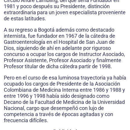
Círculo André Lambling, del que sería Fundador en
1981 y poco después su Presidente, distinción
extraordinaria para un joven especialista proveniente
de estas latitudes.
A su regreso a Bogotá además como destacado
internista, fue fundador en 1967 de la cátedra de
Gastroenterología en el Hospital de San Juan de
Dios, siguiendo de ahí en adelante por riguroso
concurso a ocupar los cargos de Instructor Asociado,
Profesor Asistente, Profesor Asociado y finalmente
Profesor titular de dicha cátedra partir de 1998.
Pero en el curso de esa luminosa trayectoria ya había
ocupado los cargos de Presidente de la Asociación
Colombiana de Medicina Interna entre 1986 y 1988 y
entre 1996 y 1998 había sido designado como
Decano de la Facultad de Medicina de la Universidad
Nacional, cargo que desempeñó con lujo de
competencia a través de épocas agitadas y con
frecuencia difíciles.