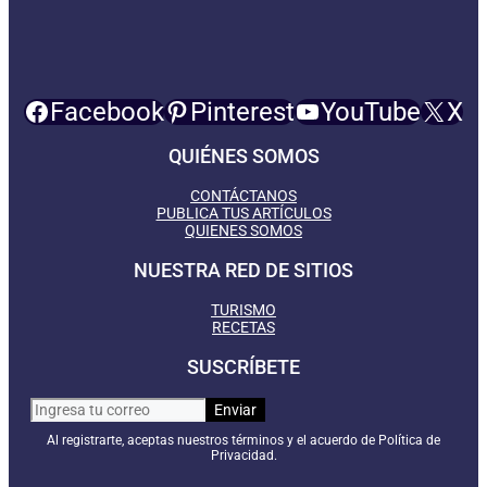
Facebook
Pinterest
YouTube
X
QUIÉNES SOMOS
CONTÁCTANOS
PUBLICA TUS ARTÍCULOS
QUIENES SOMOS
NUESTRA RED DE SITIOS
TURISMO
RECETAS
SUSCRÍBETE
Al registrarte, aceptas nuestros términos y el acuerdo de Política de
Privacidad.