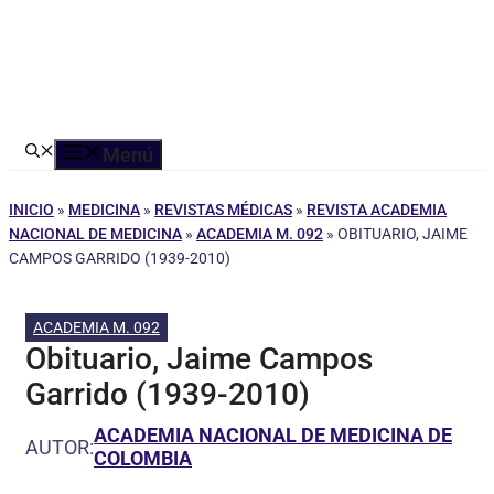
Menú
INICIO
»
MEDICINA
»
REVISTAS MÉDICAS
»
REVISTA ACADEMIA
NACIONAL DE MEDICINA
»
ACADEMIA M. 092
»
OBITUARIO, JAIME
CAMPOS GARRIDO (1939-2010)
ACADEMIA M. 092
Obituario, Jaime Campos
Garrido (1939-2010)
ACADEMIA NACIONAL DE MEDICINA DE
AUTOR:
COLOMBIA