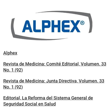
Alphex
Revista de Medicina: Comité Editorial, Volumen. 33
No. 1 (92)
Revista de Medicina: Junta Directiva, Volumen. 33
No. 1 (92)
Editorial, La Reforma del Sistema General de
Seguridad Social en Salud