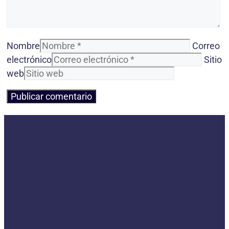
Nombre
Correo
electrónico
Sitio
web