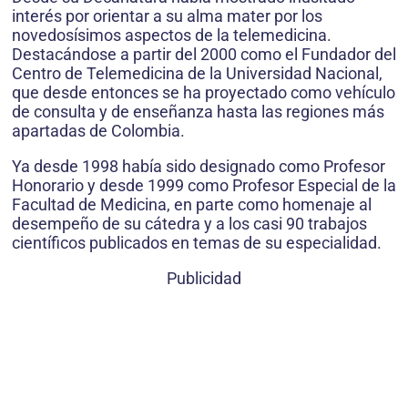
interés por orientar a su alma mater por los
novedosísimos aspectos de la telemedicina.
Destacándose a partir del 2000 como el Fundador del
Centro de Telemedicina de la Universidad Nacional,
que desde entonces se ha proyectado como vehículo
de consulta y de enseñanza hasta las regiones más
apartadas de Colombia.
Ya desde 1998 había sido designado como Profesor
Honorario y desde 1999 como Profesor Especial de la
Facultad de Medicina, en parte como homenaje al
desempeño de su cátedra y a los casi 90 trabajos
científicos publicados en temas de su especialidad.
Publicidad