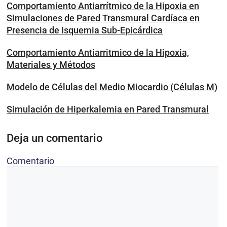
Comportamiento Antiarrítmico de la Hipoxia en
Simulaciones de Pared Transmural Cardíaca en
Presencia de Isquemia Sub-Epicárdica
Comportamiento Antiarritmico de la Hipoxia,
Materiales y Métodos
Modelo de Células del Medio Miocardio (Células M)
Simulación de Hiperkalemia en Pared Transmural
Deja un comentario
Comentario