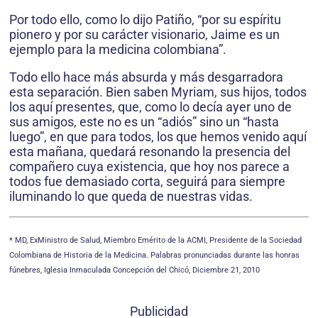
Por todo ello, como lo dijo Patiño, “por su espíritu
pionero y por su carácter visionario, Jaime es un
ejemplo para la medicina colombiana”.
Todo ello hace más absurda y más desgarradora
esta separación. Bien saben Myriam, sus hijos, todos
los aquí presentes, que, como lo decía ayer uno de
sus amigos, este no es un “adiós” sino un “hasta
luego”, en que para todos, los que hemos venido aquí
esta mañana, quedará resonando la presencia del
compañero cuya existencia, que hoy nos parece a
todos fue demasiado corta, seguirá para siempre
iluminando lo que queda de nuestras vidas.
* MD, ExMinistro de Salud, Miembro Emérito de la ACMI, Presidente de la Sociedad
Colombiana de Historia de la Medicina. Palabras pronunciadas durante las honras
fúnebres, Iglesia Inmaculada Concepción del Chicó, Diciembre 21, 2010
Publicidad