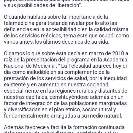
y sus posibilidades de liberación”.
O cuando hablaba sobre la importancia de la
telemedicina para tratar de nivelar por lo alto las
deficiencias en la accesibilidad o en la calidad misma
de los servicios médicos, tema éste que ocupó, como
vimos antes, los últimos decenios de su vida.
Oigamos lo que sobre ésta decía en marzo de 2010 a
raíz de la presentación del programa en la Academia
Nacional de Medicina : “ La Telesalud aparece hoy en
día como ineludible en su complemento de la
prestación de los servicios de salud, por la inequidad
existente y en aumento en nuestra sociedad,
especialmente en las regiones rurales y distantes de
nuestras capitales, constituyéndose además en un
factor de integración de las poblaciones marginadas
y diversificadas en el plan étnico, sociocultural y
fundamentalmente arraigadas a su medio natural.
Además favorece y facilita la formación continuada