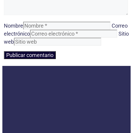
Nombre
Correo
electrónico
Sitio
web