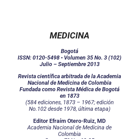
MEDICINA
Bogotá
ISSN: 0120-5498 • Volumen 35 No. 3 (102)
Julio – Septiembre 2013
Revista científica arbitrada de la Academia
Nacional de Medicina de Colombia
Fundada como Revista Médica de Bogotá
en 1873
(584 ediciones, 1873 – 1967; edición
No.102 desde 1978, última etapa)
Editor Efraím Otero-Ruiz, MD
Academia Nacional de Medicina de
Colombia