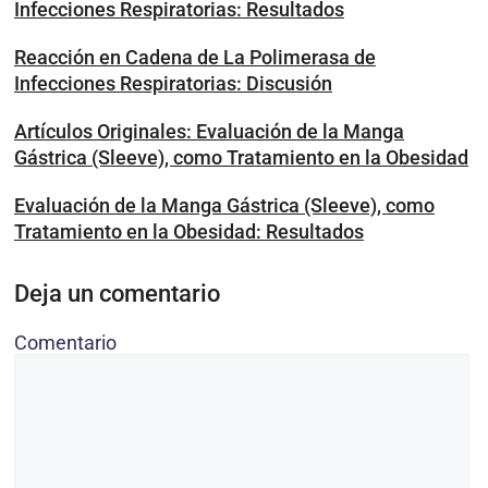
Infecciones Respiratorias: Resultados
Reacción en Cadena de La Polimerasa de
Infecciones Respiratorias: Discusión
Artículos Originales: Evaluación de la Manga
Gástrica (Sleeve), como Tratamiento en la Obesidad
Evaluación de la Manga Gástrica (Sleeve), como
Tratamiento en la Obesidad: Resultados
Deja un comentario
Comentario