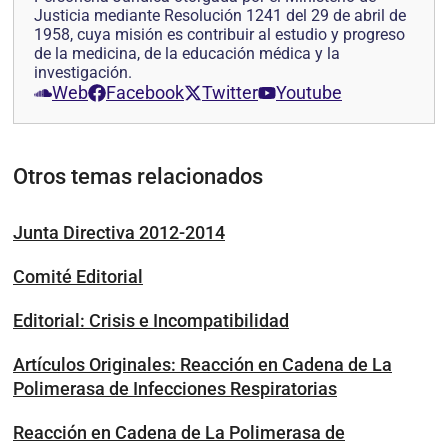
Justicia mediante Resolución 1241 del 29 de abril de
1958, cuya misión es contribuir al estudio y progreso
de la medicina, de la educación médica y la
investigación.
Web
Facebook
Twitter
Youtube
Otros temas relacionados
Junta Directiva 2012-2014
Comité Editorial
Editorial: Crisis e Incompatibilidad
Artículos Originales: Reacción en Cadena de La
Polimerasa de Infecciones Respiratorias
Reacción en Cadena de La Polimerasa de