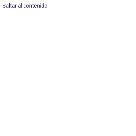
Saltar al contenido