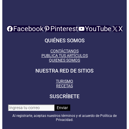
Facebook
Pinterest
YouTube
X
QUIÉNES SOMOS
CONTÁCTANOS
PUBLICA TUS ARTÍCULOS
QUIENES SOMOS
NUESTRA RED DE SITIOS
TURISMO
RECETAS
SUSCRÍBETE
Al registrarte, aceptas nuestros términos y el acuerdo de Política de
Privacidad.