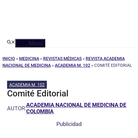
Menú
INICIO
»
MEDICINA
»
REVISTAS MÉDICAS
»
REVISTA ACADEMIA
NACIONAL DE MEDICINA
»
ACADEMIA M. 102
»
COMITÉ EDITORIAL
ACADEMIA M. 102
Comité Editorial
ACADEMIA NACIONAL DE MEDICINA DE
AUTOR:
COLOMBIA
Publicidad