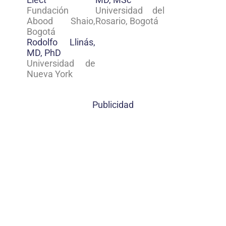
Fundación
Universidad del
Abood Shaio,
Rosario, Bogotá
Bogotá
Rodolfo Llinás,
MD, PhD
Universidad de
Nueva York
Publicidad