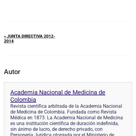
« JUNTA DIRECTIVA 2012-
2014
Autor
Academia Nacional de Medicina de
Colombia
Revista científica arbitrada de la Academia Nacional
de Medicina de Colombia. Fundada como Revista
Médica en 1873. La Academia Nacional de Medicina
es una institución científica de duración indefinida,
sin ánimo de lucro, de derecho privado, con
Personería Jurídica otorgada por el Ministerio de