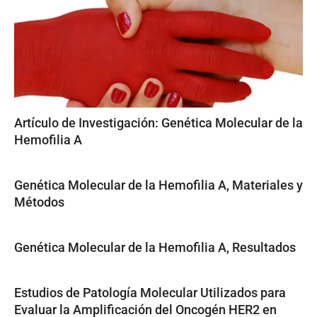
Artículo de Investigación: Genética Molecular de la
Hemofilia A
Genética Molecular de la Hemofilia A, Materiales y
Métodos
Genética Molecular de la Hemofilia A, Resultados
Estudios de Patología Molecular Utilizados para
Evaluar la Amplificación del Oncogén HER2 en