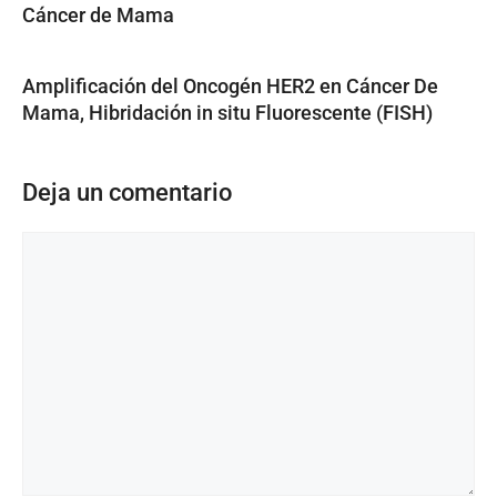
Cáncer de Mama
Amplificación del Oncogén HER2 en Cáncer De
Mama, Hibridación in situ Fluorescente (FISH)
Deja un comentario
Comentario