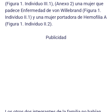
(Figura 1. Individuo III.1), (Anexo 2) una mujer que
padece Enfermedad de von Willebrand (Figura 1.
Individuo II.1) y una mujer portadora de Hemofilia A
(Figura 1. Individuo II.2).
Publicidad
Los otros dos integrantes de la familia no habían