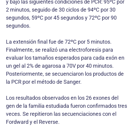
y bajo las siguientes condiciones de PCR: 95ºC por
2 minutos, seguido de 30 ciclos de 94ºC por 30
segundos, 59ºC por 45 segundos y 72ºC por 90
segundos.
La extensión final fue de 72ºC por 5 minutos.
Finalmente, se realizó una electroforesis para
evaluar los tamaños esperados para cada exón en
un gel al 2% de agarosa a 70V por 40 minutos.
Posteriormente, se secuenciaron los productos de
la PCR por el método de Sanger.
Los resultados observados en los 26 exones del
gen de la familia estudiada fueron confirmados tres
veces. Se repitieron las secuenciaciones con el
Fordward y el Reverse.