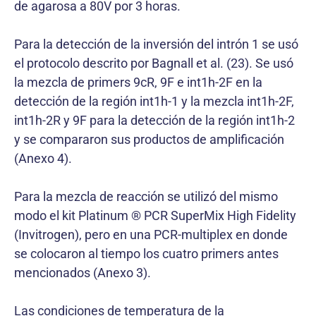
de agarosa a 80V por 3 horas.
Para la detección de la inversión del intrón 1 se usó
el protocolo descrito por Bagnall et al. (23). Se usó
la mezcla de primers 9cR, 9F e int1h-2F en la
detección de la región int1h-1 y la mezcla int1h-2F,
int1h-2R y 9F para la detección de la región int1h-2
y se compararon sus productos de amplificación
(Anexo 4).
Para la mezcla de reacción se utilizó del mismo
modo el kit Platinum ® PCR SuperMix High Fidelity
(Invitrogen), pero en una PCR-multiplex en donde
se colocaron al tiempo los cuatro primers antes
mencionados (Anexo 3).
Las condiciones de temperatura de la