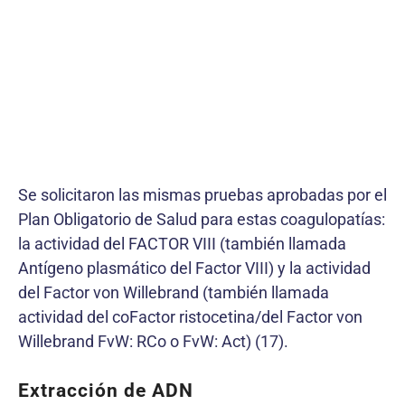
Se solicitaron las mismas pruebas aprobadas por el
Plan Obligatorio de Salud para estas coagulopatías:
la actividad del FACTOR VIII (también llamada
Antígeno plasmático del Factor VIII) y la actividad
del Factor von Willebrand (también llamada
actividad del coFactor ristocetina/del Factor von
Willebrand FvW: RCo o FvW: Act) (17).
Extracción de ADN