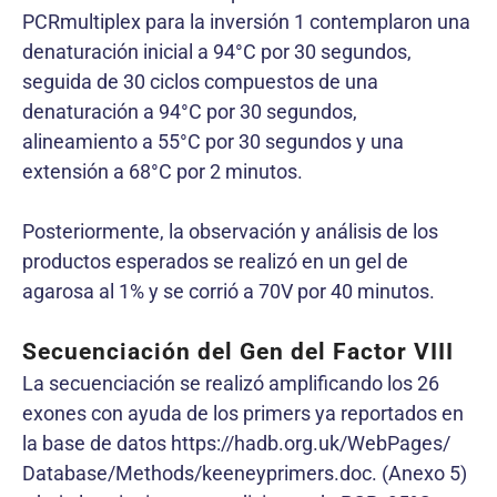
PCRmultiplex para la inversión 1 contemplaron una
denaturación inicial a 94°C por 30 segundos,
seguida de 30 ciclos compuestos de una
denaturación a 94°C por 30 segundos,
alineamiento a 55°C por 30 segundos y una
extensión a 68°C por 2 minutos.
Posteriormente, la observación y análisis de los
productos esperados se realizó en un gel de
agarosa al 1% y se corrió a 70V por 40 minutos.
Secuenciación del Gen del Factor VIII
La secuenciación se realizó amplificando los 26
exones con ayuda de los primers ya reportados en
la base de datos https://hadb.org.uk/WebPages/
Database/Methods/keeneyprimers.doc. (Anexo 5)