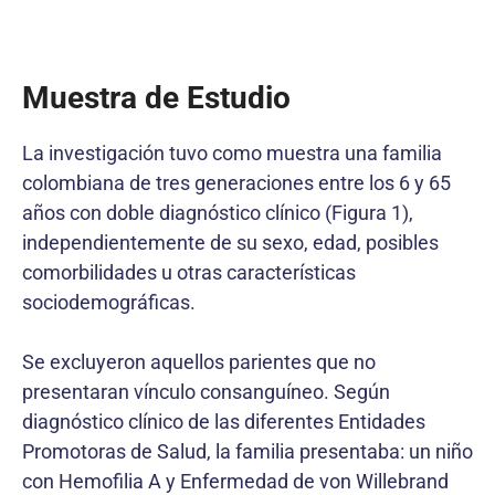
Muestra de Estudio
La investigación tuvo como muestra una familia
colombiana de tres generaciones entre los 6 y 65
años con doble diagnóstico clínico (Figura 1),
independientemente de su sexo, edad, posibles
comorbilidades u otras características
sociodemográficas.
Se excluyeron aquellos parientes que no
presentaran vínculo consanguíneo. Según
diagnóstico clínico de las diferentes Entidades
Promotoras de Salud, la familia presentaba: un niño
con Hemofilia A y Enfermedad de von Willebrand