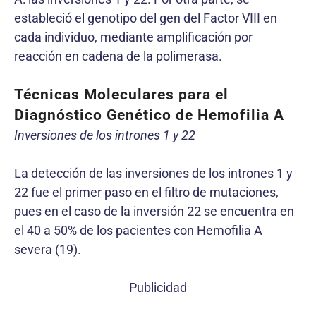
estableció el genotipo del gen del Factor VIII en
cada individuo, mediante amplificación por
reacción en cadena de la polimerasa.
Técnicas Moleculares para el
Diagnóstico Genético de Hemofilia A
Inversiones de los intrones 1 y 22
La detección de las inversiones de los intrones 1 y
22 fue el primer paso en el filtro de mutaciones,
pues en el caso de la inversión 22 se encuentra en
el 40 a 50% de los pacientes con Hemofilia A
severa (19).
Publicidad