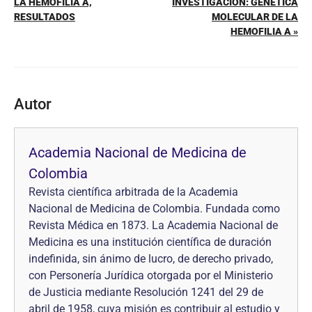
LA HEMOFILIA A,
INVESTIGACIÓN: GENÉTICA
RESULTADOS
MOLECULAR DE LA
HEMOFILIA A »
Autor
Academia Nacional de Medicina de
Colombia
Revista científica arbitrada de la Academia
Nacional de Medicina de Colombia. Fundada como
Revista Médica en 1873. La Academia Nacional de
Medicina es una institución científica de duración
indefinida, sin ánimo de lucro, de derecho privado,
con Personería Jurídica otorgada por el Ministerio
de Justicia mediante Resolución 1241 del 29 de
abril de 1958, cuya misión es contribuir al estudio y