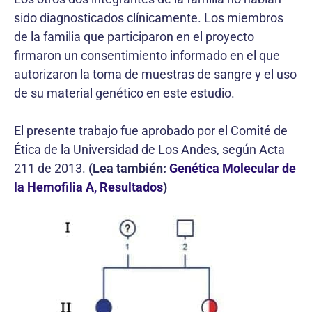
sido diagnosticados clínicamente. Los miembros
de la familia que participaron en el proyecto
firmaron un consentimiento informado en el que
autorizaron la toma de muestras de sangre y el uso
de su material genético en este estudio.
El presente trabajo fue aprobado por el Comité de
Ética de la Universidad de Los Andes, según Acta
211 de 2013.
(Lea también:
Genética Molecular de
la Hemofilia A, Resultados
)