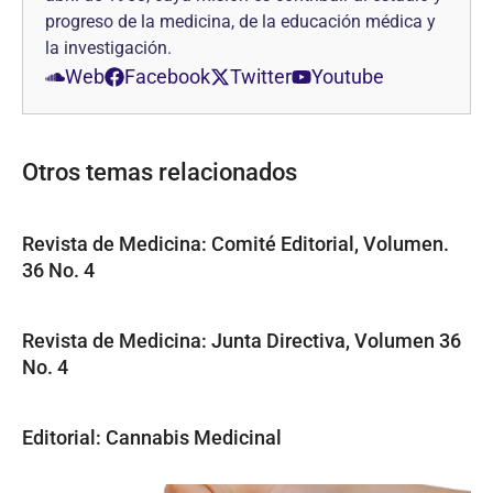
progreso de la medicina, de la educación médica y
la investigación.
Web
Facebook
Twitter
Youtube
Otros temas relacionados
Revista de Medicina: Comité Editorial, Volumen.
36 No. 4
Revista de Medicina: Junta Directiva, Volumen 36
No. 4
Editorial: Cannabis Medicinal