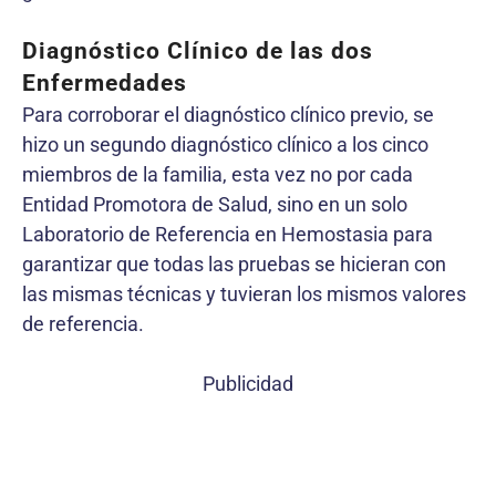
Diagnóstico Clínico de las dos
Enfermedades
Para corroborar el diagnóstico clínico previo, se
hizo un segundo diagnóstico clínico a los cinco
miembros de la familia, esta vez no por cada
Entidad Promotora de Salud, sino en un solo
Laboratorio de Referencia en Hemostasia para
garantizar que todas las pruebas se hicieran con
las mismas técnicas y tuvieran los mismos valores
de referencia.
Publicidad