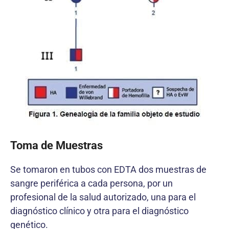
Toma de Muestras
Se tomaron en tubos con EDTA dos muestras de
sangre periférica a cada persona, por un
profesional de la salud autorizado, una para el
diagnóstico clínico y otra para el diagnóstico
genético.