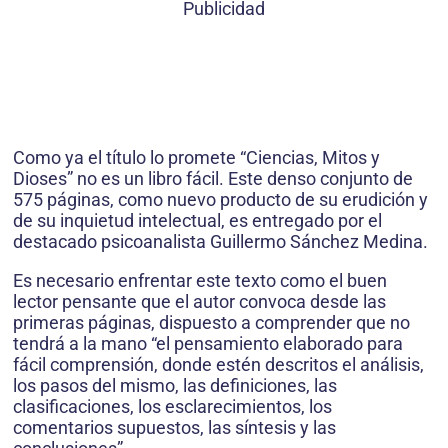
Publicidad
Como ya el título lo promete “Ciencias, Mitos y
Dioses” no es un libro fácil. Este denso conjunto de
575 páginas, como nuevo producto de su erudición y
de su inquietud intelectual, es entregado por el
destacado psicoanalista Guillermo Sánchez Medina.
Es necesario enfrentar este texto como el buen
lector pensante que el autor convoca desde las
primeras páginas, dispuesto a comprender que no
tendrá a la mano “el pensamiento elaborado para
fácil comprensión, donde estén descritos el análisis,
los pasos del mismo, las definiciones, las
clasificaciones, los esclarecimientos, los
comentarios supuestos, las síntesis y las