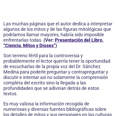
Las muchas páginas que el autor dedica a interpretar
algunos de los mitos y de las figuras mitológicas que
podríamos llamar mayores, habría sido imposible
enfrentarlas todas.
(Ver:
Presentación del Libro,
“Ciencia, Mitos y Dioses”
)
Son terreno fértil para la controversia y
probablemente el lector querría tener la oportunidad
de escucharlas de la propia voz del Dr. Sánchez
Medina para poderle preguntar y contrapreguntar y
discutir e intentar así no solamente la comprensión
completa del escrito sino la llegada a las
profundidades que se adivinan detrás de estos
textos.
Es muy valiosa la información recogida de
numerosas y diversas fuentes bibliográficas sobre
los detalles de mitos y sus personajes en las culturas