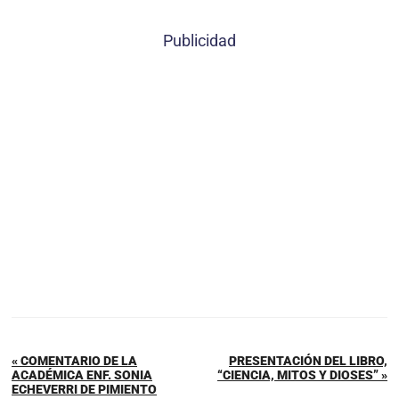
Publicidad
« COMENTARIO DE LA
PRESENTACIÓN DEL LIBRO,
ACADÉMICA ENF. SONIA
“CIENCIA, MITOS Y DIOSES” »
ECHEVERRI DE PIMIENTO