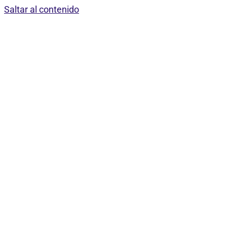
Saltar al contenido