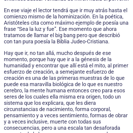
En ese viaje el lector tendrá que ir muy atrás hasta el
comienzo mismo de la hominización. En la poética,
Aristóteles cita como máximo ejemplo de poesía una
frase “Sea la luz y fue”. Ese momento que ahora
tratamos de llamar el big bang pero que describió
con tan pura poesía la Biblia Judeo-Cristiana.
Hay que ir, no tan allá, mucho después de ese
momento, porque hay que ir a la génesis de la
humanidad y encontrar que allí está el mito, al primer
esfuerzo de creación, a semejante esfuerzo de
creación es una de las primeras muestras de lo que
puede esa maravilla biológica de lo que es nuestro
cerebro, la mente humana entonces creo para esos
seres de los cuales ella misma era origen, todo un
sistema que los explicara, que les diera
circunstancias de nacimiento, forma corporal,
pensamiento y a veces sentimiento, formas de obrar
y a veces inclusive, muerte con todas sus
consecuencias, pero a una escala tan desaforada