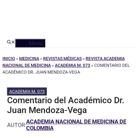
Menú
INICIO
»
MEDICINA
»
REVISTAS MÉDICAS
»
REVISTA ACADEMIA
NACIONAL DE MEDICINA
»
ACADEMIA M. 073
»
COMENTARIO DEL
ACADÉMICO DR. JUAN MENDOZA-VEGA
ACADEMIA M. 073
Comentario del Académico Dr.
Juan Mendoza-Vega
ACADEMIA NACIONAL DE MEDICINA DE
AUTOR:
COLOMBIA