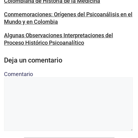
Colombiana de Historia de la Medicina
Conmemoraciones: Orígenes del Psicoanálisis en el
Mundo y en Colombia
Algunas Observaciones Interpretaciones del
Proceso Histórico Psicoanalítico
Deja un comentario
Comentario