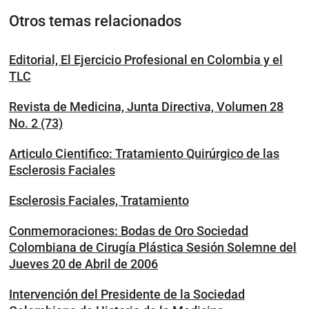
Otros temas relacionados
Editorial, El Ejercicio Profesional en Colombia y el
TLC
Revista de Medicina, Junta Directiva, Volumen 28
No. 2 (73)
Articulo Cientifico: Tratamiento Quirúrgico de las
Esclerosis Faciales
Esclerosis Faciales, Tratamiento
Conmemoraciones: Bodas de Oro Sociedad
Colombiana de Cirugía Plástica Sesión Solemne del
Jueves 20 de Abril de 2006
Intervención del Presidente de la Sociedad