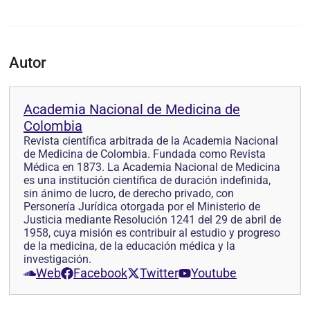
Autor
Academia Nacional de Medicina de
Colombia
Revista científica arbitrada de la Academia Nacional
de Medicina de Colombia. Fundada como Revista
Médica en 1873. La Academia Nacional de Medicina
es una institución científica de duración indefinida,
sin ánimo de lucro, de derecho privado, con
Personería Jurídica otorgada por el Ministerio de
Justicia mediante Resolución 1241 del 29 de abril de
1958, cuya misión es contribuir al estudio y progreso
de la medicina, de la educación médica y la
investigación.
Web
Facebook
Twitter
Youtube