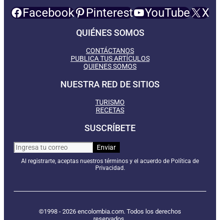
Facebook
Pinterest
YouTube
X
QUIÉNES SOMOS
CONTÁCTANOS
PUBLICA TUS ARTÍCULOS
QUIENES SOMOS
NUESTRA RED DE SITIOS
TURISMO
RECETAS
SUSCRÍBETE
Al registrarte, aceptas nuestros términos y el acuerdo de Política de
Privacidad.
©1998 - 2026 encolombia.com. Todos los derechos
reservados.