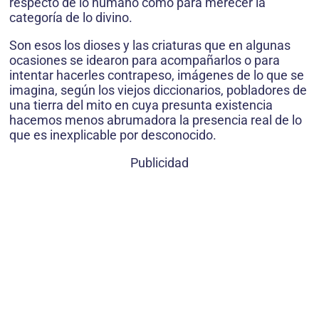
respecto de lo humano como para merecer la
categoría de lo divino.
Son esos los dioses y las criaturas que en algunas
ocasiones se idearon para acompañarlos o para
intentar hacerles contrapeso, imágenes de lo que se
imagina, según los viejos diccionarios, pobladores de
una tierra del mito en cuya presunta existencia
hacemos menos abrumadora la presencia real de lo
que es inexplicable por desconocido.
Publicidad