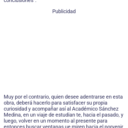
conclusiones”.
Publicidad
Muy por el contrario, quien desee adentrarse en esta
obra, deberá hacerlo para satisfacer su propia
curiosidad y acompañar así al Académico Sánchez
Medina, en un viaje de estudian te, hacia el pasado, y
luego, volver en un momento al presente para
entonces buscar ventanas ue miren hacia el porvenir.