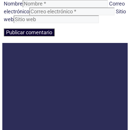
Nombre
Correo
electrónico
Sitio
web