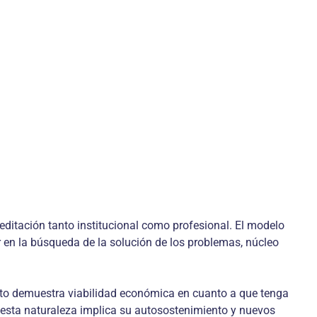
editación tanto institucional como profesional. El modelo
 en la búsqueda de la solución de los problemas, núcleo
oyecto demuestra viabilidad económica en cuanto a que tenga
e esta naturaleza implica su autosostenimiento y nuevos