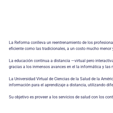
La Reforma conlleva un reentrenamiento de los profesional
eficiente como las tradicionales, a un costo mucho menor
La educación continua a distancia —virtual pero interactiv
gracias a los inmensos avances en el la informática y las
La Universidad Virtual de Ciencias de la Salud de la Améri
información para el aprendizaje a distancia, utilizando dif
Su objetivo es proveer a los servicios de salud con los co