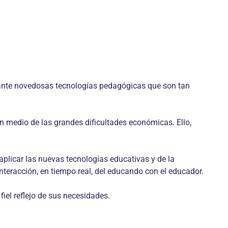
diante novedosas tecnologías pedagógicas que son tan
n medio de las grandes dificultades económicas. Ello,
aplicar las nuevas tecnologías educativas y de la
interacción, en tiempo real, del educando con el educador.
iel reflejo de sus necesidades.