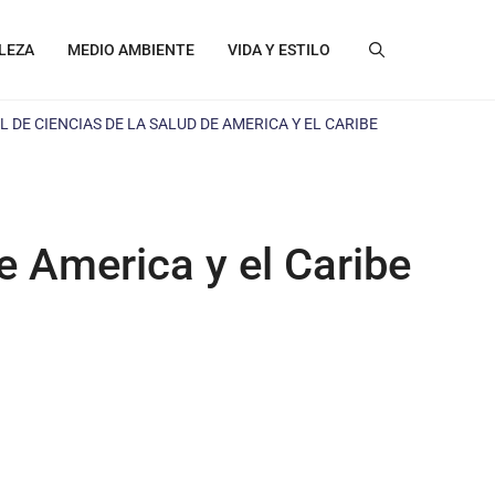
LEZA
MEDIO AMBIENTE
VIDA Y ESTILO
L DE CIENCIAS DE LA SALUD DE AMERICA Y EL CARIBE
e America y el Caribe