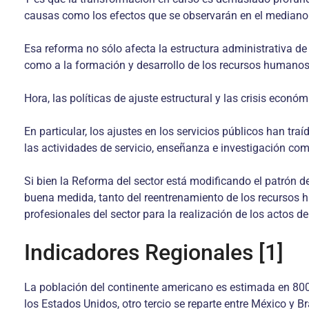
causas como los efectos que se observarán en el mediano 
Esa reforma no sólo afecta la estructura administrativa de 
como a la formación y desarrollo de los recursos humanos
Hora, las políticas de ajuste estructural y las crisis eco
En particular, los ajustes en los servicios públicos han t
las actividades de servicio, enseñanza e investigación co
Si bien la Reforma del sector está modificando el patrón de
buena medida, tanto del reentrenamiento de los recursos 
profesionales del sector para la realización de los actos d
Indicadores Regionales [1]
La población del continente americano es estimada en 800 m
los Estados Unidos, otro tercio se reparte entre México y Br