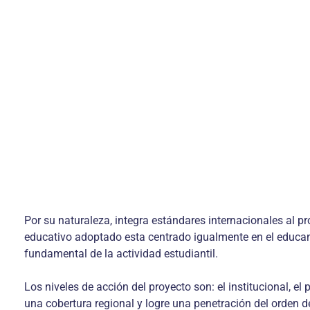
Por su naturaleza, integra estándares internacionales al p
educativo adoptado esta centrado igualmente en el educan
fundamental de la actividad estudiantil.
Los niveles de acción del proyecto son: el institucional, e
una cobertura regional y logre una penetración del orden 