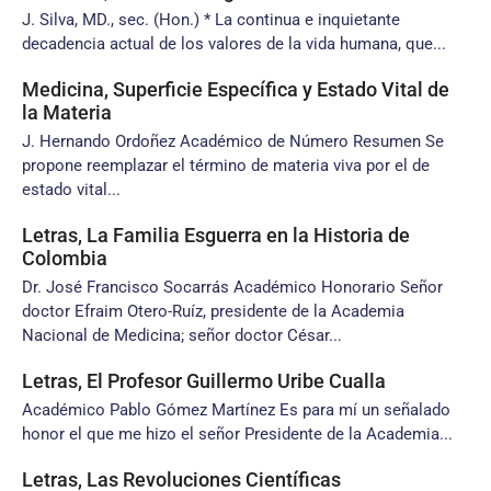
J. Silva, MD., sec. (Hon.) * La continua e inquietante
decadencia actual de los valores de la vida humana, que...
Medicina, Superficie Específica y Estado Vital de
la Materia
J. Hernando Ordoñez Académico de Número Resumen Se
propone reemplazar el término de materia viva por el de
estado vital...
Letras, La Familia Esguerra en la Historia de
Colombia
Dr. José Francisco Socarrás Académico Honorario Señor
doctor Efraim Otero-Ruíz, presidente de la Academia
Nacional de Medicina; señor doctor César...
Letras, El Profesor Guillermo Uribe Cualla
Académico Pablo Gómez Martínez Es para mí un señalado
honor el que me hizo el señor Presidente de la Academia...
Letras, Las Revoluciones Científicas