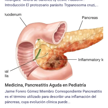
Introducción El protozoario parásito Trypanosoma cruzi,...
Medicina, Pancreatitis Aguda en Pediatría
Jaime Forero Gómez Miembro Correspondiente Pancreatitis
es el término utilizado para describir una inflamación del
páncreas, cuya evolución clínica puede...