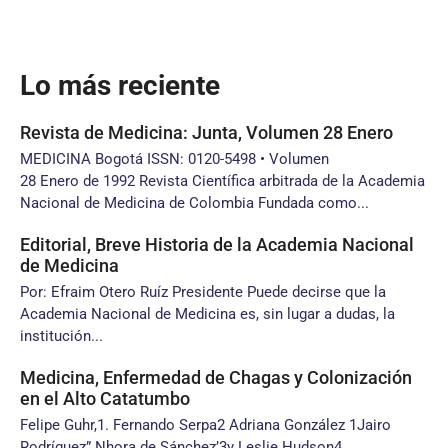
Lo más reciente
Revista de Medicina: Junta, Volumen 28 Enero
MEDICINA Bogotá ISSN: 0120-5498 • Volumen
28 Enero de 1992 Revista Científica arbitrada de la Academia
Nacional de Medicina de Colombia Fundada como...
Editorial, Breve Historia de la Academia Nacional
de Medicina
Por: Efraim Otero Ruíz Presidente Puede decirse que la
Academia Nacional de Medicina es, sin lugar a dudas, la
institución...
Medicina, Enfermedad de Chagas y Colonización
en el Alto Catatumbo
Felipe Guhr,1. Fernando Serpa2 Adriana González 1Jairo
Rodríguez” Nhora de Sánchez’3y Leslie Hudson4 .