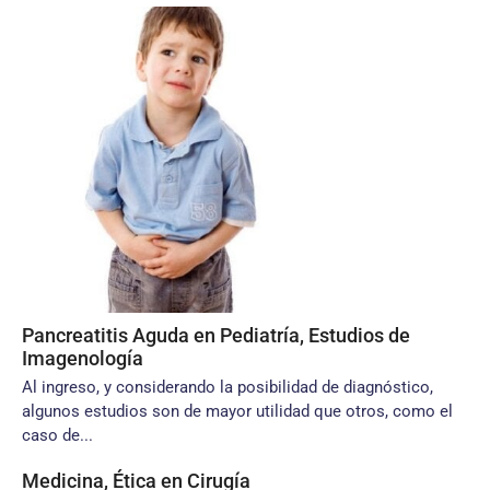
Pancreatitis Aguda en Pediatría, Estudios de
Imagenología
Al ingreso, y considerando la posibilidad de diagnóstico,
algunos estudios son de mayor utilidad que otros, como el
caso de...
Medicina, Ética en Cirugía