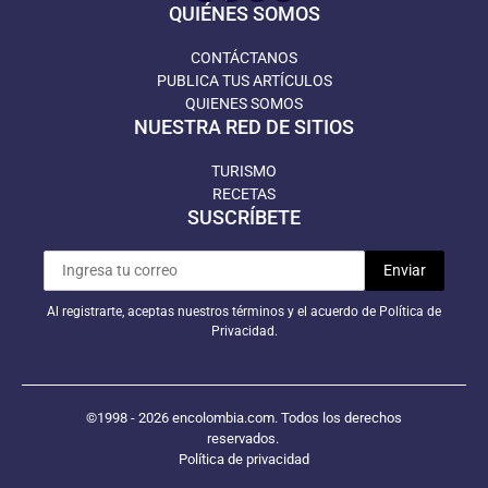
QUIÉNES SOMOS
CONTÁCTANOS
PUBLICA TUS ARTÍCULOS
QUIENES SOMOS
NUESTRA RED DE SITIOS
TURISMO
RECETAS
SUSCRÍBETE
Al registrarte, aceptas nuestros términos y el acuerdo de Política de
Privacidad.
©1998 - 2026 encolombia.com. Todos los derechos
reservados.
Política de privacidad