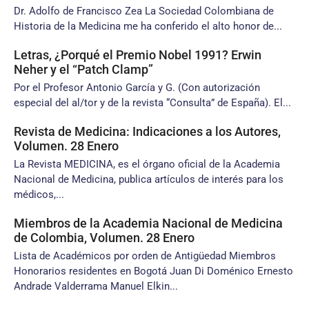
Dr. Adolfo de Francisco Zea La Sociedad Colombiana de
Historia de la Medicina me ha conferido el alto honor de...
Letras, ¿Porqué el Premio Nobel 1991? Erwin
Neher y el “Patch Clamp”
Por el Profesor Antonio García y G. (Con autorización
especial del al/tor y de la revista “Consulta” de España). El...
Revista de Medicina: Indicaciones a los Autores,
Volumen. 28 Enero
La Revista MEDICINA, es el órgano oficial de la Academia
Nacional de Medicina, publica artículos de interés para los
médicos,...
Miembros de la Academia Nacional de Medicina
de Colombia, Volumen. 28 Enero
Lista de Académicos por orden de Antigüedad Miembros
Honorarios residentes en Bogotá Juan Di Doménico Ernesto
Andrade Valderrama Manuel Elkin...