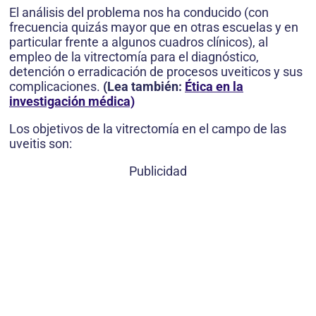
El análisis del problema nos ha conducido (con
frecuencia quizás mayor que en otras escuelas y en
particular frente a algunos cuadros clínicos), al
empleo de la vitrectomía para el diagnóstico,
detención o erradicación de procesos uveiticos y sus
complicaciones.
(Lea también:
Ética en la
investigación médica)
Los objetivos de la vitrectomía en el campo de las
uveitis son:
Publicidad