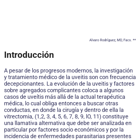
Alvaro Rodríguez, MD, Facs. **
Introducción
A pesar de los progresos modernos, la investigación
y tratamiento médico de la uveitis son con frecuencia
decepcionantes. La evolución de la uveitis y factores
sobre agregados complicantes coloca a algunos
casos de uveítis más allá de la actual terapéutica
médica, lo cual obliga entonces a buscar otras
conductas, en donde la cirugía y dentro de ella la
vitrectomia, (1,2, 3, 4, 5, 6, 7, 8, 9, lO, 11) constituye
una llamativa alternativa que debe ser analizada en
particular por factores socio económicos y por la
incidencia de enfermedades parasitarias presentes