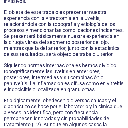
invasivos.
El objeta de este trabajo es presentar nuestra
experiencia con la vitrectomia en la uveitis,
relacionándola con la topografía y etiología de los
procesos y mencionar las complicaciones incidentes.
Se presentará básicamente nuestra experiencia en
la cirugía vitrea del segmento posterior del ojo,
mientras que la del anterior, junto con la estadística
de sus resultados, será objeto de trabajo ulterior.
Siguiendo normas internacionales hemos dividido
topográficamente las uveitis en anteriores,
posteriores, intermedias y su combinación o
panuveítis. La inflamación es difusa como en vitreitis
e iridociclitis o localizada en granulomas.
Etiológicamente, obedecen a diversas causas y el
diagnóstico se hace por el laboratorio y la clínica que
a veces las identifica, pero con frecuencia
permanecen ignoradas y sin probabilidades de
tratamiento (12). Aunque en algunos casos la