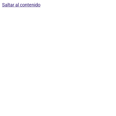
Saltar al contenido