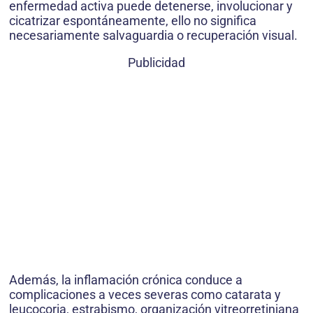
enfermedad activa puede detenerse, involucionar y
cicatrizar espontáneamente, ello no significa
necesariamente salvaguardia o recuperación visual.
Publicidad
Además, la inflamación crónica conduce a
complicaciones a veces severas como catarata y
leucocoria, estrabismo, organización vitreorretiniana