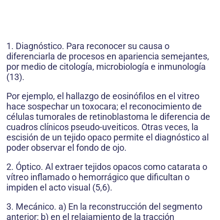
1. Diagnóstico. Para reconocer su causa o
diferenciarla de procesos en apariencia semejantes,
por medio de citología, microbiología e inmunología
(13).
Por ejemplo, el hallazgo de eosinófilos en el vitreo
hace sospechar un toxocara; el reconocimiento de
células tumorales de retinoblastoma le diferencia de
cuadros clínicos pseudo-uveiticos. Otras veces, la
escisión de un tejido opaco permite el diagnóstico al
poder observar el fondo de ojo.
2. Óptico. Al extraer tejidos opacos como catarata o
vítreo inflamado o hemorrágico que dificultan o
impiden el acto visual (5,6).
3. Mecánico. a) En la reconstrucción del segmento
anterior; b) en el relajamiento de la tracción