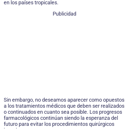
en los países tropicales.
Publicidad
Sin embargo, no deseamos aparecer como opuestos
a los tratamientos médicos que deben ser realizados
o continuados en cuanto sea posible. Los progresos
farmacológicos continúan siendo la esperanza del
futuro para evitar los procedimientos quirúrgicos