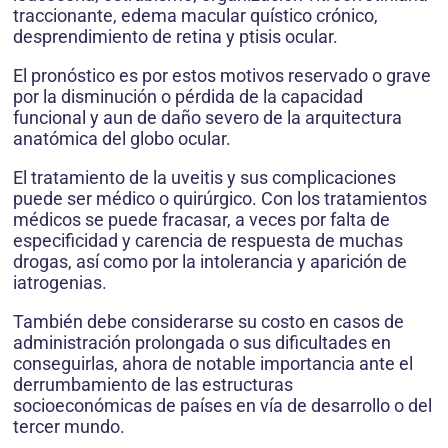
traccionante, edema macular quístico crónico,
desprendimiento de retina y ptisis ocular.
El pronóstico es por estos motivos reservado o grave
por la disminución o pérdida de la capacidad
funcional y aun de daño severo de la arquitectura
anatómica del globo ocular.
El tratamiento de la uveitis y sus complicaciones
puede ser médico o quirúrgico. Con los tratamientos
médicos se puede fracasar, a veces por falta de
especificidad y carencia de respuesta de muchas
drogas, así como por la intolerancia y aparición de
iatrogenias.
También debe considerarse su costo en casos de
administración prolongada o sus dificultades en
conseguirlas, ahora de notable importancia ante el
derrumbamiento de las estructuras
socioeconómicas de países en vía de desarrollo o del
tercer mundo.