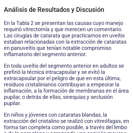
Análisis de Resultados y Discusión
En la Tabla 2 se presentan las causas cuyo manejo
requirió vitrectomía y que merecen un comentario.
Las cirugías de catarata que practicamos en uveítis
estaban relacionadas con la extracción de cataratas
en panuveítis que tenían notable compromiso
inflamatorio del segmento anterior.
En toda uveítis del segmento anterior en adultos se
prefirió la técnica intracapsular y se evitó la
extracapsular por el peligro de que en esta última,
residuos cristalinianos contribuyan a empeorar la
inflamación, a la formación de membranas en el área
pupilar, o detrás de ellas, sinequias y seclusión
pupilar.
En niños y jóvenes con cataratas blandas, la
extracción del cristalino se realizó con vitreófagas, en
forma tan completa como posible, a través del limbo