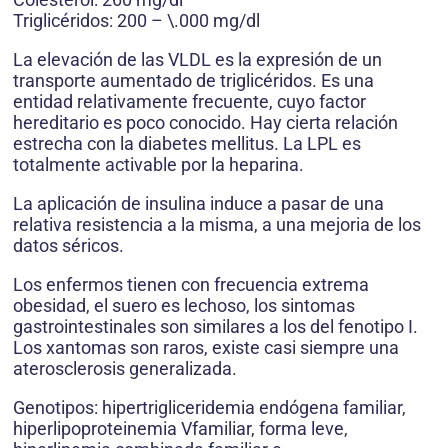
Triglicéridos: 200 – \.000 mg/dl
La elevación de las VLDL es la expresión de un
transporte aumentado de triglicéridos. Es una
entidad relativamente frecuente, cuyo factor
hereditario es poco conocido. Hay cierta relación
estrecha con la diabetes mellitus. La LPL es
totalmente activable por la heparina.
La aplicación de insulina induce a pasar de una
relativa resistencia a la misma, a una mejoria de los
datos séricos.
Los enfermos tienen con frecuencia extrema
obesidad, el suero es lechoso, los sintomas
gastrointestinales son similares a los del fenotipo I.
Los xantomas son raros, existe casi siempre una
aterosclerosis generalizada.
Genotipos: hipertrigliceridemia endógena familiar,
hiperlipoproteinemia Vfamiliar, forma leve,