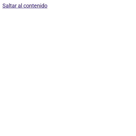
Saltar al contenido