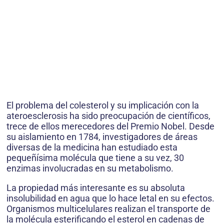
El problema del colesterol y su implicación con la
ateroesclerosis ha sido preocupación de científicos,
trece de ellos merecedores del Premio Nobel. Desde
su aislamiento en 1784, investigadores de áreas
diversas de la medicina han estudiado esta
pequeñísima molécula que tiene a su vez, 30
enzimas involucradas en su metabolismo.
La propiedad más interesante es su absoluta
insolubilidad en agua que lo hace letal en su efectos.
Organismos multicelulares realizan el transporte de
la molécula esterificando el esterol en cadenas de