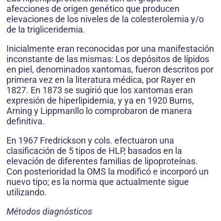
afecciones de origen genético que producen
elevaciones de los niveles de la colesterolemia y/o
de la trigliceridemia.
Inicialmente eran reconocidas por una manifestación
inconstante de las mismas: Los depósitos de lípidos
en piel, denominados xantomas, fueron descritos por
primera vez en la literatura médica, por Rayer en
1827. En 1873 se sugirió que los xantomas eran
expresión de hiperlipidemia, y ya en 1920 Burns,
Arning y Lippmanllo lo comprobaron de manera
definitiva.
En 1967 Fredrickson y cols. efectuaron una
clasificación de 5 tipos de HLP, basados en la
elevación de diferentes familias de lipoproteínas.
Con posterioridad la OMS la modificó e incorporó un
nuevo tipo; es la norma que actualmente sigue
utilizando.
Métodos diagnósticos