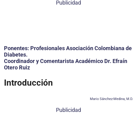
Publicidad
Ponentes: Profesionales Asociación Colombiana de
Diabetes.
Coordinador y Comentarista Académico Dr. Efraín
Otero Ruiz
Introducción
Mario Sánchez-Medina, M.D.
Publicidad