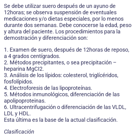
Se debe utilizar suero después de un ayuno de
12horas; se observa suspensión de eventuales
medicaciones y/o dietas especiales, por lo menos
durante dos semanas. Debe conocerse la edad, peso
y altura del paciente. Los procedimientos para la
demostración y diferenciación son:
1. Examen de suero, después de 12horas de reposo,
a 4 grados centígrados.
2. Métodos precipitantes, o sea precipitación –
heparina MgCI2.
3. Análisis de los lípidos: colesterol, triglícéridos,
fosfolípidos.
4. Electroforesis de las lipoproteínas.
5. Métodos inmunológicos, diferenciación de las
apolipoproteinas.
6. Ultracentrifugación o diferenciación de las VLDL,
LDL y HDL.
Esta última es la base de la actual clasificación.
Clasificación