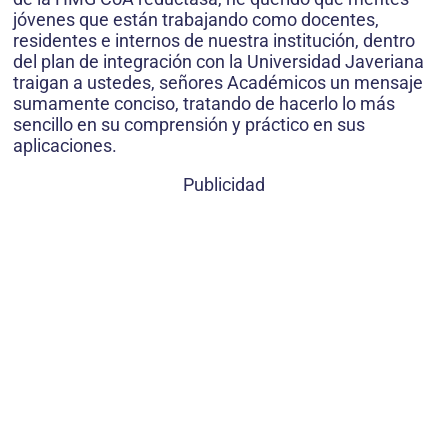
jóvenes que están trabajando como docentes,
residentes e internos de nuestra institución, dentro
del plan de integración con la Universidad Javeriana
traigan a ustedes, señores Académicos un mensaje
sumamente conciso, tratando de hacerlo lo más
sencillo en su comprensión y práctico en sus
aplicaciones.
Publicidad