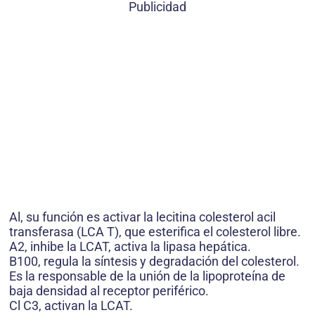
Publicidad
Al, su función es activar la lecitina colesterol acil
transferasa (LCA T), que esterifica el colesterol libre.
A2, inhibe la LCAT, activa la lipasa hepática.
B100, regula la síntesis y degradación del colesterol.
Es la responsable de la unión de la lipoproteína de
baja densidad al receptor periférico.
Cl C3, activan la LCAT.