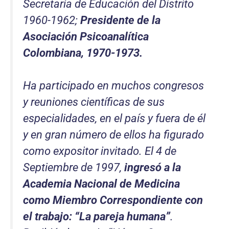
Secretaría de Educación del Distrito
1960-1962;
Presidente de la
Asociación Psicoanalítica
Colombiana, 1970-1973.
Ha participado en muchos congresos
y reuniones científicas de sus
especialidades, en el país y fuera de él
y en gran número de ellos ha figurado
como expositor invitado. El 4 de
Septiembre de 1997,
ingresó a la
Academia Nacional de Medicina
como Miembro Correspondiente con
el trabajo: “
La pareja humana
”
.