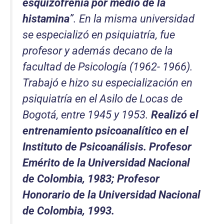
esquizofrenia por medio de la
histamina
”. En la misma universidad
se especializó en psiquiatría, fue
profesor y además decano de la
facultad de Psicología (1962- 1966).
Trabajó e hizo su especialización en
psiquiatría en el Asilo de Locas de
Bogotá, entre 1945 y 1953.
Realizó el
entrenamiento psicoanalítico en el
Instituto de Psicoanálisis. Profesor
Emérito de la Universidad Nacional
de Colombia, 1983; Profesor
Honorario de la Universidad Nacional
de Colombia, 1993.