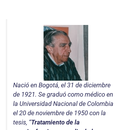
Nació en Bogotá, el 31 de diciembre
de 1921. Se graduó como médico en
la Universidad Nacional de Colombia
el 20 de noviembre de 1950 con la
tesis, “
Tratamiento de la