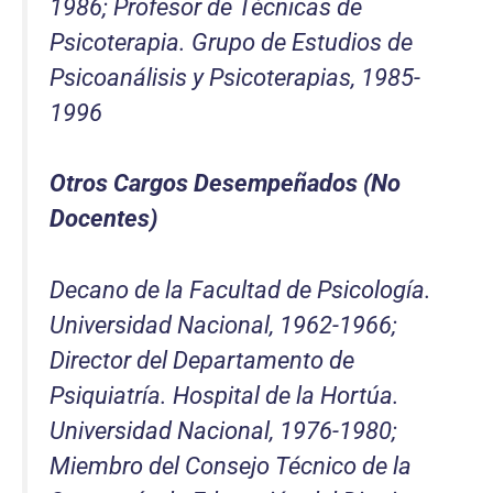
1986; Profesor de Técnicas de
Psicoterapia. Grupo de Estudios de
Psicoanálisis y Psicoterapias, 1985-
1996
Otros Cargos Desempeñados (No
Docentes)
Decano de la Facultad de Psicología.
Universidad Nacional, 1962-1966;
Director del Departamento de
Psiquiatría. Hospital de la Hortúa.
Universidad Nacional, 1976-1980;
Miembro del Consejo Técnico de la