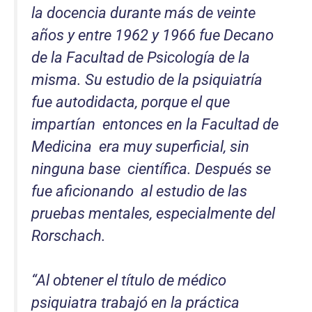
la docencia durante más de veinte
años y entre 1962 y 1966 fue Decano
de la Facultad de Psicología de la
misma. Su estudio de la psiquiatría
fue autodidacta, porque el que
impartían entonces en la Facultad de
Medicina era muy superficial, sin
ninguna base científica. Después se
fue aficionando al estudio de las
pruebas mentales, especialmente del
Rorschach.
“
Al obtener el título de médico
psiquiatra trabajó en la práctica