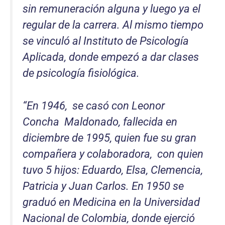
sin remuneración alguna y luego ya el
regular de la carrera. Al mismo tiempo
se vinculó al Instituto de Psicología
Aplicada, donde empezó a dar clases
de psicología fisiológica.
“
En 1946, se casó con Leonor
Concha Maldonado, fallecida en
diciembre de 1995, quien fue su gran
compañera y colaboradora, con quien
tuvo 5 hijos: Eduardo, Elsa, Clemencia,
Patricia y Juan Carlos. En 1950 se
graduó en Medicina en la Universidad
Nacional de Colombia, donde ejerció