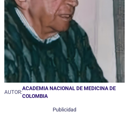
ACADEMIA NACIONAL DE MEDICINA DE
AUTOR:
COLOMBIA
Publicidad