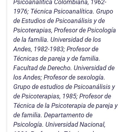
Psicoanalítica Colombiana, 1962-
1976; Técnica Psicoanalítica. Grupo
de Estudios de Psicoanálisis y de
Psicoterapias, Profesor de Psicología
de la familia. Universidad de los
Andes, 1982-1983; Profesor de
Técnicas de pareja y de familia.
Facultad de Derecho. Universidad de
los Andes; Profesor de sexología.
Grupo de estudios de Psicoanálisis y
de Psicoterapias, 1985; Profesor de
Técnica de la Psicoterapia de pareja y
de familia. Departamento de
Psicología. Universidad Nacional,