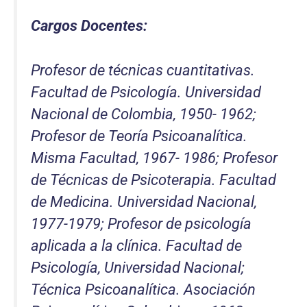
Cargos Docentes:
Profesor de técnicas cuantitativas.
Facultad de Psicología. Universidad
Nacional de Colombia, 1950- 1962;
Profesor de Teoría Psicoanalítica.
Misma Facultad, 1967- 1986; Profesor
de Técnicas de Psicoterapia. Facultad
de Medicina. Universidad Nacional,
1977-1979; Profesor de psicología
aplicada a la clínica. Facultad de
Psicología, Universidad Nacional;
Técnica Psicoanalítica. Asociación