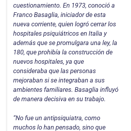
cuestionamiento. En 1973, conoció a
Franco Basaglia, iniciador de esta
nueva corriente, quien logró cerrar los
hospitales psiquiátricos en Italia y
además que se promulgara una ley, la
180, que prohibía la construcción de
nuevos hospitales, ya que
consideraba que las personas
mejoraban si se integraban a sus
ambientes familiares. Basaglia influyó
de manera decisiva en su trabajo.
“
No fue un antipsiquiatra, como
muchos lo han pensado, sino que