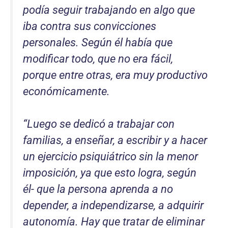
podía seguir trabajando en algo que
iba contra sus convicciones
personales. Según él había que
modificar todo, que no era fácil,
porque entre otras, era muy productivo
económicamente.
“Luego se dedicó a trabajar con
familias, a enseñar, a escribir y a hacer
un ejercicio psiquiátrico sin la menor
imposición, ya que esto logra, según
él- que la persona aprenda a no
depender, a independizarse, a adquirir
autonomía. Hay que tratar de eliminar