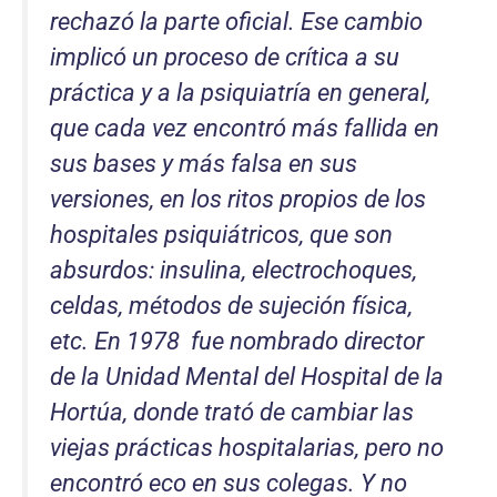
rechazó la parte oficial. Ese cambio
implicó un proceso de crítica a su
práctica y a la psiquiatría en general,
que cada vez encontró más fallida en
sus bases y más falsa en sus
versiones, en los ritos propios de los
hospitales psiquiátricos, que son
absurdos: insulina, electrochoques,
celdas, métodos de sujeción física,
etc. En 1978 fue nombrado director
de la Unidad Mental del Hospital de la
Hortúa, donde trató de cambiar las
viejas prácticas hospitalarias, pero no
encontró eco en sus colegas. Y no