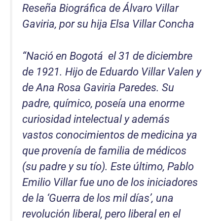
Reseña Biográfica de Álvaro Villar
Gaviria, por su hija Elsa Villar Concha
“Nació en Bogotá el 31 de diciembre
de 1921. Hijo de Eduardo Villar Valen y
de Ana Rosa Gaviria Paredes. Su
padre, químico, poseía una enorme
curiosidad intelectual y además
vastos conocimientos de medicina ya
que provenía de familia de médicos
(su padre y su tío). Este último, Pablo
Emilio Villar fue uno de los iniciadores
de la ‘Guerra de los mil días’, una
revolución liberal, pero liberal en el