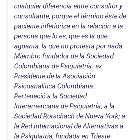
cualquier diferencia entre consultor y
consultante, porque el término éste de
paciente inferioriza en la relación a la
persona que lo es, que es la que
aguanta, la que no protesta por nada.
Miembro fundador de la Sociedad
Colombiana de Psiquiatría. ex
Presidente de la Asociación
Psicoanalítica Colombiana.
Perteneció a la Sociedad
Interamericana de Psiquiatría; a la
Sociedad Rorschach de Nueva York; a
la Red Internacional de Alternativas a
la Psiquiatría, fundada en Trieste