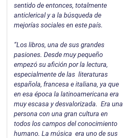
sentido de entonces, totalmente
anticlerical y a la búsqueda de
mejorías sociales en este país.
“
Los libros, una de sus grandes
pasiones. Desde muy pequeño
empezó su afición por la lectura,
especialmente de las literaturas
española, francesa e italiana, ya que
en esa época la latinoamericana era
muy escasa y desvalorizada. Era una
persona con una gran cultura en
todos los campos del conocimiento
humano. La música era uno de sus