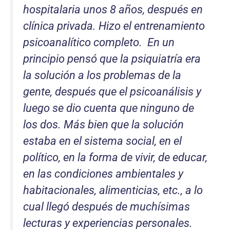
hospitalaria unos 8 años, después en
clínica privada. Hizo el entrenamiento
psicoanalítico completo. En un
principio pensó que la psiquiatría era
la solución a los problemas de la
gente, después que el psicoanálisis y
luego se dio cuenta que ninguno de
los dos. Más bien que la solución
estaba en el sistema social, en el
político, en la forma de vivir, de educar,
en las condiciones ambientales y
habitacionales, alimenticias,
etc.
, a lo
cual llegó después de muchísimas
lecturas y experiencias personales.