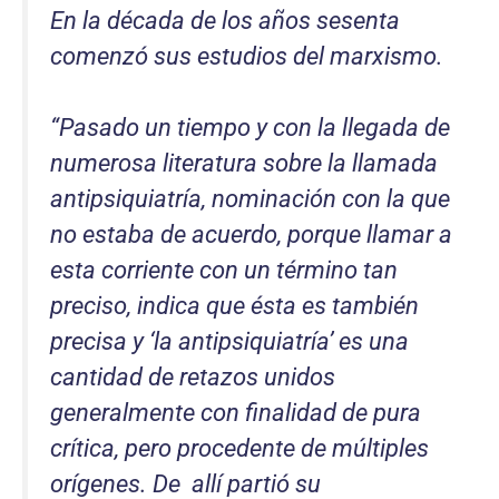
En la década de los años sesenta
comenzó sus estudios del marxismo.
“
Pasado un tiempo y con la llegada de
numerosa literatura sobre la llamada
antipsiquiatría, nominación con la que
no estaba de acuerdo, porque llamar a
esta corriente con un término tan
preciso, indica que ésta es también
precisa y
‘
la antipsiquiatría
’
es una
cantidad de retazos unidos
generalmente con finalidad de pura
crítica, pero procedente de múltiples
orígenes. De allí partió su