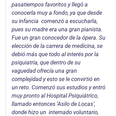
pasatiempos favoritos y llegó a
conocerla muy a fondo, ya que desde
su infancia comenzó a escucharla,
pues su madre era una gran pianista.
Fue un gran conocedor de la ópera. Su
elección de la carrera de medicina, se
debió más que todo al interés por la
psiquiatría, que dentro de su
vaguedad ofrecía una gran
complejidad y esto se le convirtió en
un reto. Comenzó sus estudios y entró
muy pronto al Hospital Psiquiátrico,
llamado entonces
‘
Asilo de Locas
’
,
donde hizo un internado voluntario,