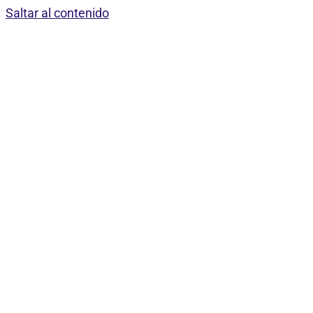
Saltar al contenido