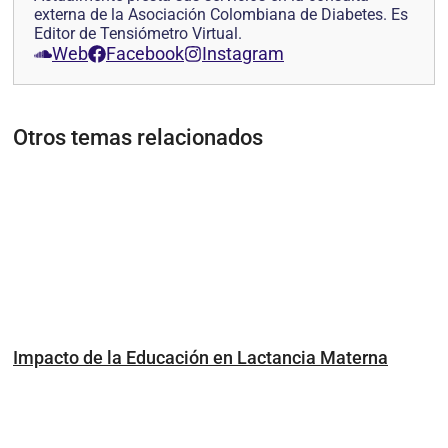
externa de la Asociación Colombiana de Diabetes. Es
Editor de Tensiómetro Virtual.
Web
Facebook
Instagram
Otros temas relacionados
Impacto de la Educación en Lactancia Materna