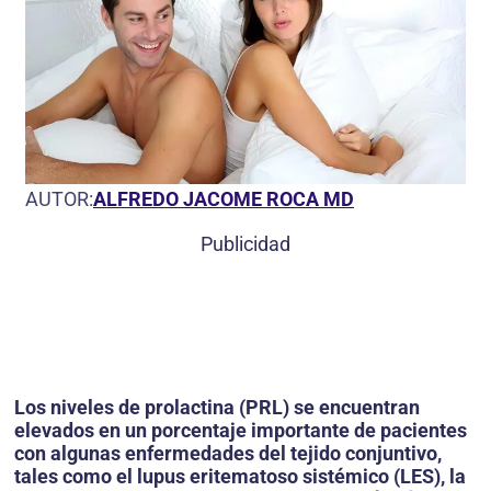
AUTOR:
ALFREDO JACOME ROCA MD
Publicidad
Los niveles de prolactina (PRL) se encuentran
elevados en un porcentaje importante de pacientes
con algunas enfermedades del tejido conjuntivo,
tales como el lupus eritematoso sistémico (LES), la