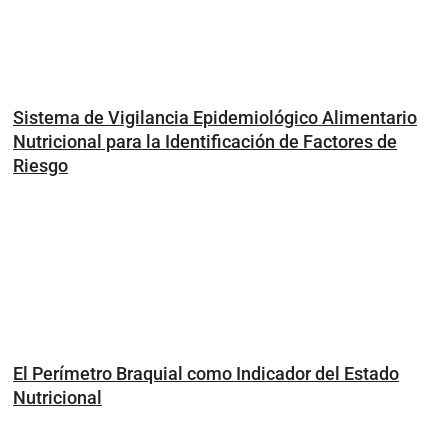
Sistema de Vigilancia Epidemiológico Alimentario
Nutricional para la Identificación de Factores de
Riesgo
El Perímetro Braquial como Indicador del Estado
Nutricional