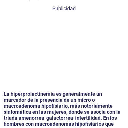
Publicidad
La hiperprolactinemia es generalmente un
marcador de la presencia de un micro o
macroadenoma hipofisiario, más notoriamente
sintomática en las mujeres, donde se asocia con la
triada amenorrea-galactorrea-infertilidad. En los
hombres con macroadenomas hipofisiarios que