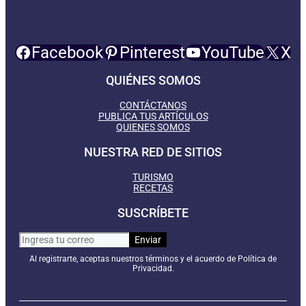
Facebook
Pinterest
YouTube
X
QUIÉNES SOMOS
CONTÁCTANOS
PUBLICA TUS ARTÍCULOS
QUIENES SOMOS
NUESTRA RED DE SITIOS
TURISMO
RECETAS
SUSCRÍBETE
Al registrarte, aceptas nuestros términos y el acuerdo de Política de
Privacidad.