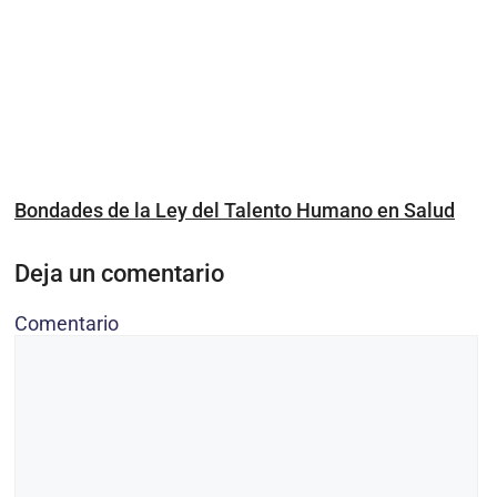
Bondades de la Ley del Talento Humano en Salud
Deja un comentario
Comentario