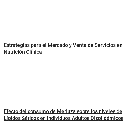
Estrategias para el Mercado y Venta de Servicios en
Nutrición Clínica
Efecto del consumo de Merluza sobre los niveles de
Lípidos Séricos en Individuos Adultos Displidémicos