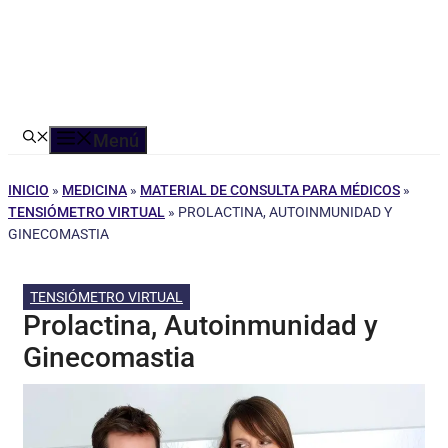
Menú
INICIO
»
MEDICINA
»
MATERIAL DE CONSULTA PARA MÉDICOS
»
TENSIÓMETRO VIRTUAL
»
PROLACTINA, AUTOINMUNIDAD Y
GINECOMASTIA
TENSIÓMETRO VIRTUAL
Prolactina, Autoinmunidad y
Ginecomastia