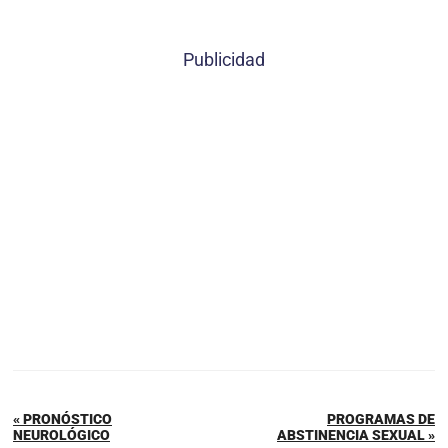
Publicidad
« PRONÓSTICO
PROGRAMAS DE
NEUROLÓGICO
ABSTINENCIA SEXUAL »