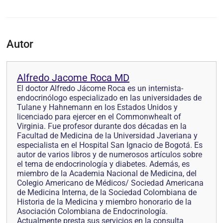
Autor
Alfredo Jacome Roca MD
El doctor Alfredo Jácome Roca es un internista-
endocrinólogo especializado en las universidades de
Tulane y Hahnemann en los Estados Unidos y
licenciado para ejercer en el Commonwhealt of
Virginia. Fue profesor durante dos décadas en la
Facultad de Medicina de la Universidad Javeriana y
especialista en el Hospital San Ignacio de Bogotá. Es
autor de varios libros y de numerosos artículos sobre
el tema de endocrinología y diabetes. Además, es
miembro de la Academia Nacional de Medicina, del
Colegio Americano de Médicos/ Sociedad Americana
de Medicina Interna, de la Sociedad Colombiana de
Historia de la Medicina y miembro honorario de la
Asociación Colombiana de Endocrinología.
Actualmente presta sus servicios en la consulta