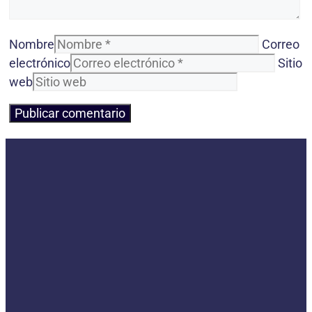
Nombre
Correo
electrónico
Sitio
web