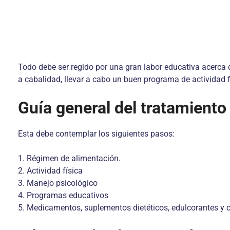
Todo debe ser regido por una gran labor educativa acerca de
a cabalidad, llevar a cabo un buen programa de actividad f
Guía general del tratamiento
Esta debe contemplar los siguientes pasos:
1. Régimen de alimentación.
2. Actividad física
3. Manejo psicológico
4. Programas educativos
5. Medicamentos, suplementos dietéticos, edulcorantes y c