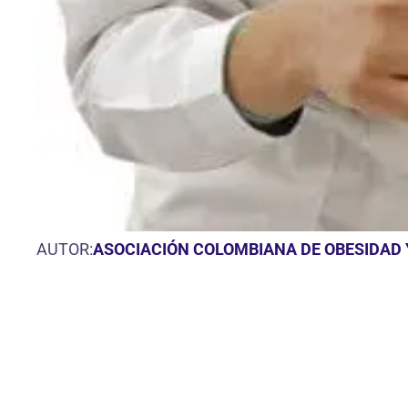
AUTOR:
ASOCIACIÓN COLOMBIANA DE OBESIDAD