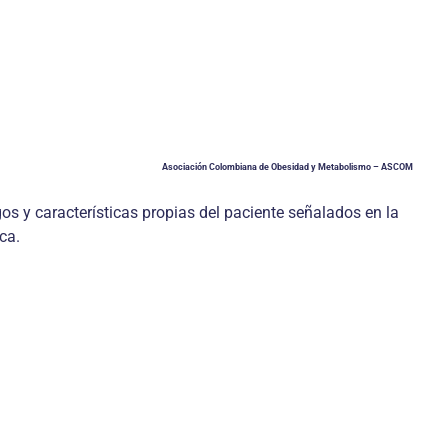
Asociación Colombiana de Obesidad y Metabolismo – ASCOM
os y características propias del paciente señalados en la
ca.