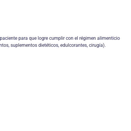
 paciente para que logre cumplir con el régimen alimenticio
tos, suplementos dietéticos, edulcorantes, cirugía).