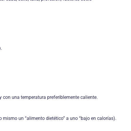
.
 y con una temperatura preferiblemente caliente.
o mismo un “alimento dietético” a uno “bajo en calorías).