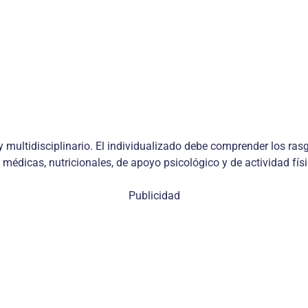
 multidisciplinario. El individualizado debe comprender los rasg
s médicas, nutricionales, de apoyo psicológico y de actividad físi
Publicidad