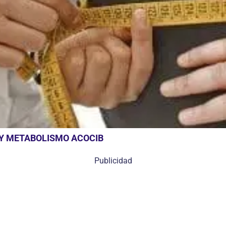
 Y METABOLISMO ACOCIB
Publicidad