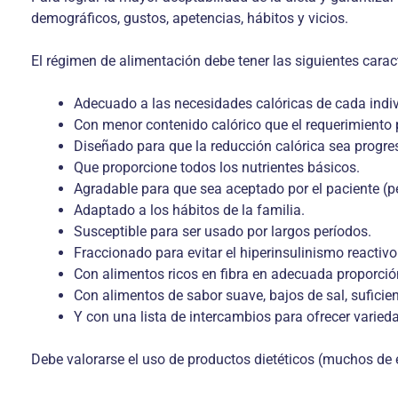
demográficos, gustos, apetencias, hábitos y vicios.
El régimen de alimentación debe tener las siguientes caract
Adecuado a las necesidades calóricas de cada indi
Con menor contenido calórico que el requerimiento 
Diseñado para que la reducción calórica sea progres
Que proporcione todos los nutrientes básicos.
Agradable para que sea aceptado por el paciente (p
Adaptado a los hábitos de la familia.
Susceptible para ser usado por largos períodos.
Fraccionado para evitar el hiperinsulinismo reactivo
Con alimentos ricos en fibra en adecuada proporción
Con alimentos de sabor suave, bajos de sal, suficie
Y con una lista de intercambios para ofrecer varieda
Debe valorarse el uso de productos dietéticos (muchos de e