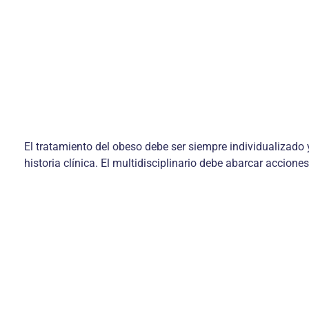
El tratamiento del obeso debe ser siempre individualizado y
historia clínica. El multidisciplinario debe abarcar accione