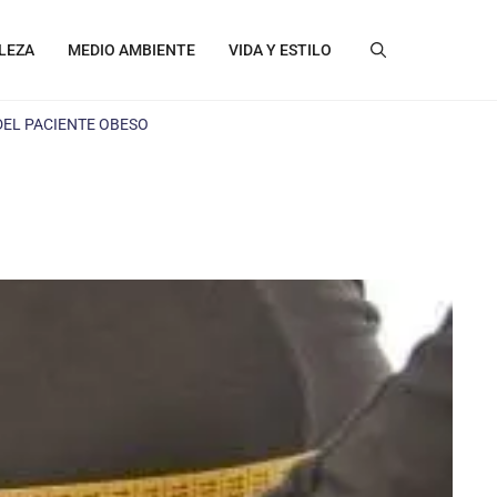
LEZA
MEDIO AMBIENTE
VIDA Y ESTILO
DEL PACIENTE OBESO