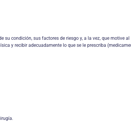
 su condición, sus factores de riesgo y, a la vez, que motive al
ísica y recibir adecuadamente lo que se le prescriba (medicamen
irugía.