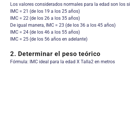
Los valores considerados normales para la edad son los si
IMC = 21 (de los 19 a los 25 años)
IMC = 22 (de los 26 a los 35 años)
De igual manera, IMC = 23 (de los 36 a los 45 años)
IMC = 24 (de los 46 a los 55 años)
IMC = 25 (de los 56 años en adelante)
2. Determinar el peso teórico
Fórmula: IMC ideal para la edad X Talla2 en metros