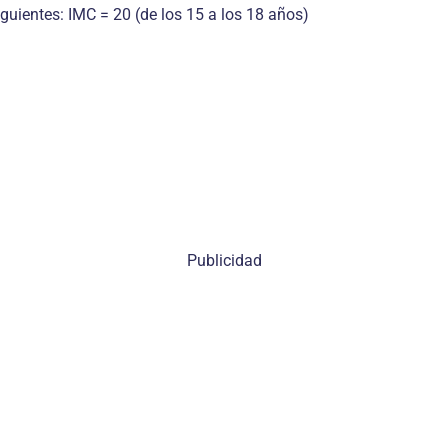
guientes: IMC = 20 (de los 15 a los 18 años)
Publicidad