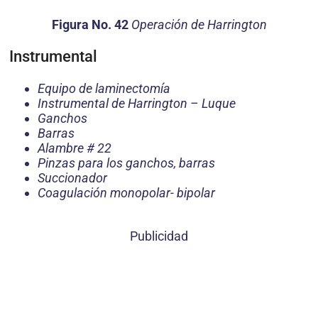
Figura No. 42
Operación de Harrington
Instrumental
Equipo de laminectomía
Instrumental de Harrington – Luque
Ganchos
Barras
Alambre # 22
Pinzas para los ganchos, barras
Succionador
Coagulación monopolar- bipolar
Publicidad