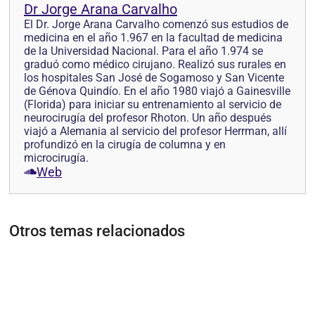
Dr Jorge Arana Carvalho
El Dr. Jorge Arana Carvalho comenzó sus estudios de
medicina en el año 1.967 en la facultad de medicina
de la Universidad Nacional. Para el año 1.974 se
graduó como médico cirujano. Realizó sus rurales en
los hospitales San José de Sogamoso y San Vicente
de Génova Quindío. En el año 1980 viajó a Gainesville
(Florida) para iniciar su entrenamiento al servicio de
neurocirugía del profesor Rhoton. Un año después
viajó a Alemania al servicio del profesor Herrman, allí
profundizó en la cirugía de columna y en
microcirugía.
Web
Otros temas relacionados