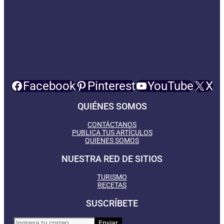
Facebook
Pinterest
YouTube
X
QUIÉNES SOMOS
CONTÁCTANOS
PUBLICA TUS ARTÍCULOS
QUIENES SOMOS
NUESTRA RED DE SITIOS
TURISMO
RECETAS
SUSCRÍBETE