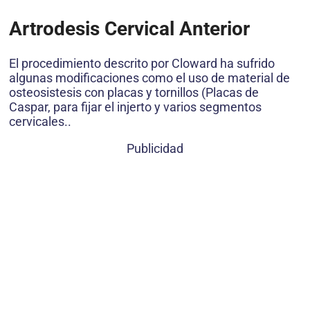
Artrodesis Cervical Anterior
El procedimiento descrito por Cloward ha sufrido
algunas modificaciones como el uso de material de
osteosistesis con placas y tornillos (Placas de
Caspar, para fijar el injerto y varios segmentos
cervicales..
Publicidad