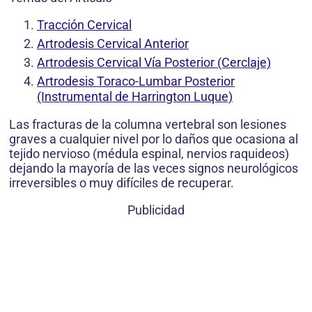
Tracción Cervical
Artrodesis Cervical Anterior
Artrodesis Cervical Vía Posterior (Cerclaje)
Artrodesis Toraco-Lumbar Posterior
(Instrumental de Harrington Luque)
Las fracturas de la columna vertebral son lesiones
graves a cualquier nivel por lo daños que ocasiona al
tejido nervioso (médula espinal, nervios raquideos)
dejando la mayoría de las veces signos neurológicos
irreversibles o muy difíciles de recuperar.
Publicidad