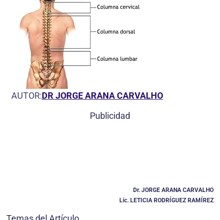
AUTOR:
DR JORGE ARANA CARVALHO
Publicidad
Dr. JORGE ARANA CARVALHO
Lic. LETICIA RODRÍGUEZ RAMÍREZ
Temas del Artículo