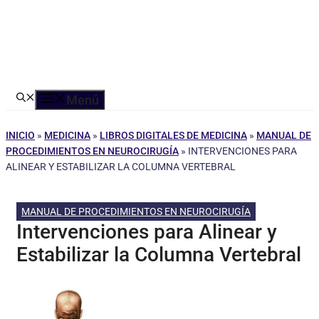
Menú
INICIO
»
MEDICINA
»
LIBROS DIGITALES DE MEDICINA
»
MANUAL DE
PROCEDIMIENTOS EN NEUROCIRUGÍA
»
INTERVENCIONES PARA
ALINEAR Y ESTABILIZAR LA COLUMNA VERTEBRAL
MANUAL DE PROCEDIMIENTOS EN NEUROCIRUGÍA
Intervenciones para Alinear y
Estabilizar la Columna Vertebral