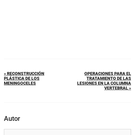
« RECONSTRUCCIÓN
OPERACIONES PARA EL
PLÁSTICA DE LOS
TRATAMIENTO DE LAS
MENINGOCELES
LESIONES EN LA COLUMNA
VERTEBRAL »
Autor