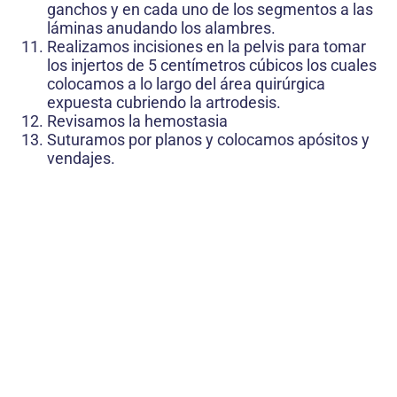
ganchos y en cada uno de los segmentos a las
láminas anudando los alambres.
Realizamos incisiones en la pelvis para tomar
los injertos de 5 centímetros cúbicos los cuales
colocamos a lo largo del área quirúrgica
expuesta cubriendo la artrodesis.
Revisamos la hemostasia
Suturamos por planos y colocamos apósitos y
vendajes.