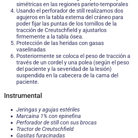
simétricas en las regiones parieto-temporales
Usando el perforador de still realizamos dos
agujeros en la tabla externa del cráneo para
poder fijar las puntas de los tornillos de la
tracción de Creutschfield y ajustarlos
firmemente a la tabla ósea.
Protección de las heridas con gasas
vaselinadas
Posteriormente se coloca el peso de tracción a
través de un cordel y una polea (según el peso
del paciente y la severidad de la lesión)
suspendida en la cabecera de la cama del
paciente.
Instrumental
Jeringas y agujas estériles
Marcaina 1% con epinefina
Perforador de still con sus brocas
Tractor de Creutschfield
Gasitas furacinadas