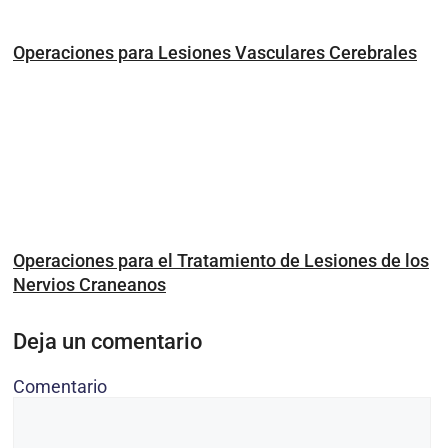
Operaciones para Lesiones Vasculares Cerebrales
Operaciones para el Tratamiento de Lesiones de los
Nervios Craneanos
Deja un comentario
Comentario