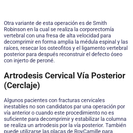
Otra variante de esta operación es de Smith
Robinson en la cual se realiza la corporectomía
vertebral con una fresa de alta velocidad para
decomprimir en forma amplia la médula espinal y las
raíces, resecar los osteofitos y el ligamento vertebral
posterior para después reconstruir el defecto óseo
con injerto de peroné.
Artrodesis Cervical Vía Posterior
(Cerclaje)
Algunos pacientes con fracturas cervicales
inestables no son candidatos par una operación por
vía anterior o cuando este procedimiento no es
suficiente para decomprimir y estabilizar la columna
se realiza un artrodesis por la vía posterior. También
puede utilizarse las placas de RoyCamille para