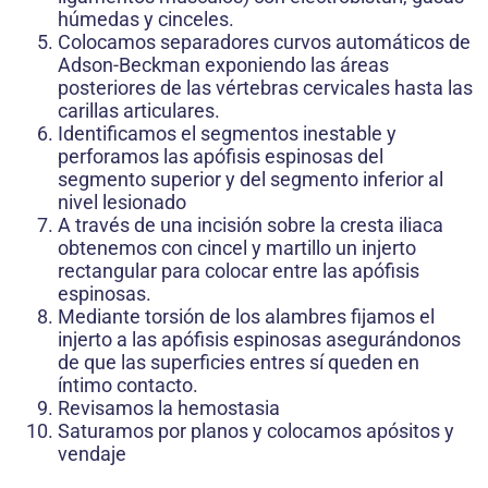
húmedas y cinceles.
Colocamos separadores curvos automáticos de
Adson-Beckman exponiendo las áreas
posteriores de las vértebras cervicales hasta las
carillas articulares.
Identificamos el segmentos inestable y
perforamos las apófisis espinosas del
segmento superior y del segmento inferior al
nivel lesionado
A través de una incisión sobre la cresta iliaca
obtenemos con cincel y martillo un injerto
rectangular para colocar entre las apófisis
espinosas.
Mediante torsión de los alambres fijamos el
injerto a las apófisis espinosas asegurándonos
de que las superficies entres sí queden en
íntimo contacto.
Revisamos la hemostasia
Saturamos por planos y colocamos apósitos y
vendaje