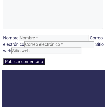
Nombre
Correo
electrónico
Sitio
web