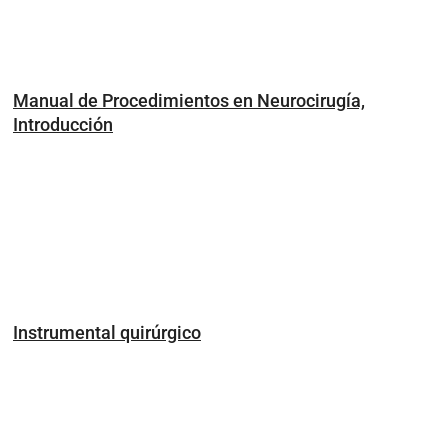
Manual de Procedimientos en Neurocirugía,
Introducción
Instrumental quirúrgico