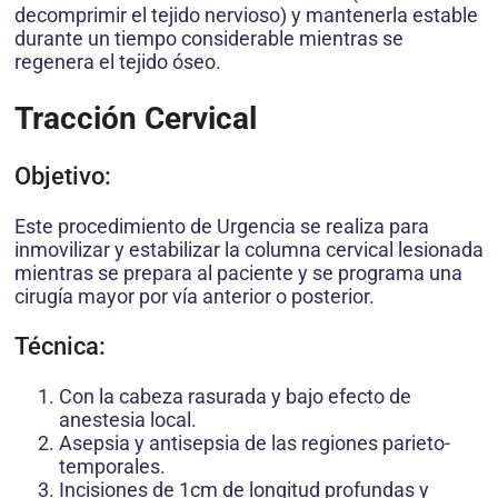
decomprimir el tejido nervioso) y mantenerla estable
durante un tiempo considerable mientras se
regenera el tejido óseo.
Tracción Cervical
Objetivo:
Este procedimiento de Urgencia se realiza para
inmovilizar y estabilizar la columna cervical lesionada
mientras se prepara al paciente y se programa una
cirugía mayor por vía anterior o posterior.
Técnica:
Con la cabeza rasurada y bajo efecto de
anestesia local.
Asepsia y antisepsia de las regiones parieto-
temporales.
Incisiones de 1cm de longitud profundas y