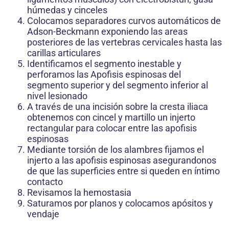
húmedas y cinceles
Colocamos separadores curvos automáticos de
Adson-Beckmann exponiendo las areas
posteriores de las vertebras cervicales hasta las
carillas articulares
Identificamos el segmento inestable y
perforamos las Apofisis espinosas del
segmento superior y del segmento inferior al
nivel lesionado
A través de una incisión sobre la cresta iliaca
obtenemos con cincel y martillo un injerto
rectangular para colocar entre las apofisis
espinosas
Mediante torsión de los alambres fijamos el
injerto a las apofisis espinosas asegurandonos
de que las superficies entre si queden en íntimo
contacto
Revisamos la hemostasia
Saturamos por planos y colocamos apósitos y
vendaje