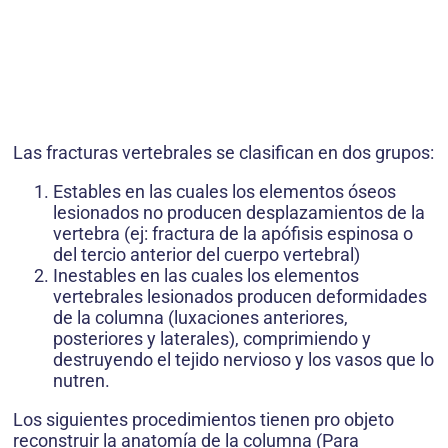
Las fracturas vertebrales se clasifican en dos grupos:
Estables en las cuales los elementos óseos
lesionados no producen desplazamientos de la
vertebra (ej: fractura de la apófisis espinosa o
del tercio anterior del cuerpo vertebral)
Inestables en las cuales los elementos
vertebrales lesionados producen deformidades
de la columna (luxaciones anteriores,
posteriores y laterales), comprimiendo y
destruyendo el tejido nervioso y los vasos que lo
nutren.
Los siguientes procedimientos tienen pro objeto
reconstruir la anatomía de la columna (Para