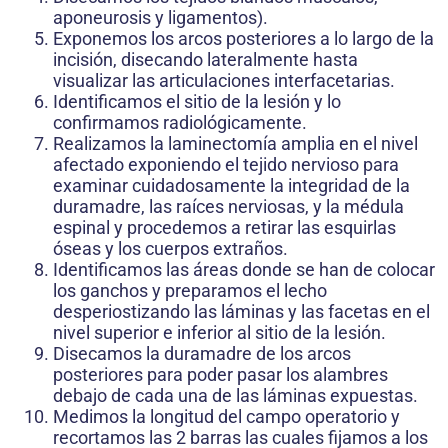
aponeurosis y ligamentos).
Exponemos los arcos posteriores a lo largo de la
incisión, disecando lateralmente hasta
visualizar las articulaciones interfacetarias.
Identificamos el sitio de la lesión y lo
confirmamos radiológicamente.
Realizamos la laminectomía amplia en el nivel
afectado exponiendo el tejido nervioso para
examinar cuidadosamente la integridad de la
duramadre, las raíces nerviosas, y la médula
espinal y procedemos a retirar las esquirlas
óseas y los cuerpos extraños.
Identificamos las áreas donde se han de colocar
los ganchos y preparamos el lecho
desperiostizando las láminas y las facetas en el
nivel superior e inferior al sitio de la lesión.
Disecamos la duramadre de los arcos
posteriores para poder pasar los alambres
debajo de cada una de las láminas expuestas.
Medimos la longitud del campo operatorio y
recortamos las 2 barras las cuales fijamos a los