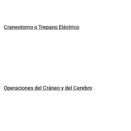
Craneotomo o Trepano Eléctrico
Operaciones del Cráneo y del Cerebro