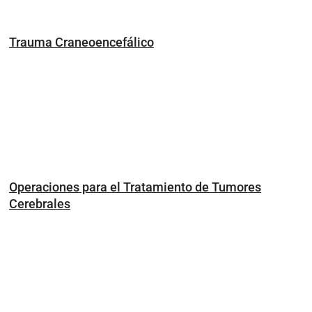
Trauma Craneoencefálico
Operaciones para el Tratamiento de Tumores
Cerebrales