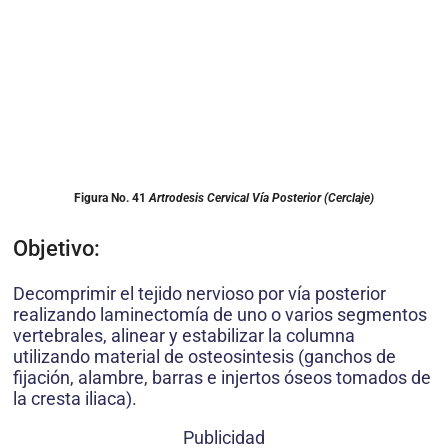
Figura No. 41
Artrodesis Cervical Vía Posterior (Cerclaje)
Objetivo:
Decomprimir el tejido nervioso por vía posterior
realizando laminectomía de uno o varios segmentos
vertebrales, alinear y estabilizar la columna
utilizando material de osteosintesis (ganchos de
fijación, alambre, barras e injertos óseos tomados de
la cresta iliaca).
Publicidad