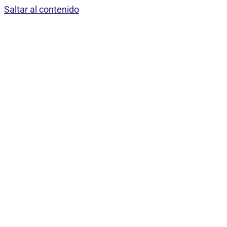
Saltar al contenido