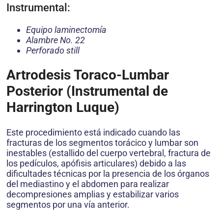
Instrumental:
Equipo laminectomía
Alambre No. 22
Perforado still
Artrodesis Toraco-Lumbar
Posterior (Instrumental de
Harrington Luque)
Este procedimiento está indicado cuando las
fracturas de los segmentos torácico y lumbar son
inestables (estallido del cuerpo vertebral, fractura de
los pedículos, apófisis articulares) debido a las
dificultades técnicas por la presencia de los órganos
del mediastino y el abdomen para realizar
decompresiones amplias y estabilizar varios
segmentos por una vía anterior.