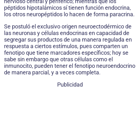
nervioso central y periférico; mientras que los
péptidos hipotalámicos sí tienen función endocrina,
los otros neuropéptidos lo hacen de forma paracrina.
Se postuló el exclusivo origen neuroectodérmico de
las neuronas y células endocrinas en capacidad de
segregar sus productos de una manera regulada en
respuesta a ciertos estímulos, pues comparten un
fenotipo que tiene marcadores específicos; hoy se
sabe sin embargo que otras células como el
inmunocito, pueden tener el fenotipo neuroendocrino
de manera parcial, y a veces completa.
Publicidad