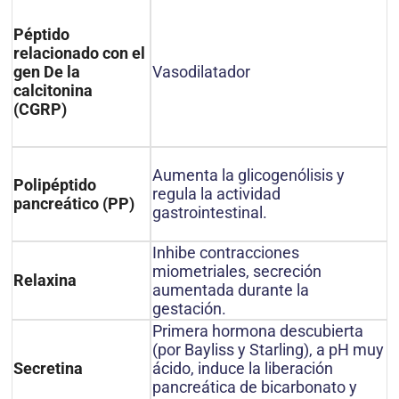
Péptido
relacionado con el
Vasodilatador
gen De la
calcitonina
(CGRP)
Aumenta la glicogenólisis y
Polipéptido
regula la actividad
pancreático (PP)
gastrointestinal.
Inhibe contracciones
miometriales, secreción
Relaxina
aumentada durante la
gestación.
Primera hormona descubierta
(por Bayliss y Starling), a pH muy
ácido, induce la liberación
Secretina
pancreática de bicarbonato y