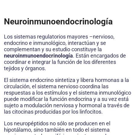
Neuroinmunoendocrinología
Los sistemas regulatorios mayores –nervioso,
endocrino e inmunológico, interactúan y se
complementan y su estudio constituye la
neuroinmunoendocrinología
. Están encargados de
coordinar e integrar la función de los diferentes
tejidos y órganos.
El sistema endocrino sintetiza y libera hormonas a la
circulación, el sistema nervioso coordina las
respuestas a los estímulos y el sistema inmunológico
puede modificar la función endocrina y a su vez está
sujeto a modulación nerviosa y hormonal a través de
las citocinas producidas por los linfocitos.
Los neuropéptidos no sólo se producen en el
hipotálamo, sino también en todo el sistema