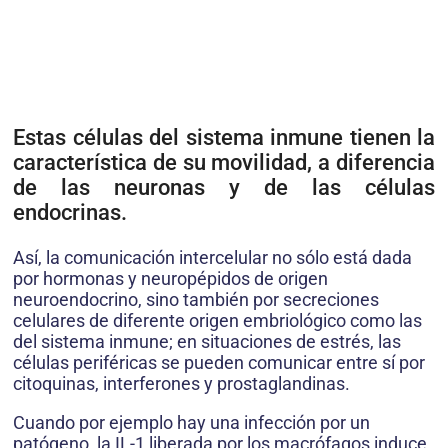
Estas células del sistema inmune tienen la
característica de su movilidad, a diferencia
de las neuronas y de las células
endocrinas.
Así, la comunicación intercelular no sólo está dada
por hormonas y neuropépidos de origen
neuroendocrino, sino también por secreciones
celulares de diferente origen embriológico como las
del sistema inmune; en situaciones de estrés, las
células periféricas se pueden comunicar entre sí por
citoquinas, interferones y prostaglandinas.
Cuando por ejemplo hay una infección por un
patógeno, la IL-1 liberada por los macrófagos induce