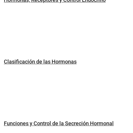
Clasificación de las Hormonas
Funciones y Control de la Secreción Hormonal