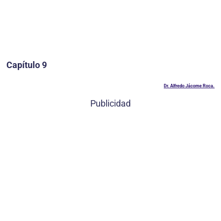
Capítulo 9
Dr. Alfredo Jácome Roca.
Publicidad