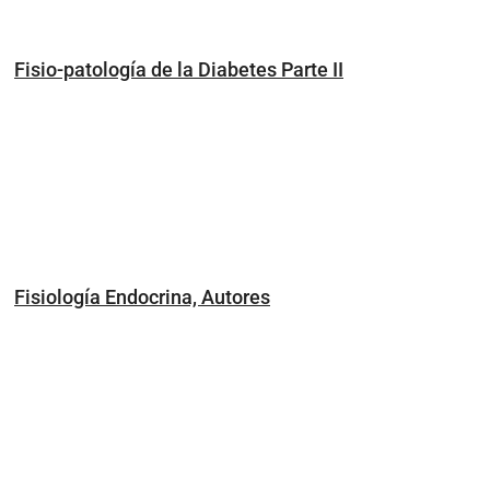
Fisio-patología de la Diabetes Parte II
Fisiología Endocrina, Autores