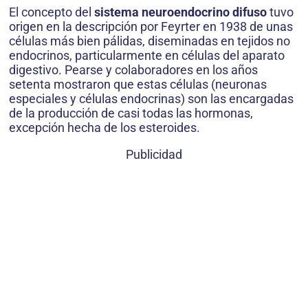
El concepto del
sistema neuroendocrino difuso
tuvo
origen en la descripción por Feyrter en 1938 de unas
células más bien pálidas, diseminadas en tejidos no
endocrinos, particularmente en células del aparato
digestivo. Pearse y colaboradores en los años
setenta mostraron que estas células (neuronas
especiales y células endocrinas) son las encargadas
de la producción de casi todas las hormonas,
excepción hecha de los esteroides.
Publicidad