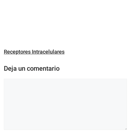
Receptores Intracelulares
Deja un comentario
Comentario