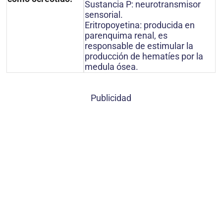
Sustancia P: neurotransmisor
sensorial.
Eritropoyetina: producida en
parenquima renal, es
responsable de estimular la
producción de hematíes por la
medula ósea.
Publicidad