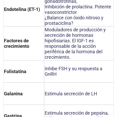
gonadotrofinas,
Inhibición de prolactina. Potente
Endotelina (ET-1)
vasoconstrictor.
¿Balance con óxido nitroso y
prostaciclina?
Moduladores de producción y
secreción de hormonas
hipofisiarias. El IGF-1 es
Factores de
responsable de la acción
crecimiento
periférica de la hormona del
crecimiento.
Inhibe FSH y su respuesta a
Folistatina
GnRH
Estimula secreción de LH
Galanina
Estimula secreción de pepsina,
Gastrina