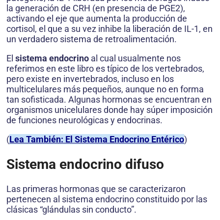
la generación de CRH (en presencia de PGE2),
activando el eje que aumenta la producción de
cortisol, el que a su vez inhibe la liberación de IL-1, en
un verdadero sistema de retroalimentación.
El
sistema endocrino
al cual usualmente nos
referimos en este libro es típico de los vertebrados,
pero existe en invertebrados, incluso en los
multicelulares más pequeños, aunque no en forma
tan sofisticada. Algunas hormonas se encuentran en
organismos unicelulares donde hay súper imposición
de funciones neurológicas y endocrinas.
(
Lea También: El Sistema Endocrino Entérico
)
Sistema endocrino difuso
Las primeras hormonas que se caracterizaron
pertenecen al sistema endocrino constituido por las
clásicas “glándulas sin conducto”.