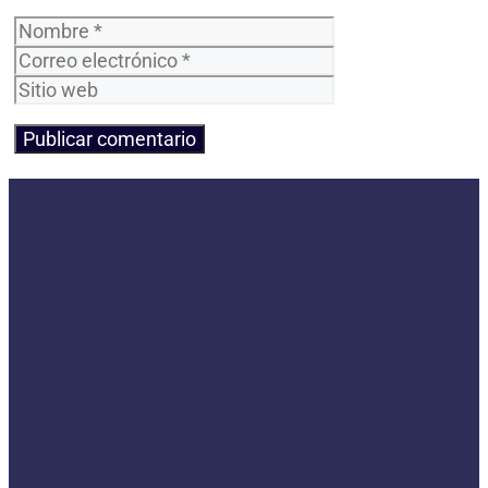
Nombre
Correo
electrónico
Sitio
web