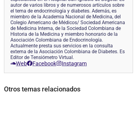
autor de varios libros y de numerosos artículos sobre
el tema de endocrinología y diabetes. Además, es
miembro de la Academia Nacional de Medicina, del
Colegio Americano de Médicos/ Sociedad Americana
de Medicina Interna, de la Sociedad Colombiana de
Historia de la Medicina y miembro honorario de la
Asociación Colombiana de Endocrinología.
Actualmente presta sus servicios en la consulta
externa de la Asociación Colombiana de Diabetes. Es
Editor de Tensiómetro Virtual.
Web
Facebook
Instagram
Otros temas relacionados