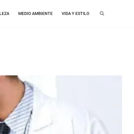
LEZA
MEDIO AMBIENTE
VIDA Y ESTILO