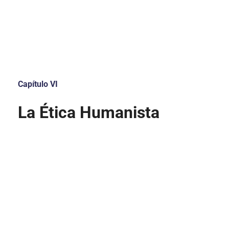
Capítulo VI
La Ética Humanista