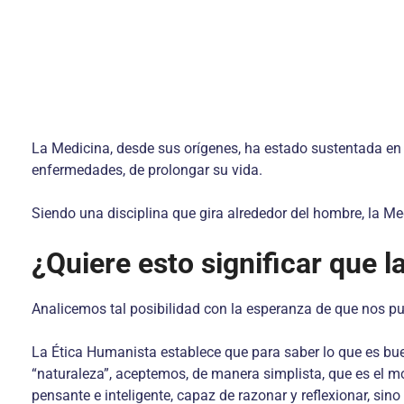
La Medicina, desde sus orígenes, ha estado sustentada en el
enfermedades, de prolongar su vida.
Siendo una disciplina que gira alrededor del hombre, la Me
¿Quiere esto significar que 
Analicemos tal posibilidad con la esperanza de que nos pu
La Ética Humanista establece que para saber lo que es buen
“naturaleza”, aceptemos, de manera simplista, que es el mod
pensante e inteligente, capaz de razonar y reflexionar, si