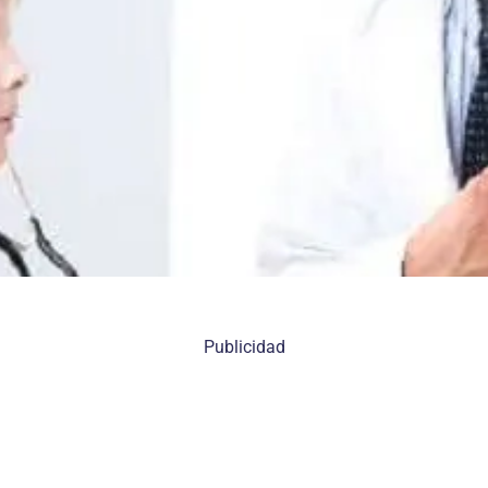
Publicidad