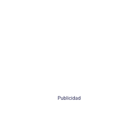
Publicidad