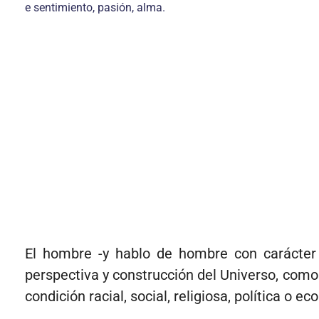
e sentimiento, pasión, alma.
El hombre -y hablo de hombre con carácter ge
perspectiva y construcción del Universo, como
condición racial, social, religiosa, política o e