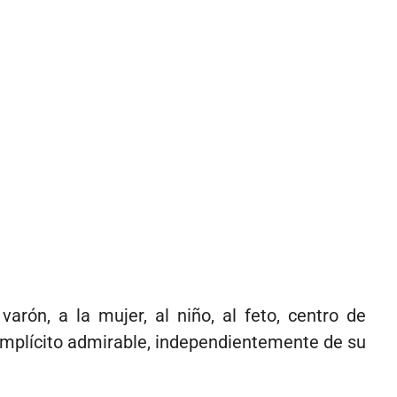
arón, a la mujer, al niño, al feto, centro de
 implícito admirable, independientemente de su