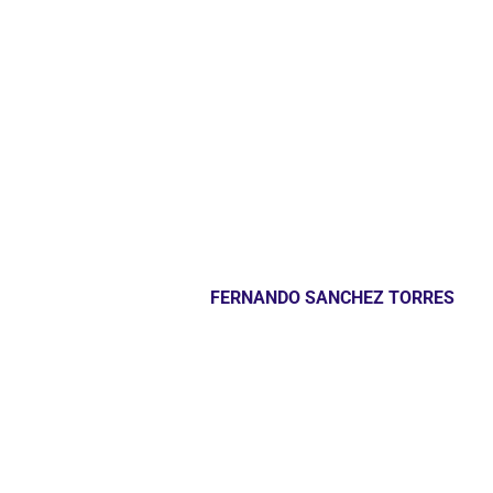
FERNANDO SANCHEZ TORRES