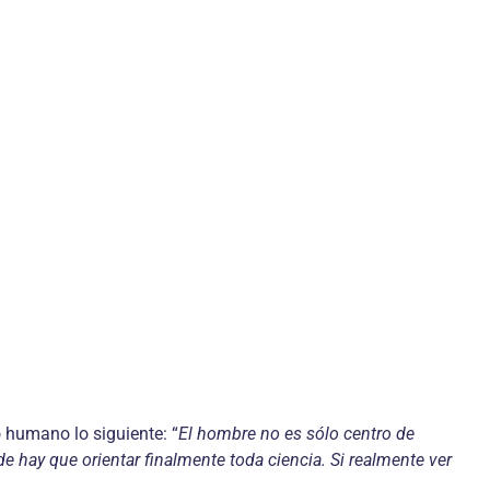
 humano lo siguiente: “
El hombre no es sólo centro de
 hay que orientar finalmente toda ciencia. Si realmente ver