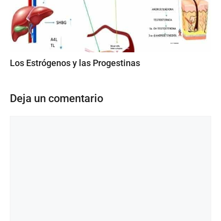
Los Estrógenos y las Progestinas
Deja un comentario
Comentario