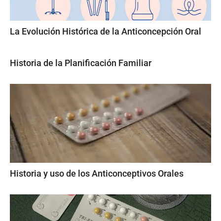
La Evolución Histórica de la Anticoncepción Oral
Historia de la Planificación Familiar
Historia y uso de los Anticonceptivos Orales