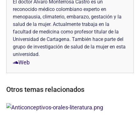
El doctor Álvaro Monterrosa Castro es un
reconocido médico colombiano experto en
menopausia, climaterio, embarazo, gestación y la
salud de la mujer. Actualmente trabaja en la
facultad de medicina como profesor titular de la
Universidad de Cartagena. También hace parte del
grupo de investigación de salud de la mujer en esta
universidad.
Web
Otros temas relacionados