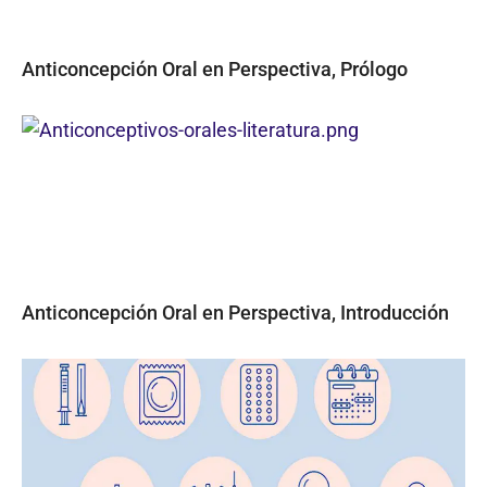
Anticoncepción Oral en Perspectiva, Prólogo
Anticoncepción Oral en Perspectiva, Introducción