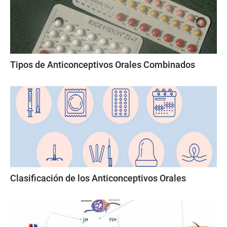
Tipos de Anticonceptivos Orales Combinados
Clasificación de los Anticonceptivos Orales