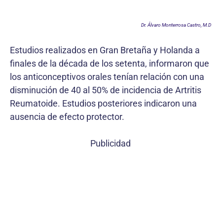
Dr. Álvaro Monterrosa Castro, M.D
Estudios realizados en Gran Bretaña y Holanda a
finales de la década de los setenta, informaron que
los anticonceptivos orales tenían relación con una
disminución de 40 al 50% de incidencia de Artritis
Reumatoide. Estudios posteriores indicaron una
ausencia de efecto protector.
Publicidad