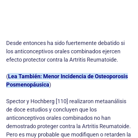
Desde entonces ha sido fuertemente debatido si
los anticonceptivos orales combinados ejercen
efecto protector contra la Artritis Reumatoide.
(
Lea También: Menor Incidencia de Osteoporosis
Posmenopáusica
)
Spector y Hochberg [110] realizaron metaanálisis
de doce estudios y concluyen que los
anticonceptivos orales combinados no han
demostrado proteger contra la Artritis Reumatoide.
Pero es muy probable que modifiquen o retarden la