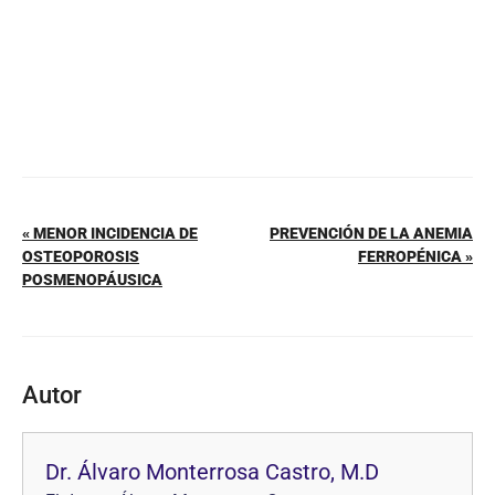
« MENOR INCIDENCIA DE
PREVENCIÓN DE LA ANEMIA
OSTEOPOROSIS
FERROPÉNICA »
POSMENOPÁUSICA
Autor
Dr. Álvaro Monterrosa Castro, M.D