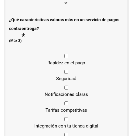
¿Qué características valoras más en un servicio de pagos
contraentrega?
*
(Máx 3)
Rapidez en el pago
Seguridad
Notificaciones claras
Tarifas competitivas
Integración con tu tienda digital