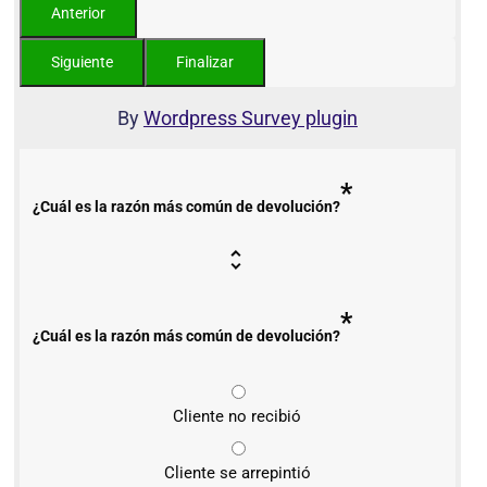
By
Wordpress Survey plugin
*
¿Cuál es la razón más común de devolución?
*
¿Cuál es la razón más común de devolución?
Cliente no recibió
Cliente se arrepintió