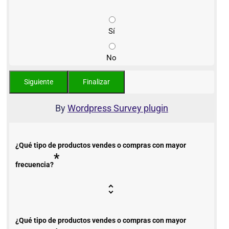
Sí
No
By
Wordpress Survey plugin
¿Qué tipo de productos vendes o compras con mayor
*
frecuencia?
¿Qué tipo de productos vendes o compras con mayor