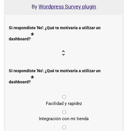
By
Wordpress Survey plugin
Si respondiste 'No': ¿Qué te motivaría a utilizar un
*
dashboard?
Si respondiste 'No': ¿Qué te motivaría a utilizar un
*
dashboard?
Facilidad y rapidez
Integración con mi tienda