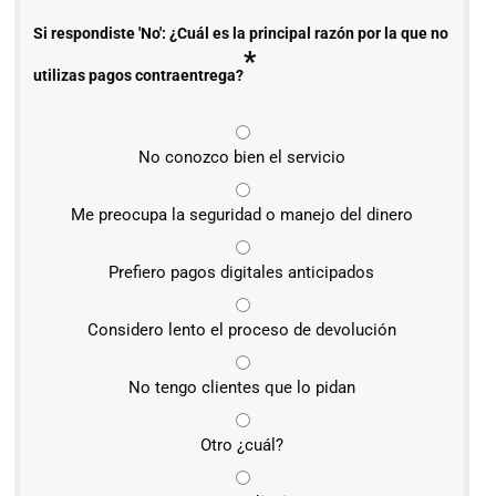
Si respondiste 'No': ¿Cuál es la principal razón por la que no
*
utilizas pagos contraentrega?
No conozco bien el servicio
Me preocupa la seguridad o manejo del dinero
Prefiero pagos digitales anticipados
Considero lento el proceso de devolución
No tengo clientes que lo pidan
Otro ¿cuál?