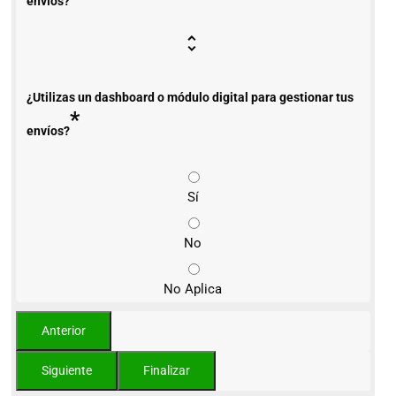
envíos?
¿Utilizas un dashboard o módulo digital para gestionar tus
*
envíos?
Sí
No
No Aplica