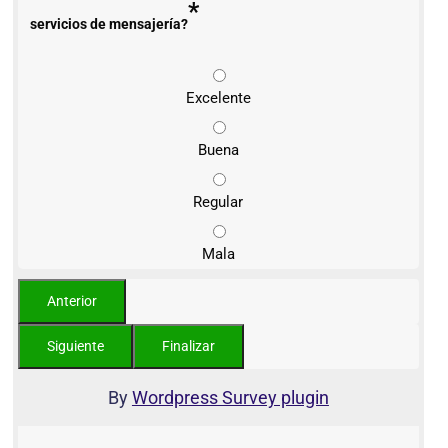
*
servicios de mensajería?
Excelente
Buena
Regular
Mala
By
Wordpress Survey plugin