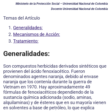
Ministerio de la Protección Social – Universidad Nacional de Colombia
Docente Universidad Nacional de Colombia
Temas del Artículo
Generalidades:
Mecanismos de Acción:
Tratamiento:
Generalidades:
Son compuestos herbicidas derivados sintéticos que
provienen del ácido fenoxiacético. Fueron
denominados agentes naranja, debido al envase
naranja que los contenía durante la guerra de
Vietnam en 1970. Hay aproximadamente 49
fórmulas de fenoxiacéticos dependiendo de la
sustancia química adicionada (sodio, aminas,
alquilaminas) y de ésteres que en su mayoría vienen
en solventes a base de petróleo, lo que explica