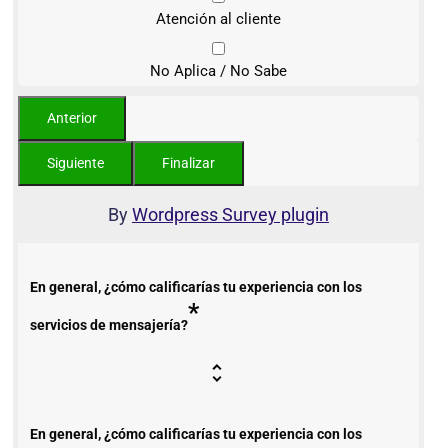
Atención al cliente
No Aplica / No Sabe
By
Wordpress Survey plugin
En general, ¿cómo calificarías tu experiencia con los
*
servicios de mensajería?
En general, ¿cómo calificarías tu experiencia con los