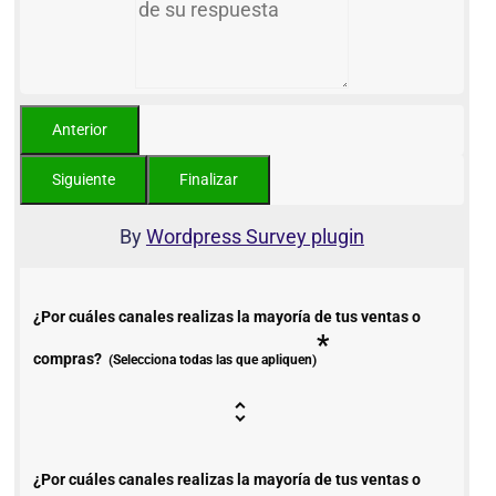
By
Wordpress Survey plugin
¿Por cuáles canales realizas la mayoría de tus ventas o
*
compras?
(Selecciona todas las que apliquen)
¿Por cuáles canales realizas la mayoría de tus ventas o