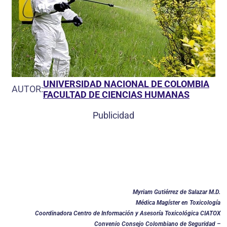
UNIVERSIDAD NACIONAL DE COLOMBIA
AUTOR:
FACULTAD DE CIENCIAS HUMANAS
Publicidad
Myriam Gutiérrez de Salazar M.D.
Médica Magíster en Toxicología
Coordinadora Centro de Información y Asesoría Toxicológica CIATOX
Convenio Consejo Colombiano de Seguridad –