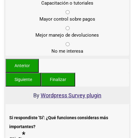
Capacitación o tutoriales
Mayor control sobre pagos
Mejor manejo de devoluciones
No me interesa
By
Wordpress Survey plugin
Si respondiste 'Sí': ¿Qué funciones consideras más
importantes?
*