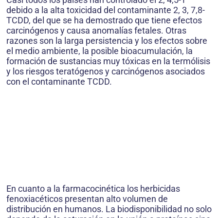
debido a la alta toxicidad del contaminante 2, 3, 7,8-
TCDD, del que se ha demostrado que tiene efectos
carcinógenos y causa anomalías fetales. Otras
razones son la larga persistencia y los efectos sobre
el medio ambiente, la posible bioacumulación, la
formación de sustancias muy tóxicas en la termólisis
y los riesgos teratógenos y carcinógenos asociados
con el contaminante TCDD.
En cuanto a la farmacocinética los herbicidas
fenoxiacéticos presentan alto volumen de
distribución en humanos. La biodisponibilidad no solo