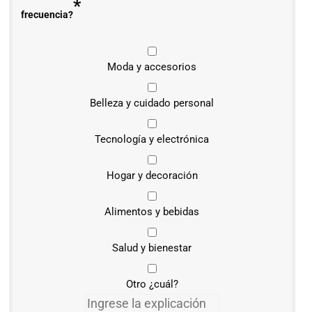
*
frecuencia?
Moda y accesorios
Belleza y cuidado personal
Tecnología y electrónica
Hogar y decoración
Alimentos y bebidas
Salud y bienestar
Otro ¿cuál?