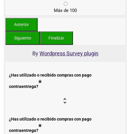
Más de 100
By
Wordpress Survey plugin
¿Has utilizado o recibido compras con pago
*
contraentrega?
¿Has utilizado o recibido compras con pago
*
contraentrega?