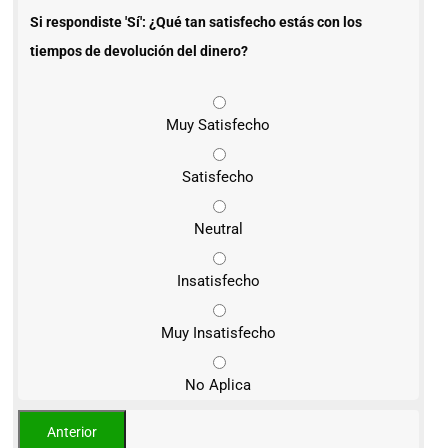
Si respondiste 'Sí': ¿Qué tan satisfecho estás con los
tiempos de devolución del dinero?
Muy Satisfecho
Satisfecho
Neutral
Insatisfecho
Muy Insatisfecho
No Aplica