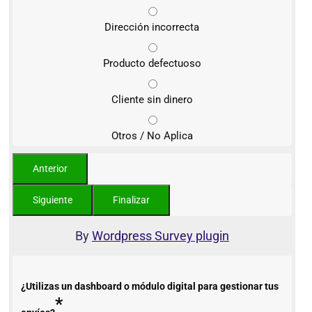
Dirección incorrecta
Producto defectuoso
Cliente sin dinero
Otros / No Aplica
By
Wordpress Survey plugin
¿Utilizas un dashboard o módulo digital para gestionar tus
*