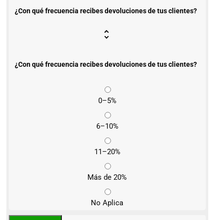
¿Con qué frecuencia recibes devoluciones de tus clientes?
¿Con qué frecuencia recibes devoluciones de tus clientes?
0–5%
6–10%
11–20%
Más de 20%
No Aplica