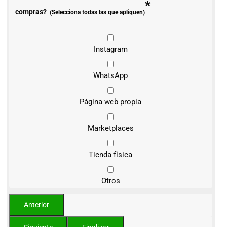
*
compras?
(Selecciona todas las que apliquen)
Instagram
WhatsApp
Página web propia
Marketplaces
Tienda física
Otros