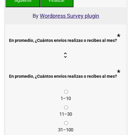
By
Wordpress Survey plugin
*
En promedio, ¿Cuántos envíos realizas o recibes al mes?
*
En promedio, ¿Cuántos envíos realizas o recibes al mes?
1–10
11–30
31–100