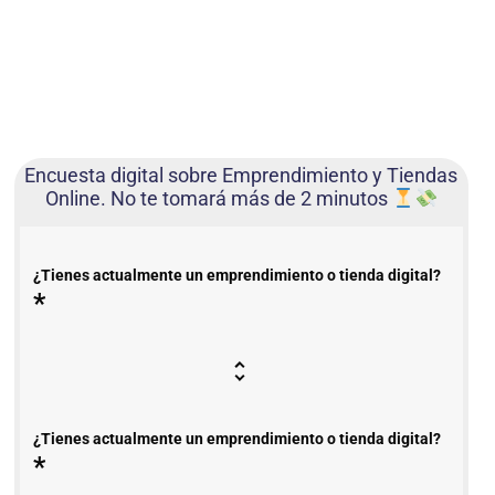
Encuesta digital sobre Emprendimiento y Tiendas
Online. No te tomará más de 2 minutos
¿Tienes actualmente un emprendimiento o tienda digital?
*
¿Tienes actualmente un emprendimiento o tienda digital?
*