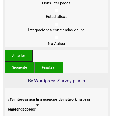
Consultar pagos
Estadísticas
Integraciones con tiendas online
No Aplica
By
Wordpress Survey plugin
¿Te interesa asistir a espacios de networking para
*
emprendedores?