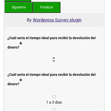
By
Wordpress Survey plugin
¿Cuál sería el tiempo ideal para recibir la devolución del
*
dinero?
¿Cuál sería el tiempo ideal para recibir la devolución del
*
dinero?
1 a 3 días