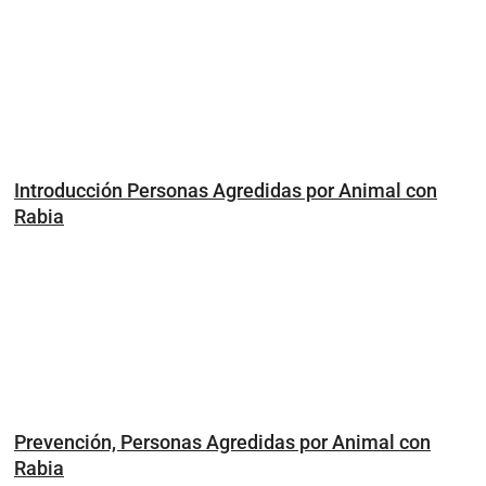
Introducción Personas Agredidas por Animal con
Rabia
Prevención, Personas Agredidas por Animal con
Rabia