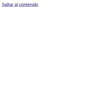
Saltar al contenido