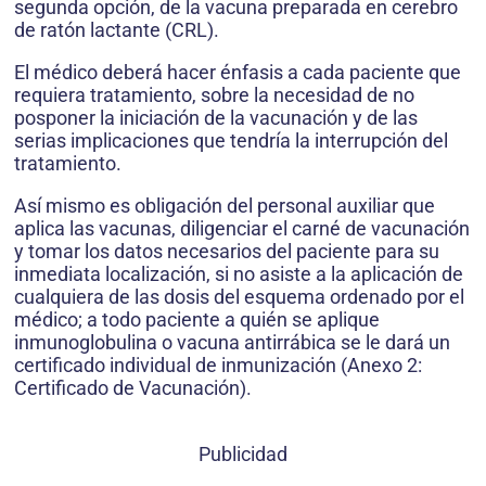
segunda opción, de la vacuna preparada en cerebro
de ratón lactante (CRL).
El médico deberá hacer énfasis a cada paciente que
requiera tratamiento, sobre la necesidad de no
posponer la iniciación de la vacunación y de las
serias implicaciones que tendría la interrupción del
tratamiento.
Así mismo es obligación del personal auxiliar que
aplica las vacunas, diligenciar el carné de vacunación
y tomar los datos necesarios del paciente para su
inmediata localización, si no asiste a la aplicación de
cualquiera de las dosis del esquema ordenado por el
médico; a todo paciente a quién se aplique
inmunoglobulina o vacuna antirrábica se le dará un
certificado individual de inmunización (Anexo 2:
Certificado de Vacunación).
Publicidad