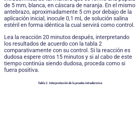
de 5 mm, blanca, en cáscara de naranja. En el mismo
antebrazo, aproximadamente 5 cm por debajo de la
aplicación inicial, inocule 0,1 mL de solución salina
estéril en forma idéntica la cual servirá como control.
Lea la reacción 20 minutos después, interpretando
los resultados de acuerdo con la tabla 2
comparativamente con su control. Si la reacción es
dudosa espere otros 15 minutos y si al cabo de este
tiempo continúa siendo dudosa, proceda como si
fuera positiva.
Tabla 2. Interpretación de la prueba intradermica