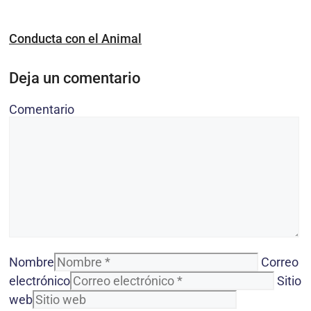
Conducta con el Animal
Deja un comentario
Comentario
Nombre
Correo
electrónico
Sitio
web