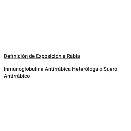
Definición de Exposición a Rabia
Inmunoglobulina Antirrábica Heteróloga o Suero
Antirrábico