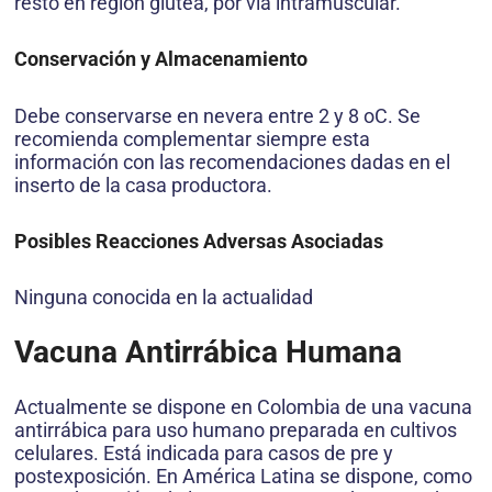
resto en región glútea, por vía intramuscular.
Conservación y Almacenamiento
Debe conservarse en nevera entre 2 y 8 oC. Se
recomienda complementar siempre esta
información con las recomendaciones dadas en el
inserto de la casa productora.
Posibles Reacciones Adversas Asociadas
Ninguna conocida en la actualidad
Vacuna Antirrábica Humana
Actualmente se dispone en Colombia de una vacuna
antirrábica para uso humano preparada en cultivos
celulares. Está indicada para casos de pre y
postexposición. En América Latina se dispone, como