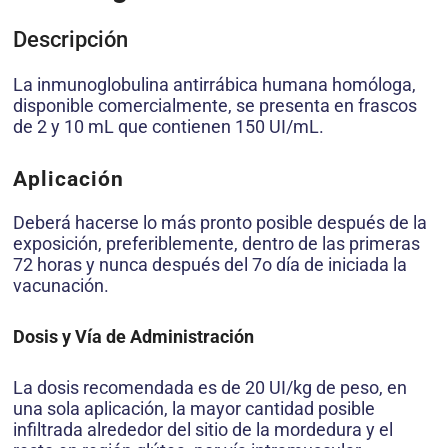
Descripción
La inmunoglobulina antirrábica humana homóloga,
disponible comercialmente, se presenta en frascos
de 2 y 10 mL que contienen 150 UI/mL.
Aplicación
Deberá hacerse lo más pronto posible después de la
exposición, preferiblemente, dentro de las primeras
72 horas y nunca después del 7o día de iniciada la
vacunación.
Dosis y Vía de Administración
La dosis recomendada es de 20 UI/kg de peso, en
una sola aplicación, la mayor cantidad posible
infiltrada alrededor del sitio de la mordedura y el