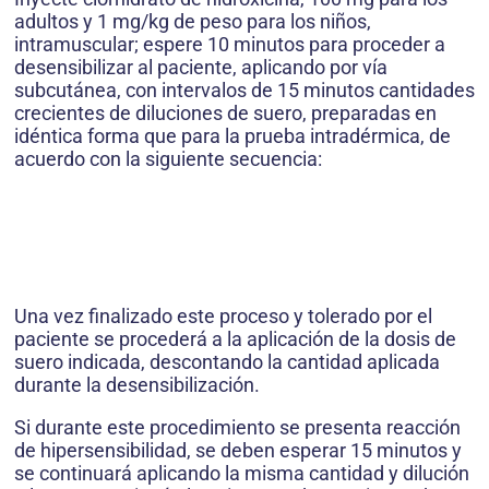
adultos y 1 mg/kg de peso para los niños,
intramuscular; espere 10 minutos para proceder a
desensibilizar al paciente, aplicando por vía
subcutánea, con intervalos de 15 minutos cantidades
crecientes de diluciones de suero, preparadas en
idéntica forma que para la prueba intradérmica, de
acuerdo con la siguiente secuencia:
Una vez finalizado este proceso y tolerado por el
paciente se procederá a la aplicación de la dosis de
suero indicada, descontando la cantidad aplicada
durante la desensibilización.
Si durante este procedimiento se presenta reacción
de hipersensibilidad, se deben esperar 15 minutos y
se continuará aplicando la misma cantidad y dilución