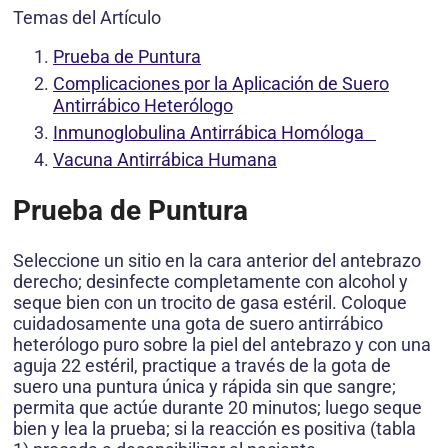
Temas del Artículo
Prueba de Puntura
Complicaciones por la Aplicación de Suero
Antirrábico Heterólogo
Inmunoglobulina Antirrábica Homóloga
Vacuna Antirrábica Humana
Prueba de Puntura
Seleccione un sitio en la cara anterior del antebrazo
derecho; desinfecte completamente con alcohol y
seque bien con un trocito de gasa estéril. Coloque
cuidadosamente una gota de suero antirrábico
heterólogo puro sobre la piel del antebrazo y con una
aguja 22 estéril, practique a través de la gota de
suero una puntura única y rápida sin que sangre;
permita que actúe durante 20 minutos; luego seque
bien y lea la prueba; si la reacción es positiva (tabla