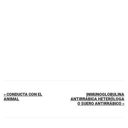
« CONDUCTA CON EL
INMUNOGLOBULINA
ANIMAL
ANTIRRÁBICA HETERÓLOGA
O SUERO ANTIRRÁBICO »