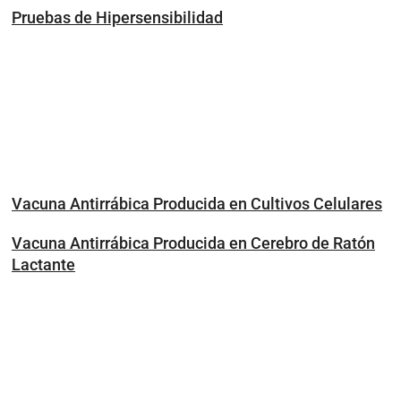
Pruebas de Hipersensibilidad
Vacuna Antirrábica Producida en Cultivos Celulares
Vacuna Antirrábica Producida en Cerebro de Ratón
Lactante