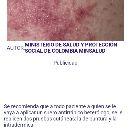
MINISTERIO DE SALUD Y PROTECCIÓN
AUTOR:
SOCIAL DE COLOMBIA MINSALUD
Publicidad
Se recomienda que a todo paciente a quien se le
vaya a aplicar un suero antirrábico heterólogo, se le
realicen dos pruebas cutáneas: la de puntura y la
intradérmica.