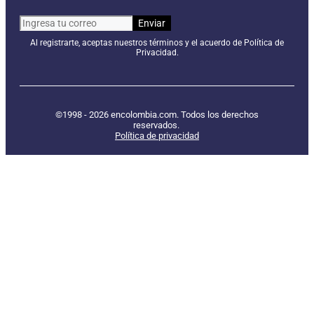
Al registrarte, aceptas nuestros términos y el acuerdo de Política de
Privacidad.
©1998 - 2026 encolombia.com. Todos los derechos
reservados.
Política de privacidad