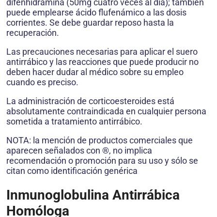
difenhidramina (50mg cuatro veces al día); también
puede emplearse ácido flufenámico a las dosis
corrientes. Se debe guardar reposo hasta la
recuperación.
Las precauciones necesarias para aplicar el suero
antirrábico y las reacciones que puede producir no
deben hacer dudar al médico sobre su empleo
cuando es preciso.
La administración de corticoesteroides está
absolutamente contraindicada en cualquier persona
sometida a tratamiento antirrábico.
NOTA: la mención de productos comerciales que
aparecen señalados con ®, no implica
recomendación o promoción para su uso y sólo se
citan como identificación genérica
Inmunoglobulina Antirrábica
Homóloga