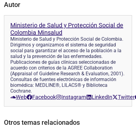
Autor
Ministerio de Salud y Protección Social de
Colombia Minsalud
Ministerio de Salud y Protección Social de Colombia.
Dirigimos y organizamos el sistema de seguridad
social para garantizar el acceso de la población a la
salud y la prevención de las enfermedades.
Publicaciones de guías clínicas seleccionadas de
acuerdo con criterios de la AGREE Collaboration
(Appraisal of Guideline Research & Evaluation, 2001).
Consultas de fuentes electrónicas de información
biomédica: MEDLINE®, LILACS® y Biblioteca
Cochrane.
Web
Facebook
Instagram
LinkedIn
Twitter
Otros temas relacionados