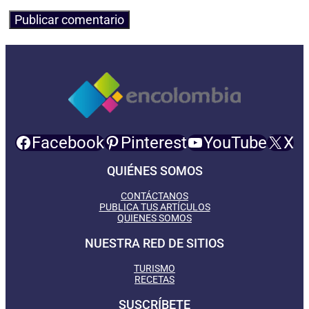
Facebook
Pinterest
YouTube
X
QUIÉNES SOMOS
CONTÁCTANOS
PUBLICA TUS ARTÍCULOS
QUIENES SOMOS
NUESTRA RED DE SITIOS
TURISMO
RECETAS
SUSCRÍBETE