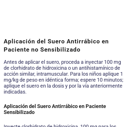
Aplicación del Suero Antirrábico en
Paciente no Sensibilizado
Antes de aplicar el suero, proceda a inyectar 100 mg
de clorhidrato de hidroxicina o un antihistamínico de
acción similar, intramuscular. Para los niños aplique 1
mg/kg de peso en idéntica forma; espere 10 minutos;
aplique el suero en la dosis y por la vía anteriormente
indicadas.
Aplicación del Suero Antirrábico en Paciente
Sensibilizado
Inyecte clorhidrato de hidroxicina, 100 mg para los