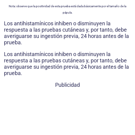
Nota: observe que la positividad de esta prueba está dada básicamente por el tamaño de la
pápula.
Los antihistamínicos inhiben o disminuyen la
respuesta a las pruebas cutáneas y, por tanto, debe
averiguarse su ingestión previa, 24 horas antes de la
prueba.
Los antihistamínicos inhiben o disminuyen la
respuesta a las pruebas cutáneas y, por tanto, debe
averiguarse su ingestión previa, 24 horas antes de la
prueba.
Publicidad