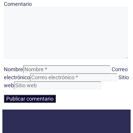
Comentario
Nombre
Correo
electrónico
Sitio
web