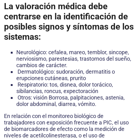
La valoración médica debe
centrarse en la identificación de
posibles signos y síntomas de los
sistemas:
Neurológico: cefalea, mareo, temblor, sincope,
nerviosismo, parestesias, trastornos del sueño,
cambios de carácter.
Dermatológico: sudoración, dermatitis o
erupciones cutáneas, prurito
Respiratorio: tos, disnea, dolor torácico,
sibilancias, roncus, expectoración
Otros: visión Borrosa, palpitaciones, astenia,
dolor abdominal, diarrea, vómito.
En relación con el monitoreo biológico de
trabajadores con exposición frecuente a PIC, el uso
de biomarcadores de efecto como la medición de
niveles de acetilcolinesterasa, o el uso de