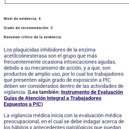
Nivel de evidencia: 4
Grado de recomendación: C
Resumen crítico de la evidencia:
Los plaguicidas inhibidores de la enzima
acetilcolinesterasa son el grupo que más
frecuentemente ocasiona intoxicaciones agudas,
debido a su mecanismo de acción, y a que, son
productos de amplio uso, por lo cual los trabajadores
que presenten algún grado de exposición a PIC
deben ser considerados dentro de las actividades de
vigilancia.
(Lea también:
Instrumento de Evaluación
Guías de Atención Integral a Trabajadores
Expuestos a PIC)
La vigilancia médica inicia con la evaluación médica
preocupacional, en el cual se debe indagar acerca de
los hábitos y antecedentes patológicos que puedan