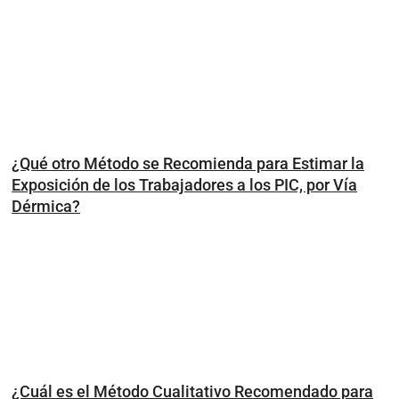
¿Qué otro Método se Recomienda para Estimar la
Exposición de los Trabajadores a los PIC, por Vía
Dérmica?
¿Cuál es el Método Cualitativo Recomendado para