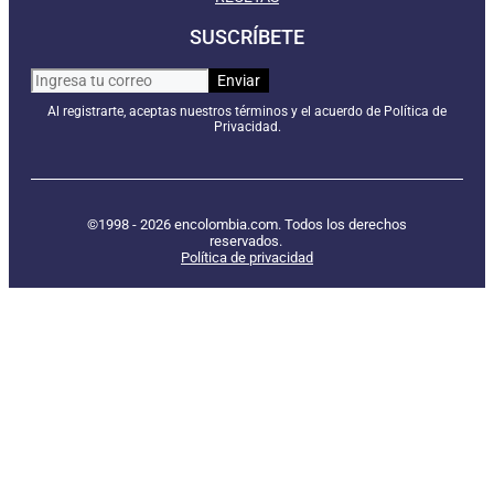
SUSCRÍBETE
Al registrarte, aceptas nuestros términos y el acuerdo de Política de
Privacidad.
©1998 - 2026 encolombia.com. Todos los derechos
reservados.
Política de privacidad