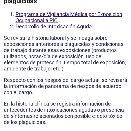
plaguicidas
Programa de Vigilancia Médica por Exposición
Ocupacional a PIC
Desarrollo de Intoxicación Aguda
Se revisa la historia laboral y se indaga sobre
exposiciones anteriores a plaguicidas y condiciones
de trabajo durante esas exposiciones (productos
utilizados, horas/día de exposición, uso de
elementos de protección, tiempo total de exposición,
ambiente de trabajo, etc.).
Respecto con los riesgos del cargo actual, se revisará
la información de panorama de riesgos de acuerdo
con el cargo.
En la historia clínica se registra información de
antecedentes de intoxicaciones agudas o presencia
de síntomas relacionados con posible efecto tóxico
de los plaguicidas.