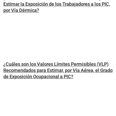
Estimar la Exposición de los Trabajadores a los PIC,
por Vía Dérmica?
¿Cuáles son los Valores Límites Permisibles (VLP)
Recomendados para Estimar, por Vía Aérea, el Grado
de Exposición Ocupacional a PIC?