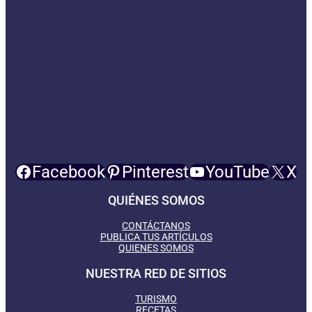
Facebook
Pinterest
YouTube
X
QUIÉNES SOMOS
CONTÁCTANOS
PUBLICA TUS ARTÍCULOS
QUIENES SOMOS
NUESTRA RED DE SITIOS
TURISMO
RECETAS