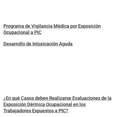
Programa de Vigilancia Médica por Exposición
Ocupacional a PIC
Desarrollo de Intoxicación Aguda
¿En qué Casos deben Realizarse Evaluaciones de la
Exposición Dérmica Ocupacional en los
Trabajadores Expuestos a PIC?