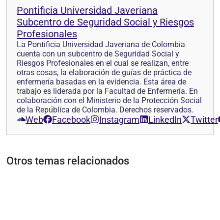
Pontificia Universidad Javeriana
Subcentro de Seguridad Social y Riesgos
Profesionales
La Pontificia Universidad Javeriana de Colombia
cuenta con un subcentro de Seguridad Social y
Riesgos Profesionales en el cual se realizan, entre
otras cosas, la elaboración de guías de práctica de
enfermería basadas en la evidencia. Esta área de
trabajo es liderada por la Facultad de Enfermería. En
colaboración con el Ministerio de la Protección Social
de la República de Colombia. Derechos reservados.
Web
Facebook
Instagram
LinkedIn
Twitter
Otros temas relacionados