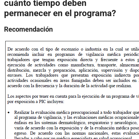
cuánto tiempo deben
permanecer en el programa?
Recomendación