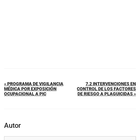
« PROGRAMA DE VIGILANCIA
7.2 INTERVENCIONES EN
MÉDICA POR EXPOSICIÓN
CONTROL DE LOS FACTORES
OCUPACIONAL A PIC
DE RIESGO A PLAGUICIDAS »
Autor