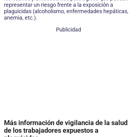
representar un riesgo frente a la exposición a
plaguicidas (alcoholismo, enfermedades hepáticas,
anemia, etc.).
Publicidad
Más información de vigilancia de la salud
de los trabajadores expuestos a