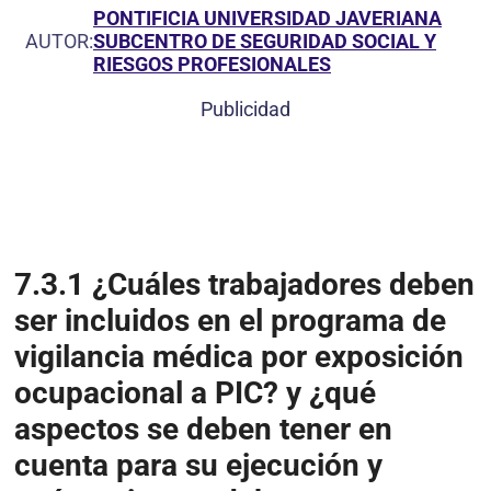
PONTIFICIA UNIVERSIDAD JAVERIANA
AUTOR:
SUBCENTRO DE SEGURIDAD SOCIAL Y
RIESGOS PROFESIONALES
Publicidad
7.3.1 ¿Cuáles trabajadores deben
ser incluidos en el programa de
vigilancia médica por exposición
ocupacional a PIC? y ¿qué
aspectos se deben tener en
cuenta para su ejecución y