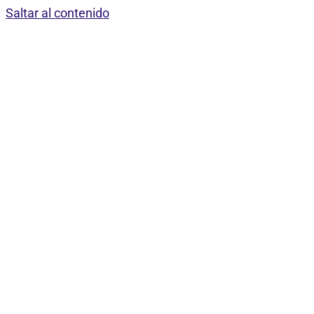
Saltar al contenido