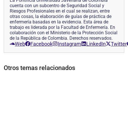
La Pontificia Universidad Javeriana de Colombia
cuenta con un subcentro de Seguridad Social y
Riesgos Profesionales en el cual se realizan, entre
otras cosas, la elaboración de guías de práctica de
enfermería basadas en la evidencia. Esta área de
trabajo es liderada por la Facultad de Enfermería. En
colaboración con el Ministerio de la Protección Social
de la República de Colombia. Derechos reservados.
Web
Facebook
Instagram
LinkedIn
Twitter
Otros temas relacionados