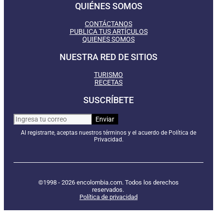
QUIÉNES SOMOS
CONTÁCTANOS
PUBLICA TUS ARTÍCULOS
QUIENES SOMOS
NUESTRA RED DE SITIOS
TURISMO
RECETAS
SUSCRÍBETE
Al registrarte, aceptas nuestros términos y el acuerdo de Política de
Privacidad.
©1998 - 2026 encolombia.com. Todos los derechos
reservados.
Política de privacidad