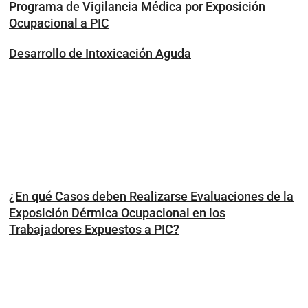
Programa de Vigilancia Médica por Exposición
Ocupacional a PIC
Desarrollo de Intoxicación Aguda
¿En qué Casos deben Realizarse Evaluaciones de la
Exposición Dérmica Ocupacional en los
Trabajadores Expuestos a PIC?