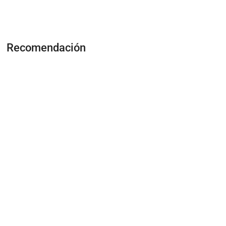
Recomendación