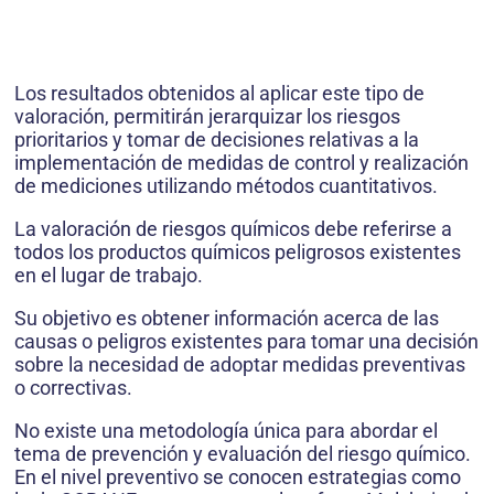
Los resultados obtenidos al aplicar este tipo de
valoración, permitirán jerarquizar los riesgos
prioritarios y tomar de decisiones relativas a la
implementación de medidas de control y realización
de mediciones utilizando métodos cuantitativos.
La valoración de riesgos químicos debe referirse a
todos los productos químicos peligrosos existentes
en el lugar de trabajo.
Su objetivo es obtener información acerca de las
causas o peligros existentes para tomar una decisión
sobre la necesidad de adoptar medidas preventivas
o correctivas.
No existe una metodología única para abordar el
tema de prevención y evaluación del riesgo químico.
En el nivel preventivo se conocen estrategias como