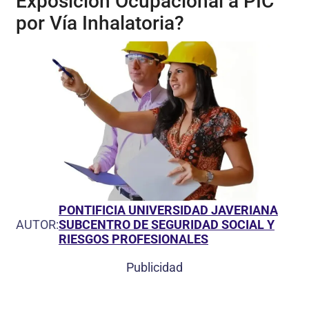
Exposición Ocupacional a PIC
por Vía Inhalatoria?
PONTIFICIA UNIVERSIDAD JAVERIANA
AUTOR:
SUBCENTRO DE SEGURIDAD SOCIAL Y
RIESGOS PROFESIONALES
Publicidad