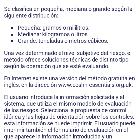
Se clasifica en pequeña, mediana o grande según la
siguiente distribución:
Pequeña: gramos o mililitros.
Mediana: kilogramos o litros.
Grande: toneladas o metros cúbicos.
Una vez determinado el nivel subjetivo del riesgo, el
método ofrece soluciones técnicas de distinto tipo
según la operación que se esté evaluando.
En Internet existe una versión del método gratuita en
inglés, en la dirección www.coshh-essentials.org.uk.
El usuario introduce la información solicitada y el
sistema, que utiliza el mismo modelo de evaluación
de los riesgos. Selecciona la propuesta de control
idónea y las hojas de orientación sobre los controles;
esta información se puede imprimir. El usuario puede
imprimir también el formulario de evaluación en el
que aparece la información introducida y un