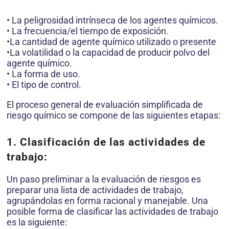
• La peligrosidad intrínseca de los agentes químicos.
• La frecuencia/el tiempo de exposición.
•La cantidad de agente químico utilizado o presente
•La volatilidad o la capacidad de producir polvo del
agente químico.
• La forma de uso.
• El tipo de control.
El proceso general de evaluación simplificada de
riesgo químico se compone de las siguientes etapas:
1.
Clasificación de las actividades de
trabajo
:
Un paso preliminar a la evaluación de riesgos es
preparar una lista de actividades de trabajo,
agrupándolas en forma racional y manejable. Una
posible forma de clasificar las actividades de trabajo
es la siguiente: