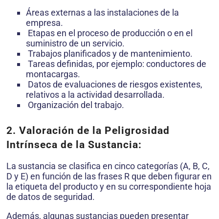
Áreas externas a las instalaciones de la
empresa.
Etapas en el proceso de producción o en el
suministro de un servicio.
Trabajos planificados y de mantenimiento.
Tareas definidas, por ejemplo: conductores de
montacargas.
Datos de evaluaciones de riesgos existentes,
relativos a la actividad desarrollada.
Organización del trabajo.
2.
Valoración de la Peligrosidad
Intrínseca de la Sustancia
:
La sustancia se clasifica en cinco categorías (A, B, C,
D y E) en función de las frases R que deben figurar en
la etiqueta del producto y en su correspondiente hoja
de datos de seguridad.
Además, algunas sustancias pueden presentar