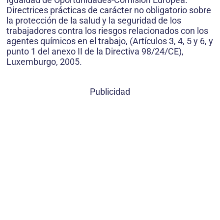
Directrices prácticas de carácter no obligatorio sobre
la protección de la salud y la seguridad de los
trabajadores contra los riesgos relacionados con los
agentes químicos en el trabajo, (Artículos 3, 4, 5 y 6, y
punto 1 del anexo II de la Directiva 98/24/CE),
Luxemburgo, 2005.
Publicidad