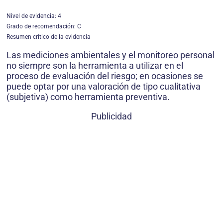
Nivel de evidencia: 4
Grado de recomendación: C
Resumen crítico de la evidencia
Las mediciones ambientales y el monitoreo personal
no siempre son la herramienta a utilizar en el
proceso de evaluación del riesgo; en ocasiones se
puede optar por una valoración de tipo cualitativa
(subjetiva) como herramienta preventiva.
Publicidad