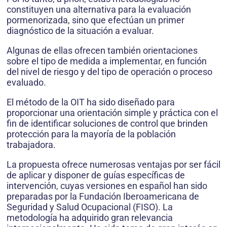
constituyen una alternativa para la evaluación
pormenorizada, sino que efectúan un primer
diagnóstico de la situación a evaluar.
Algunas de ellas ofrecen también orientaciones
sobre el tipo de medida a implementar, en función
del nivel de riesgo y del tipo de operación o proceso
evaluado.
El método de la OIT ha sido diseñado para
proporcionar una orientación simple y práctica con el
fin de identificar soluciones de control que brinden
protección para la mayoría de la población
trabajadora.
La propuesta ofrece numerosas ventajas por ser fácil
de aplicar y disponer de guías específicas de
intervención, cuyas versiones en español han sido
preparadas por la Fundación Iberoamericana de
Seguridad y Salud Ocupacional (FISO). La
metodología ha adquirido gran relevancia