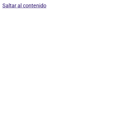
Saltar al contenido