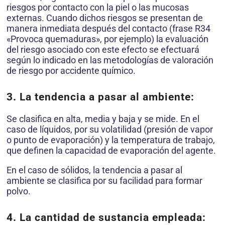
riesgos por contacto con la piel o las mucosas
externas. Cuando dichos riesgos se presentan de
manera inmediata después del contacto (frase R34
«Provoca quemaduras», por ejemplo) la evaluación
del riesgo asociado con este efecto se efectuará
según lo indicado en las metodologías de valoración
de riesgo por accidente químico.
3. La tendencia a pasar al ambiente:
Se clasifica en alta, media y baja y se mide. En el
caso de líquidos, por su volatilidad (presión de vapor
o punto de evaporación) y la temperatura de trabajo,
que definen la capacidad de evaporación del agente.
En el caso de sólidos, la tendencia a pasar al
ambiente se clasifica por su facilidad para formar
polvo.
4.
La cantidad de sustancia empleada
: