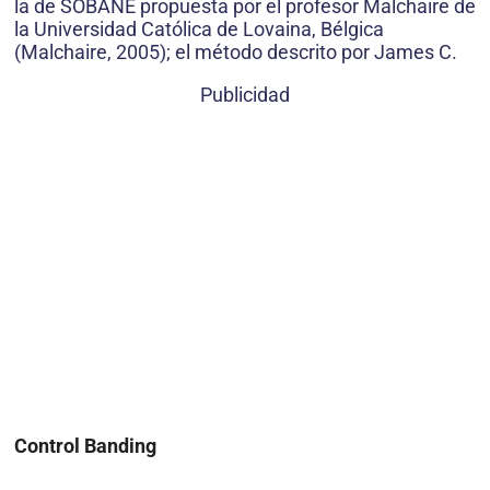
la de SOBANE propuesta por el profesor Malchaire de
la Universidad Católica de Lovaina, Bélgica
(Malchaire, 2005); el método descrito por James C.
Publicidad
Control Banding