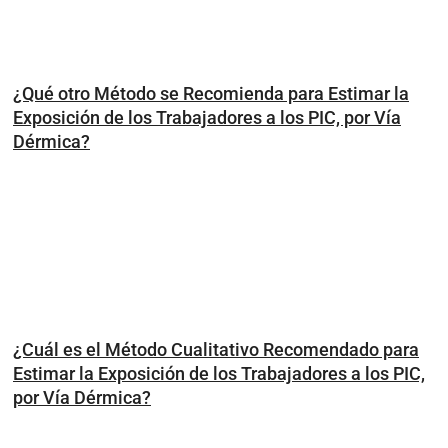
¿Qué otro Método se Recomienda para Estimar la
Exposición de los Trabajadores a los PIC, por Vía
Dérmica?
¿Cuál es el Método Cualitativo Recomendado para
Estimar la Exposición de los Trabajadores a los PIC,
por Vía Dérmica?