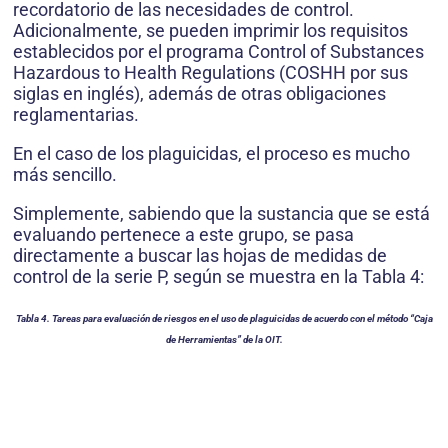
recordatorio de las necesidades de control.
Adicionalmente, se pueden imprimir los requisitos
establecidos por el programa Control of Substances
Hazardous to Health Regulations (COSHH por sus
siglas en inglés), además de otras obligaciones
reglamentarias.
En el caso de los plaguicidas, el proceso es mucho
más sencillo.
Simplemente, sabiendo que la sustancia que se está
evaluando pertenece a este grupo, se pasa
directamente a buscar las hojas de medidas de
control de la serie P, según se muestra en la Tabla 4:
Tabla 4. Tareas para evaluación de riesgos en el uso de plaguicidas de acuerdo con el método “Caja
de Herramientas” de la OIT.