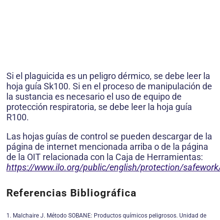
Si el plaguicida es un peligro dérmico, se debe leer la
hoja guía Sk100. Si en el proceso de manipulación de
la sustancia es necesario el uso de equipo de
protección respiratoria, se debe leer la hoja guía
R100.
Las hojas guías de control se pueden descargar de la
página de internet mencionada arriba o de la página
de la OIT relacionada con la Caja de Herramientas:
https://www.ilo.org/public/english/protection/safework
Referencias Bibliográfica
1. Malchaire J. Método SOBANE: Productos químicos peligrosos. Unidad de