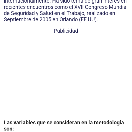
internacionalmente. Ha sido tema de gran interés en
recientes encuentros como el XVII Congreso Mundial
de Seguridad y Salud en el Trabajo, realizado en
Septiembre de 2005 en Orlando (EE UU).
Publicidad
Las variables que se consideran en la metodología
son: