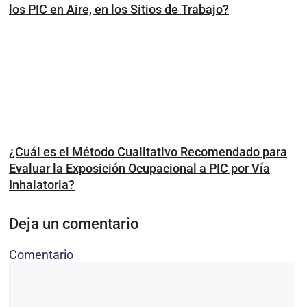
los PIC en Aire, en los Sitios de Trabajo?
¿Cuál es el Método Cualitativo Recomendado para
Evaluar la Exposición Ocupacional a PIC por Vía
Inhalatoria?
Deja un comentario
Comentario