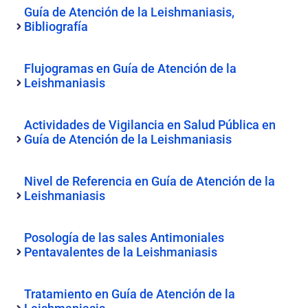
Guía de Atención de la Leishmaniasis,
Bibliografía
Flujogramas en Guía de Atención de la
Leishmaniasis
Actividades de Vigilancia en Salud Pública en
Guía de Atención de la Leishmaniasis
Nivel de Referencia en Guía de Atención de la
Leishmaniasis
Posología de las sales Antimoniales
Pentavalentes de la Leishmaniasis
Tratamiento en Guía de Atención de la