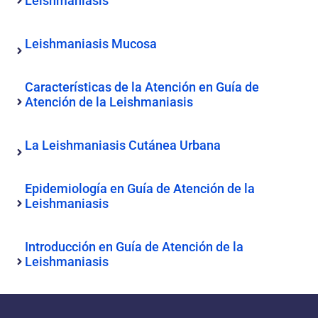
Leishmaniasis
Leishmaniasis Mucosa
Características de la Atención en Guía de
Atención de la Leishmaniasis
La Leishmaniasis Cutánea Urbana
Epidemiología en Guía de Atención de la
Leishmaniasis
Introducción en Guía de Atención de la
Leishmaniasis