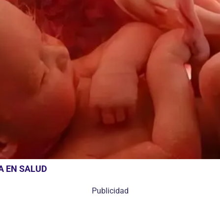
A EN SALUD
Publicidad