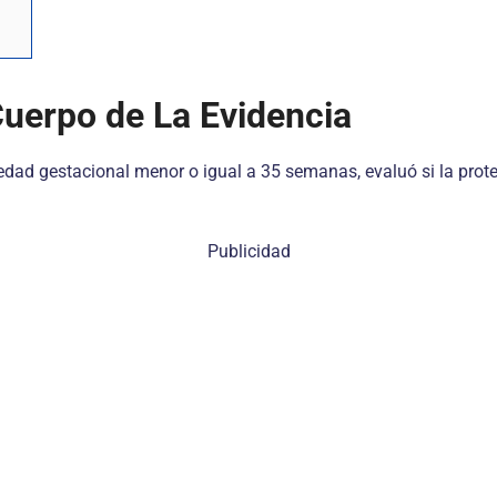
uerpo de La Evidencia
dad gestacional menor o igual a 35 semanas, evaluó si la proteí
Publicidad