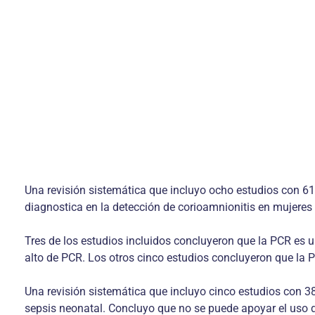
Una revisión sistemática que incluyo ocho estudios con 61
diagnostica en la detección de corioamnionitis en mujere
Tres de los estudios incluidos concluyeron que la PCR es u
alto de PCR. Los otros cinco estudios concluyeron que la P
Una revisión sistemática que incluyo cinco estudios con 
sepsis neonatal. Concluyo que no se puede apoyar el uso 