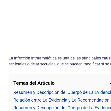
La infección intraamniótica es una de las principales cau
ser letales o dejar secuelas, que se pueden modificar si se
Temas del Artículo
Resumen y Descripción del Cuerpo de La Evidenc
Relación entre La Evidencia y La Recomendación
Resumen y Descripción del Cuerpo de La Evidenc