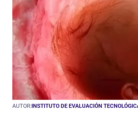
AUTOR:
INSTITUTO DE EVALUACIÓN TECNOLÓGIC