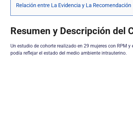
Relación entre La Evidencia y La Recomendación
Resumen y Descripción del C
Un estudio de cohorte realizado en 29 mujeres con RPM y e
podía reflejar el estado del medio ambiente intrauterino.