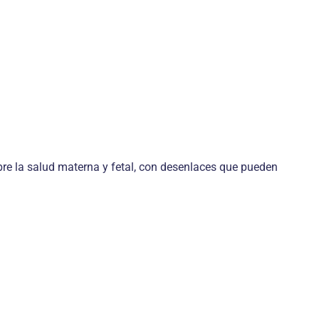
bre la salud materna y fetal, con desenlaces que pueden