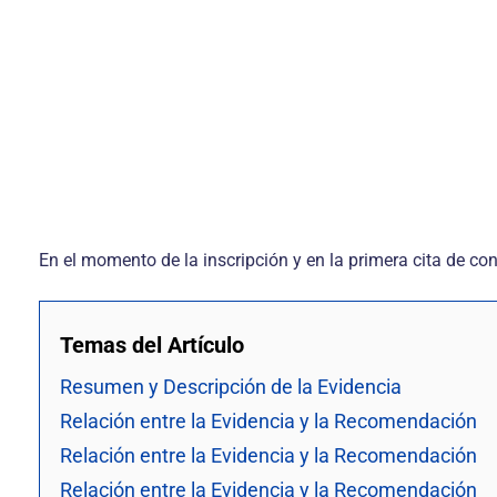
En el momento de la inscripción y en la primera cita de con
Temas del Artículo
Resumen y Descripción de la Evidencia
Relación entre la Evidencia y la Recomendación
Relación entre la Evidencia y la Recomendación
Relación entre la Evidencia y la Recomendación