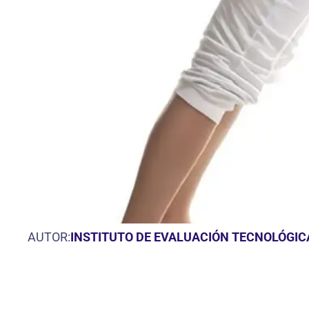
AUTOR:
INSTITUTO DE EVALUACIÓN TECNOLÓGIC