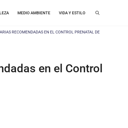
LEZA
MEDIO AMBIENTE
VIDA Y ESTILO
NARIAS RECOMENDADAS EN EL CONTROL PRENATAL DE
ndadas en el Control