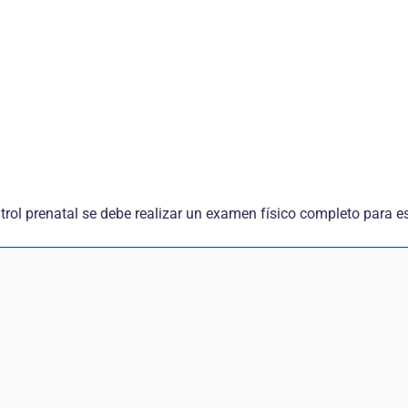
trol prenatal se debe realizar un examen físico completo para es