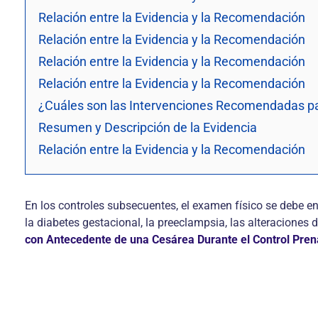
Relación entre la Evidencia y la Recomendación
Relación entre la Evidencia y la Recomendación
Relación entre la Evidencia y la Recomendación
Relación entre la Evidencia y la Recomendación
¿Cuáles son las Intervenciones Recomendadas par
Resumen y Descripción de la Evidencia
Relación entre la Evidencia y la Recomendación
En los controles subsecuentes, el examen físico se debe 
la diabetes gestacional, la preeclampsia, las alteraciones d
con Antecedente de una Cesárea Durante el Control Pren