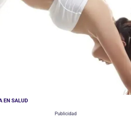
A EN SALUD
Publicidad