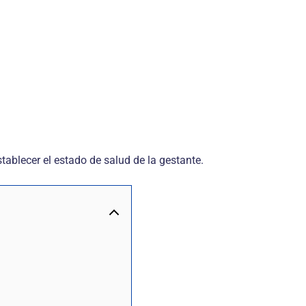
tablecer el estado de salud de la gestante.