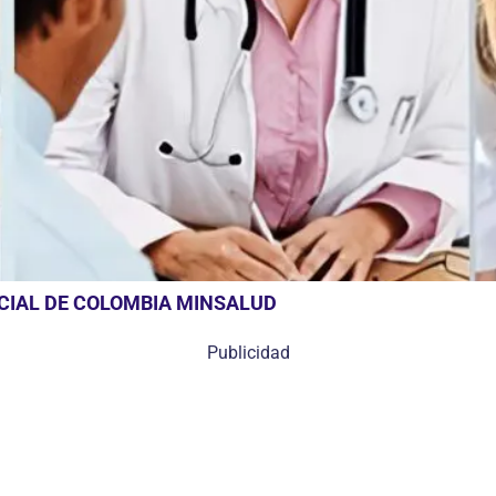
OCIAL DE COLOMBIA MINSALUD
Publicidad