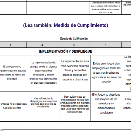
(Lea también:
Medida de Cumplimiento)