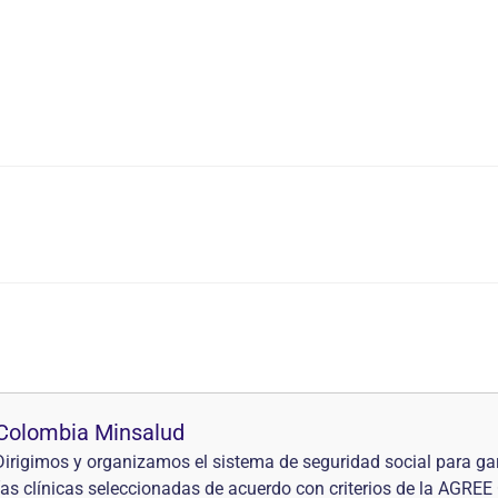
e Colombia Minsalud
irigimos y organizamos el sistema de seguridad social para gara
s clínicas seleccionadas de acuerdo con criterios de la AGREE 