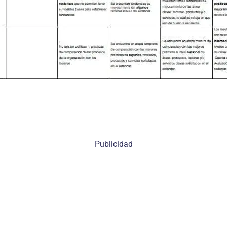
Publicidad