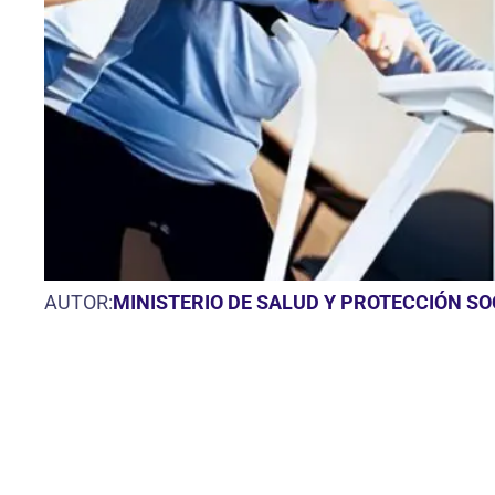
AUTOR:
MINISTERIO DE SALUD Y PROTECCIÓN S