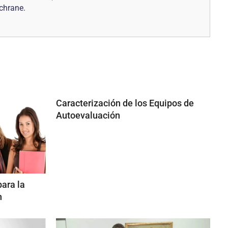
chrane.
Caracterización de los Equipos de
Autoevaluación
ara la
n