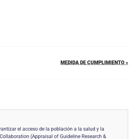
MEDIDA DE CUMPLIMIENTO »
ntizar el acceso de la población a la salud y la
Collaboration (Appraisal of Guideline Research &