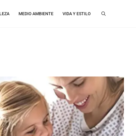
LEZA
MEDIO AMBIENTE
VIDA Y ESTILO