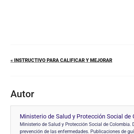
« INSTRUCTIVO PARA CALIFICAR Y MEJORAR
Autor
Ministerio de Salud y Protección Social d
Ministerio de Salud y Protección Social de Colombia. D
prevención de las enfermedades. Publicaciones de guía