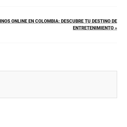
INOS ONLINE EN COLOMBIA: DESCUBRE TU DESTINO DE
ENTRETENIMIENTO »