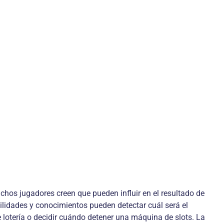
uchos jugadores creen que pueden influir en el resultado de
ilidades y conocimientos pueden detectar cuál será el
de lotería o decidir cuándo detener una máquina de slots. La