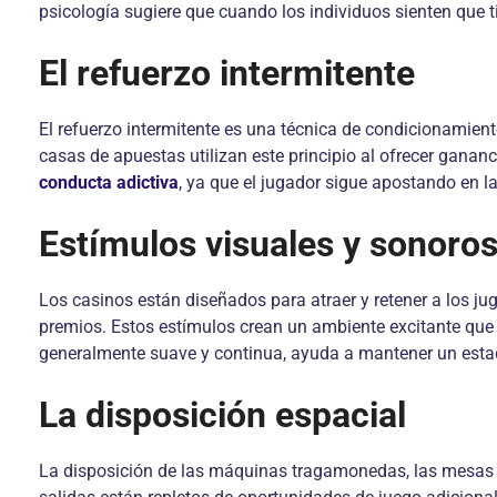
psicología sugiere que cuando los individuos sienten que ti
El refuerzo intermitente
El refuerzo intermitente es una técnica de condicionamien
casas de apuestas utilizan este principio al ofrecer gana
conducta adictiva
, ya que el jugador sigue apostando en la
Estímulos visuales y sonoro
Los casinos están diseñados para atraer y retener a los jug
premios. Estos estímulos crean un ambiente excitante que 
generalmente suave y continua, ayuda a mantener un esta
La disposición espacial
La disposición de las máquinas tragamonedas, las mesas d