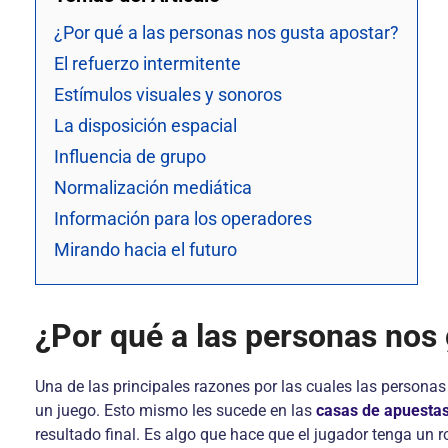
¿Por qué a las personas nos gusta apostar?
El refuerzo intermitente
Estímulos visuales y sonoros
La disposición espacial
Influencia de grupo
Normalización mediática
Información para los operadores
Mirando hacia el futuro
¿Por qué a las personas nos
Una de las principales razones por las cuales las personas 
un juego. Esto mismo les sucede en las
casas de apuesta
resultado final. Es algo que hace que el jugador tenga un r