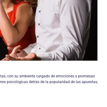
stas, con su ambiente cargado de emociones y promesas
ones psicológicas detrás de la popularidad de las apuestas,