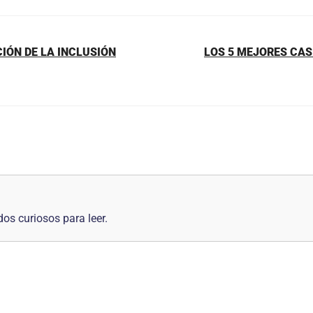
IÓN DE LA INCLUSIÓN
LOS 5 MEJORES CAS
os curiosos para leer.