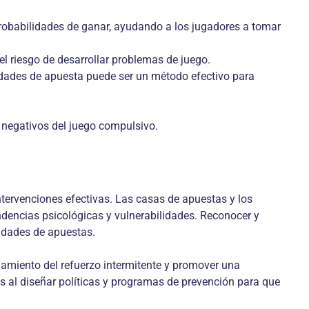
 probabilidades de ganar, ayudando a los jugadores a tomar
l riesgo de desarrollar problemas de juego.
vidades de apuesta puede ser un método efectivo para
 negativos del juego compulsivo.
ntervenciones efectivas. Las casas de apuestas y los
dencias psicológicas y vulnerabilidades. Reconocer y
vidades de apuestas.
onamiento del refuerzo intermitente y promover una
es al diseñar políticas y programas de prevención para que