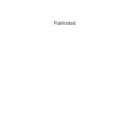
Publicidad