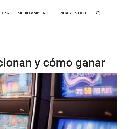
LEZA
MEDIO AMBIENTE
VIDA Y ESTILO
cionan y cómo ganar