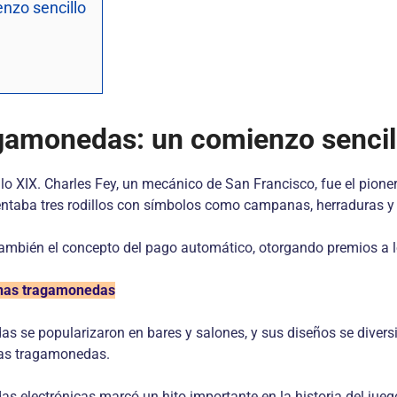
nzo sencillo
agamonedas: un comienzo sencil
lo XIX. Charles Fey, un mecánico de San Francisco, fue el pion
entaba tres rodillos con símbolos como campanas, herraduras y 
también el concepto del pago automático, otorgando premios a 
inas tragamonedas
se popularizaron en bares y salones, y sus diseños se diversif
 las tragamonedas.
as electrónicas marcó un hito importante en la historia del ju