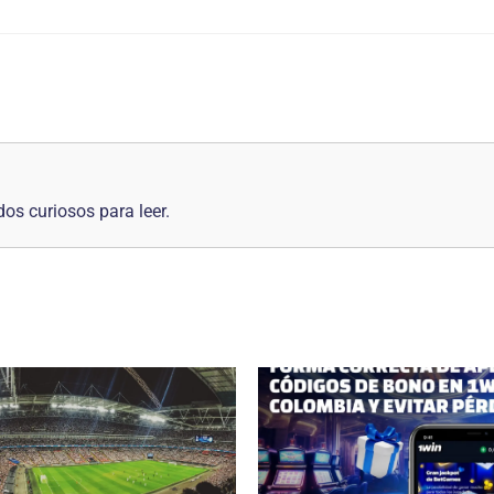
os curiosos para leer.