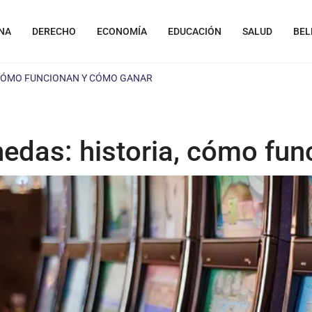
NA
DERECHO
ECONOMÍA
EDUCACIÓN
SALUD
BEL
 CÓMO FUNCIONAN Y CÓMO GANAR
das: historia, cómo fun