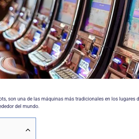
, son una de las máquinas más tradicionales en los lugares 
rededor del mundo.