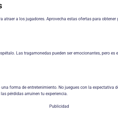
s
atraer a los jugadores. Aprovecha estas ofertas para obtener g
 respétalo. Las tragamonedas pueden ser emocionantes, pero es 
 una forma de entretenimiento. No juegues con la expectativa de
 las pérdidas arruinen tu experiencia.
Publicidad