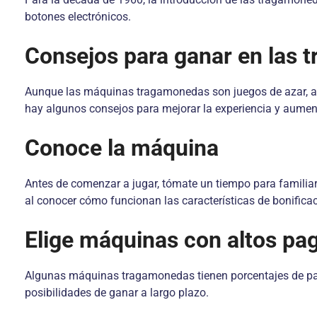
botones electrónicos.
Consejos para ganar en las
Aunque las máquinas tragamonedas son juegos de azar, al
hay algunos consejos para mejorar la experiencia y aument
Conoce la máquina
Antes de comenzar a jugar, tómate un tiempo para familiari
al conocer cómo funcionan las características de bonifica
Elige máquinas con altos pa
Algunas máquinas tragamonedas tienen porcentajes de pag
posibilidades de ganar a largo plazo.