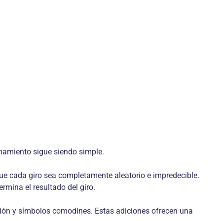
namiento sigue siendo simple.
ue cada giro sea completamente aleatorio e impredecible.
rmina el resultado del giro.
ción y símbolos comodines. Estas adiciones ofrecen una