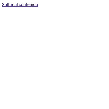
Saltar al contenido