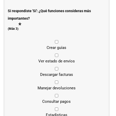
Si respondiste 'Sí': ¿Qué funciones consideras más
importantes?
*
(Máx 3)
Crear guías
Ver estado de envíos
Descargar facturas
Manejar devoluciones
Consultar pagos
Estadísticas