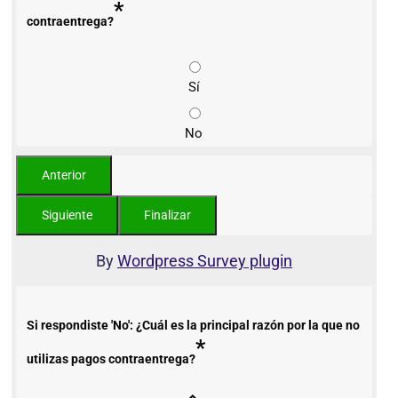
*
contraentrega?
Sí
No
By
Wordpress Survey plugin
Si respondiste 'No': ¿Cuál es la principal razón por la que no
*
utilizas pagos contraentrega?