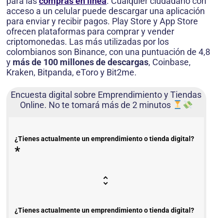
para las
compras en línea
. Cualquier ciudadano con
acceso a un celular puede descargar una aplicación
para enviar y recibir pagos. Play Store y App Store
ofrecen plataformas para comprar y vender
criptomonedas. Las más utilizadas por los
colombianos son Binance, con una puntuación de 4,8
y
más de 100 millones de descargas
, Coinbase,
Kraken, Bitpanda, eToro y Bit2me.
Encuesta digital sobre Emprendimiento y Tiendas
Online. No te tomará más de 2 minutos
¿Tienes actualmente un emprendimiento o tienda digital?
*
¿Tienes actualmente un emprendimiento o tienda digital?