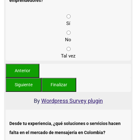
emprendedores?
Sí
No
Tal vez
By
Wordpress Survey plugin
Desde tu experiencia, ¿qué soluciones o servicios hacen
falta en el mercado de mensajería en Colombia?