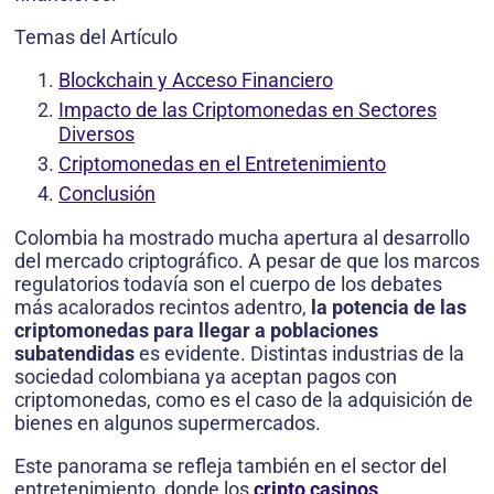
Temas del Artículo
Blockchain y Acceso Financiero
Impacto de las Criptomonedas en Sectores
Diversos
Criptomonedas en el Entretenimiento
Conclusión
Colombia ha mostrado mucha apertura al desarrollo
del mercado criptográfico. A pesar de que los marcos
regulatorios todavía son el cuerpo de los debates
más acalorados recintos adentro,
la potencia de las
criptomonedas para llegar a poblaciones
subatendidas
es evidente. Distintas industrias de la
sociedad colombiana ya aceptan pagos con
criptomonedas, como es el caso de la adquisición de
bienes en algunos supermercados.
Este panorama se refleja también en el sector del
entretenimiento, donde los
cripto casinos