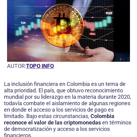
AUTOR:
TOPO INFO
La inclusión financiera en Colombia es un tema de
alta prioridad. El país, que obtuvo reconocimiento
mundial por su liderazgo en la materia durante 2020,
todavía combate el aislamiento de algunas regiones
en donde el acceso a los servicios de pago es
limitado. Bajo estas circunstancias,
Colombia
reconoce el valor de las criptomonedas
en términos
de democratización y acceso a los servicios
financieros.