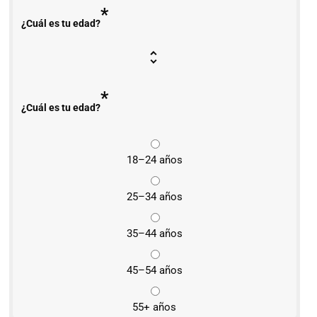
*
¿Cuál es tu edad?
*
¿Cuál es tu edad?
18–24 años
25–34 años
35–44 años
45–54 años
55+ años