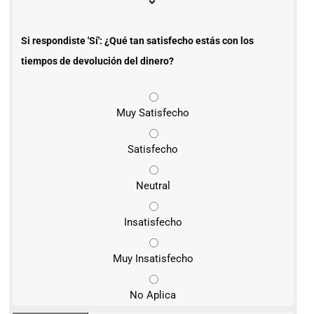
Si respondiste 'Sí': ¿Qué tan satisfecho estás con los
tiempos de devolución del dinero?
Muy Satisfecho
Satisfecho
Neutral
Insatisfecho
Muy Insatisfecho
No Aplica