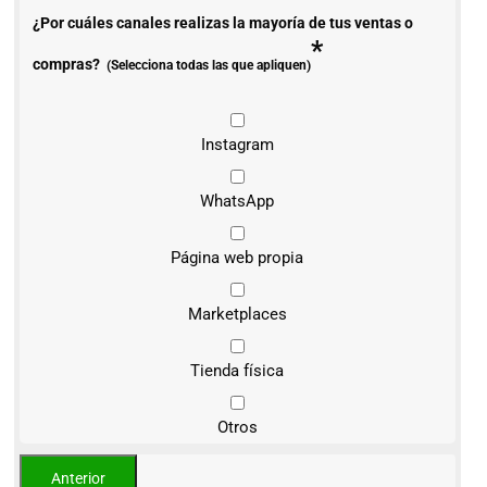
¿Por cuáles canales realizas la mayoría de tus ventas o
*
compras?
(Selecciona todas las que apliquen)
Instagram
WhatsApp
Página web propia
Marketplaces
Tienda física
Otros