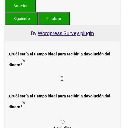
By
Wordpress Survey plugin
¿Cuál sería el tiempo ideal para recibir la devolución del
*
dinero?
¿Cuál sería el tiempo ideal para recibir la devolución del
*
dinero?