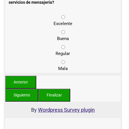
servicios de mensajería?
Excelente
Buena
Regular
Mala
By
Wordpress Survey plugin