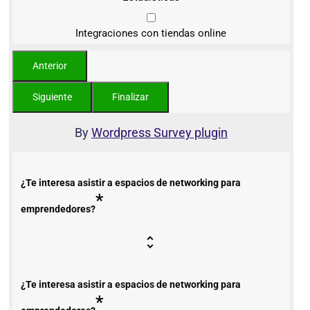
Integraciones con tiendas online
By
Wordpress Survey plugin
¿Te interesa asistir a espacios de networking para
*
emprendedores?
¿Te interesa asistir a espacios de networking para
*