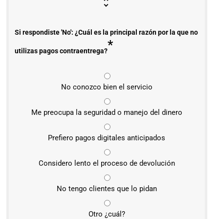
Si respondiste 'No': ¿Cuál es la principal razón por la que no
*
utilizas pagos contraentrega?
No conozco bien el servicio
Me preocupa la seguridad o manejo del dinero
Prefiero pagos digitales anticipados
Considero lento el proceso de devolución
No tengo clientes que lo pidan
Otro ¿cuál?