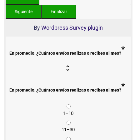
By
Wordpress Survey plugin
*
En promedio, ¿Cuántos envíos realizas o recibes al mes?
*
En promedio, ¿Cuántos envíos realizas o recibes al mes?
1–10
11–30