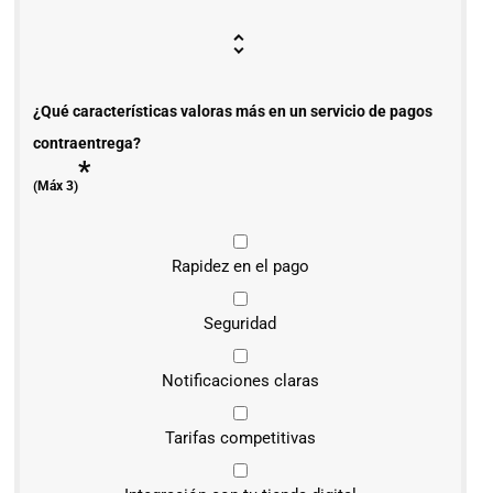
¿Qué características valoras más en un servicio de pagos
contraentrega?
*
(Máx 3)
Rapidez en el pago
Seguridad
Notificaciones claras
Tarifas competitivas