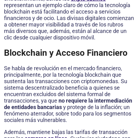
representan un ejemplo claro de cómo la tecnología
blockchain está facilitando el acceso a servicios
financieros y de ocio. Las divisas digitales comienzan
a obtener mayor visibilidad a través de los rubros
más diversos que, además, están al alcance de un
clic desde cualquier dispositivo móvil.
Blockchain y Acceso Financiero
Se habla de revolución en el mercado financiero,
principalmente, por la tecnología blockchain que
sustenta las transacciones con criptomonedas. Su
sistema descentralizado beneficia a quienes se
encuentran excluidos del sistema formal de
transacciones, ya que
no requiere la intermediación
de entidades bancarias
y protege de la inflación; un
fenómeno aterrador, sobre todo para los segmentos
sociales más vulnerables.
Además, mantiene bajas las tarifas de transacción