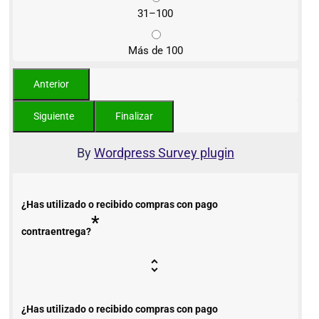
31–100
Más de 100
By
Wordpress Survey plugin
¿Has utilizado o recibido compras con pago
*
contraentrega?
¿Has utilizado o recibido compras con pago