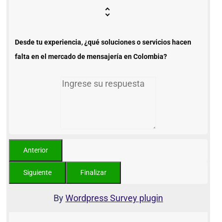
Desde tu experiencia, ¿qué soluciones o servicios hacen
falta en el mercado de mensajería en Colombia?
By
Wordpress Survey plugin