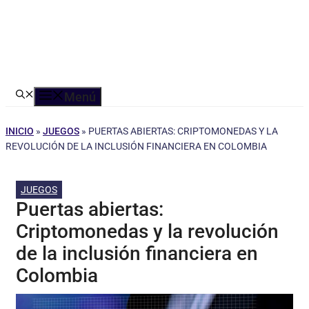
Menú
INICIO
»
JUEGOS
»
PUERTAS ABIERTAS: CRIPTOMONEDAS Y LA
REVOLUCIÓN DE LA INCLUSIÓN FINANCIERA EN COLOMBIA
JUEGOS
Puertas abiertas:
Criptomonedas y la revolución
de la inclusión financiera en
Colombia