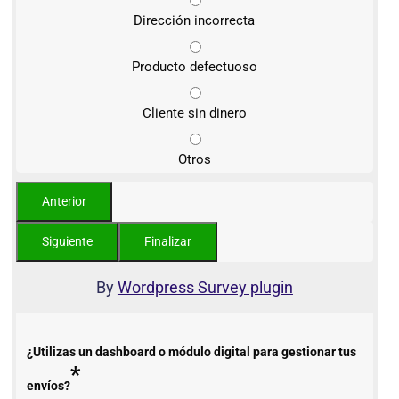
Dirección incorrecta
Producto defectuoso
Cliente sin dinero
Otros
By
Wordpress Survey plugin
¿Utilizas un dashboard o módulo digital para gestionar tus
*
envíos?