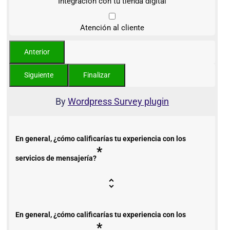
Integración con tu tienda digital
Atención al cliente
By
Wordpress Survey plugin
En general, ¿cómo calificarías tu experiencia con los
*
servicios de mensajería?
En general, ¿cómo calificarías tu experiencia con los
*