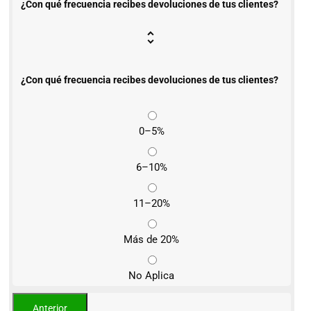
¿Con qué frecuencia recibes devoluciones de tus clientes?
¿Con qué frecuencia recibes devoluciones de tus clientes?
0–5%
6–10%
11–20%
Más de 20%
No Aplica