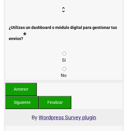
¿Utilizas un dashboard o módulo digital para gestionar tus
*
envíos?
Sí
No
By
Wordpress Survey plugin