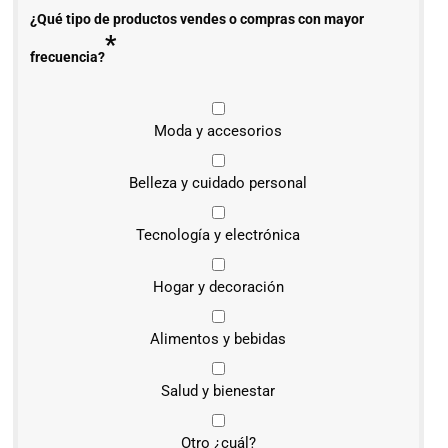
¿Qué tipo de productos vendes o compras con mayor
*
frecuencia?
Moda y accesorios
Belleza y cuidado personal
Tecnología y electrónica
Hogar y decoración
Alimentos y bebidas
Salud y bienestar
Otro ¿cuál?