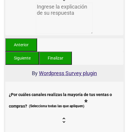
By
Wordpress Survey plugin
¿Por cuáles canales realizas la mayoría de tus ventas o
*
compras?
(Selecciona todas las que apliquen)