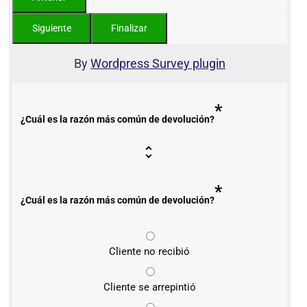
By
Wordpress Survey plugin
*
¿Cuál es la razón más común de devolución?
*
¿Cuál es la razón más común de devolución?
Cliente no recibió
Cliente se arrepintió