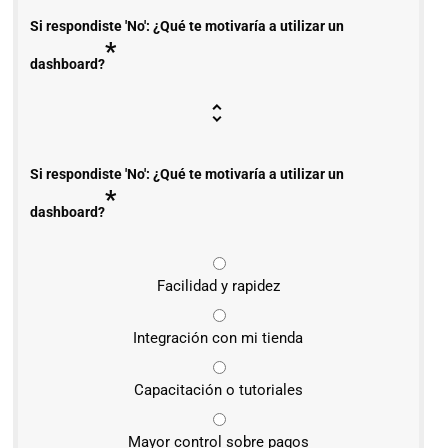
Si respondiste 'No': ¿Qué te motivaría a utilizar un
*
dashboard?
Si respondiste 'No': ¿Qué te motivaría a utilizar un
*
dashboard?
Facilidad y rapidez
Integración con mi tienda
Capacitación o tutoriales
Mayor control sobre pagos