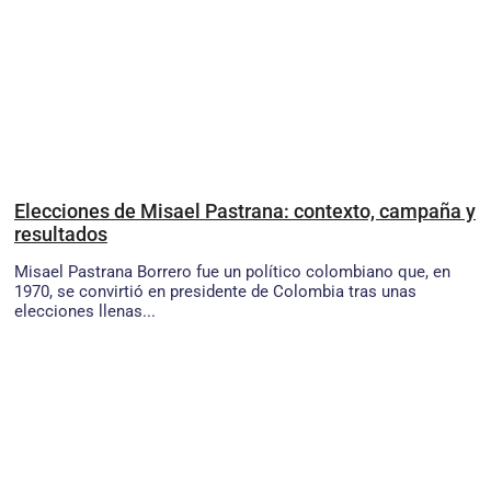
Elecciones de Misael Pastrana: contexto, campaña y
resultados
Misael Pastrana Borrero fue un político colombiano que, en
1970, se convirtió en presidente de Colombia tras unas
elecciones llenas...