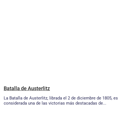
Batalla de Austerlitz
La Batalla de Austerlitz, librada el 2 de diciembre de 1805, es
considerada una de las victorias más destacadas de...