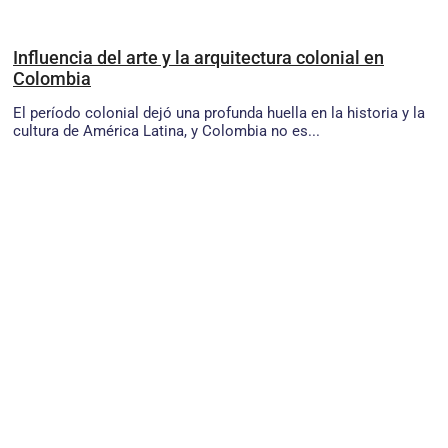
Influencia del arte y la arquitectura colonial en
Colombia
El período colonial dejó una profunda huella en la historia y la
cultura de América Latina, y Colombia no es...