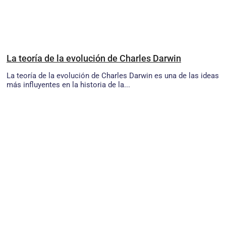
La teoría de la evolución de Charles Darwin
La teoría de la evolución de Charles Darwin es una de las ideas
más influyentes en la historia de la...