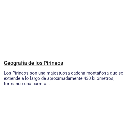
Geografía de los Pirineos
Los Pirineos son una majestuosa cadena montañosa que se
extiende a lo largo de aproximadamente 430 kilómetros,
formando una barrera...