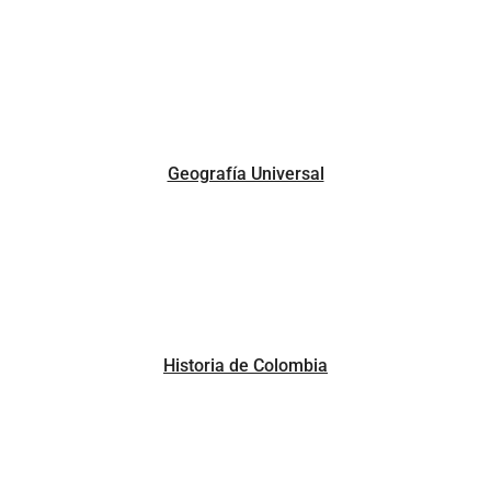
Geografía Universal
Historia de Colombia