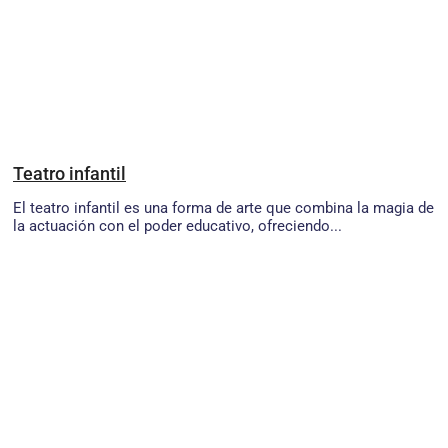
Teatro infantil
El teatro infantil es una forma de arte que combina la magia de
la actuación con el poder educativo, ofreciendo...