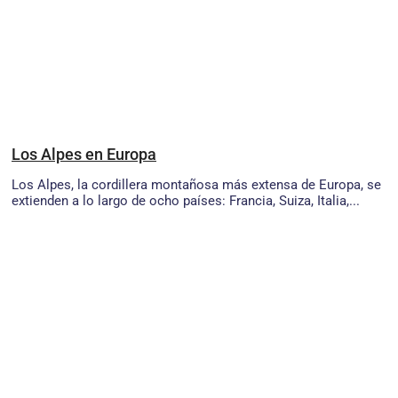
Los Alpes en Europa
Los Alpes, la cordillera montañosa más extensa de Europa, se
extienden a lo largo de ocho países: Francia, Suiza, Italia,...