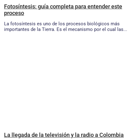
Fotosíntesis: guía completa para entender este
proceso
La fotosíntesis es uno de los procesos biológicos más
importantes de la Tierra. Es el mecanismo por el cual las...
La llegada de la televisión y la radio a Colombia