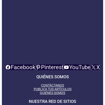
Facebook
Pinterest
YouTube
X
QUIÉNES SOMOS
CONTÁCTANOS
PUBLICA TUS ARTÍCULOS
QUIENES SOMOS
NUESTRA RED DE SITIOS