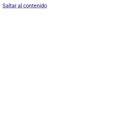
Saltar al contenido