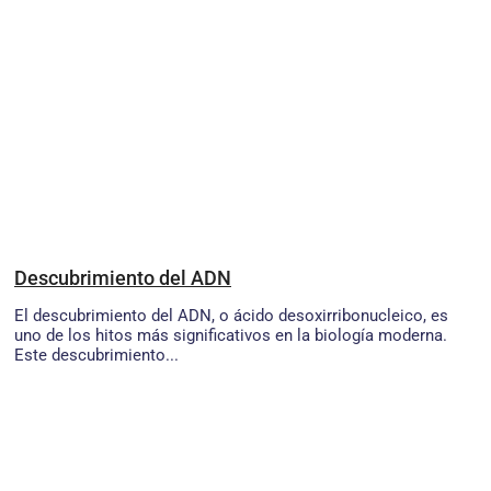
Descubrimiento del ADN
El descubrimiento del ADN, o ácido desoxirribonucleico, es
uno de los hitos más significativos en la biología moderna.
Este descubrimiento...