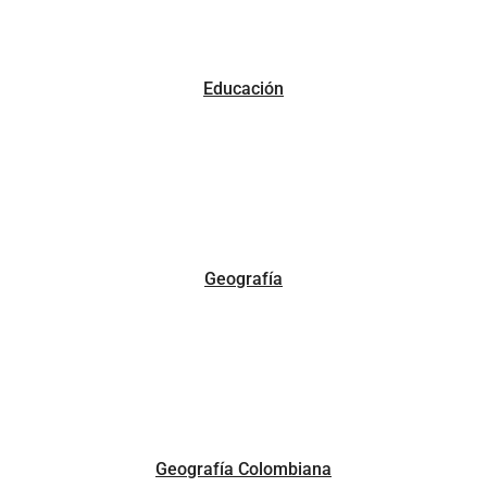
Educación
Geografía
Geografía Colombiana