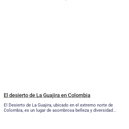
El desierto de La Guajira en Colombia
El Desierto de La Guajira, ubicado en el extremo norte de
Colombia, es un lugar de asombrosa belleza y diversidad...