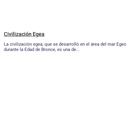
Civilización Egea
La civilización egea, que se desarrolló en el área del mar Egeo
durante la Edad de Bronce, es una de...