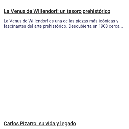
La Venus de Willendorf: un tesoro prehistórico
La Venus de Willendorf es una de las piezas más icónicas y
fascinantes del arte prehistórico. Descubierta en 1908 cerca...
Carlos Pizarro: su vida y legado