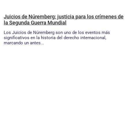
Juicios de Núremberg: justicia para los crímenes de
la Segunda Guerra Mundial
Los Juicios de Núremberg son uno de los eventos más
significativos en la historia del derecho internacional,
marcando un antes...