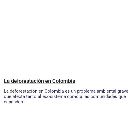
La deforestación en Colombia
La deforestación en Colombia es un problema ambiental grave
que afecta tanto al ecosistema como a las comunidades que
dependen...