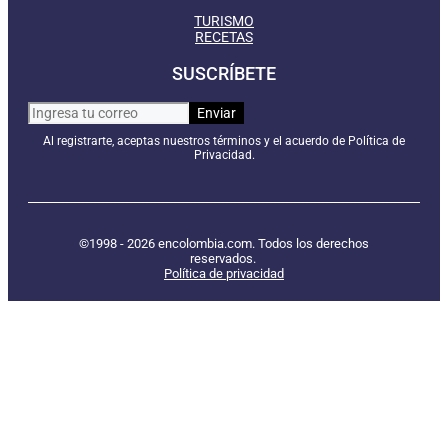
TURISMO
RECETAS
SUSCRÍBETE
Al registrarte, aceptas nuestros términos y el acuerdo de Política de
Privacidad.
©1998 - 2026 encolombia.com. Todos los derechos
reservados.
Política de privacidad