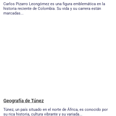
Carlos Pizarro Leongómez es una figura emblemática en la
historia reciente de Colombia. Su vida y su carrera están
marcadas...
Geografía de Túnez
Túnez, un país situado en el norte de África, es conocido por
su rica historia, cultura vibrante y su variada...