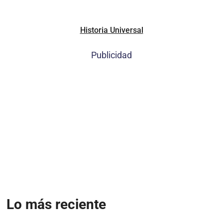
Historia Universal
Publicidad
Lo más reciente