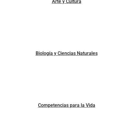
Arte y Cultura
Biología y Ciencias Naturales
Competencias para la Vida