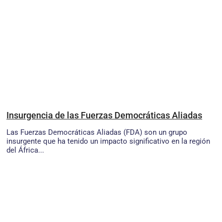
Insurgencia de las Fuerzas Democráticas Aliadas
Las Fuerzas Democráticas Aliadas (FDA) son un grupo
insurgente que ha tenido un impacto significativo en la región
del África...