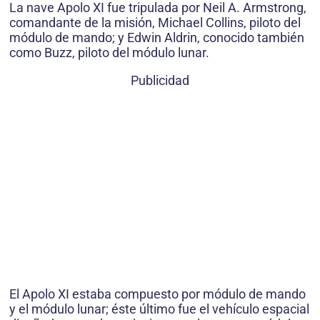
La nave Apolo XI fue tripulada por Neil A. Armstrong,
comandante de la misión, Michael Collins, piloto del
módulo de mando; y Edwin Aldrin, conocido también
como Buzz, piloto del módulo lunar.
Publicidad
El Apolo XI estaba compuesto por módulo de mando
y el módulo lunar; éste último fue el vehículo espacial