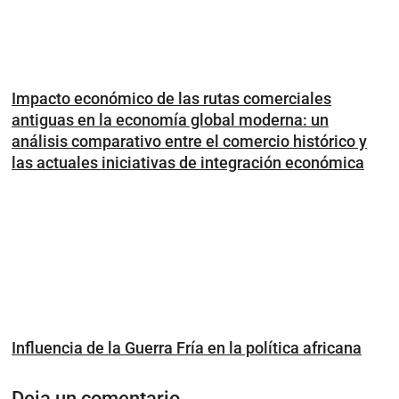
Impacto económico de las rutas comerciales
antiguas en la economía global moderna: un
análisis comparativo entre el comercio histórico y
las actuales iniciativas de integración económica
Influencia de la Guerra Fría en la política africana
Deja un comentario