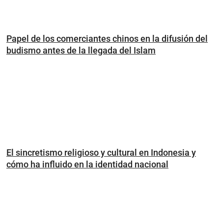
Papel de los comerciantes chinos en la difusión del
budismo antes de la llegada del Islam
El sincretismo religioso y cultural en Indonesia y
cómo ha influido en la identidad nacional