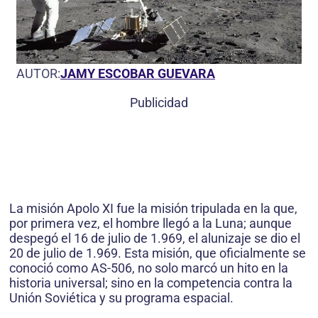
AUTOR:
JAMY ESCOBAR GUEVARA
Publicidad
La misión Apolo XI fue la misión tripulada en la que,
por primera vez, el hombre llegó a la Luna; aunque
despegó el 16 de julio de 1.969, el alunizaje se dio el
20 de julio de 1.969. Esta misión, que oficialmente se
conoció como AS-506, no solo marcó un hito en la
historia universal; sino en la competencia contra la
Unión Soviética y su programa espacial.