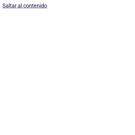
Saltar al contenido