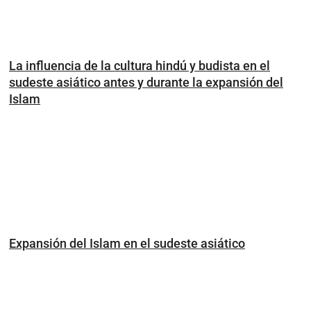
La influencia de la cultura hindú y budista en el
sudeste asiático antes y durante la expansión del
Islam
Expansión del Islam en el sudeste asiático