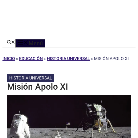
Menú
INICIO
»
EDUCACIÓN
»
HISTORIA UNIVERSAL
»
MISIÓN APOLO XI
HISTORIA UNIVERSAL
Misión Apolo XI