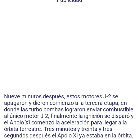
Nueve minutos después, estos motores J-2 se
apagaron y dieron comienzo a la tercera etapa, en
donde las turbo bombas lograron enviar combustible
al único motor J-2, finalmente la ignición se disparó y
el Apolo XI comenzó la aceleración para llegar a la
órbita terrestre. Tres minutos y treinta y tres
segundos después el Apolo XI ya estaba en la órbita.