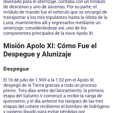
diseñado para el aterrizaje, contaba con un módulo
de descenso y uno de ascenso. Por su parte, el
módulo de mando fue el vehículo que se encargó de
transportar a los tres tripulantes hasta la órbita de la
Luna, mantenerlos allí y regresarlos mediante un
amerizaje; considerándose así, uno de los
componentes principales de la nave Apolo XI.
Misión Apolo XI: Cómo Fue el
Despegue y Alunizaje
Despegue
El 16 de julio de 1.969 a la 1:32 pm el Apolo XI
despegó de la Tierra gracias a todo un proceso
previo. Tres días antes del lanzamiento, la primera
etapa del Saturno V comenzó a recibir la carga de
queroseno; y el día anterior los tanques de las tres
etapas del cohete recibieron el bombeo de hidrógeno
y oxígeno líquido para evitar pérdidas por