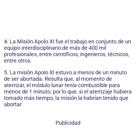
4. La Misión Apolo XI fue el trabajo en conjunto de un
equipo interdisciplinario de más de 400 mil
profesionales, entre científicos, ingenieros, técnicos,
entre otros.
5. La misión Apolo XI estuvo a menos de un minuto
de ser abortada. Resulta que, al momento de
aterrizar, el módulo lunar tenía combustible para
menos de 1 minuto; por lo que, si el aterrizaje hubiera
tomado más tiempo, la misión la habrían tenido que
abortar.
Publicidad