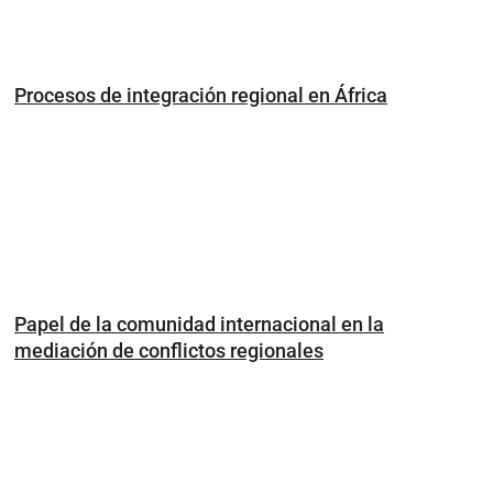
Procesos de integración regional en África
Papel de la comunidad internacional en la
mediación de conflictos regionales