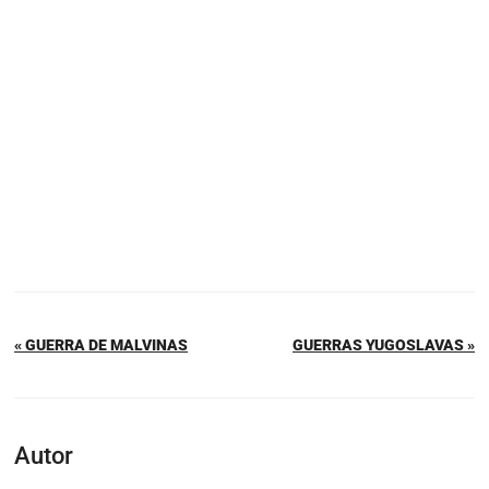
« GUERRA DE MALVINAS
GUERRAS YUGOSLAVAS »
Autor