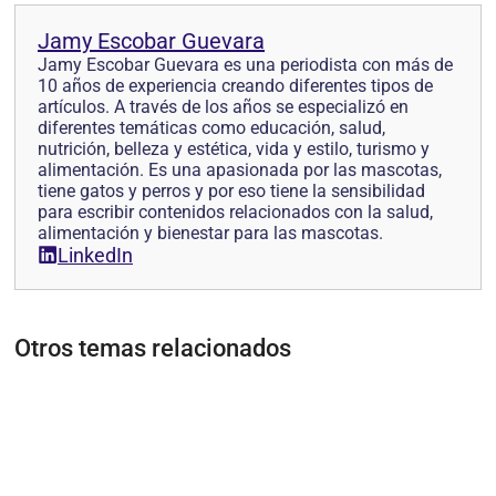
Jamy Escobar Guevara
Jamy Escobar Guevara es una periodista con más de
10 años de experiencia creando diferentes tipos de
artículos. A través de los años se especializó en
diferentes temáticas como educación, salud,
nutrición, belleza y estética, vida y estilo, turismo y
alimentación. Es una apasionada por las mascotas,
tiene gatos y perros y por eso tiene la sensibilidad
para escribir contenidos relacionados con la salud,
alimentación y bienestar para las mascotas.
LinkedIn
Otros temas relacionados