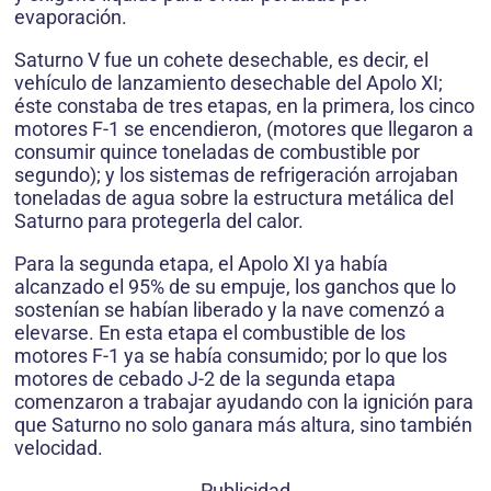
evaporación.
Saturno V fue un cohete desechable, es decir, el
vehículo de lanzamiento desechable del Apolo XI;
éste constaba de tres etapas, en la primera, los cinco
motores F-1 se encendieron, (motores que llegaron a
consumir quince toneladas de combustible por
segundo); y los sistemas de refrigeración arrojaban
toneladas de agua sobre la estructura metálica del
Saturno para protegerla del calor.
Para la segunda etapa, el Apolo XI ya había
alcanzado el 95% de su empuje, los ganchos que lo
sostenían se habían liberado y la nave comenzó a
elevarse. En esta etapa el combustible de los
motores F-1 ya se había consumido; por lo que los
motores de cebado J-2 de la segunda etapa
comenzaron a trabajar ayudando con la ignición para
que Saturno no solo ganara más altura, sino también
velocidad.
Publicidad