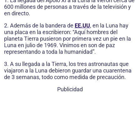
1. La llegada del Apolo XI a la Luna la vieron cerca de
600 millones de personas a través de la televisión y
en directo.
2. Además de la bandera de
EE.UU
, en la Luna hay
una placa en la escribieron: “Aquí hombres del
planeta Tierra pusieron por primera vez un pie en la
Luna en julio de 1969. Vinimos en son de paz
representando a toda la humanidad”.
3. A su llegada a la Tierra, los tres astronautas que
viajaron a la Luna debieron guardar una cuarentena
de 3 semanas, todo como medida de precaución.
Publicidad