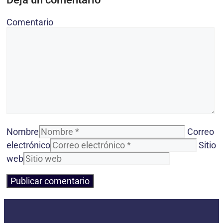
Comentario
Nombre
Correo
electrónico
Sitio
web