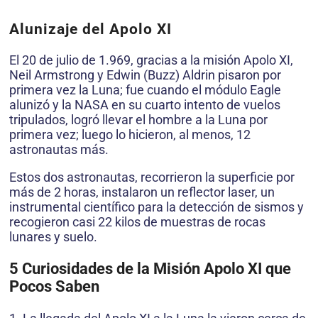
Alunizaje del Apolo XI
El 20 de julio de 1.969, gracias a la misión Apolo XI,
Neil Armstrong y Edwin (Buzz) Aldrin pisaron por
primera vez la Luna; fue cuando el módulo Eagle
alunizó y la NASA en su cuarto intento de vuelos
tripulados, logró llevar el hombre a la Luna por
primera vez; luego lo hicieron, al menos, 12
astronautas más.
Estos dos astronautas, recorrieron la superficie por
más de 2 horas, instalaron un reflector laser, un
instrumental científico para la detección de sismos y
recogieron casi 22 kilos de muestras de rocas
lunares y suelo.
5 Curiosidades de la Misión Apolo XI que
Pocos Saben