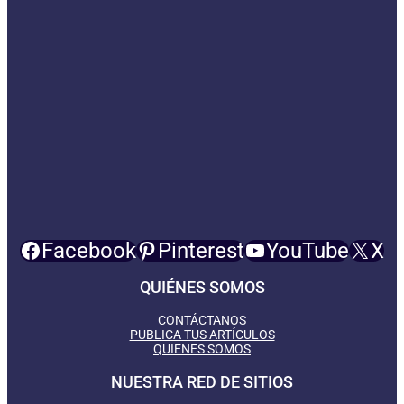
Facebook
Pinterest
YouTube
X
QUIÉNES SOMOS
CONTÁCTANOS
PUBLICA TUS ARTÍCULOS
QUIENES SOMOS
NUESTRA RED DE SITIOS