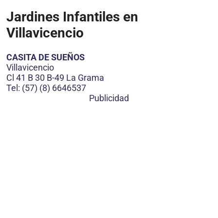
Jardines Infantiles en
Villavicencio
CASITA DE SUEÑOS
Villavicencio
Cl 41 B 30 B-49 La Grama
Tel: (57) (8) 6646537
Publicidad