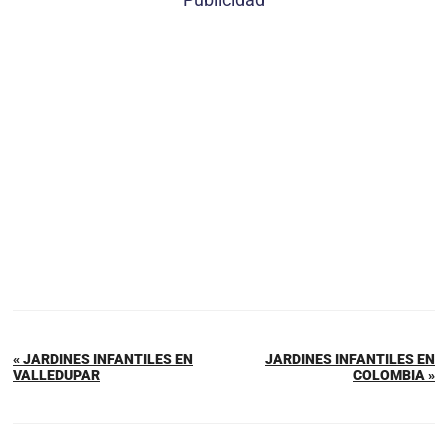
« JARDINES INFANTILES EN
JARDINES INFANTILES EN
VALLEDUPAR
COLOMBIA »