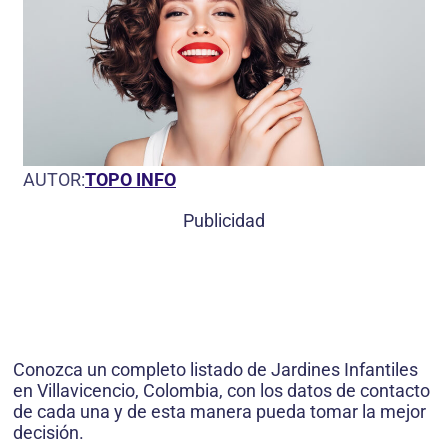
AUTOR:
TOPO INFO
Publicidad
Conozca un completo listado de Jardines Infantiles
en Villavicencio, Colombia, con los datos de contacto
de cada una y de esta manera pueda tomar la mejor
decisión.