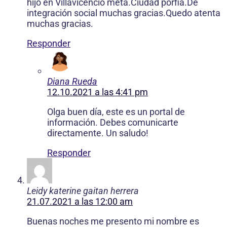
hijo en Villavicencio meta.Ciudad porfia.De
integración social muchas gracias.Quedo atenta
muchas gracias.
Responder
Diana Rueda
12.10.2021 a las 4:41 pm
Olga buen día, este es un portal de
información. Debes comunicarte
directamente. Un saludo!
Responder
Leidy katerine gaitan herrera
21.07.2021 a las 12:00 am
Buenas noches me presento mi nombre es