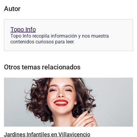
Autor
Topo Info
Topo Info recopila información y nos muestra
contenidos curiosos para leer.
Otros temas relacionados
Jardines Infantiles en Villavicencio