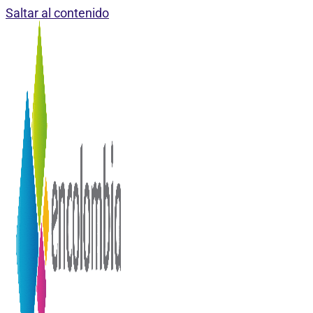
Saltar al contenido