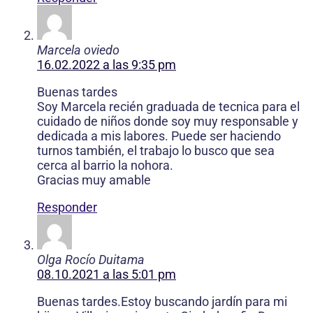
Marcela oviedo
16.02.2022 a las 9:35 pm
Buenas tardes
Soy Marcela recién graduada de tecnica para el
cuidado de niños donde soy muy responsable y
dedicada a mis labores. Puede ser haciendo
turnos también, el trabajo lo busco que sea
cerca al barrio la nohora.
Gracias muy amable
Responder
Olga Rocío Duitama
08.10.2021 a las 5:01 pm
Buenas tardes.Estoy buscando jardín para mi