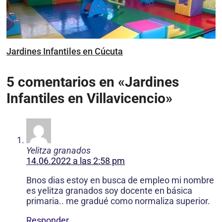
Jardines Infantiles en Cúcuta
5 comentarios en «Jardines
Infantiles en Villavicencio»
Yelitza granados
14.06.2022 a las 2:58 pm
Bnos dias estoy en busca de empleo mi nombre
es yelitza granados soy docente en básica
primaria.. me gradué como normaliza superior.
Responder