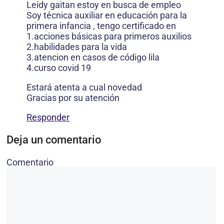
Leidy gaitan estoy en busca de empleo
Soy técnica auxiliar en educación para la
primera infancia , tengo certificado en
1.acciones básicas para primeros auxilios
2.habilidades para la vida
3.atencion en casos de código lila
4.curso covid 19
Estará atenta a cual novedad
Gracias por su atención
Responder
Deja un comentario
Comentario