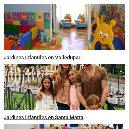
Jardines Infantiles en Valledupar
Jardines Infantiles en Santa Marta