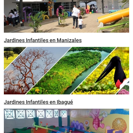
Jardines Infantiles en Manizales
Jardines Infantiles en Ibagué