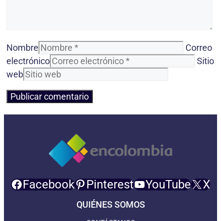
Nombre
Correo
electrónico
Sitio
web
Facebook
Pinterest
YouTube
X
QUIÉNES SOMOS