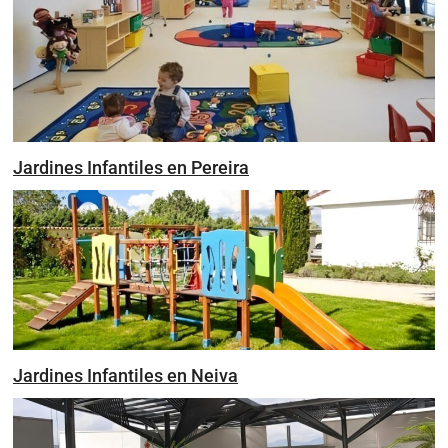
Jardines Infantiles en Pereira
Jardines Infantiles en Neiva