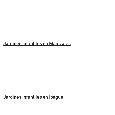
Jardines Infantiles en Manizales
Jardines Infantiles en Ibagué