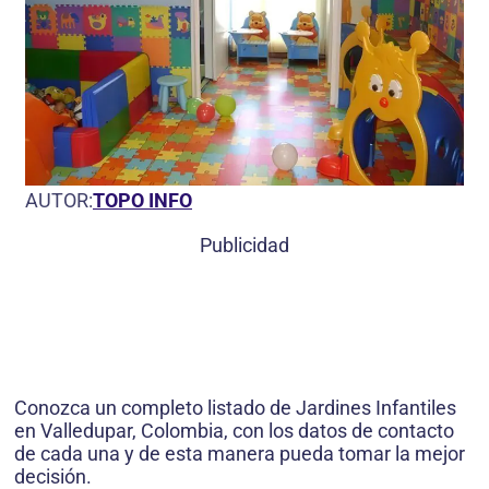
AUTOR:
TOPO INFO
Publicidad
Conozca un completo listado de Jardines Infantiles
en Valledupar, Colombia, con los datos de contacto
de cada una y de esta manera pueda tomar la mejor
decisión.