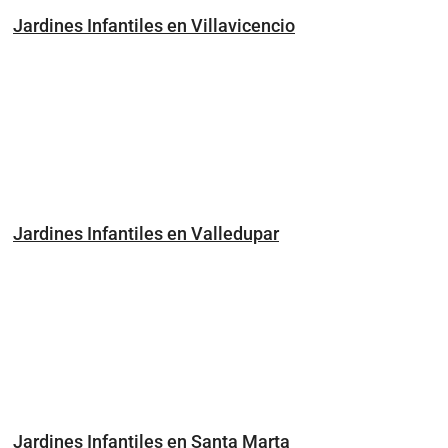
Jardines Infantiles en Villavicencio
Jardines Infantiles en Valledupar
Jardines Infantiles en Santa Marta