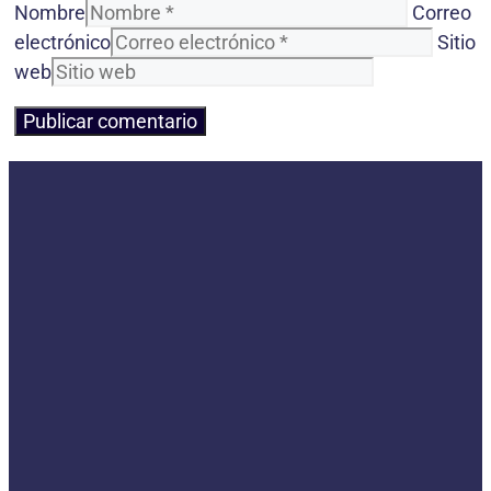
Nombre
Correo
electrónico
Sitio
web