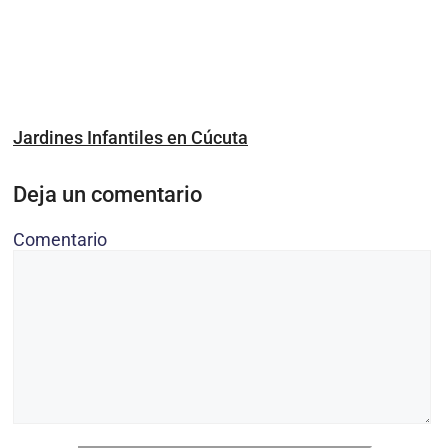
Jardines Infantiles en Cúcuta
Deja un comentario
Comentario