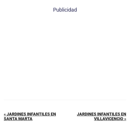
Publicidad
« JARDINES INFANTILES EN
JARDINES INFANTILES EN
SANTA MARTA
VILLAVICENCIO »