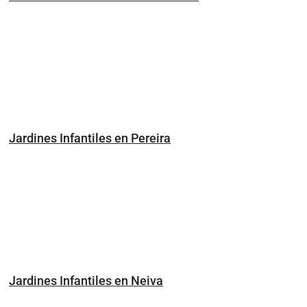
Jardines Infantiles en Pereira
Jardines Infantiles en Neiva