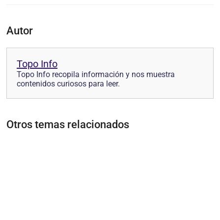
Autor
Topo Info
Topo Info recopila información y nos muestra
contenidos curiosos para leer.
Otros temas relacionados