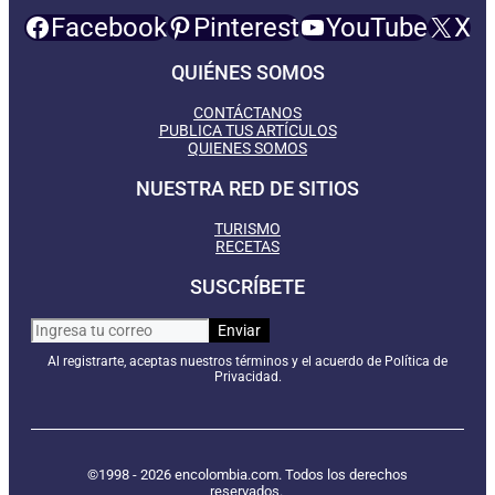
Facebook
Pinterest
YouTube
X
QUIÉNES SOMOS
CONTÁCTANOS
PUBLICA TUS ARTÍCULOS
QUIENES SOMOS
NUESTRA RED DE SITIOS
TURISMO
RECETAS
SUSCRÍBETE
Al registrarte, aceptas nuestros términos y el acuerdo de Política de
Privacidad.
©1998 - 2026 encolombia.com. Todos los derechos
reservados.