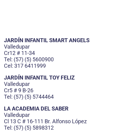
JARDÍN INFANTIL SMART ANGELS
Valledupar
Cr12 # 11-34
Tel: (57) (5) 5600900
Cel: 317 6411999
JARDÍN INFANTIL TOY FELIZ
Valledupar
Cr5 # 9 B-26
Tel: (57) (5) 5744464
LA ACADEMIA DEL SABER
Valledupar
Cl 13 C # 16-111 Br. Alfonso López
Tel: (57) (5) 5898312