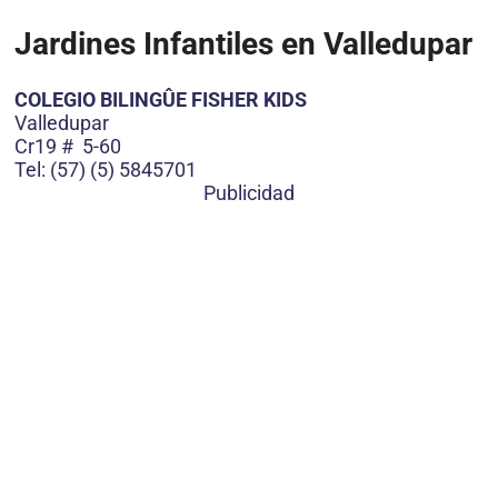
Jardines Infantiles en Valledupar
COLEGIO BILINGÛE FISHER KIDS
Valledupar
Cr19 # 5-60
Tel: (57) (5) 5845701
Publicidad