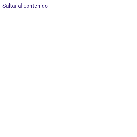
Saltar al contenido