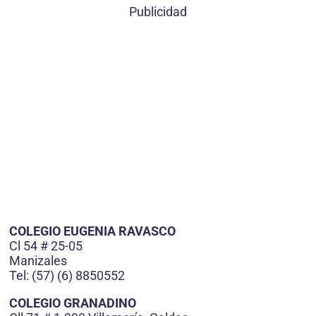
Publicidad
COLEGIO EUGENIA RAVASCO
Cl 54 # 25-05
Manizales
Tel: (57) (6) 8850552
COLEGIO GRANADINO