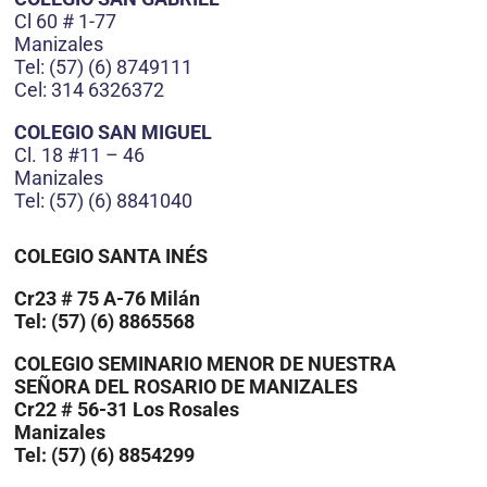
Cl 60 # 1-77
Manizales
Tel: (57) (6) 8749111
Cel: 314 6326372
COLEGIO SAN MIGUEL
Cl. 18 #11 – 46
Manizales
Tel: (57) (6) 8841040
COLEGIO SANTA INÉS
Cr23 # 75 A-76 Milán
Tel: (57) (6) 8865568
COLEGIO SEMINARIO MENOR DE NUESTRA
SEÑORA DEL ROSARIO DE MANIZALES
Cr22 # 56-31 Los Rosales
Manizales
Tel: (57) (6) 8854299