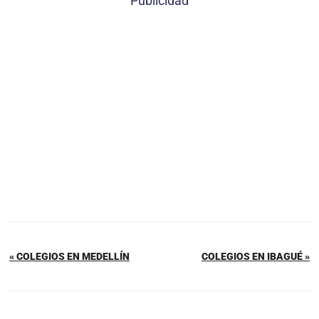
Publicidad
« COLEGIOS EN MEDELLÍN
COLEGIOS EN IBAGUÉ »