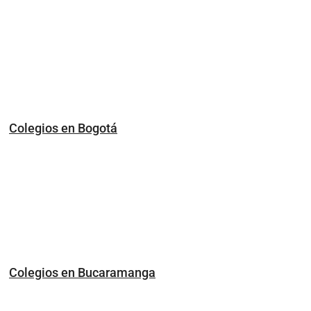
Colegios en Bogotá
Colegios en Bucaramanga