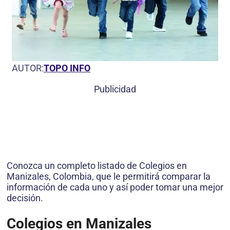
AUTOR:
TOPO INFO
Publicidad
Conozca un completo listado de Colegios en
Manizales, Colombia, que le permitirá comparar la
información de cada uno y así poder tomar una mejor
decisión.
Colegios en Manizales