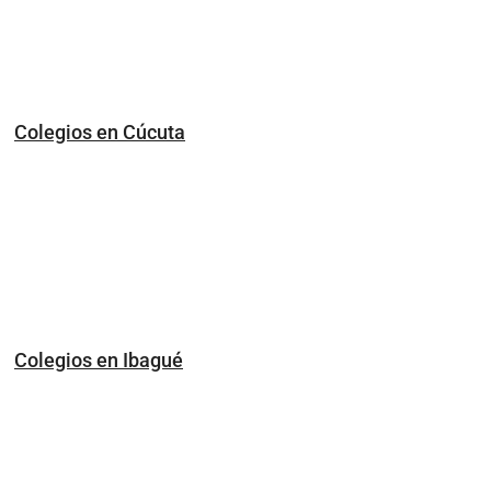
Colegios en Cúcuta
Colegios en Ibagué