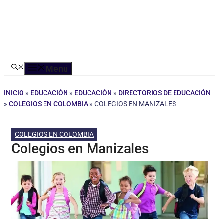
Menú
INICIO
»
EDUCACIÓN
»
EDUCACIÓN
»
DIRECTORIOS DE EDUCACIÓN
»
COLEGIOS EN COLOMBIA
»
COLEGIOS EN MANIZALES
COLEGIOS EN COLOMBIA
Colegios en Manizales