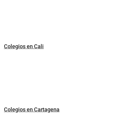
Colegios en Cali
Colegios en Cartagena