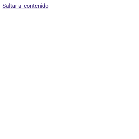
Saltar al contenido