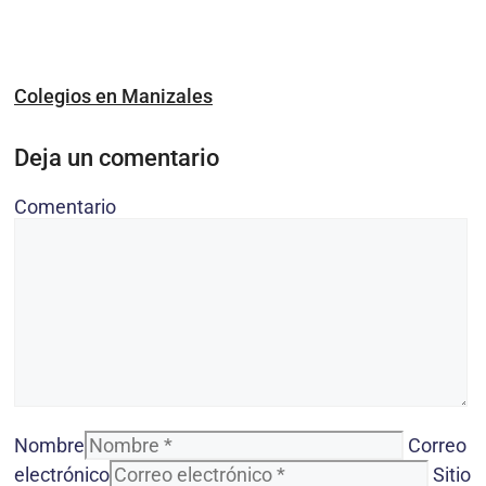
Colegios en Manizales
Deja un comentario
Comentario
Nombre
Correo
electrónico
Sitio