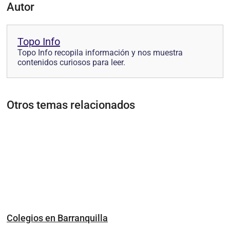
Autor
Topo Info
Topo Info recopila información y nos muestra
contenidos curiosos para leer.
Otros temas relacionados
Colegios en Barranquilla