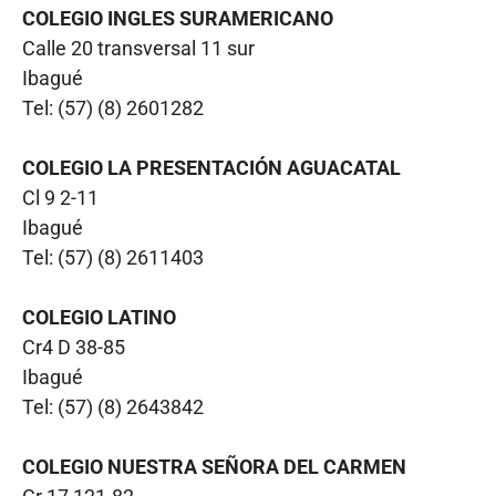
COLEGIO INGLES SURAMERICANO
Calle 20 transversal 11 sur
Ibagué
Tel: (57) (8) 2601282
COLEGIO LA PRESENTACIÓN AGUACATAL
Cl 9 2-11
Ibagué
Tel: (57) (8) 2611403
COLEGIO LATINO
Cr4 D 38-85
Ibagué
Tel: (57) (8) 2643842
COLEGIO NUESTRA SEÑORA DEL CARMEN