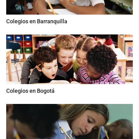
Colegios en Barranquilla
Colegios en Bogotá