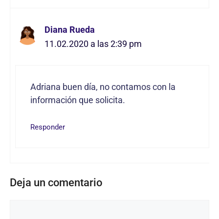
Diana Rueda
11.02.2020 a las 2:39 pm
Adriana buen día, no contamos con la
información que solicita.
Responder
Deja un comentario
Comentario