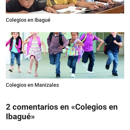
Colegios en Ibagué
Colegios en Manizales
2 comentarios en «Colegios en
Ibagué»