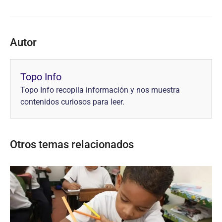
Autor
Topo Info
Topo Info recopila información y nos muestra
contenidos curiosos para leer.
Otros temas relacionados