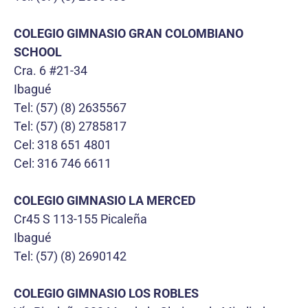
COLEGIO GIMNASIO GRAN COLOMBIANO
SCHOOL
Cra. 6 #21-34
Ibagué
Tel: (57) (8) 2635567
Tel: (57) (8) 2785817
Cel: 318 651 4801
Cel: 316 746 6611
COLEGIO GIMNASIO LA MERCED
Cr45 S 113-155 Picaleña
Ibagué
Tel: (57) (8) 2690142
COLEGIO GIMNASIO LOS ROBLES