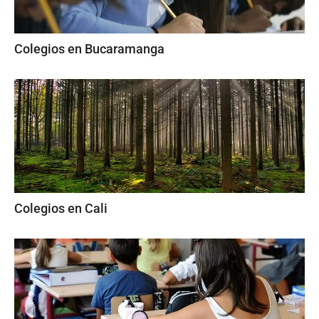
Colegios en Bucaramanga
Colegios en Cali