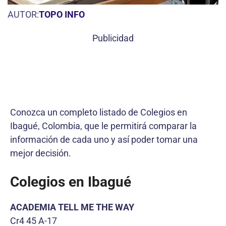
AUTOR:
TOPO INFO
Publicidad
Conozca un completo listado de Colegios en
Ibagué, Colombia, que le permitirá comparar la
información de cada uno y así poder tomar una
mejor decisión.
Colegios en Ibagué
ACADEMIA TELL ME THE WAY
Cr4 45 A-17