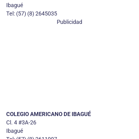
Ibagué
Tel: (57) (8) 2645035
Publicidad
COLEGIO AMERICANO DE IBAGUÉ
Cl. 4 #3A-26
Ibagué