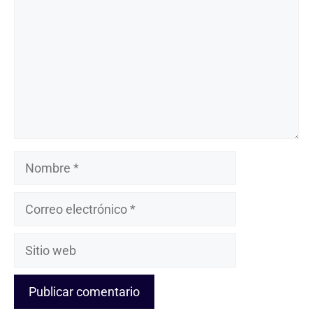
Nombre
Correo
electrónico
Sitio
web