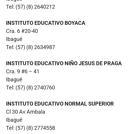
Tel: (57) (8) 2640212
INSTITUTO EDUCATIVO BOYACA
Cra. 6 #20-40
Ibagué
Tel: (57) (8) 2634987
INSTITUTO EDUCATIVO NIÑO JESUS DE PRAGA
Cra. 9 #6 – 41
Ibagué
Tel: (57) (8) 2740760
INSTITUTO EDUCATIVO NORMAL SUPERIOR
Cl 30 Av Ambala
Ibagué
Tel: (57) (8) 2774558