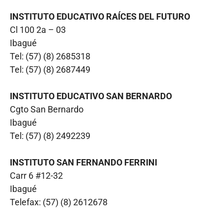
INSTITUTO EDUCATIVO RAÍCES DEL FUTURO
Cl 100 2a – 03
Ibagué
Tel: (57) (8) 2685318
Tel: (57) (8) 2687449
INSTITUTO EDUCATIVO SAN BERNARDO
Cgto San Bernardo
Ibagué
Tel: (57) (8) 2492239
INSTITUTO SAN FERNANDO FERRINI
Carr 6 #12-32
Ibagué
Telefax: (57) (8) 2612678