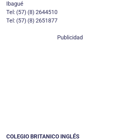
Ibagué
Tel: (57) (8) 2644510
Tel: (57) (8) 2651877
Publicidad
COLEGIO BRITANICO INGLÉS