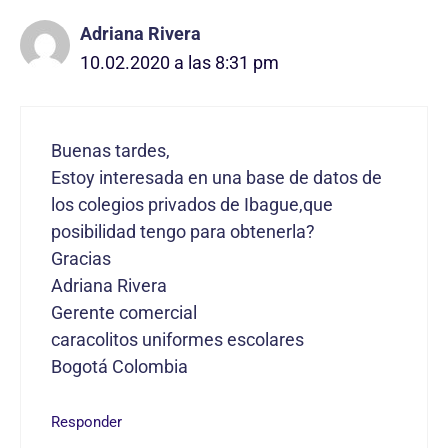
Adriana Rivera
10.02.2020 a las 8:31 pm
Buenas tardes,
Estoy interesada en una base de datos de
los colegios privados de Ibague,que
posibilidad tengo para obtenerla?
Gracias
Adriana Rivera
Gerente comercial
caracolitos uniformes escolares
Bogotá Colombia
Responder