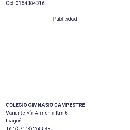
Cel: 3154384316
Publicidad
COLEGIO GIMNASIO CAMPESTRE
Variante Vía Armenia Km 5
Ibagué
Tel: (57) (8) 2600430