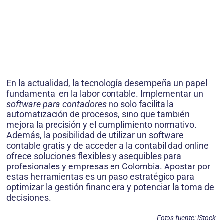
En la actualidad, la tecnología desempeña un papel
fundamental en la labor contable. Implementar un
software para contadores
no solo facilita la
automatización de procesos, sino que también
mejora la precisión y el cumplimiento normativo.
Además, la posibilidad de utilizar un software
contable gratis y de acceder a la contabilidad online
ofrece soluciones flexibles y asequibles para
profesionales y empresas en Colombia. Apostar por
estas herramientas es un paso estratégico para
optimizar la gestión financiera y potenciar la toma de
decisiones.
Fotos fuente: iStock