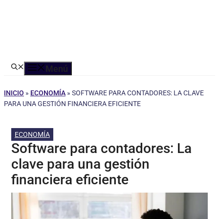
Menú
INICIO
»
ECONOMÍA
»
SOFTWARE PARA CONTADORES: LA CLAVE
PARA UNA GESTIÓN FINANCIERA EFICIENTE
ECONOMÍA
Software para contadores: La
clave para una gestión
financiera eficiente