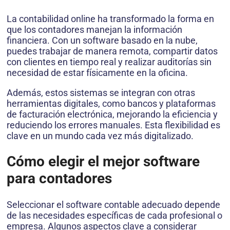
La contabilidad online ha transformado la forma en
que los contadores manejan la información
financiera. Con un software basado en la nube,
puedes trabajar de manera remota, compartir datos
con clientes en tiempo real y realizar auditorías sin
necesidad de estar físicamente en la oficina.
Además, estos sistemas se integran con otras
herramientas digitales, como bancos y plataformas
de facturación electrónica, mejorando la eficiencia y
reduciendo los errores manuales. Esta flexibilidad es
clave en un mundo cada vez más digitalizado.
Cómo elegir el mejor software
para contadores
Seleccionar el software contable adecuado depende
de las necesidades específicas de cada profesional o
empresa. Algunos aspectos clave a considerar