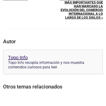
MÁS IMPORTANTES QUE
HAN MARCADO LA
EVOLUCIÓN DEL COMERCIO
INTERNACIONAL A LO
LARGO DE LOS SIGLOS »
Autor
Topo Info
Topo Info recopila información y nos muestra
contenidos curiosos para leer.
Otros temas relacionados