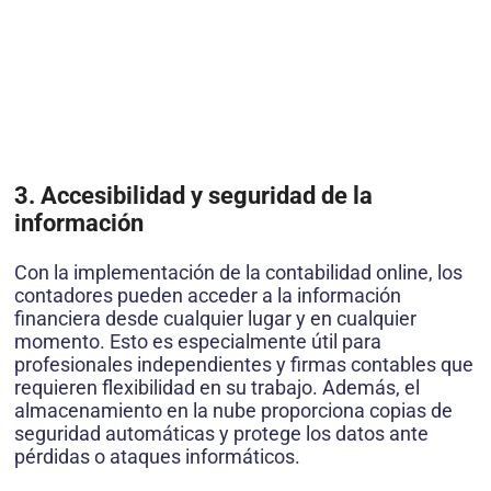
3. Accesibilidad y seguridad de la
información
Con la implementación de la contabilidad online, los
contadores pueden acceder a la información
financiera desde cualquier lugar y en cualquier
momento. Esto es especialmente útil para
profesionales independientes y firmas contables que
requieren flexibilidad en su trabajo. Además, el
almacenamiento en la nube proporciona copias de
seguridad automáticas y protege los datos ante
pérdidas o ataques informáticos.