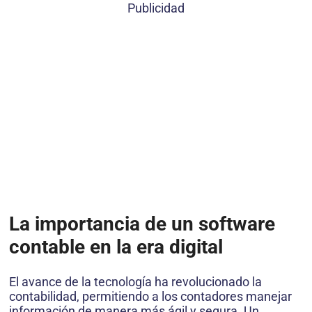
Publicidad
La importancia de un software
contable en la era digital
El avance de la tecnología ha revolucionado la
contabilidad, permitiendo a los contadores manejar
información de manera más ágil y segura. Un