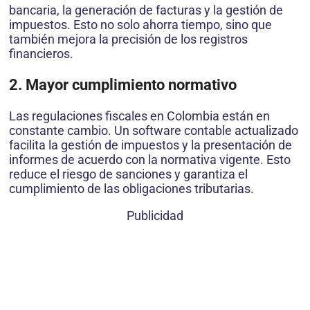
bancaria, la generación de facturas y la gestión de
impuestos. Esto no solo ahorra tiempo, sino que
también mejora la precisión de los registros
financieros.
2. Mayor cumplimiento normativo
Las regulaciones fiscales en Colombia están en
constante cambio. Un software contable actualizado
facilita la gestión de impuestos y la presentación de
informes de acuerdo con la normativa vigente. Esto
reduce el riesgo de sanciones y garantiza el
cumplimiento de las obligaciones tributarias.
Publicidad