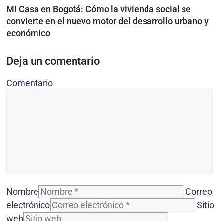
Mi Casa en Bogotá: Cómo la vivienda social se
convierte en el nuevo motor del desarrollo urbano y
económico
Deja un comentario
Comentario
Nombre
Correo
electrónico
Sitio
web