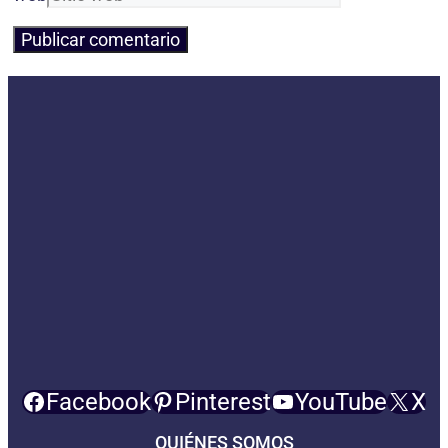
Facebook
Pinterest
YouTube
X
QUIÉNES SOMOS