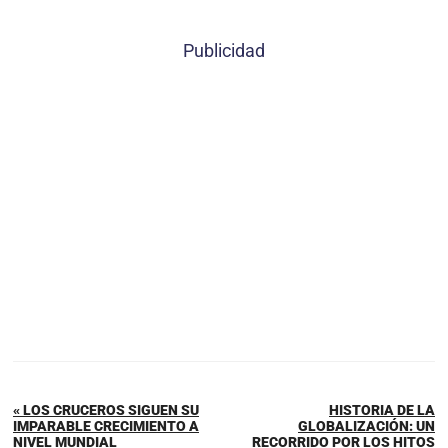
Publicidad
« LOS CRUCEROS SIGUEN SU
HISTORIA DE LA
IMPARABLE CRECIMIENTO A
GLOBALIZACIÓN: UN
NIVEL MUNDIAL
RECORRIDO POR LOS HITOS