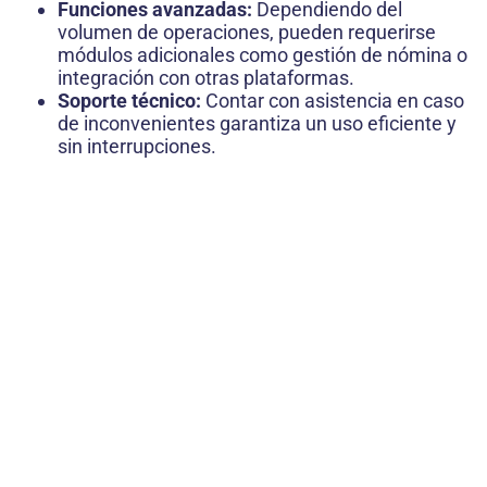
Funciones avanzadas:
Dependiendo del
volumen de operaciones, pueden requerirse
módulos adicionales como gestión de nómina o
integración con otras plataformas.
Soporte técnico:
Contar con asistencia en caso
de inconvenientes garantiza un uso eficiente y
sin interrupciones.