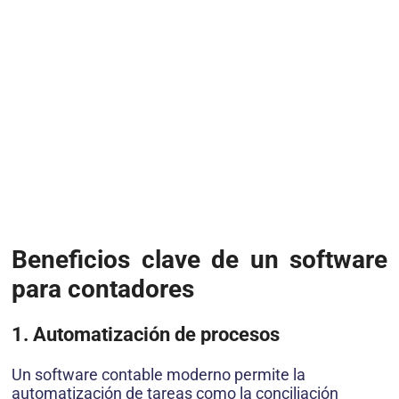
Beneficios clave de un software
para contadores
1. Automatización de procesos
Un software contable moderno permite la
automatización de tareas como la conciliación