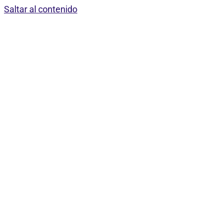
Saltar al contenido