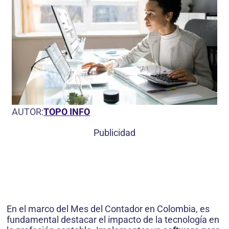
AUTOR:
TOPO INFO
Publicidad
En el marco del Mes del Contador en Colombia, es
fundamental destacar el impacto de la tecnología en