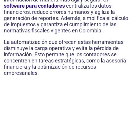
software para contadores
centraliza los datos
financieros, reduce errores humanos y agiliza la
generación de reportes. Además, simplifica el cálculo
de impuestos y garantiza el cumplimiento de las
normativas fiscales vigentes en Colombia.
La automatización que ofrecen estas herramientas
disminuye la carga operativa y evita la pérdida de
información. Esto permite que los contadores se
concentren en tareas estratégicas, como la asesoría
financiera y la optimización de recursos
empresariales.