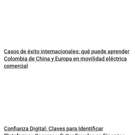
Casos de éxito internacionales: qué puede aprender
Colombia de China y Europa en movilidad eléctrica
comercial
Confianza Digital: Claves para Identificar