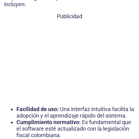
incluyen:
Publicidad
Facilidad de uso:
Una interfaz intuitiva facilita la
adopción y el aprendizaje rápido del sistema.
Cumplimiento normativo:
Es fundamental que
el software esté actualizado con la legislación
fiscal colombiana.