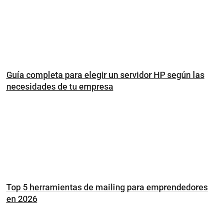
Guía completa para elegir un servidor HP según las
necesidades de tu empresa
Top 5 herramientas de mailing para emprendedores
en 2026