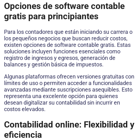
Opciones de software contable
gratis para principiantes
Para los contadores que están iniciando su carrera o
los pequeños negocios que buscan reducir costos,
existen opciones de software contable gratis. Estas
soluciones incluyen funciones esenciales como
registro de ingresos y egresos, generación de
balances y gestión básica de impuestos.
Algunas plataformas ofrecen versiones gratuitas con
límites de uso o permiten acceder a funcionalidades
avanzadas mediante suscripciones asequibles. Esto
representa una excelente opción para quienes
desean digitalizar su contabilidad sin incurrir en
costos elevados.
Contabilidad online: Flexibilidad y
eficiencia