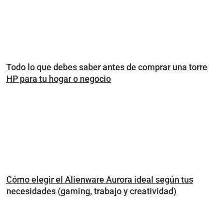
Todo lo que debes saber antes de comprar una torre
HP para tu hogar o negocio
Cómo elegir el Alienware Aurora ideal según tus
necesidades (gaming, trabajo y creatividad)