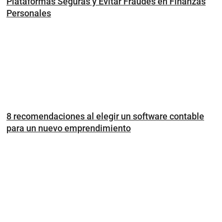
Plataformas Seguras y Evitar Fraudes en Finanzas
Personales
8 recomendaciones al elegir un software contable
para un nuevo emprendimiento