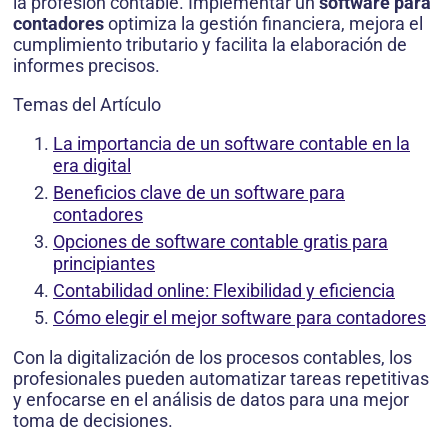
la profesión contable. Implementar un
software para
contadores
optimiza la gestión financiera, mejora el
cumplimiento tributario y facilita la elaboración de
informes precisos.
Temas del Artículo
La importancia de un software contable en la
era digital
Beneficios clave de un software para
contadores
Opciones de software contable gratis para
principiantes
Contabilidad online: Flexibilidad y eficiencia
Cómo elegir el mejor software para contadores
Con la digitalización de los procesos contables, los
profesionales pueden automatizar tareas repetitivas
y enfocarse en el análisis de datos para una mejor
toma de decisiones.