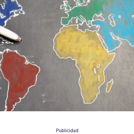
Publicidad