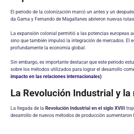
El periodo de la colonización marcó un antes y un después 
da Gama y Fernando de Magallanes abrieron nuevas rutas 
La expansión colonial permitió a las potencias europeas a
sino que también impulsó la integración de mercados. El es
profundamente la economía global.
Sin embargo, es importante destacar que este periodo estu
sobre los métodos utilizados para lograr el desarrollo come
impacto en las relaciones internacionales)
La Revolución Industrial y l
La llegada de la
Revolución Industrial en el siglo XVIII
traj
desarrollo de nuevos métodos de producción aumentaron la