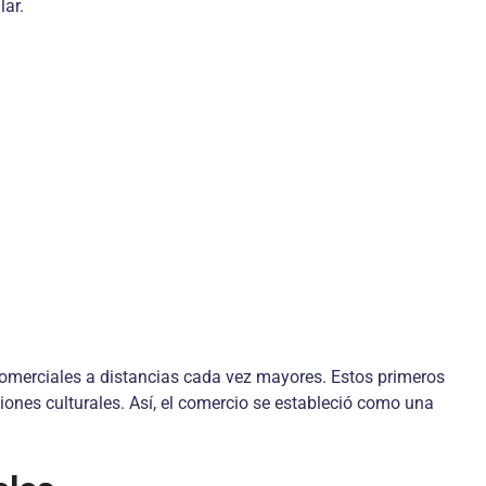
lar.
comerciales a distancias cada vez mayores. Estos primeros
ciones culturales. Así, el comercio se estableció como una