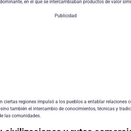
redominante, en el que se intercambiaban productos de valor simi
Publicidad
 ciertas regiones impulsó a los pueblos a entablar relaciones 
, sino también el intercambio de conocimientos, técnicas y tradi
 de las comunidades.