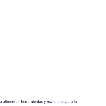
 alimentos, herramientas y materiales para la