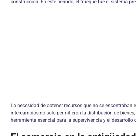
construcción. En este periodo, el trueque fue el sistema p
La necesidad de obtener recursos que no se encontraban en
intercambios no solo permitieron la distribución de bienes
herramienta esencial para la supervivencia y el desarrollo