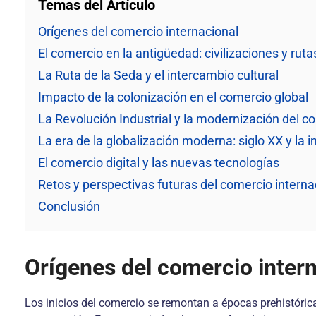
Temas del Artículo
Orígenes del comercio internacional
El comercio en la antigüedad: civilizaciones y rut
La Ruta de la Seda y el intercambio cultural
Impacto de la colonización en el comercio global
La Revolución Industrial y la modernización del c
La era de la globalización moderna: siglo XX y la 
El comercio digital y las nuevas tecnologías
Retos y perspectivas futuras del comercio interna
Conclusión
Orígenes del comercio inter
Los inicios del comercio se remontan a épocas prehistóri