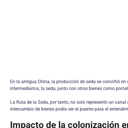
En la antigua China, la producción de seda se convirtió e
intermediarios, la seda, junto con otros bienes como porce
La Ruta de la Seda, por tanto, no solo representó un canal 
intercambio de bienes podía ser el puente para el entendi
Impacto de la colonización e