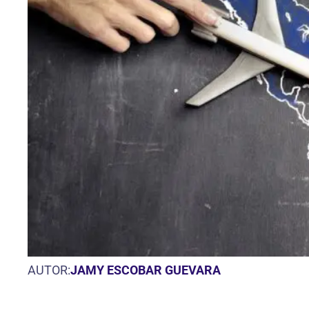
AUTOR:
JAMY ESCOBAR GUEVARA