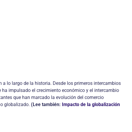
a lo largo de la historia. Desde los primeros intercambios
que ha impulsado el crecimiento económico y el intercambio
portantes que han marcado la evolución del comercio
do globalizado.
(Lee también:
Impacto de la globalización