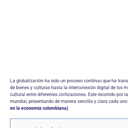
La globalización ha sido un proceso continuo que ha trans
de bienes y culturas hasta la interconexión digital de los
cultural entre diferentes civilizaciones. Este recorrido po
mundial, presentando de manera sencilla y clara cada uno
en la economía colombiana)