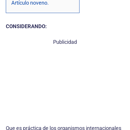
Artículo noveno.
CONSIDERANDO:
Publicidad
Que es práctica de los organismos internacionales