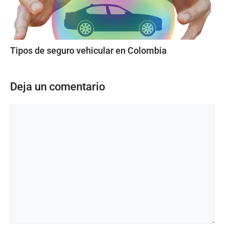
Tipos de seguro vehicular en Colombia
Deja un comentario
Comentario