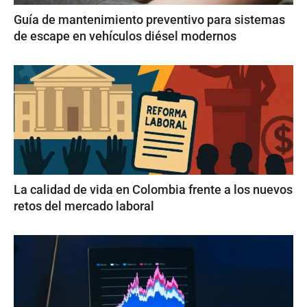
Guía de mantenimiento preventivo para sistemas
de escape en vehículos diésel modernos
La calidad de vida en Colombia frente a los nuevos
retos del mercado laboral