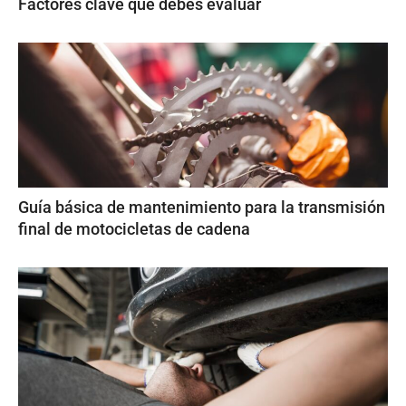
Factores clave que debes evaluar
Guía básica de mantenimiento para la transmisión
final de motocicletas de cadena