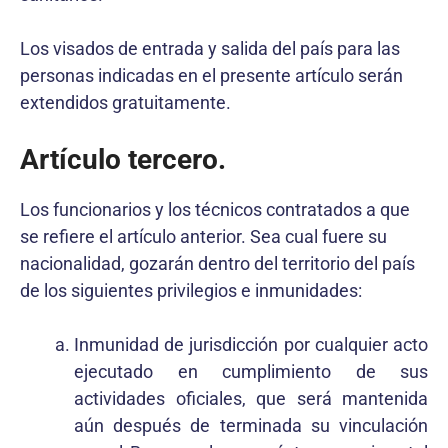
Los visados de entrada y salida del país para las
personas indicadas en el presente artículo serán
extendidos gratuitamente.
Artículo tercero.
Los funcionarios y los técnicos contratados a que
se refiere el artículo anterior. Sea cual fuere su
nacionalidad, gozarán dentro del territorio del país
de los siguientes privilegios e inmunidades:
Inmunidad de jurisdicción por cualquier acto
ejecutado en cumplimiento de sus
actividades oficiales, que será mantenida
aún después de terminada su vinculación