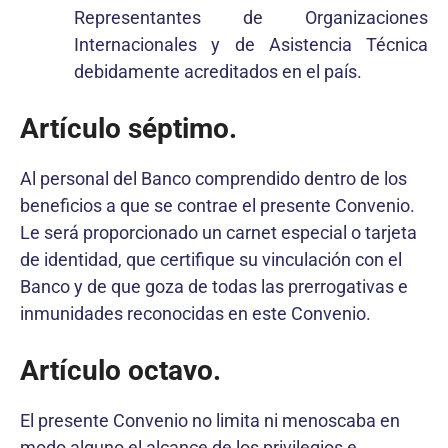
Representantes de Organizaciones
Internacionales y de Asistencia Técnica
debidamente acreditados en el país.
Artículo séptimo.
Al personal del Banco comprendido dentro de los
beneficios a que se contrae el presente Convenio.
Le será proporcionado un carnet especial o tarjeta
de identidad, que certifique su vinculación con el
Banco y de que goza de todas las prerrogativas e
inmunidades reconocidas en este Convenio.
Artículo octavo.
El presente Convenio no limita ni menoscaba en
modo alguno el alcance de los privilegios e