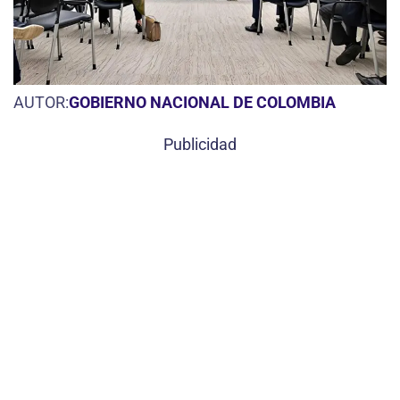
AUTOR:
GOBIERNO NACIONAL DE COLOMBIA
Publicidad