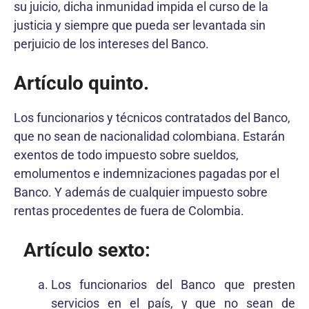
su juicio, dicha inmunidad impida el curso de la
justicia y siempre que pueda ser levantada sin
perjuicio de los intereses del Banco.
Artículo quinto.
Los funcionarios y técnicos contratados del Banco,
que no sean de nacionalidad colombiana. Estarán
exentos de todo impuesto sobre sueldos,
emolumentos e indemnizaciones pagadas por el
Banco. Y además de cualquier impuesto sobre
rentas procedentes de fuera de Colombia.
Artículo sexto:
Los funcionarios del Banco que presten
servicios en el país, y que no sean de