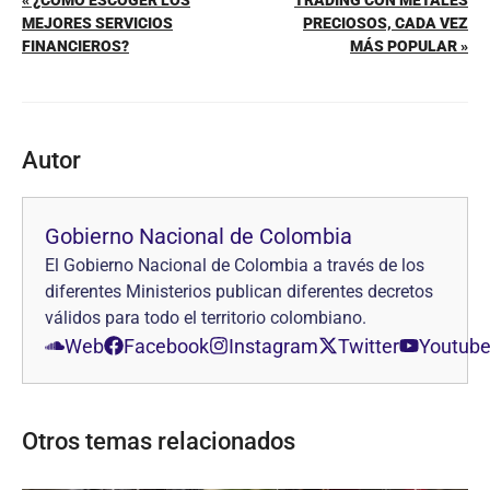
MEJORES SERVICIOS
PRECIOSOS, CADA VEZ
FINANCIEROS?
MÁS POPULAR »
Autor
Gobierno Nacional de Colombia
El Gobierno Nacional de Colombia a través de los
diferentes Ministerios publican diferentes decretos
válidos para todo el territorio colombiano.
Web
Facebook
Instagram
Twitter
Youtub
Otros temas relacionados