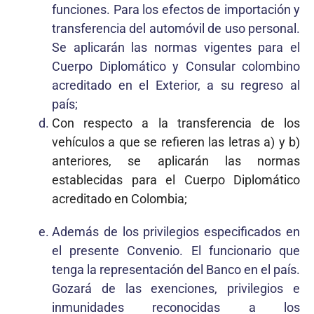
funciones. Para los efectos de importación y
transferencia del automóvil de uso personal.
Se aplicarán las normas vigentes para el
Cuerpo Diplomático y Consular colombino
acreditado en el Exterior, a su regreso al
país;
Con respecto a la transferencia de los
vehículos a que se refieren las letras a) y b)
anteriores, se aplicarán las normas
establecidas para el Cuerpo Diplomático
acreditado en Colombia;
Además de los privilegios especificados en
el presente Convenio. El funcionario que
tenga la representación del Banco en el país.
Gozará de las exenciones, privilegios e
inmunidades reconocidas a los