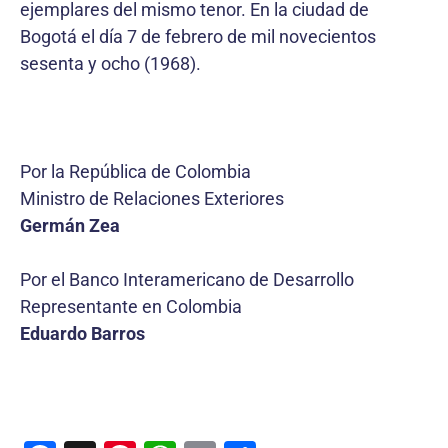
ejemplares del mismo tenor. En la ciudad de
Bogotá el día 7 de febrero de mil novecientos
sesenta y ocho (1968).
Por la República de Colombia
Ministro de Relaciones Exteriores
Germán Zea
Por el Banco Interamericano de Desarrollo
Representante en Colombia
Eduardo Barros