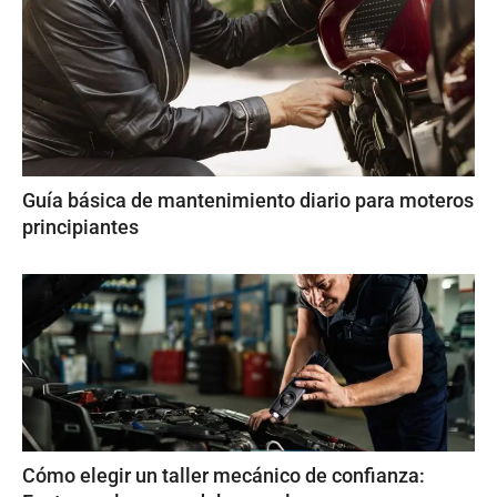
Guía básica de mantenimiento diario para moteros
principiantes
Cómo elegir un taller mecánico de confianza: