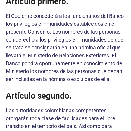
Artículo primero.
El Gobierno concederá a los funcionarios del Banco
los privilegios e inmunidades establecidos en el
presente Convenio. Los nombres de las personas
con derecho a los privilegios e inmunidades de que
se trata se consignarán en una nómina oficial que
llevará el Ministerio de Relaciones Exteriores. El
Banco pondrá oportunamente en conocimiento del
Ministerio los nombres de las personas que deban
ser incluidas en la nómina o excluidas de ella.
Artículo segundo.
Las autoridades colombianas competentes
otorgarán toda clase de facilidades para el libre
tránsito en el territorio del país. Así como para