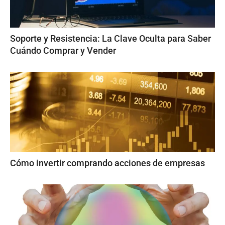
Soporte y Resistencia: La Clave Oculta para Saber
Cuándo Comprar y Vender
Cómo invertir comprando acciones de empresas