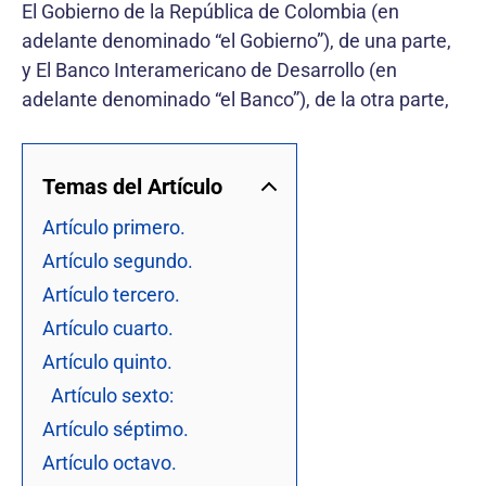
El Gobierno de la República de Colombia (en
adelante denominado “el Gobierno”), de una parte,
y El Banco Interamericano de Desarrollo (en
adelante denominado “el Banco”), de la otra parte,
Temas del Artículo
Artículo primero.
Artículo segundo.
Artículo tercero.
Artículo cuarto.
Artículo quinto.
Artículo sexto:
Artículo séptimo.
Artículo octavo.