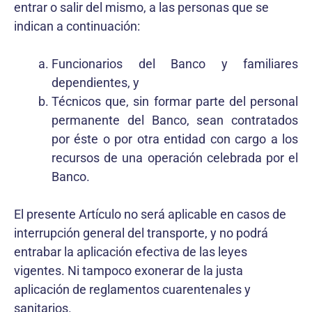
entrar o salir del mismo, a las personas que se
indican a continuación:
Funcionarios del Banco y familiares
dependientes, y
Técnicos que, sin formar parte del personal
permanente del Banco, sean contratados
por éste o por otra entidad con cargo a los
recursos de una operación celebrada por el
Banco.
El presente Artículo no será aplicable en casos de
interrupción general del transporte, y no podrá
entrabar la aplicación efectiva de las leyes
vigentes. Ni tampoco exonerar de la justa
aplicación de reglamentos cuarentenales y
sanitarios.