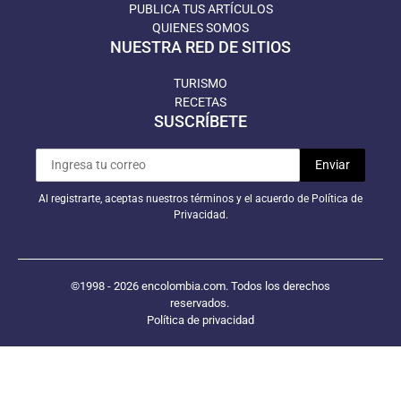
PUBLICA TUS ARTÍCULOS
QUIENES SOMOS
NUESTRA RED DE SITIOS
TURISMO
RECETAS
SUSCRÍBETE
Al registrarte, aceptas nuestros términos y el acuerdo de Política de
Privacidad.
©1998 - 2026 encolombia.com. Todos los derechos
reservados.
Política de privacidad