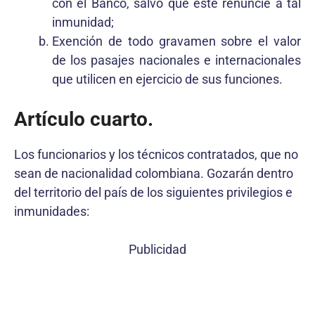
con el Banco, salvo que éste renuncie a tal
inmunidad;
Exención de todo gravamen sobre el valor
de los pasajes nacionales e internacionales
que utilicen en ejercicio de sus funciones.
Artículo cuarto.
Los funcionarios y los técnicos contratados, que no
sean de nacionalidad colombiana. Gozarán dentro
del territorio del país de los siguientes privilegios e
inmunidades:
Publicidad