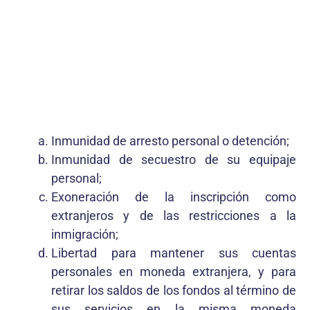
Inmunidad de arresto personal o detención;
Inmunidad de secuestro de su equipaje
personal;
Exoneración de la inscripción como
extranjeros y de las restricciones a la
inmigración;
Libertad para mantener sus cuentas
personales en moneda extranjera, y para
retirar los saldos de los fondos al término de
sus servicios en la misma moneda