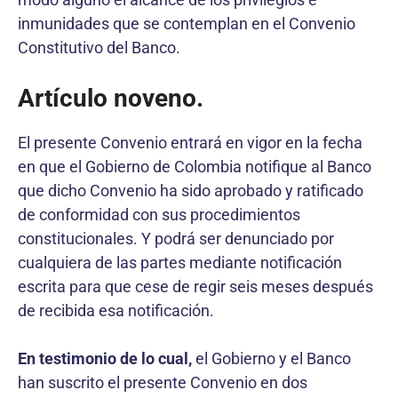
inmunidades que se contemplan en el Convenio
Constitutivo del Banco.
Artículo noveno.
El presente Convenio entrará en vigor en la fecha
en que el Gobierno de Colombia notifique al Banco
que dicho Convenio ha sido aprobado y ratificado
de conformidad con sus procedimientos
constitucionales. Y podrá ser denunciado por
cualquiera de las partes mediante notificación
escrita para que cese de regir seis meses después
de recibida esa notificación.
En testimonio de lo cual,
el Gobierno y el Banco
han suscrito el presente Convenio en dos