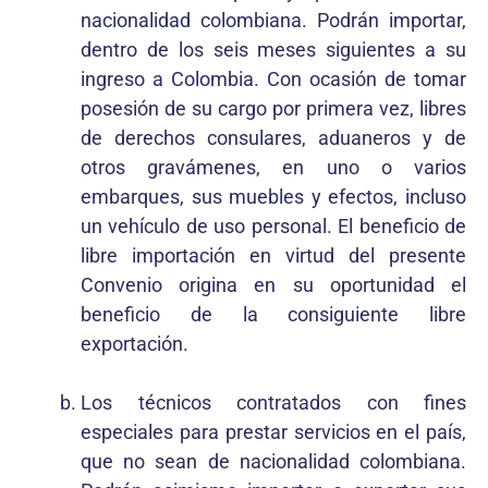
nacionalidad colombiana. Podrán importar,
dentro de los seis meses siguientes a su
ingreso a Colombia. Con ocasión de tomar
posesión de su cargo por primera vez, libres
de derechos consulares, aduaneros y de
otros gravámenes, en uno o varios
embarques, sus muebles y efectos, incluso
un vehículo de uso personal. El beneficio de
libre importación en virtud del presente
Convenio origina en su oportunidad el
beneficio de la consiguiente libre
exportación.
Los técnicos contratados con fines
especiales para prestar servicios en el país,
que no sean de nacionalidad colombiana.