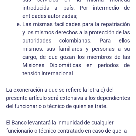
introducida al país. Por intermedio de
entidades autorizadas;
Las mismas facilidades para la repatriación
y los mismos derechos a la protección de las
autoridades colombianas. Para ellos
mismos, sus familiares y personas a su
cargo, de que gozan los miembros de las
Misiones Diplomáticas en períodos de
tensión internacional.
La exoneración a que se refiere la letra c) del
presente artículo será extensiva a los dependientes
del funcionario o técnico de quien se trate.
El Banco levantará la inmunidad de cualquier
funcionario o técnico contratado en caso de que, a