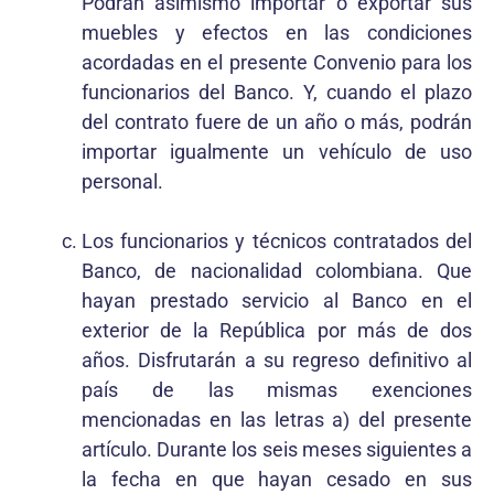
Podrán asimismo importar o exportar sus
muebles y efectos en las condiciones
acordadas en el presente Convenio para los
funcionarios del Banco. Y, cuando el plazo
del contrato fuere de un año o más, podrán
importar igualmente un vehículo de uso
personal.
Los funcionarios y técnicos contratados del
Banco, de nacionalidad colombiana. Que
hayan prestado servicio al Banco en el
exterior de la República por más de dos
años. Disfrutarán a su regreso definitivo al
país de las mismas exenciones
mencionadas en las letras a) del presente
artículo. Durante los seis meses siguientes a
la fecha en que hayan cesado en sus