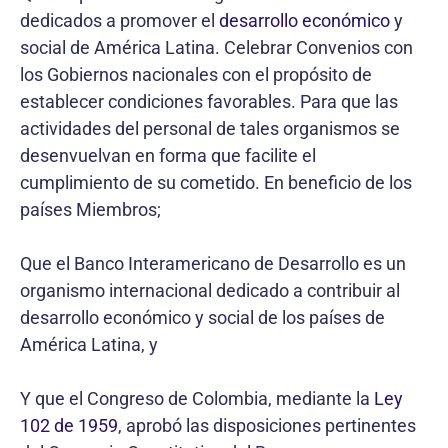
dedicados a promover el
desarrollo económico
y
social de América Latina. Celebrar Convenios con
los Gobiernos nacionales con el propósito de
establecer condiciones favorables. Para que las
actividades del personal de tales organismos se
desenvuelvan en forma que facilite el
cumplimiento de su cometido. En beneficio de los
países Miembros;
Que el Banco Interamericano de Desarrollo es un
organismo internacional dedicado a contribuir al
desarrollo económico y social de los países de
América Latina, y
Y que el Congreso de Colombia, mediante la
Ley
102 de 1959
, aprobó las disposiciones pertinentes