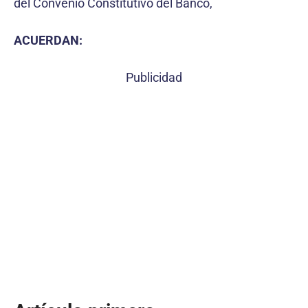
del Convenio Constitutivo del Banco,
ACUERDAN:
Publicidad