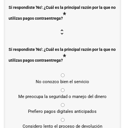
Si respondiste 'No': ¿Cuál es la principal razón por la que no
*
utilizas pagos contraentrega?
Si respondiste 'No': ¿Cuál es la principal razón por la que no
*
utilizas pagos contraentrega?
No conozco bien el servicio
Me preocupa la seguridad o manejo del dinero
Prefiero pagos digitales anticipados
Considero lento el proceso de devolución