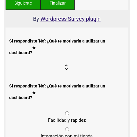
By
Wordpress Survey plugin
Si respondiste 'No': ¿Qué te motivaría a utilizar un
*
dashboard?
Si respondiste 'No': ¿Qué te motivaría a utilizar un
*
dashboard?
Facilidad y rapidez
Integración con mi tienda