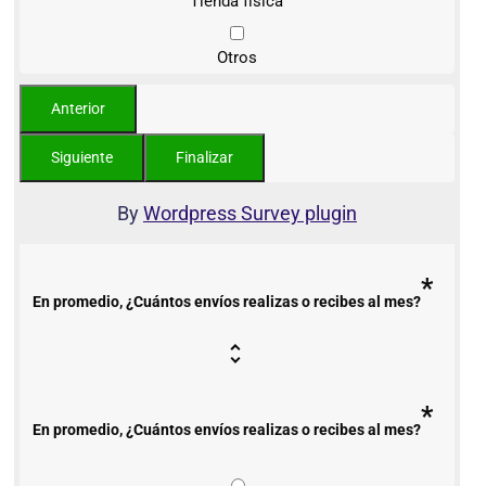
Tienda física
Otros
By
Wordpress Survey plugin
*
En promedio, ¿Cuántos envíos realizas o recibes al mes?
*
En promedio, ¿Cuántos envíos realizas o recibes al mes?