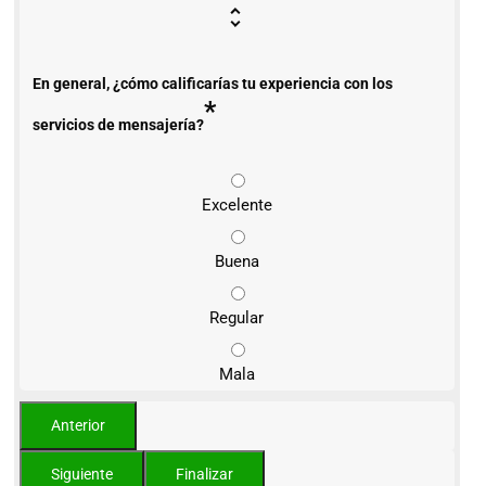
En general, ¿cómo calificarías tu experiencia con los
*
servicios de mensajería?
Excelente
Buena
Regular
Mala