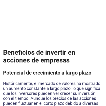
Beneficios de invertir en
acciones de empresas
Potencial de crecimiento a largo plazo
Históricamente, el mercado de valores ha mostrado
un aumento constante a largo plazo, lo que significa
que los inversores pueden ver crecer su inversión
con el tiempo. Aunque los precios de las acciones
pueden fluctuar en el corto plazo debido a diversas