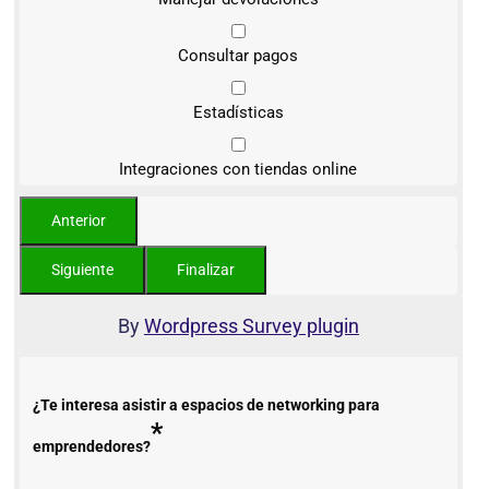
Consultar pagos
Estadísticas
Integraciones con tiendas online
By
Wordpress Survey plugin
¿Te interesa asistir a espacios de networking para
*
emprendedores?