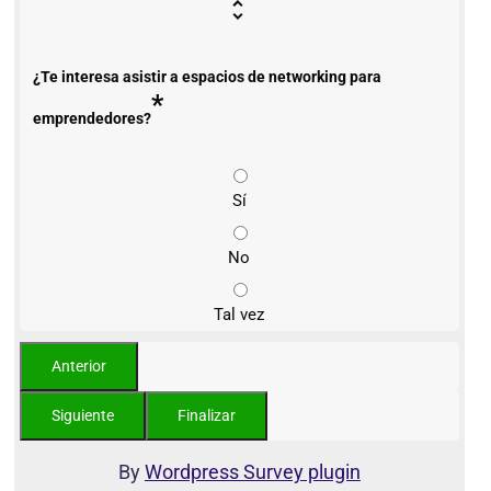
¿Te interesa asistir a espacios de networking para
*
emprendedores?
Sí
No
Tal vez
By
Wordpress Survey plugin