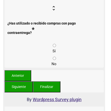
¿Has utilizado o recibido compras con pago
*
contraentrega?
Sí
No
By
Wordpress Survey plugin