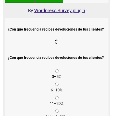
By
Wordpress Survey plugin
¿Con qué frecuencia recibes devoluciones de tus clientes?
¿Con qué frecuencia recibes devoluciones de tus clientes?
0–5%
6–10%
11–20%