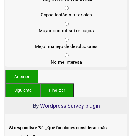
Capacitación o tutoriales
Mayor control sobre pagos
Mejor manejo de devoluciones
No me interesa
By
Wordpress Survey plugin
Si respondiste 'Sí': ¿Qué funciones consideras más