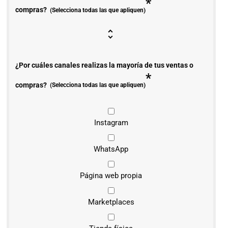
*
compras?
(Selecciona todas las que apliquen)
¿Por cuáles canales realizas la mayoría de tus ventas o
*
compras?
(Selecciona todas las que apliquen)
Instagram
WhatsApp
Página web propia
Marketplaces