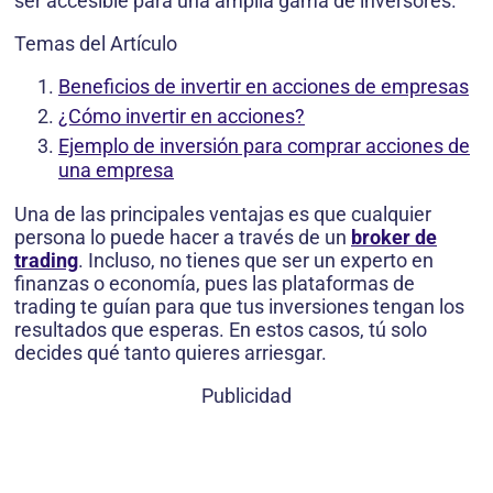
ser accesible para una amplia gama de inversores.
Temas del Artículo
Beneficios de invertir en acciones de empresas
¿Cómo invertir en acciones?
Ejemplo de inversión para comprar acciones de
una empresa
Una de las principales ventajas es que cualquier
persona lo puede hacer a través de un
broker de
trading
. Incluso, no tienes que ser un experto en
finanzas o economía, pues las plataformas de
trading te guían para que tus inversiones tengan los
resultados que esperas. En estos casos, tú solo
decides qué tanto quieres arriesgar.
Publicidad