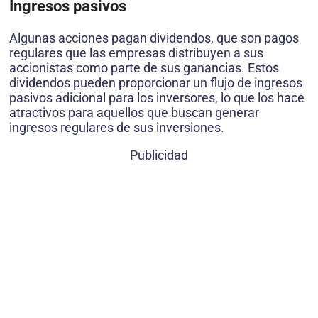
Ingresos pasivos
Algunas acciones pagan dividendos, que son pagos
regulares que las empresas distribuyen a sus
accionistas como parte de sus ganancias. Estos
dividendos pueden proporcionar un flujo de ingresos
pasivos adicional para los inversores, lo que los hace
atractivos para aquellos que buscan generar
ingresos regulares de sus inversiones.
Publicidad