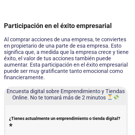
Participación en el éxito empresarial
Al comprar acciones de una empresa, te conviertes
en propietario de una parte de esa empresa. Esto
significa que, a medida que la empresa crece y tiene
éxito, el valor de tus acciones también puede
aumentar. Esta participación en el éxito empresarial
puede ser muy gratificante tanto emocional como
financieramente.
Encuesta digital sobre Emprendimiento y Tiendas
Online. No te tomará más de 2 minutos
¿Tienes actualmente un emprendimiento o tienda digital?
*