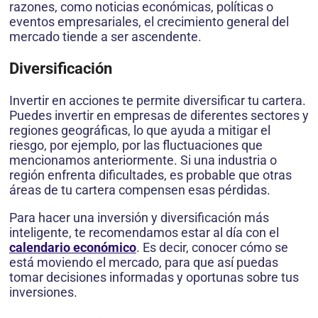
razones, como noticias económicas, políticas o
eventos empresariales, el crecimiento general del
mercado tiende a ser ascendente.
Diversificación
Invertir en acciones te permite diversificar tu cartera.
Puedes invertir en empresas de diferentes sectores y
regiones geográficas, lo que ayuda a mitigar el
riesgo, por ejemplo, por las fluctuaciones que
mencionamos anteriormente. Si una industria o
región enfrenta dificultades, es probable que otras
áreas de tu cartera compensen esas pérdidas.
Para hacer una inversión y diversificación más
inteligente, te recomendamos estar al día con el
calendario económico
. Es decir, conocer cómo se
está moviendo el mercado, para que así puedas
tomar decisiones informadas y oportunas sobre tus
inversiones.