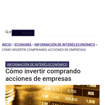
Menú
INICIO
»
ECONOMÍA
»
INFORMACIÓN DE INTERÉS ECONÓMICO
»
CÓMO INVERTIR COMPRANDO ACCIONES DE EMPRESAS
INFORMACIÓN DE INTERÉS ECONÓMICO
Cómo invertir comprando
acciones de empresas