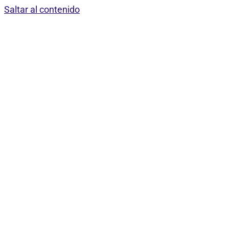
Saltar al contenido