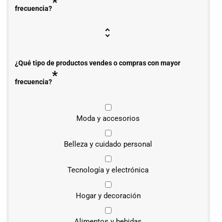
*
frecuencia?
¿Qué tipo de productos vendes o compras con mayor
*
frecuencia?
Moda y accesorios
Belleza y cuidado personal
Tecnología y electrónica
Hogar y decoración
Alimentos y bebidas