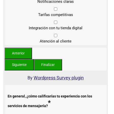
Notificaciones claras
Tarifas competitivas
Integración con tu tienda digital
Atención al cliente
By
Wordpress Survey plugin
En general, ¿cómo calificarías tu experiencia con los
*
servicios de mensajería?