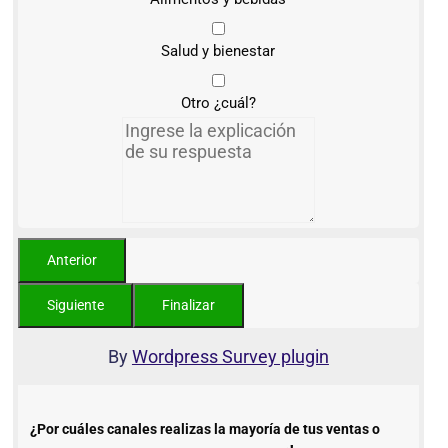
Salud y bienestar
Otro ¿cuál?
By
Wordpress Survey plugin
¿Por cuáles canales realizas la mayoría de tus ventas o