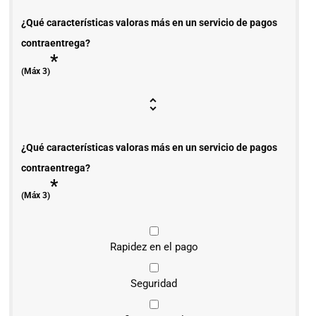
¿Qué características valoras más en un servicio de pagos
contraentrega?
*
(Máx 3)
¿Qué características valoras más en un servicio de pagos
contraentrega?
*
(Máx 3)
Rapidez en el pago
Seguridad