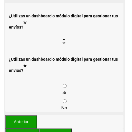
¿Utilizas un dashboard o módulo digital para gestionar tus
*
envíos?
¿Utilizas un dashboard o módulo digital para gestionar tus
*
envíos?
Sí
No