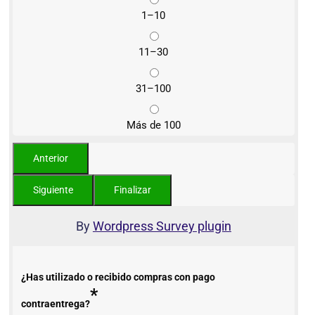
1–10
11–30
31–100
Más de 100
By
Wordpress Survey plugin
¿Has utilizado o recibido compras con pago
*
contraentrega?