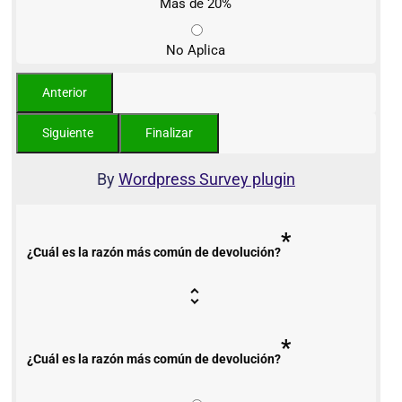
Más de 20%
No Aplica
By
Wordpress Survey plugin
*
¿Cuál es la razón más común de devolución?
*
¿Cuál es la razón más común de devolución?