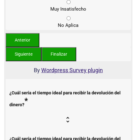
Muy Insatisfecho
No Aplica
By
Wordpress Survey plugin
¿Cuál sería el tiempo ideal para recibir la devolución del
*
dinero?
¿Cuál sería el tiempo ideal para recibir la devolución del