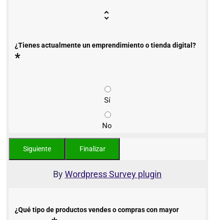
¿Tienes actualmente un emprendimiento o tienda digital?
*
Sí
No
By
Wordpress Survey plugin
¿Qué tipo de productos vendes o compras con mayor