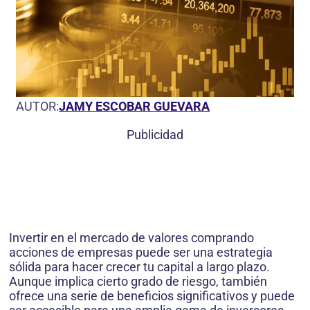
AUTOR:
JAMY ESCOBAR GUEVARA
Publicidad
Invertir en el mercado de valores comprando
acciones de empresas puede ser una estrategia
sólida para hacer crecer tu capital a largo plazo.
Aunque implica cierto grado de riesgo, también
ofrece una serie de beneficios significativos y puede