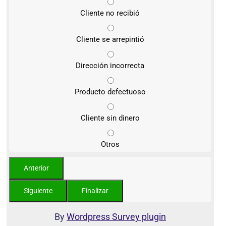
Cliente no recibió
Cliente se arrepintió
Dirección incorrecta
Producto defectuoso
Cliente sin dinero
Otros
By
Wordpress Survey plugin