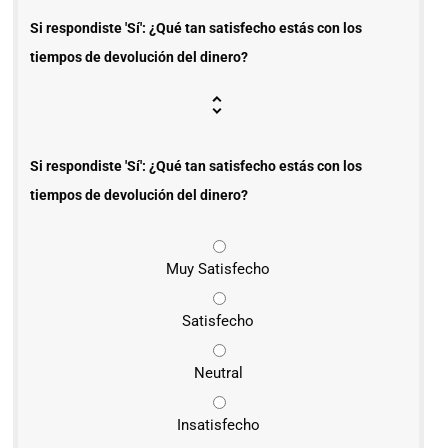
Si respondiste 'Sí': ¿Qué tan satisfecho estás con los
tiempos de devolución del dinero?
Si respondiste 'Sí': ¿Qué tan satisfecho estás con los
tiempos de devolución del dinero?
Muy Satisfecho
Satisfecho
Neutral
Insatisfecho