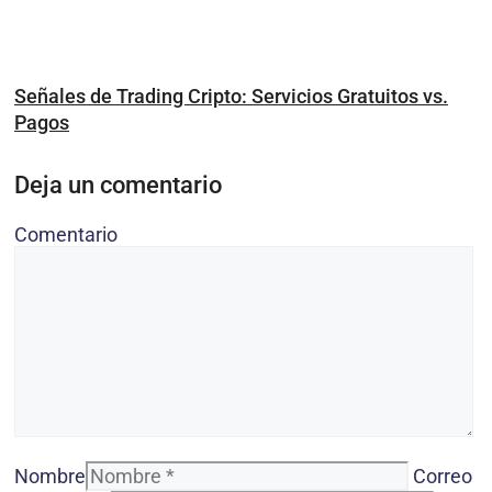
Señales de Trading Cripto: Servicios Gratuitos vs.
Pagos
Deja un comentario
Comentario
Nombre
Correo