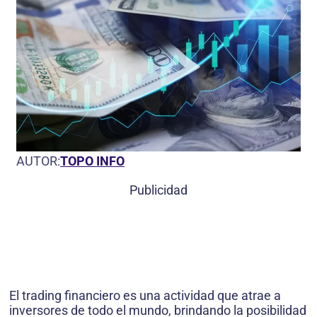
AUTOR:
TOPO INFO
Publicidad
El trading financiero es una actividad que atrae a
inversores de todo el mundo, brindando la posibilidad