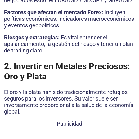
negociados están el EUR/USD, USD/JPY y GBP/USD.
Factores que afectan el mercado Forex:
Incluyen
políticas económicas, indicadores macroeconómicos
y eventos geopolíticos.
Riesgos y estrategias:
Es vital entender el
apalancamiento, la gestión del riesgo y tener un plan
de trading claro.
2. Invertir en Metales Preciosos:
Oro y Plata
El oro y la plata han sido tradicionalmente refugios
seguros para los inversores. Su valor suele ser
inversamente proporcional a la salud de la economía
global.
Publicidad