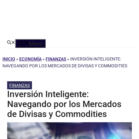
Menú
INICIO
»
ECONOMÍA
»
FINANZAS
»
INVERSIÓN INTELIGENTE:
NAVEGANDO POR LOS MERCADOS DE DIVISAS Y COMMODITIES
FINANZAS
Inversión Inteligente:
Navegando por los Mercados
de Divisas y Commodities