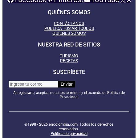
QUIÉNES SOMOS
CONTÁCTANOS
PUBLICA TUS ARTÍCULOS
QUIENES SOMOS
NUESTRA RED DE SITIOS
TURISMO
RECETAS
SUSCRÍBETE
Al registrarte, aceptas nuestros términos y el acuerdo de Política de
Privacidad.
©1998 - 2026 encolombia.com. Todos los derechos
reservados.
Política de privacidad