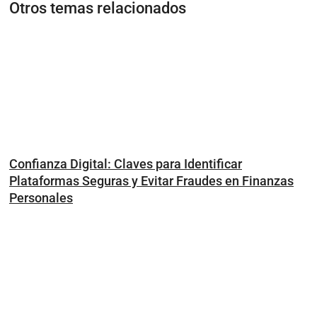
Otros temas relacionados
Confianza Digital: Claves para Identificar
Plataformas Seguras y Evitar Fraudes en Finanzas
Personales