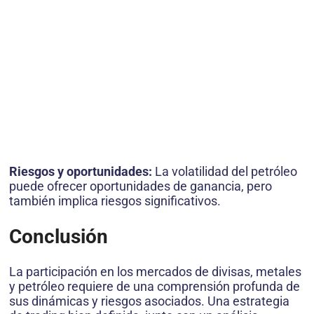
Riesgos y oportunidades:
La volatilidad del petróleo
puede ofrecer oportunidades de ganancia, pero
también implica riesgos significativos.
Conclusión
La participación en los mercados de divisas, metales
y petróleo requiere de una comprensión profunda de
sus dinámicas y riesgos asociados. Una estrategia