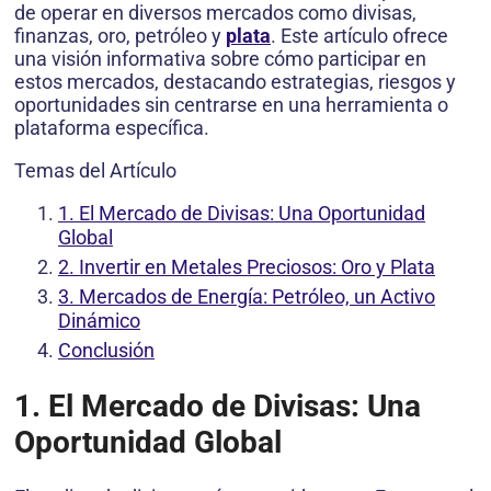
de operar en diversos mercados como divisas,
finanzas, oro, petróleo y
plata
. Este artículo ofrece
una visión informativa sobre cómo participar en
estos mercados, destacando estrategias, riesgos y
oportunidades sin centrarse en una herramienta o
plataforma específica.
Temas del Artículo
1. El Mercado de Divisas: Una Oportunidad
Global
2. Invertir en Metales Preciosos: Oro y Plata
3. Mercados de Energía: Petróleo, un Activo
Dinámico
Conclusión
1. El Mercado de Divisas: Una
Oportunidad Global