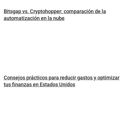
Bitsgap vs. Cryptohopper: comparación de la
automatización en la nube
Consejos prácticos para reducir gastos y optimizar
tus finanzas en Estados Unidos