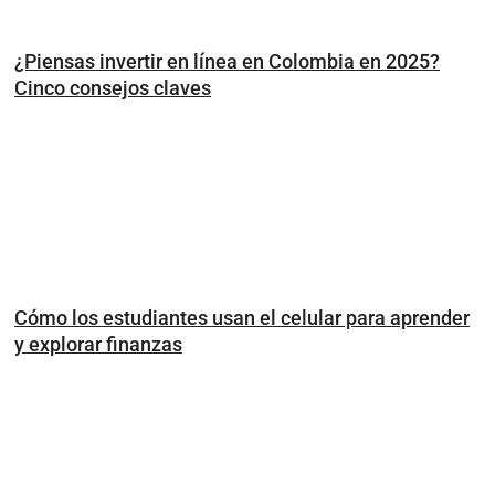
¿Piensas invertir en línea en Colombia en 2025?
Cinco consejos claves
Cómo los estudiantes usan el celular para aprender
y explorar finanzas