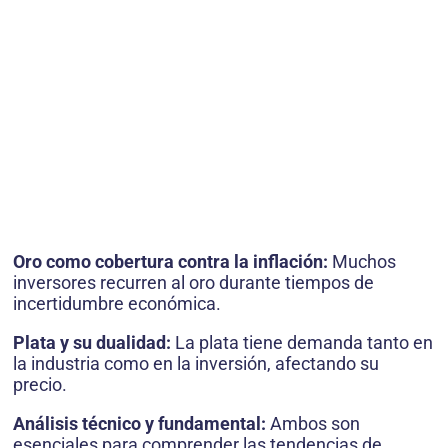
Oro como cobertura contra la inflación:
Muchos
inversores recurren al oro durante tiempos de
incertidumbre económica.
Plata y su dualidad:
La plata tiene demanda tanto en
la industria como en la inversión, afectando su
precio.
Análisis técnico y fundamental:
Ambos son
esenciales para comprender las tendencias de