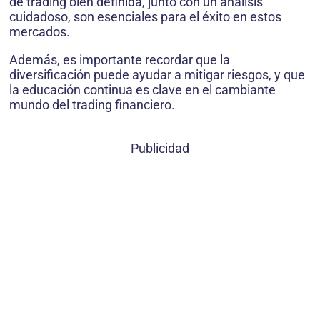
de trading bien definida, junto con un análisis
cuidadoso, son esenciales para el éxito en estos
mercados.
Además, es importante recordar que la
diversificación puede ayudar a mitigar riesgos, y que
la educación continua es clave en el cambiante
mundo del trading financiero.
Publicidad