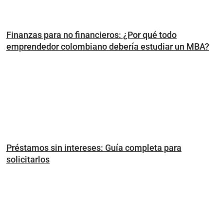
Finanzas para no financieros: ¿Por qué todo
emprendedor colombiano debería estudiar un MBA?
Préstamos sin intereses: Guía completa para
solicitarlos