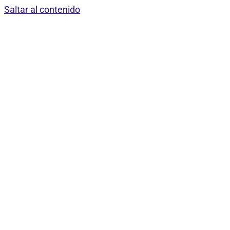
Saltar al contenido