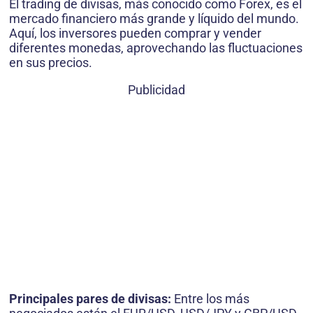
El trading de divisas, más conocido como Forex, es el
mercado financiero más grande y líquido del mundo.
Aquí, los inversores pueden comprar y vender
diferentes monedas, aprovechando las fluctuaciones
en sus precios.
Publicidad
Principales pares de divisas:
Entre los más