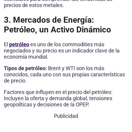
precios de estos metales.
3. Mercados de Energía:
Petróleo, un Activo Dinámico
El
petróleo
es uno de los commodities más
negociados y su precio es un indicador clave de la
economía mundial.
Tipos de petróleo:
Brent y WTI son los más
conocidos, cada uno con sus propias características
de precio.
Factores que influyen en el precio del petróleo:
Incluyen la oferta y demanda global, tensiones
geopolíticas y decisiones de la OPEP.
Publicidad