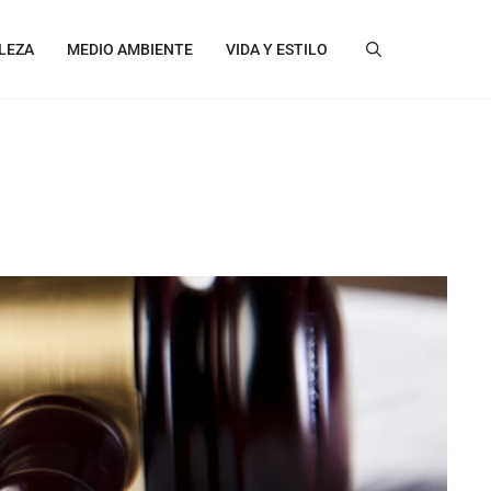
LEZA
MEDIO AMBIENTE
VIDA Y ESTILO