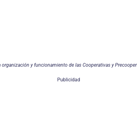
la organización y funcionamiento de las Cooperativas y Precooper
Publicidad