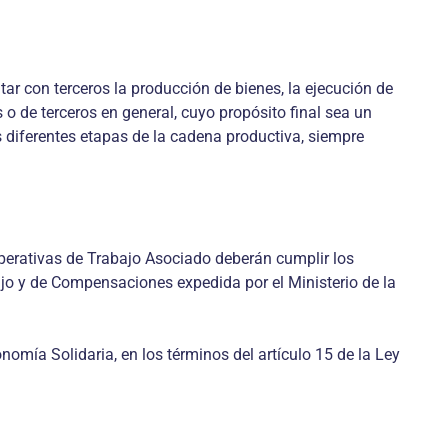
on terceros la producción de bienes, la ejecución de
 o de terceros en general, cuyo propósito final sea un
 diferentes etapas de la cadena productiva, siempre
rativas de Trabajo Asociado deberán cumplir los
bajo y de Compensaciones expedida por el Ministerio de la
omía Solidaria, en los términos del artículo 15 de la Ley