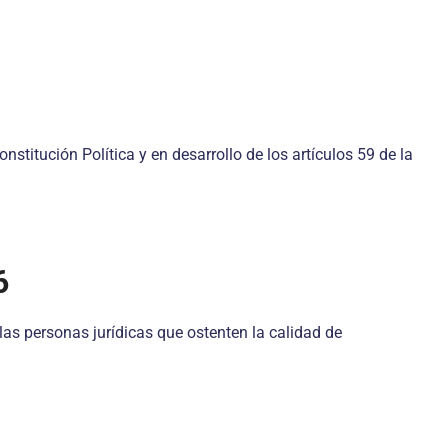
nstitución Política y en desarrollo de los artículos 59 de la
6
las personas jurídicas que ostenten la calidad de