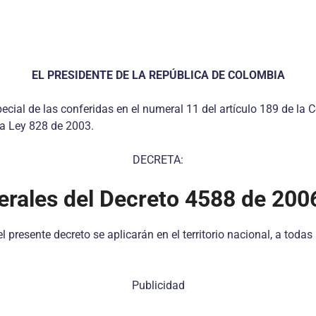
EL PRESIDENTE DE LA REPÚBLICA DE COLOMBIA
cial de las conferidas en el numeral 11 del artículo 189 de la Co
la Ley 828 de 2003.
DECRETA:
erales del Decreto 4588 de 200
esente decreto se aplicarán en el territorio nacional, a todas 
Publicidad