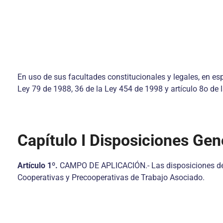
En uso de sus facultades constitucionales y legales, en espe
Ley 79 de 1988, 36 de la Ley 454 de 1998 y artículo 8o de 
Capítulo I Disposiciones Gen
Artículo 1º.
CAMPO DE APLICACIÓN.- Las disposiciones del pr
Cooperativas y Precooperativas de Trabajo Asociado.