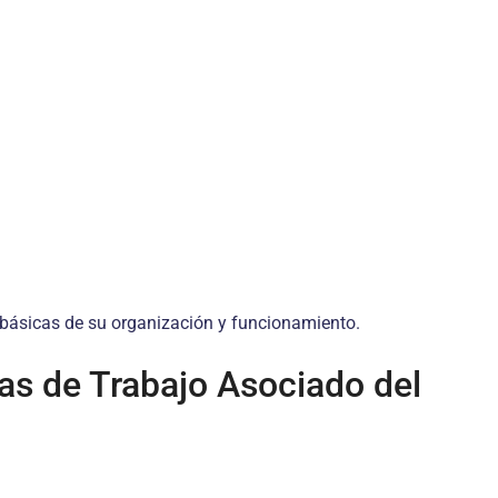
s básicas de su organización y funcionamiento.
vas de Trabajo Asociado del