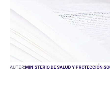
AUTOR:
MINISTERIO DE SALUD Y PROTECCIÓN S