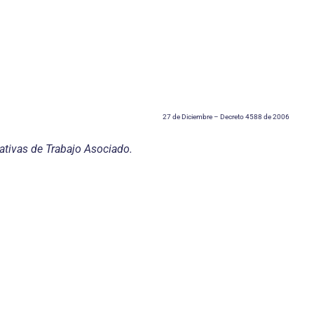
27 de Diciembre – Decreto 4588 de 2006
ativas de Trabajo Asociado.