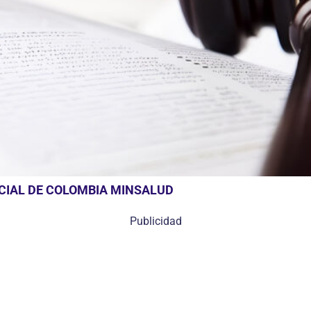
OCIAL DE COLOMBIA MINSALUD
Publicidad