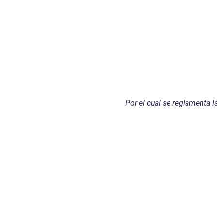
Por el cual se reglamenta 