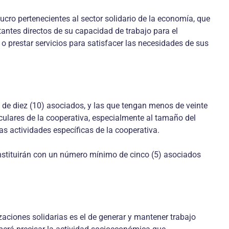
ertenecientes al sector solidario de la economía, que
ntes directos de su capacidad de trabajo para el
 o prestar servicios para satisfacer las necesidades de sus
diez (10) asociados, y las que tengan menos de veinte
iculares de la cooperativa, especialmente al tamaño del
as actividades específicas de la cooperativa.
onstituirán con un número mínimo de cinco (5) asociados
nes solidarias es el de generar y mantener trabajo