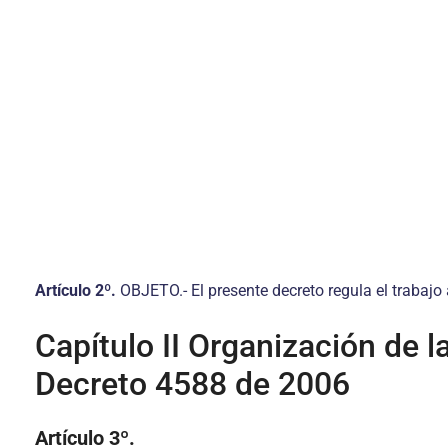
Artículo 2º.
OBJETO.- El presente decreto regula el trabajo
Capítulo II Organización de 
Decreto 4588 de 2006
Artículo 3º.