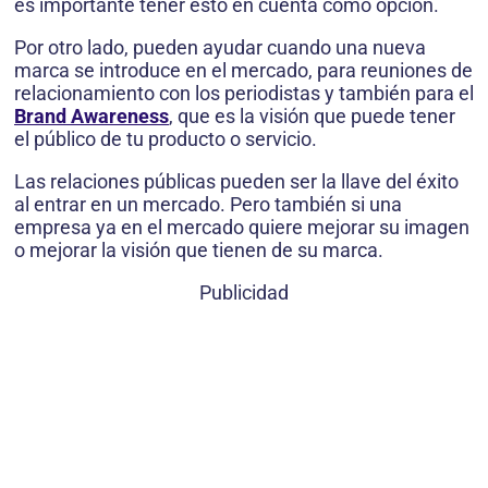
es importante tener esto en cuenta como opción.
Por otro lado, pueden ayudar cuando una nueva
marca se introduce en el mercado, para reuniones de
relacionamiento con los periodistas y también para el
Brand Awareness
, que es la visión que puede tener
el público de tu producto o servicio.
Las relaciones públicas pueden ser la llave del éxito
al entrar en un mercado. Pero también si una
empresa ya en el mercado quiere mejorar su imagen
o mejorar la visión que tienen de su marca.
Publicidad