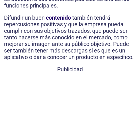
funciones principales.
Difundir un buen
contenido
también tendrá
repercusiones positivas y que la empresa pueda
cumplir con sus objetivos trazados, que puede ser
tanto hacerse más conocido en el mercado, como
mejorar su imagen ante su público objetivo. Puede
ser también tener más descargas si es que es un
aplicativo o dar a conocer un producto en específico.
Publicidad