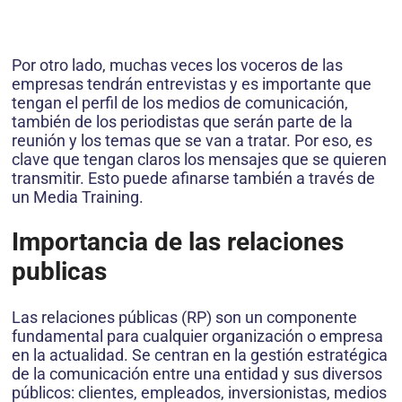
Por otro lado, muchas veces los voceros de las
empresas tendrán entrevistas y es importante que
tengan el perfil de los medios de comunicación,
también de los periodistas que serán parte de la
reunión y los temas que se van a tratar. Por eso, es
clave que tengan claros los mensajes que se quieren
transmitir. Esto puede afinarse también a través de
un Media Training.
Importancia de las relaciones
publicas
Las relaciones públicas (RP) son un componente
fundamental para cualquier organización o empresa
en la actualidad. Se centran en la gestión estratégica
de la comunicación entre una entidad y sus diversos
públicos: clientes, empleados, inversionistas, medios