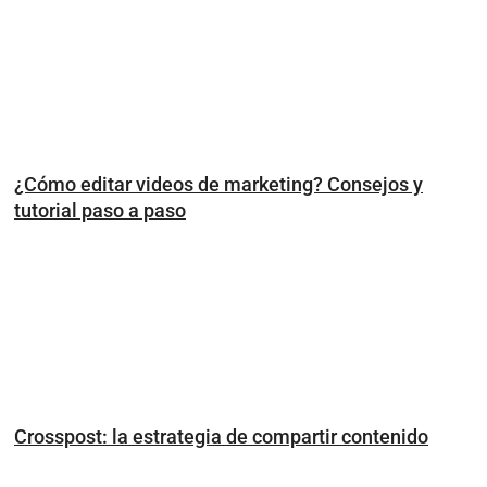
¿Cómo editar videos de marketing? Consejos y
tutorial paso a paso
Crosspost: la estrategia de compartir contenido