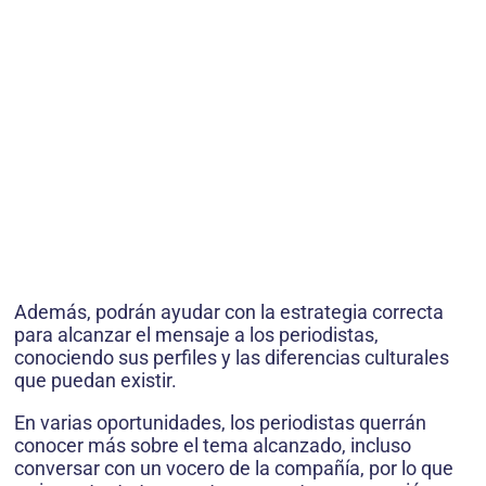
Además, podrán ayudar con la estrategia correcta
para alcanzar el mensaje a los periodistas,
conociendo sus perfiles y las diferencias culturales
que puedan existir.
En varias oportunidades, los periodistas querrán
conocer más sobre el tema alcanzado, incluso
conversar con un vocero de la compañía, por lo que