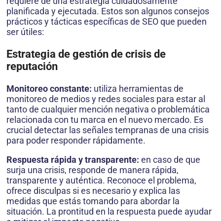
requiere de una estrategia cuidadosamente
planificada y ejecutada. Estos son algunos consejos
prácticos y tácticas específicas de SEO que pueden
ser útiles:
Estrategia de gestión de crisis de
reputación
Monitoreo constante:
utiliza herramientas de
monitoreo de medios y redes sociales para estar al
tanto de cualquier mención negativa o problemática
relacionada con tu marca en el nuevo mercado. Es
crucial detectar las señales tempranas de una crisis
para poder responder rápidamente.
Respuesta rápida y transparente:
en caso de que
surja una crisis, responde de manera rápida,
transparente y auténtica. Reconoce el problema,
ofrece disculpas si es necesario y explica las
medidas que estás tomando para abordar la
situación. La prontitud en la respuesta puede ayudar