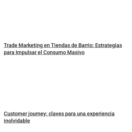
Trade Marketing en Tiendas de Barrio: Estrategias
para Impulsar el Consumo Masivo
Customer journey: claves para una experiencia
inolvidable