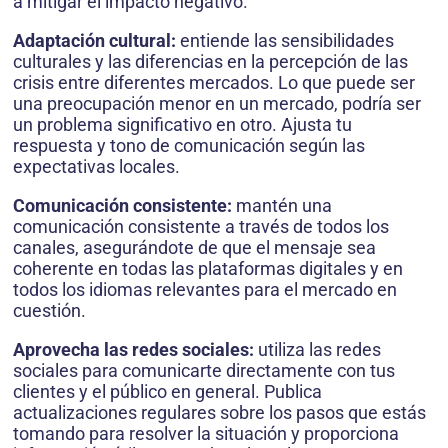
a mitigar el impacto negativo.
Adaptación cultural:
entiende las sensibilidades
culturales y las diferencias en la percepción de las
crisis entre diferentes mercados. Lo que puede ser
una preocupación menor en un mercado, podría ser
un problema significativo en otro. Ajusta tu
respuesta y tono de comunicación según las
expectativas locales.
Comunicación consistente:
mantén una
comunicación consistente a través de todos los
canales, asegurándote de que el mensaje sea
coherente en todas las plataformas digitales y en
todos los idiomas relevantes para el mercado en
cuestión.
Aprovecha las redes sociales:
utiliza las redes
sociales para comunicarte directamente con tus
clientes y el público en general. Publica
actualizaciones regulares sobre los pasos que estás
tomando para resolver la situación y proporciona