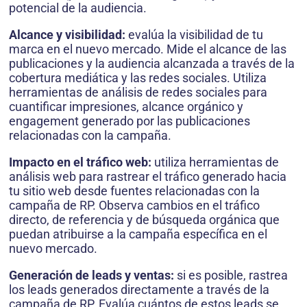
potencial de la audiencia.
Alcance y visibilidad:
evalúa la visibilidad de tu
marca en el nuevo mercado. Mide el alcance de las
publicaciones y la audiencia alcanzada a través de la
cobertura mediática y las redes sociales. Utiliza
herramientas de análisis de redes sociales para
cuantificar impresiones, alcance orgánico y
engagement generado por las publicaciones
relacionadas con la campaña.
Impacto en el tráfico web:
utiliza herramientas de
análisis web para rastrear el tráfico generado hacia
tu sitio web desde fuentes relacionadas con la
campaña de RP. Observa cambios en el tráfico
directo, de referencia y de búsqueda orgánica que
puedan atribuirse a la campaña específica en el
nuevo mercado.
Generación de leads y ventas:
si es posible, rastrea
los leads generados directamente a través de la
campaña de RP. Evalúa cuántos de estos leads se