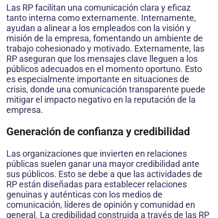
Las RP facilitan una comunicación clara y eficaz
tanto interna como externamente. Internamente,
ayudan a alinear a los empleados con la visión y
misión de la empresa, fomentando un ambiente de
trabajo cohesionado y motivado. Externamente, las
RP aseguran que los mensajes clave lleguen a los
públicos adecuados en el momento oportuno. Esto
es especialmente importante en situaciones de
crisis, donde una comunicación transparente puede
mitigar el impacto negativo en la reputación de la
empresa.
Generación de confianza y credibilidad
Las organizaciones que invierten en relaciones
públicas suelen ganar una mayor credibilidad ante
sus públicos. Esto se debe a que las actividades de
RP están diseñadas para establecer relaciones
genuinas y auténticas con los medios de
comunicación, líderes de opinión y comunidad en
general. La credibilidad construida a través de las RP