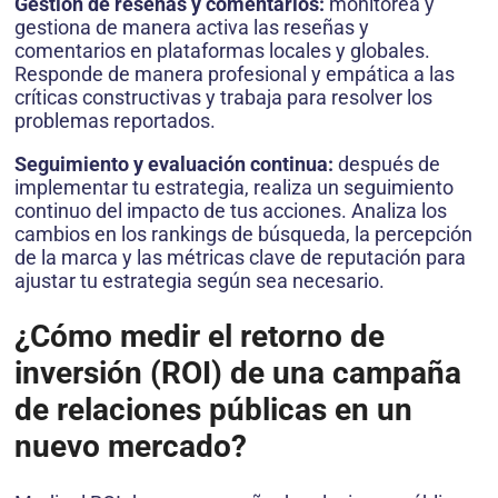
Gestión de reseñas y comentarios:
monitorea y
gestiona de manera activa las reseñas y
comentarios en plataformas locales y globales.
Responde de manera profesional y empática a las
críticas constructivas y trabaja para resolver los
problemas reportados.
Seguimiento y evaluación continua:
después de
implementar tu estrategia, realiza un seguimiento
continuo del impacto de tus acciones. Analiza los
cambios en los rankings de búsqueda, la percepción
de la marca y las métricas clave de reputación para
ajustar tu estrategia según sea necesario.
¿Cómo medir el retorno de
inversión (ROI) de una campaña
de relaciones públicas en un
nuevo mercado?