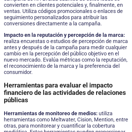
convierten en clientes potenciales y, finalmente, en
ventas. Utiliza códigos promocionales o enlaces de
seguimiento personalizados para atribuir las
conversiones directamente a la campaña.
Impacto en la reputación y percepción de la marca:
realiza encuestas o estudios de percepción de marca
antes y después de la campaña para medir cualquier
cambio en la percepción del público objetivo en el
nuevo mercado. Evalúa métricas como la reputación,
el reconocimiento de la marca y la preferencia del
consumidor.
Herramientas para evaluar el impacto
financiero de las actividades de relaciones
públicas
Herramientas de monitoreo de medios:
utiliza
herramientas como Meltwater, Cision, Mention, entre
otras, para monitorear y cuantificar la cobertura
mediática. Estas herramientas pueden proporcionar