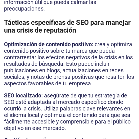
información útil que pueda calmar las
preocupaciones.
Tácticas específicas de SEO para manejar
una crisis de reputación
Optimización de contenido positivo:
crea y optimiza
contenido positivo sobre tu marca que pueda
contrarrestar los efectos negativos de la crisis en los
resultados de búsqueda. Esto puede incluir
publicaciones en blogs, actualizaciones en redes
sociales, y notas de prensa positivas que resalten los
aspectos favorables de tu empresa.
SEO localizado:
asegúrate de que tu estrategia de
SEO esté adaptada al mercado específico donde
ocurrió la crisis. Utiliza palabras clave relevantes en
el idioma local y optimiza el contenido para que sea
fácilmente accesible y comprensible para el público
objetivo en ese mercado.