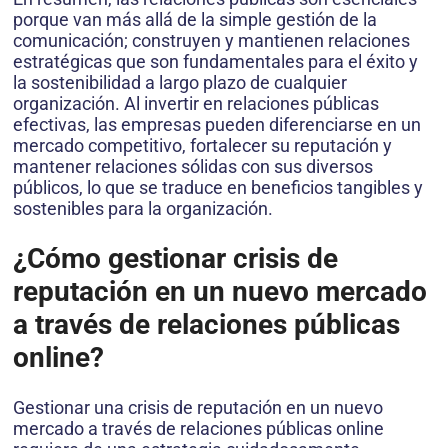
porque van más allá de la simple gestión de la
comunicación; construyen y mantienen relaciones
estratégicas que son fundamentales para el éxito y
la sostenibilidad a largo plazo de cualquier
organización. Al invertir en relaciones públicas
efectivas, las empresas pueden diferenciarse en un
mercado competitivo, fortalecer su reputación y
mantener relaciones sólidas con sus diversos
públicos, lo que se traduce en beneficios tangibles y
sostenibles para la organización.
¿Cómo gestionar crisis de
reputación en un nuevo mercado
a través de relaciones públicas
online?
Gestionar una crisis de reputación en un nuevo
mercado a través de relaciones públicas online