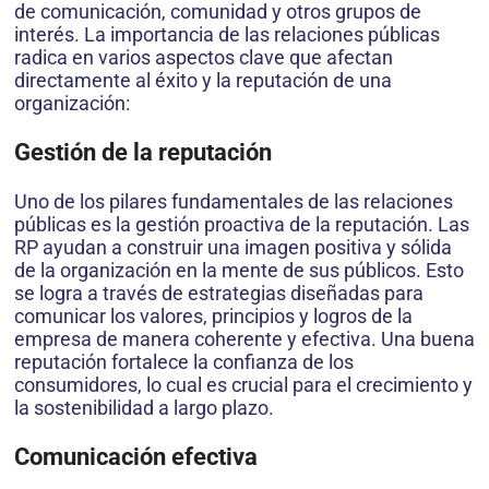
de comunicación, comunidad y otros grupos de
interés. La importancia de las relaciones públicas
radica en varios aspectos clave que afectan
directamente al éxito y la reputación de una
organización:
Gestión de la reputación
Uno de los pilares fundamentales de las relaciones
públicas es la gestión proactiva de la reputación. Las
RP ayudan a construir una imagen positiva y sólida
de la organización en la mente de sus públicos. Esto
se logra a través de estrategias diseñadas para
comunicar los valores, principios y logros de la
empresa de manera coherente y efectiva. Una buena
reputación fortalece la confianza de los
consumidores, lo cual es crucial para el crecimiento y
la sostenibilidad a largo plazo.
Comunicación efectiva