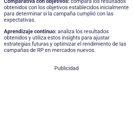
Comparativa con objetivos:
compara los resultados
obtenidos con los objetivos establecidos inicialmente
para determinar si la campaña cumplió con las
expectativas.
Aprendizaje continuo:
analiza los resultados
obtenidos y utiliza estos insights para ajustar
estrategias futuras y optimizar el rendimiento de las
campañas de RP en mercados nuevos.
Publicidad