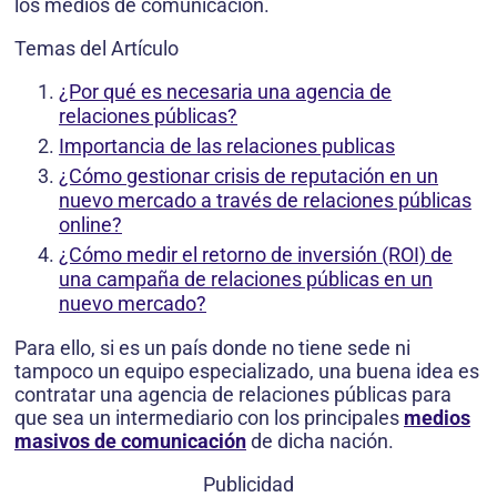
los medios de comunicación.
Temas del Artículo
¿Por qué es necesaria una agencia de
relaciones públicas?
Importancia de las relaciones publicas
¿Cómo gestionar crisis de reputación en un
nuevo mercado a través de relaciones públicas
online?
¿Cómo medir el retorno de inversión (ROI) de
una campaña de relaciones públicas en un
nuevo mercado?
Para ello, si es un país donde no tiene sede ni
tampoco un equipo especializado, una buena idea es
contratar una agencia de relaciones públicas para
que sea un intermediario con los principales
medios
masivos de comunicación
de dicha nación.
Publicidad