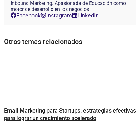
Inbound Marketing. Apasionada de Educación como
motor de desarrollo en los negocios
Facebook
Instagram
LinkedIn
Otros temas relacionados
Email Marketing para Startups: estrategias efectivas
para lograr un crecimiento acelerado