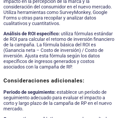
impacto en la percepción de la marca y la
consideración del consumidor en el nuevo mercado.
Utiliza herramientas como SurveyMonkey, Google
Forms u otras para recopilar y analizar datos
cualitativos y cuantitativos.
Análisis de ROI específico:
utiliza fórmulas estándar
de ROI para calcular el retorno de inversión financiero
de la campaña. La fórmula básica del ROI es
(Ganancia neta – Costo de inversión) / Costo de
inversión. Ajusta esta fórmula según los datos
específicos de ingresos generados y costos
asociados con la campaña de RP.
Consideraciones adicionales:
Periodo de seguimiento:
establece un período de
seguimiento adecuado para evaluar el impacto a
corto y largo plazo de la campaña de RP en el nuevo
mercado.