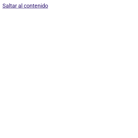
Saltar al contenido