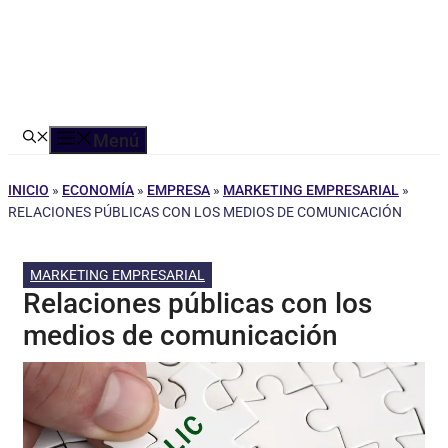
Menú
INICIO
»
ECONOMÍA
»
EMPRESA
»
MARKETING EMPRESARIAL
»
RELACIONES PÚBLICAS CON LOS MEDIOS DE COMUNICACIÓN
MARKETING EMPRESARIAL
Relaciones públicas con los
medios de comunicación