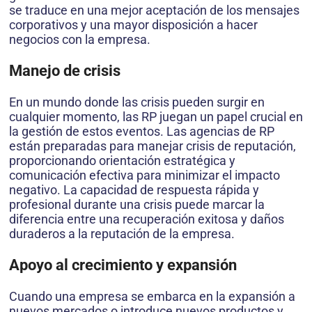
se traduce en una mejor aceptación de los mensajes
corporativos y una mayor disposición a hacer
negocios con la empresa.
Manejo de crisis
En un mundo donde las crisis pueden surgir en
cualquier momento, las RP juegan un papel crucial en
la gestión de estos eventos. Las agencias de RP
están preparadas para manejar crisis de reputación,
proporcionando orientación estratégica y
comunicación efectiva para minimizar el impacto
negativo. La capacidad de respuesta rápida y
profesional durante una crisis puede marcar la
diferencia entre una recuperación exitosa y daños
duraderos a la reputación de la empresa.
Apoyo al crecimiento y expansión
Cuando una empresa se embarca en la expansión a
nuevos mercados o introduce nuevos productos y