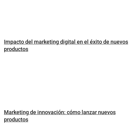
Impacto del marketing digital en el éxito de nuevos
productos
Marketing de innovación: cómo lanzar nuevos
productos