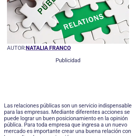
AUTOR:
NATALIA FRANCO
Publicidad
Las relaciones públicas son un servicio indispensable
para las empresas. Mediante diferentes acciones se
puede lograr un buen posicionamiento en la opinión
pública. Para toda empresa que ingresa a un nuevo
mercado es importante crear una buena relación con