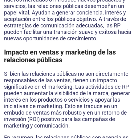
servicios, las relaciones públicas desempeñan un
papel vital. Ayudan a generar conciencia, interés y
aceptación entre los públicos objetivo. A través de
estrategias de comunicación adecuadas, las RP
pueden facilitar una transición suave y exitosa hacia
nuevas oportunidades de crecimiento.
Impacto en ventas y marketing de las
relaciones públicas
Si bien las relaciones públicas no son directamente
responsables de las ventas, tienen un impacto
significativo en el marketing. Las actividades de RP
pueden aumentar la visibilidad de la marca, generar
interés en los productos o servicios y apoyar las
iniciativas de marketing. Esto se traduce en un
embudo de ventas más robusto y en un retorno de
inversión (ROI) positivo para las campañas de
marketing y comunicación.
En resumen, las relaciones públicas son esenciales