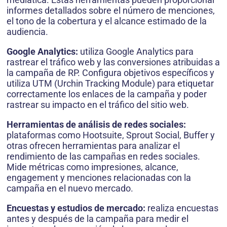
informes detallados sobre el número de menciones,
el tono de la cobertura y el alcance estimado de la
audiencia.
Google Analytics:
utiliza Google Analytics para
rastrear el tráfico web y las conversiones atribuidas a
la campaña de RP. Configura objetivos específicos y
utiliza UTM (Urchin Tracking Module) para etiquetar
correctamente los enlaces de la campaña y poder
rastrear su impacto en el tráfico del sitio web.
Herramientas de análisis de redes sociales:
plataformas como Hootsuite, Sprout Social, Buffer y
otras ofrecen herramientas para analizar el
rendimiento de las campañas en redes sociales.
Mide métricas como impresiones, alcance,
engagement y menciones relacionadas con la
campaña en el nuevo mercado.
Encuestas y estudios de mercado:
realiza encuestas
antes y después de la campaña para medir el