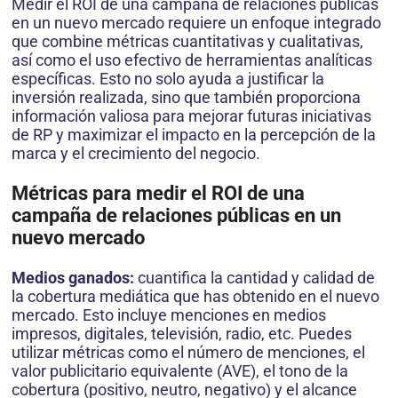
Medir el ROI de una campaña de relaciones públicas
en un nuevo mercado requiere un enfoque integrado
que combine métricas cuantitativas y cualitativas,
así como el uso efectivo de herramientas analíticas
específicas. Esto no solo ayuda a justificar la
inversión realizada, sino que también proporciona
información valiosa para mejorar futuras iniciativas
de RP y maximizar el impacto en la percepción de la
marca y el crecimiento del negocio.
Métricas para medir el ROI de una
campaña de relaciones públicas en un
nuevo mercado
Medios ganados:
cuantifica la cantidad y calidad de
la cobertura mediática que has obtenido en el nuevo
mercado. Esto incluye menciones en medios
impresos, digitales, televisión, radio, etc. Puedes
utilizar métricas como el número de menciones, el
valor publicitario equivalente (AVE), el tono de la
cobertura (positivo, neutro, negativo) y el alcance