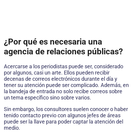
¿Por qué es necesaria una
agencia de relaciones públicas?
Acercarse a los periodistas puede ser, considerado
por algunos, casi un arte. Ellos pueden recibir
decenas de correos electrónicos durante el día y
tener su atención puede ser complicado. Además, en
la bandeja de entrada no solo recibe correos sobre
un tema específico sino sobre varios.
Sin embargo, los consultores suelen conocer o haber
tenido contacto previo con algunos jefes de áreas
puede ser la llave para poder captar la atención del
medio.