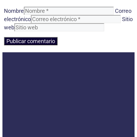
Nombre
Correo
electrónico
Sitio
web