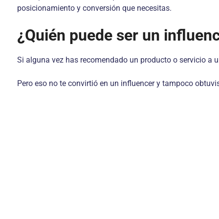
posicionamiento y conversión que necesitas.
¿Quién puede ser un influen
Si alguna vez has recomendado un producto o servicio a un
Pero eso no te convirtió en un influencer y tampoco obtuvist