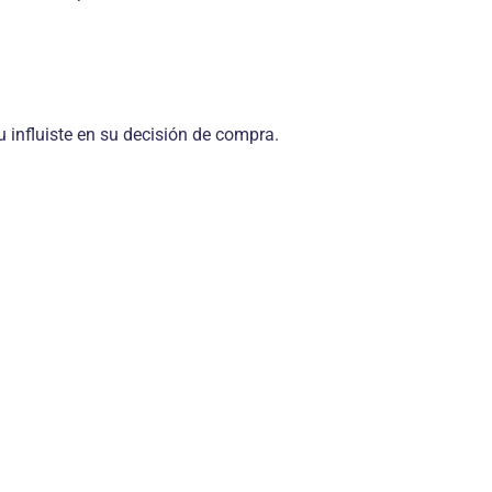
 influiste en su decisión de compra.