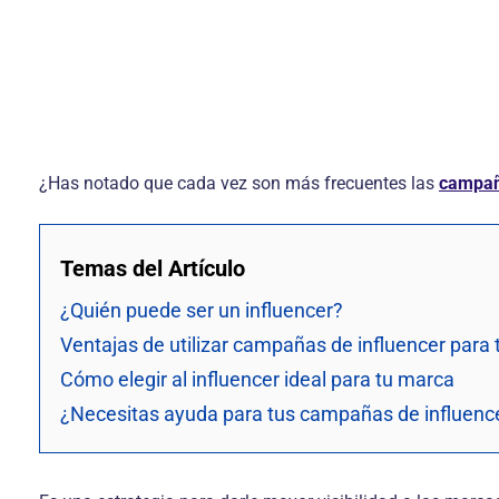
¿Has notado que cada vez son más frecuentes las
campañ
Temas del Artículo
¿Quién puede ser un influencer?
Ventajas de utilizar campañas de influencer para
Cómo elegir al influencer ideal para tu marca
¿Necesitas ayuda para tus campañas de influenc