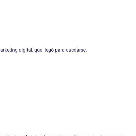
arketing digital, que llegó para quedarse.