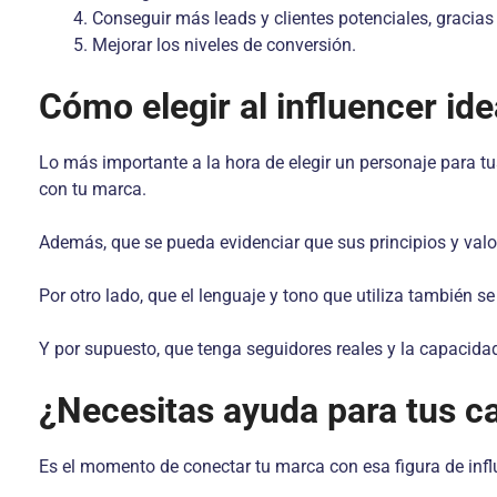
Conseguir más leads y clientes potenciales, gracias a
Mejorar los niveles de conversión.
Cómo elegir al influencer id
Lo más importante a la hora de elegir un personaje para tu
con tu marca.
Además, que se pueda evidenciar que sus principios y valo
Por otro lado, que el lenguaje y tono que utiliza también s
Y por supuesto, que tenga seguidores reales y la capaci
¿Necesitas ayuda para tus 
Es el momento de conectar tu marca con esa figura de influ