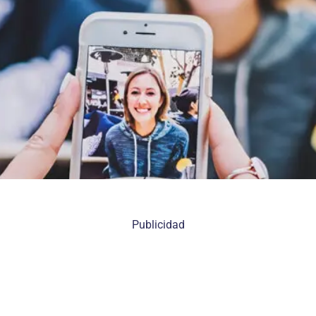
Publicidad