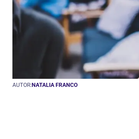
AUTOR:
NATALIA FRANCO