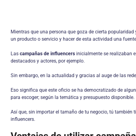
Mientras que una persona que goza de cierta popularidad y
un producto o servicio y hacer de esta actividad una fuente
Las
campañas de influencers
inicialmente se realizaban 
destacados y actores, por ejemplo.
Sin embargo, en la actualidad y gracias al auge de las red
Eso significa que este oficio se ha democratizado de algu
para escoger; según la temática y presupuesto disponible.
Así que, sin importar el tamaño de tu negocio, tú también 
influencers.