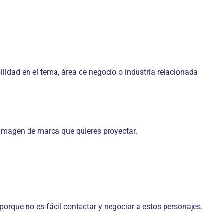
ilidad en el tema, área de negocio o industria relacionada
a imagen de marca que quieres proyectar.
porque no es fácil contactar y negociar a estos personajes.