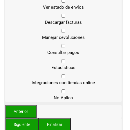
Ver estado de envíos
Descargar facturas
Manejar devoluciones
Consultar pagos
Estadísticas
Integraciones con tiendas online
No Aplica