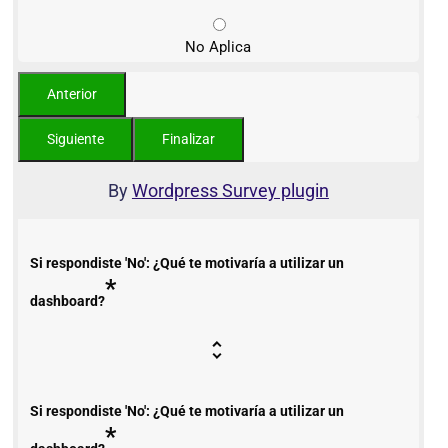
No Aplica
By
Wordpress Survey plugin
Si respondiste 'No': ¿Qué te motivaría a utilizar un
*
dashboard?
Si respondiste 'No': ¿Qué te motivaría a utilizar un
*