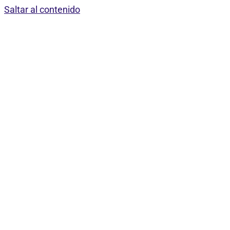
Saltar al contenido