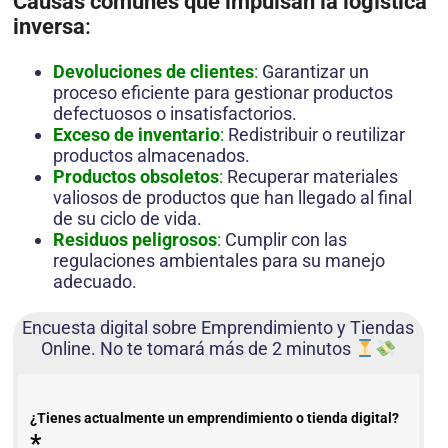
Causas comunes que impulsan la logística
inversa
:
Devoluciones de clientes
:
Garantizar un
proceso eficiente para gestionar productos
defectuosos o insatisfactorios.
Exceso de inventario
:
Redistribuir o reutilizar
productos almacenados.
Productos obsoletos
:
Recuperar materiales
valiosos de productos que han llegado al final
de su ciclo de vida.
Residuos peligrosos
:
Cumplir con las
regulaciones ambientales para su manejo
adecuado.
Encuesta digital sobre Emprendimiento y Tiendas
Online. No te tomará más de 2 minutos
¿Tienes actualmente un emprendimiento o tienda digital?
*