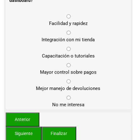
dashboard?
Facilidad y rapidez
Integración con mi tienda
Capacitación o tutoriales
Mayor control sobre pagos
Mejor manejo de devoluciones
No me interesa