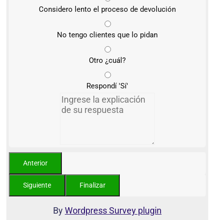
Considero lento el proceso de devolución
No tengo clientes que lo pidan
Otro ¿cuál?
Respondí 'Sí'
By
Wordpress Survey plugin