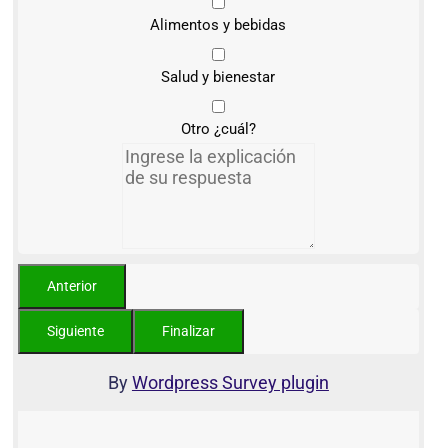
Alimentos y bebidas
Salud y bienestar
Otro ¿cuál?
By
Wordpress Survey plugin