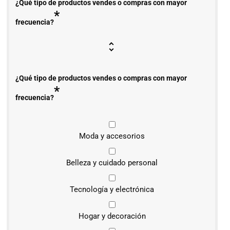
¿Qué tipo de productos vendes o compras con mayor
*
frecuencia?
¿Qué tipo de productos vendes o compras con mayor
*
frecuencia?
Moda y accesorios
Belleza y cuidado personal
Tecnología y electrónica
Hogar y decoración