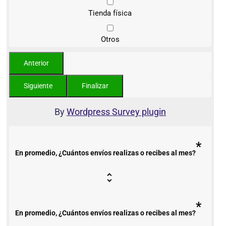
Tienda física
Otros
By
Wordpress Survey plugin
*
En promedio, ¿Cuántos envíos realizas o recibes al mes?
*
En promedio, ¿Cuántos envíos realizas o recibes al mes?