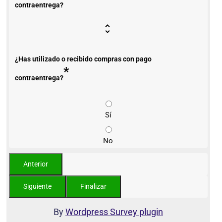
contraentrega?
¿Has utilizado o recibido compras con pago
*
contraentrega?
Sí
No
By
Wordpress Survey plugin