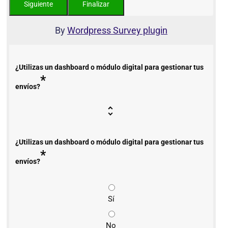
By
Wordpress Survey plugin
¿Utilizas un dashboard o módulo digital para gestionar tus
*
envíos?
¿Utilizas un dashboard o módulo digital para gestionar tus
*
envíos?
Sí
No