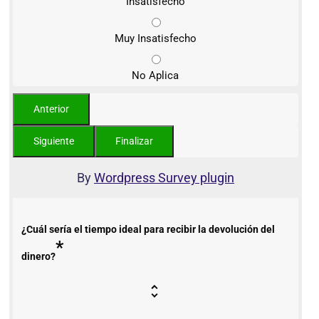
Insatisfecho
Muy Insatisfecho
No Aplica
By
Wordpress Survey plugin
¿Cuál sería el tiempo ideal para recibir la devolución del
*
dinero?