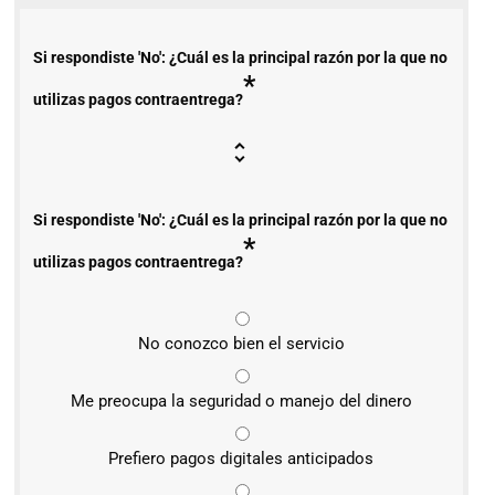
Si respondiste 'No': ¿Cuál es la principal razón por la que no
*
utilizas pagos contraentrega?
Si respondiste 'No': ¿Cuál es la principal razón por la que no
*
utilizas pagos contraentrega?
No conozco bien el servicio
Me preocupa la seguridad o manejo del dinero
Prefiero pagos digitales anticipados