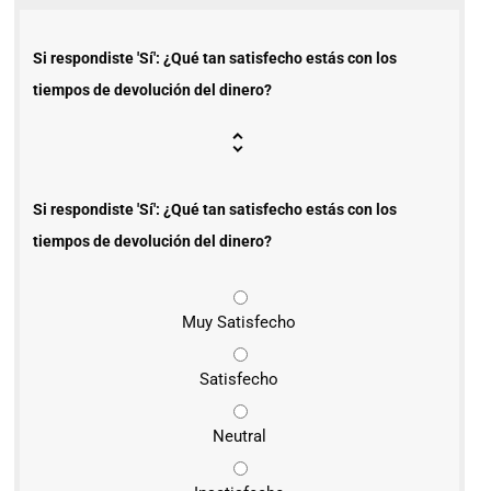
Si respondiste 'Sí': ¿Qué tan satisfecho estás con los
tiempos de devolución del dinero?
Si respondiste 'Sí': ¿Qué tan satisfecho estás con los
tiempos de devolución del dinero?
Muy Satisfecho
Satisfecho
Neutral