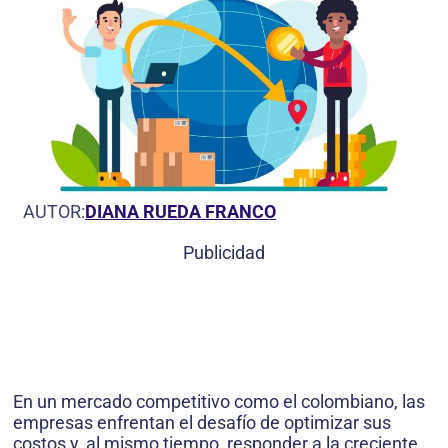
AUTOR:
DIANA RUEDA FRANCO
Publicidad
En un mercado competitivo como el colombiano, las
empresas enfrentan el desafío de optimizar sus
costos y, al mismo tiempo, responder a la creciente