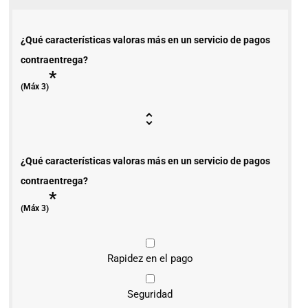
¿Qué características valoras más en un servicio de pagos
contraentrega?
*
(Máx 3)
¿Qué características valoras más en un servicio de pagos
contraentrega?
*
(Máx 3)
Rapidez en el pago
Seguridad