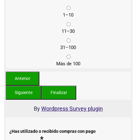
1–10
11–30
31–100
Más de 100
By
Wordpress Survey plugin
¿Has utilizado o recibido compras con pago
*