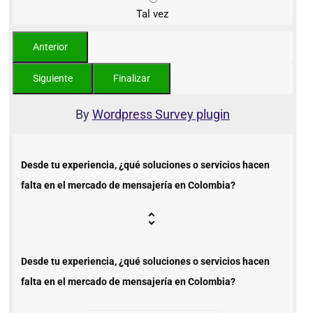
Tal vez
By
Wordpress Survey plugin
Desde tu experiencia, ¿qué soluciones o servicios hacen
falta en el mercado de mensajería en Colombia?
Desde tu experiencia, ¿qué soluciones o servicios hacen
falta en el mercado de mensajería en Colombia?