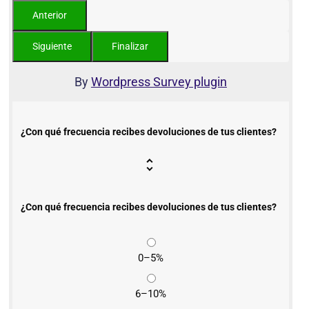
By
Wordpress Survey plugin
¿Con qué frecuencia recibes devoluciones de tus clientes?
¿Con qué frecuencia recibes devoluciones de tus clientes?
0–5%
6–10%