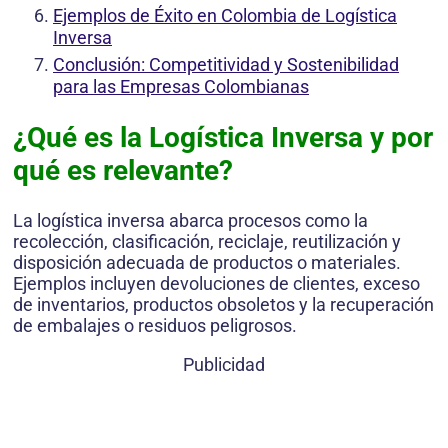
Ejemplos de Éxito en Colombia de Logística
Inversa
Conclusión: Competitividad y Sostenibilidad
para las Empresas Colombianas
¿Qué es la Logística Inversa y por
qué es relevante?
La logística inversa abarca procesos como la
recolección, clasificación, reciclaje, reutilización y
disposición adecuada de productos o materiales.
Ejemplos incluyen devoluciones de clientes, exceso
de inventarios, productos obsoletos y la recuperación
de embalajes o residuos peligrosos.
Publicidad