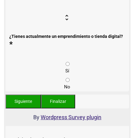
¿Tienes actualmente un emprendimiento o tienda digital?
*
Sí
No
By
Wordpress Survey plugin