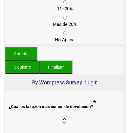
11–20%
Más de 20%
No Aplica
By
Wordpress Survey plugin
*
¿Cuál es la razón más común de devolución?