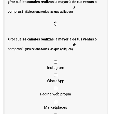
¿Por cuáles canales realizas la mayoría de tus ventas o
*
compras?
(Selecciona todas las que apliquen)
¿Por cuáles canales realizas la mayoría de tus ventas o
*
compras?
(Selecciona todas las que apliquen)
Instagram
WhatsApp
Página web propia
Marketplaces