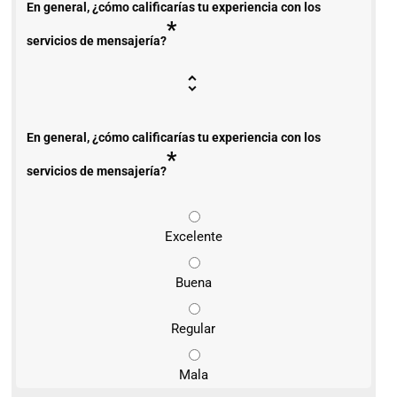
En general, ¿cómo calificarías tu experiencia con los
*
servicios de mensajería?
En general, ¿cómo calificarías tu experiencia con los
*
servicios de mensajería?
Excelente
Buena
Regular
Mala