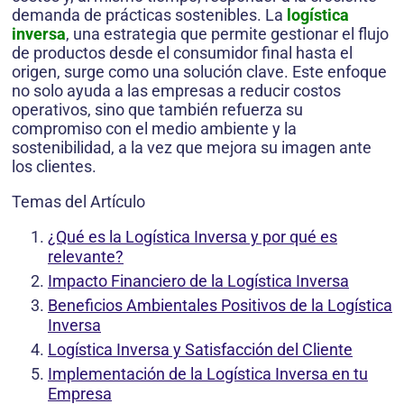
demanda de prácticas sostenibles. La
logística
inversa
, una estrategia que permite gestionar el flujo
de productos desde el consumidor final hasta el
origen, surge como una solución clave. Este enfoque
no solo ayuda a las empresas a reducir costos
operativos, sino que también refuerza su
compromiso con el medio ambiente y la
sostenibilidad, a la vez que mejora su imagen ante
los clientes.
Temas del Artículo
¿Qué es la Logística Inversa y por qué es
relevante?
Impacto Financiero de la Logística Inversa
Beneficios Ambientales Positivos de la Logística
Inversa
Logística Inversa y Satisfacción del Cliente
Implementación de la Logística Inversa en tu
Empresa