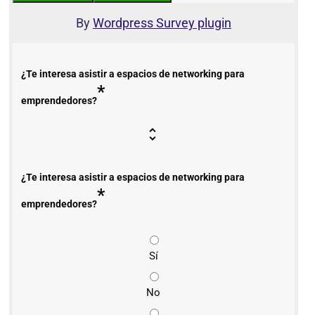
By
Wordpress Survey plugin
¿Te interesa asistir a espacios de networking para
*
emprendedores?
¿Te interesa asistir a espacios de networking para
*
emprendedores?
Sí
No