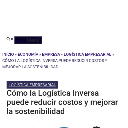
Menú
INICIO
»
ECONOMÍA
»
EMPRESA
»
LOGÍSTICA EMPRESARIAL
»
CÓMO LA LOGÍSTICA INVERSA PUEDE REDUCIR COSTOS Y
MEJORAR LA SOSTENIBILIDAD
LOGÍSTICA EMPRESARIAL
Cómo la Logística Inversa
puede reducir costos y mejorar
la sostenibilidad