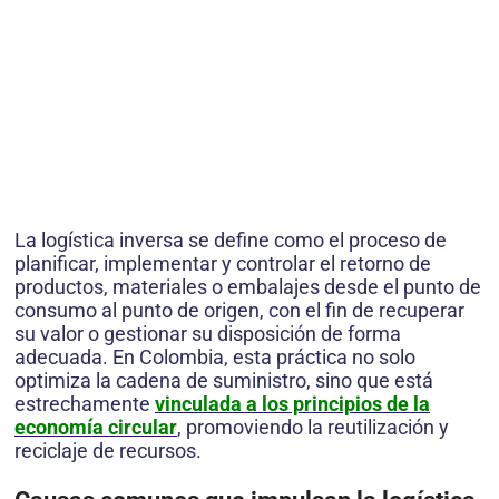
La logística inversa se define como el proceso de
planificar, implementar y controlar el retorno de
productos, materiales o embalajes desde el punto de
consumo al punto de origen, con el fin de recuperar
su valor o gestionar su disposición de forma
adecuada. En Colombia, esta práctica no solo
optimiza la cadena de suministro, sino que está
estrechamente
vinculada a los principios de la
economía circular
, promoviendo la reutilización y
reciclaje de recursos.