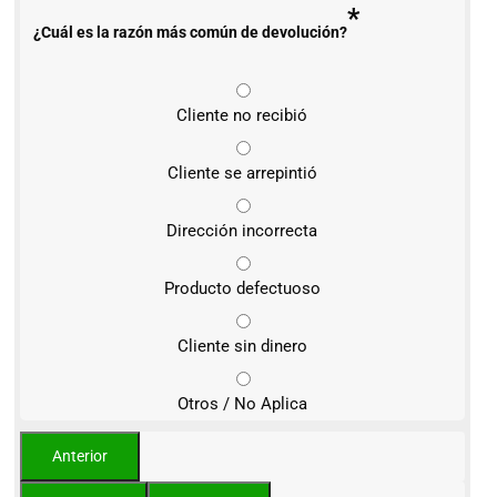
*
¿Cuál es la razón más común de devolución?
Cliente no recibió
Cliente se arrepintió
Dirección incorrecta
Producto defectuoso
Cliente sin dinero
Otros / No Aplica