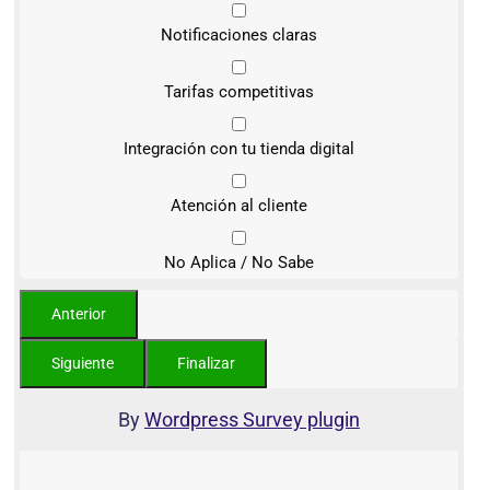
Notificaciones claras
Tarifas competitivas
Integración con tu tienda digital
Atención al cliente
No Aplica / No Sabe
By
Wordpress Survey plugin