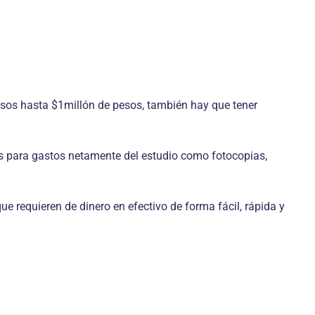
esos hasta $1millón de pesos, también hay que tener
 para gastos netamente del estudio como fotocopias,
e requieren de dinero en efectivo de forma fácil, rápida y