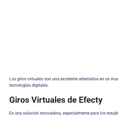
Los giros virtuales son una excelente alternativa en un m
tecnologías digitales.
Giros Virtuales de Efecty
Es una solución innovadora, especialmente para los estudi