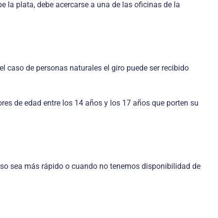
 la plata, debe acercarse a una de las oficinas de la
el caso de personas naturales el giro puede ser recibido
ores de edad entre los 14 años y los 17 años que porten su
eso sea más rápido o cuando no tenemos disponibilidad de