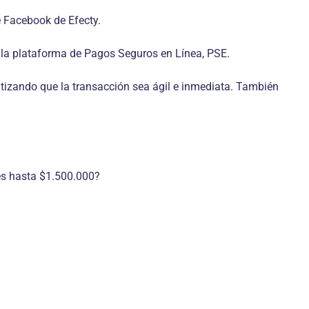
de Facebook de Efecty.
s la plataforma de Pagos Seguros en Línea, PSE.
antizando que la transacción sea ágil e inmediata. También
les hasta $1.500.000?