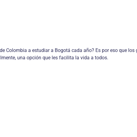
de Colombia a estudiar a Bogotá cada año? Es por eso que los g
lmente, una opción que les facilita la vida a todos.