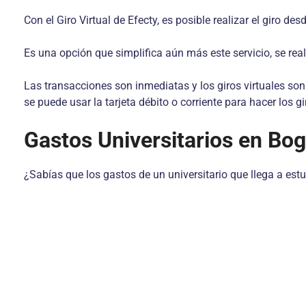
Con el Giro Virtual de Efecty, es posible realizar el giro d
Es una opción que simplifica aún más este servicio, se re
Las transacciones son inmediatas y los giros virtuales son
se puede usar la tarjeta débito o corriente para hacer los gi
Gastos Universitarios en Bo
¿Sabías que los gastos de un universitario que llega a es