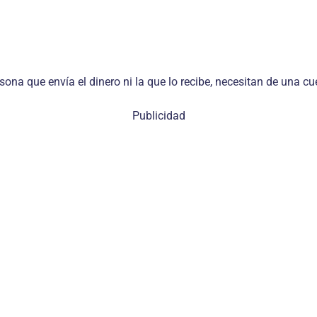
rsona que envía el dinero ni la que lo recibe, necesitan de una cu
Publicidad