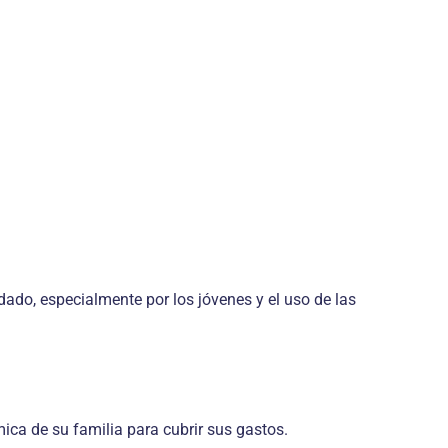
ado, especialmente por los jóvenes y el uso de las
ica de su familia para cubrir sus gastos.