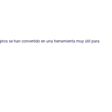
iros se han convertido en una herramienta muy útil para