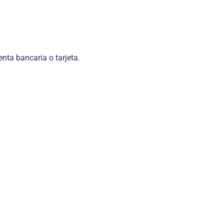
enta bancaria o tarjeta.