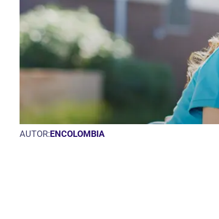
AUTOR:
ENCOLOMBIA