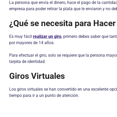
La persona que envía el dinero, hace el pago de la cantidad
empresa para poder retirar la plata que le enviaron y no de
¿Qué se necesita para Hacer
Es muy fácil
realizar un giro
, primero debes saber que tant
por mayores de 14 años.
Para efectuar el giro, solo se requiere que la persona may
tarjeta de identidad.
Giros Virtuales
Los giros virtuales se han convertido en una excelente op
tiempo para ir a un punto de atención.