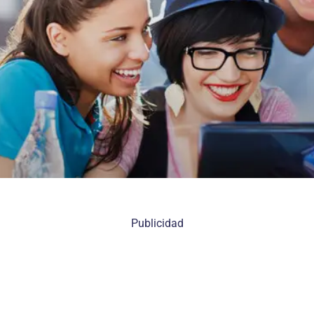
Publicidad