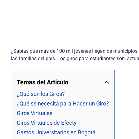
¿Sabías que más de 100 mil jóvenes llegan de municipios 
las familias del país. Los giros para estudiantes son, actua
Temas del Artículo
¿Qué son los Giros?
¿Qué se necesita para Hacer un Giro?
Giros Virtuales
Giros Virtuales de Efecty
Gastos Universitarios en Bogotá