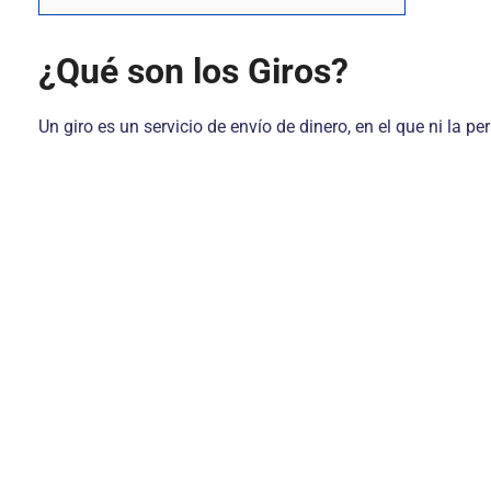
¿Qué son los Giros?
Un giro es un servicio de envío de dinero, en el que ni la pe