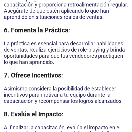
capacitación y proporciona retroalimentación regular.
Asegúrate de que estén aplicando lo que han
aprendido en situaciones reales de ventas.
6. Fomenta la Práctica
:
La práctica es esencial para desarrollar habilidades
de ventas. Realiza ejercicios de role-playing y brinda
oportunidades para que tus vendedores practiquen
lo que han aprendido.
7. Ofrece Incentivos
:
Asimismo considera la posibilidad de establecer
incentivos para motivar a tu equipo durante la
capacitación y recompensar los logros alcanzados.
8. Evalúa el Impacto
:
Al finalizar la capacitación, evalúa el impacto en el