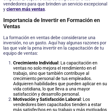
vendedores para que brinden un servicio excepcional
y
cierren más ventas
.
Importancia de Invertir en Formación en
Ventas
La formación en ventas debe considerarse una
inversión, no un gasto. Aquí hay algunas razones por
las que vale la pena invertir en la capacitación de tu
equipo de ventas:
Crecimiento Individual
: La capacitación en
ventas no solo mejora el rendimiento en el
trabajo, sino que también contribuye al
crecimiento personal de tus empleados.
Adquieren habilidades que pueden aplicar en su
vida cotidiana, lo que lleva a una mayor
satisfacción y desarrollo personal.
Motivación y Satisfacción Laboral
: Los
vendedores bien capacitados tienden a estar
más satisfechos en su trabajo y más motivados