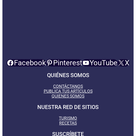
Facebook
Pinterest
YouTube
X
QUIÉNES SOMOS
CONTÁCTANOS
PUBLICA TUS ARTÍCULOS
QUIENES SOMOS
NUESTRA RED DE SITIOS
TURISMO
RECETAS
SUSCRÍBETE