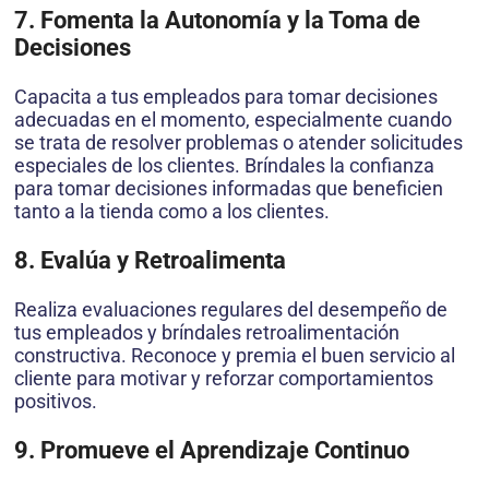
7. Fomenta la Autonomía y la Toma de
Decisiones
Capacita a tus empleados para tomar decisiones
adecuadas en el momento, especialmente cuando
se trata de resolver problemas o atender solicitudes
especiales de los clientes. Bríndales la confianza
para tomar decisiones informadas que beneficien
tanto a la tienda como a los clientes.
8. Evalúa y Retroalimenta
Realiza evaluaciones regulares del desempeño de
tus empleados y bríndales retroalimentación
constructiva. Reconoce y premia el buen servicio al
cliente para motivar y reforzar comportamientos
positivos.
9. Promueve el Aprendizaje Continuo