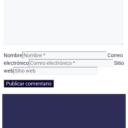
Nombre
Correo
electrónico
Sitio
web