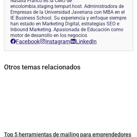
Natalia Franco es la CMO de
encolombia.staging.tempurl.host. Administradora de
Empresas de la Universidad Javeriana con MBA en el
IE Business School. Su experiencia y enfoque siempre
han estado en Marketing Digital, estrategias SEO e
Inbound Marketing. Apasionada de Educación como
motor de desarrollo en los negocios
Facebook
Instagram
LinkedIn
Otros temas relacionados
Top 5 herramientas de mailing para emprendedores