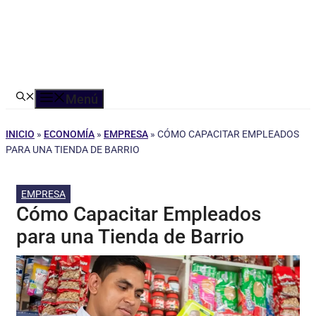
Menú
INICIO
»
ECONOMÍA
»
EMPRESA
»
CÓMO CAPACITAR EMPLEADOS
PARA UNA TIENDA DE BARRIO
EMPRESA
Cómo Capacitar Empleados
para una Tienda de Barrio