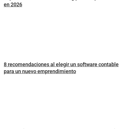
en 2026
8 recomendaciones al elegir un software contable
para un nuevo emprendimiento