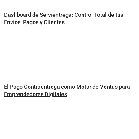
Dashboard de Servientrega: Control Total de tus
Envíos, Pagos y Clientes
El Pago Contraentrega como Motor de Ventas para
Emprendedores Digitales