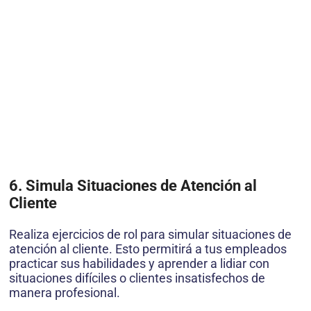
6. Simula Situaciones de Atención al
Cliente
Realiza ejercicios de rol para simular situaciones de
atención al cliente. Esto permitirá a tus empleados
practicar sus habilidades y aprender a lidiar con
situaciones difíciles o clientes insatisfechos de
manera profesional.