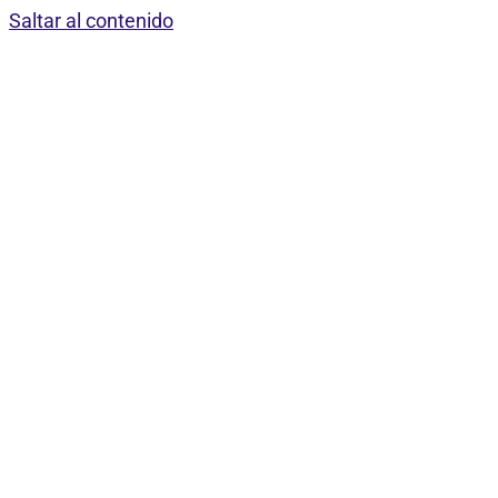
Saltar al contenido