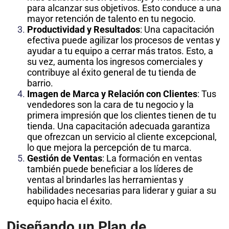
para alcanzar sus objetivos. Esto conduce a una
mayor retención de talento en tu negocio.
Productividad y Resultados
: Una capacitación
efectiva puede agilizar los procesos de ventas y
ayudar a tu equipo a cerrar más tratos. Esto, a
su vez, aumenta los ingresos comerciales y
contribuye al éxito general de tu tienda de
barrio.
Imagen de Marca y Relación con Clientes
: Tus
vendedores son la cara de tu negocio y la
primera impresión que los clientes tienen de tu
tienda. Una capacitación adecuada garantiza
que ofrezcan un servicio al cliente excepcional,
lo que mejora la percepción de tu marca.
Gestión de Ventas
: La formación en ventas
también puede beneficiar a los líderes de
ventas al brindarles las herramientas y
habilidades necesarias para liderar y guiar a su
equipo hacia el éxito.
Diseñando un Plan de