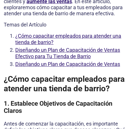
clientes y
aumente las ventas
. En este artículo,
exploraremos cómo capacitar a tus empleados para
atender una tienda de barrio de manera efectiva.
Temas del Artículo
¿Cómo capacitar empleados para atender una
tienda de barrio?
Diseñando un Plan de Capacitación de Ventas
Efectivo para Tu Tienda de Barrio
Diseñando un Plan de Capacitación de Ventas
¿Cómo capacitar empleados para
atender una tienda de barrio?
1. Establece Objetivos de Capacitación
Claros
Antes de comenzar la capacitación, es importante