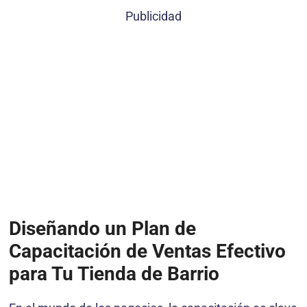
Publicidad
Diseñando un Plan de
Capacitación de Ventas Efectivo
para Tu Tienda de Barrio