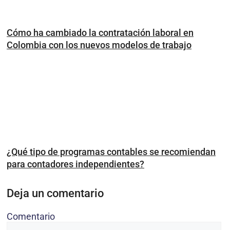
Cómo ha cambiado la contratación laboral en
Colombia con los nuevos modelos de trabajo
¿Qué tipo de programas contables se recomiendan
para contadores independientes?
Deja un comentario
Comentario