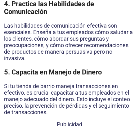
4. Practica las Habilidades de
Comunicación
Las habilidades de comunicación efectiva son
esenciales. Enseña a tus empleados cómo saludar a
los clientes, cómo abordar sus preguntas y
preocupaciones, y cómo ofrecer recomendaciones
de productos de manera persuasiva pero no
invasiva.
5. Capacita en Manejo de Dinero
Si tu tienda de barrio maneja transacciones en
efectivo, es crucial capacitar a tus empleados en el
manejo adecuado del dinero. Esto incluye el conteo
preciso, la prevención de pérdidas y el seguimiento
de transacciones.
Publicidad