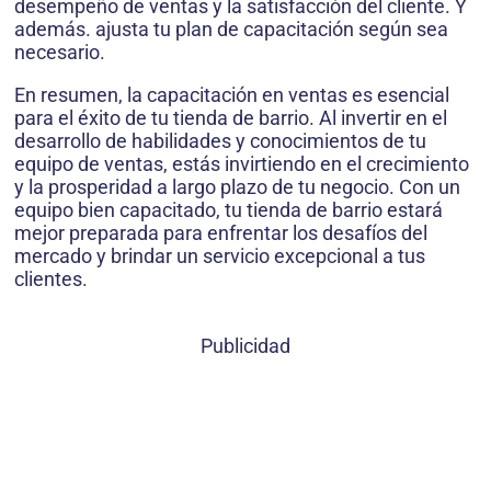
desempeño de ventas y la satisfacción del cliente. Y
además. ajusta tu plan de capacitación según sea
necesario.
En resumen, la capacitación en ventas es esencial
para el éxito de tu tienda de barrio. Al invertir en el
desarrollo de habilidades y conocimientos de tu
equipo de ventas, estás invirtiendo en el crecimiento
y la prosperidad a largo plazo de tu negocio. Con un
equipo bien capacitado, tu tienda de barrio estará
mejor preparada para enfrentar los desafíos del
mercado y brindar un servicio excepcional a tus
clientes.
Publicidad