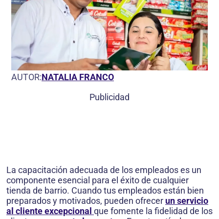
AUTOR:
NATALIA FRANCO
Publicidad
La capacitación adecuada de los empleados es un
componente esencial para el éxito de cualquier
tienda de barrio. Cuando tus empleados están bien
preparados y motivados, pueden ofrecer
un servicio
al cliente excepcional
que fomente la fidelidad de los