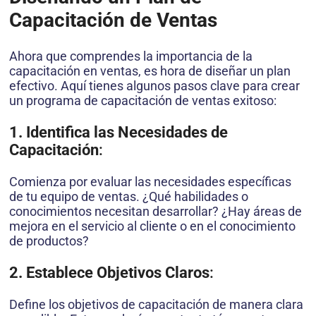
Capacitación de Ventas
Ahora que comprendes la importancia de la
capacitación en ventas, es hora de diseñar un plan
efectivo. Aquí tienes algunos pasos clave para crear
un programa de capacitación de ventas exitoso:
1. Identifica las Necesidades de
Capacitación
:
Comienza por evaluar las necesidades específicas
de tu equipo de ventas. ¿Qué habilidades o
conocimientos necesitan desarrollar? ¿Hay áreas de
mejora en el servicio al cliente o en el conocimiento
de productos?
2. Establece Objetivos Claros
:
Define los objetivos de capacitación de manera clara