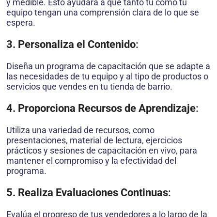
y medible. Esto ayudará a que tanto tú como tu
equipo tengan una comprensión clara de lo que se
espera.
3. Personaliza el Contenido
:
Diseña un programa de capacitación que se adapte a
las necesidades de tu equipo y al tipo de productos o
servicios que vendes en tu tienda de barrio.
4. Proporciona Recursos de Aprendizaje
:
Utiliza una variedad de recursos, como
presentaciones, material de lectura, ejercicios
prácticos y sesiones de capacitación en vivo, para
mantener el compromiso y la efectividad del
programa.
5. Realiza Evaluaciones Continuas
:
Evalúa el progreso de tus vendedores a lo largo de la