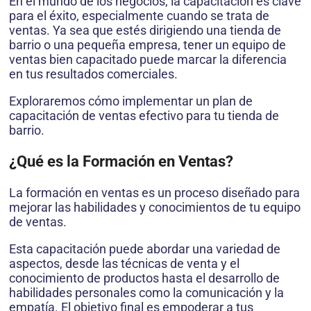
En el mundo de los negocios, la capacitación es clave
para el éxito, especialmente cuando se trata de
ventas. Ya sea que estés dirigiendo una tienda de
barrio o una pequeña empresa, tener un equipo de
ventas bien capacitado puede marcar la diferencia
en tus resultados comerciales.
Exploraremos cómo implementar un plan de
capacitación de ventas efectivo para tu tienda de
barrio.
¿Qué es la Formación en Ventas?
La formación en ventas es un proceso diseñado para
mejorar las habilidades y conocimientos de tu equipo
de ventas.
Esta capacitación puede abordar una variedad de
aspectos, desde las técnicas de venta y el
conocimiento de productos hasta el desarrollo de
habilidades personales como la comunicación y la
empatía. El objetivo final es empoderar a tus