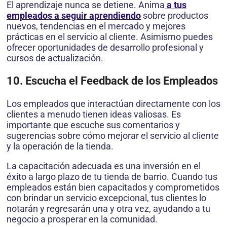
El aprendizaje nunca se detiene. Anima
a tus
empleados a seguir aprendiendo
sobre productos
nuevos, tendencias en el mercado y mejores
prácticas en el servicio al cliente. Asimismo puedes
ofrecer oportunidades de desarrollo profesional y
cursos de actualización.
10. Escucha el Feedback de los Empleados
Los empleados que interactúan directamente con los
clientes a menudo tienen ideas valiosas. Es
importante que escuche sus comentarios y
sugerencias sobre cómo mejorar el servicio al cliente
y la operación de la tienda.
La capacitación adecuada es una inversión en el
éxito a largo plazo de tu tienda de barrio. Cuando tus
empleados están bien capacitados y comprometidos
con brindar un servicio excepcional, tus clientes lo
notarán y regresarán una y otra vez, ayudando a tu
negocio a prosperar en la comunidad.