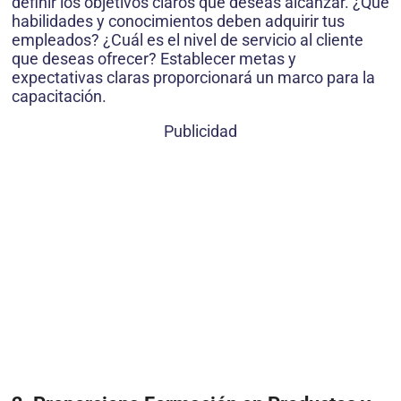
definir los objetivos claros que deseas alcanzar. ¿Qué
habilidades y conocimientos deben adquirir tus
empleados? ¿Cuál es el nivel de servicio al cliente
que deseas ofrecer? Establecer metas y
expectativas claras proporcionará un marco para la
capacitación.
Publicidad