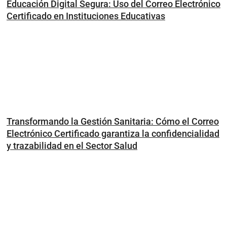
Educación Digital Segura: Uso del Correo Electrónico
Certificado en Instituciones Educativas
Transformando la Gestión Sanitaria: Cómo el Correo
Electrónico Certificado garantiza la confidencialidad
y trazabilidad en el Sector Salud