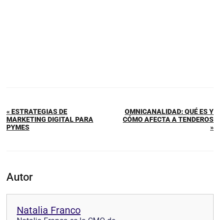
« ESTRATEGIAS DE
OMNICANALIDAD: QUÉ ES Y
MARKETING DIGITAL PARA
CÓMO AFECTA A TENDEROS
PYMES
»
Autor
Natalia Franco