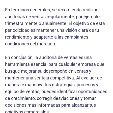
En términos generales, se recomienda realizar
auditorías de ventas regularmente, por ejemplo,
trimestralmente o anualmente. El objetivo de esta
periodicidad es mantener una visión clara de tu
rendimiento y adaptarte a las cambiantes
condiciones del mercado.
En conclusión, la auditoría de ventas es una
herramienta esencial para cualquier empresa que
busque mejorar su desempeño en ventas y
mantener una ventaja competitiva. Al evaluar de
manera exhaustiva tus estrategias, procesos y
equipo de ventas, puedes identificar oportunidades
de crecimiento, corregir desviaciones y tomar
decisiones más informadas para alcanzar tus
objetivos comerciales.