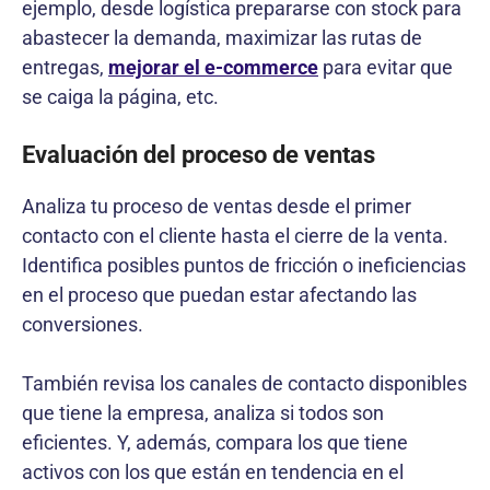
ejemplo, desde logística prepararse con stock para
abastecer la demanda, maximizar las rutas de
entregas,
mejorar el e-commerce
para evitar que
se caiga la página, etc.
Evaluación del proceso de ventas
Analiza tu proceso de ventas desde el primer
contacto con el cliente hasta el cierre de la venta.
Identifica posibles puntos de fricción o ineficiencias
en el proceso que puedan estar afectando las
conversiones.
También revisa los canales de contacto disponibles
que tiene la empresa, analiza si todos son
eficientes. Y, además, compara los que tiene
activos con los que están en tendencia en el