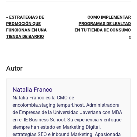
« ESTRATEGIAS DE
CÓMO IMPLEMENTAR
PROMOCIÓN QUE
PROGRAMAS DE LEALTAD
FUNCIONAN EN UNA
EN TU TIENDA DE CONSUMO
TIENDA DE BARRIO
»
Autor
Natalia Franco
Natalia Franco es la CMO de
encolombia.staging.tempurl.host. Administradora
de Empresas de la Universidad Javeriana con MBA
en el IE Business School. Su experiencia y enfoque
siempre han estado en Marketing Digital,
estrategias SEO e Inbound Marketing. Apasionada