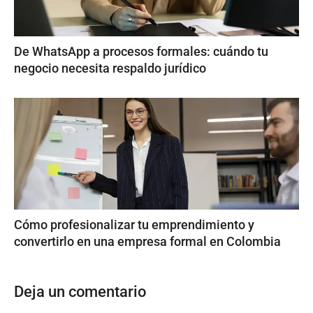
De WhatsApp a procesos formales: cuándo tu
negocio necesita respaldo jurídico
Cómo profesionalizar tu emprendimiento y
convertirlo en una empresa formal en Colombia
Deja un comentario