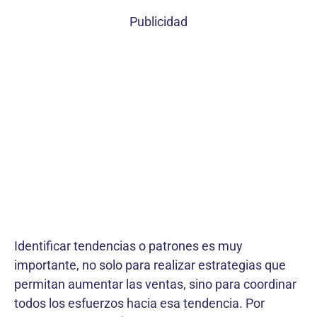
Publicidad
Identificar tendencias o patrones es muy
importante, no solo para realizar estrategias que
permitan aumentar las ventas, sino para coordinar
todos los esfuerzos hacia esa tendencia. Por