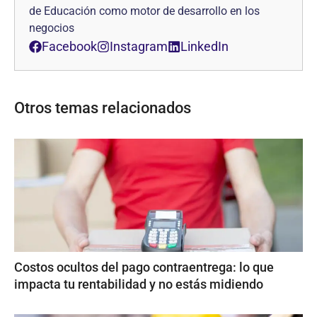
de Educación como motor de desarrollo en los
negocios
Facebook
Instagram
LinkedIn
Otros temas relacionados
Costos ocultos del pago contraentrega: lo que
impacta tu rentabilidad y no estás midiendo