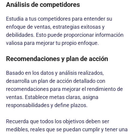
Análisis de competidores
Estudia a tus competidores para entender su
enfoque de ventas, estrategias exitosas y
debilidades. Esto puede proporcionar información
valiosa para mejorar tu propio enfoque.
Recomendaciones y plan de acción
Basado en los datos y análisis realizados,
desarrolla un plan de acción detallado con
recomendaciones para mejorar el rendimiento de
ventas. Establece metas claras, asigna
responsabilidades y define plazos.
Recuerda que todos los objetivos deben ser
medibles, reales que se puedan cumplir y tener una