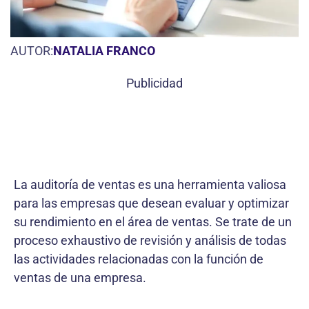
AUTOR:
NATALIA FRANCO
Publicidad
La auditoría de ventas es una herramienta valiosa
para las empresas que desean evaluar y optimizar
su rendimiento en el área de ventas. Se trate de un
proceso exhaustivo de revisión y análisis de todas
las actividades relacionadas con la función de
ventas de una empresa.