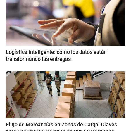
Logística inteligente: cómo los datos están
transformando las entregas
Flujo de Mercancías en Zonas de Carga: Claves