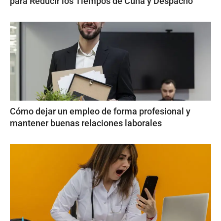
para Reducir los Tiempos de Cuna y Despacho
Cómo dejar un empleo de forma profesional y
mantener buenas relaciones laborales