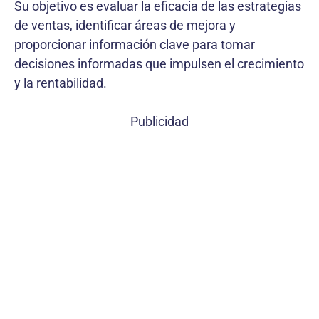
Su objetivo es evaluar la eficacia de las estrategias
de ventas, identificar áreas de mejora y
proporcionar información clave para tomar
decisiones informadas que impulsen el crecimiento
y la rentabilidad.
Publicidad