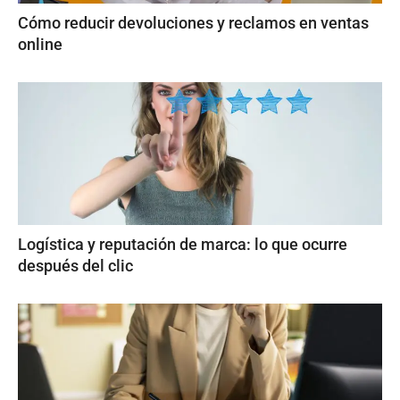
Cómo reducir devoluciones y reclamos en ventas
online
Logística y reputación de marca: lo que ocurre
después del clic