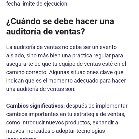
fecha límite de ejecución.
¿Cuándo se debe hacer una
auditoría de ventas?
La auditoría de ventas no debe ser un evento
aislado, sino más bien una práctica regular para
asegurarte de que tu equipo de ventas esté en el
camino correcto. Algunas situaciones clave que
indican que es el momento adecuado para hacer
una auditoría de ventas son:
Cambios significativos:
después de implementar
cambios importantes en tu estrategia de ventas,
como introducir nuevos productos, expandir a
nuevos mercados o adoptar tecnologías