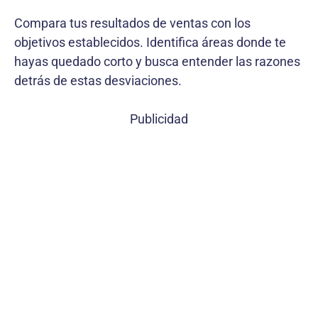
Compara tus resultados de ventas con los
objetivos establecidos. Identifica áreas donde te
hayas quedado corto y busca entender las razones
detrás de estas desviaciones.
Publicidad