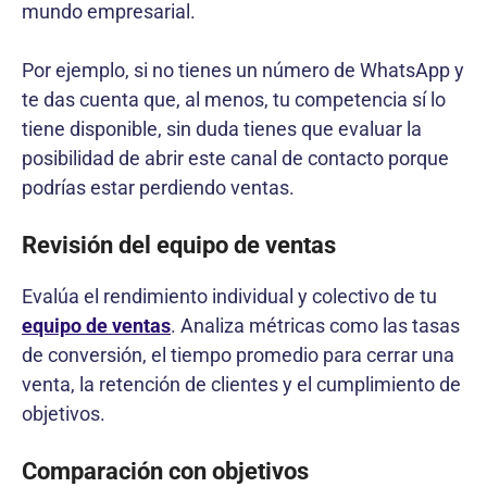
mundo empresarial.
Por ejemplo, si no tienes un número de WhatsApp y
te das cuenta que, al menos, tu competencia sí lo
tiene disponible, sin duda tienes que evaluar la
posibilidad de abrir este canal de contacto porque
podrías estar perdiendo ventas.
Revisión del equipo de ventas
Evalúa el rendimiento individual y colectivo de tu
equipo de ventas
. Analiza métricas como las tasas
de conversión, el tiempo promedio para cerrar una
venta, la retención de clientes y el cumplimiento de
objetivos.
Comparación con objetivos