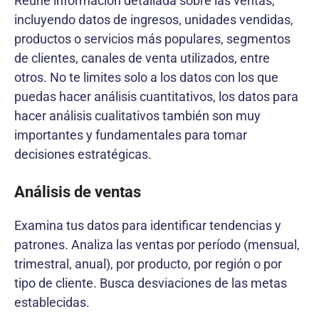
Reúne información detallada sobre las ventas,
incluyendo datos de ingresos, unidades vendidas,
productos o servicios más populares, segmentos
de clientes, canales de venta utilizados, entre
otros. No te limites solo a los datos con los que
puedas hacer análisis cuantitativos, los datos para
hacer análisis cualitativos también son muy
importantes y fundamentales para tomar
decisiones estratégicas.
Análisis de ventas
Examina tus datos para identificar tendencias y
patrones. Analiza las ventas por período (mensual,
trimestral, anual), por producto, por región o por
tipo de cliente. Busca desviaciones de las metas
establecidas.