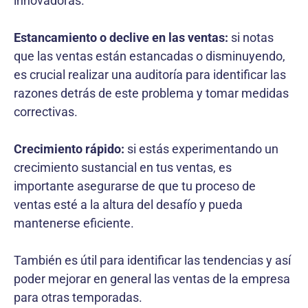
innovadoras.
Estancamiento o declive en las ventas:
si notas
que las ventas están estancadas o disminuyendo,
es crucial realizar una auditoría para identificar las
razones detrás de este problema y tomar medidas
correctivas.
Crecimiento rápido:
si estás experimentando un
crecimiento sustancial en tus ventas, es
importante asegurarse de que tu proceso de
ventas esté a la altura del desafío y pueda
mantenerse eficiente.
También es útil para identificar las tendencias y así
poder mejorar en general las ventas de la empresa
para otras temporadas.