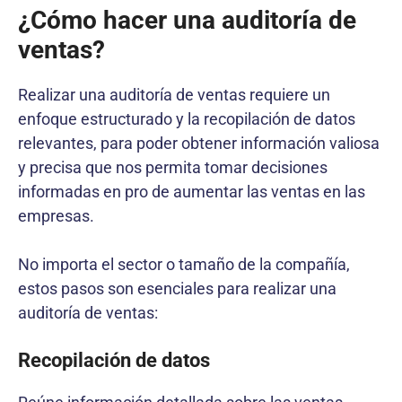
¿Cómo hacer una auditoría de
ventas?
Realizar una auditoría de ventas requiere un
enfoque estructurado y la recopilación de datos
relevantes, para poder obtener información valiosa
y precisa que nos permita tomar decisiones
informadas en pro de aumentar las ventas en las
empresas.
No importa el sector o tamaño de la compañía,
estos pasos son esenciales para realizar una
auditoría de ventas:
Recopilación de datos