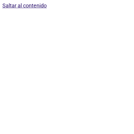
Saltar al contenido