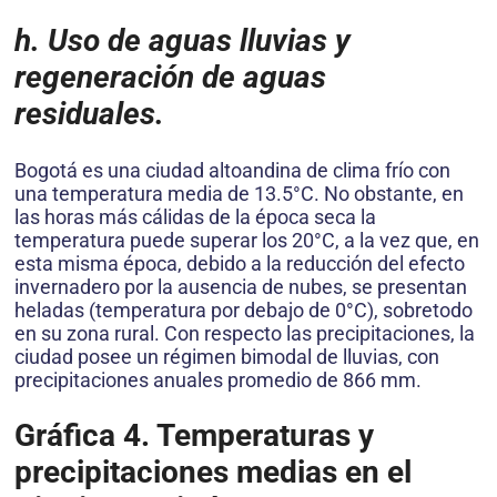
h. Uso de aguas lluvias y
regeneración de aguas
residuales.
Bogotá es una ciudad altoandina de clima frío con
una temperatura media de 13.5°C. No obstante, en
las horas más cálidas de la época seca la
temperatura puede superar los 20°C, a la vez que, en
esta misma época, debido a la reducción del efecto
invernadero por la ausencia de nubes, se presentan
heladas (temperatura por debajo de 0°C), sobretodo
en su zona rural. Con respecto las precipitaciones, la
ciudad posee un régimen bimodal de lluvias, con
precipitaciones anuales promedio de 866 mm.
Gráfica 4. Temperaturas y
precipitaciones medias en el