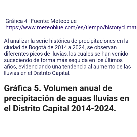
Gráfica 4 | Fuente: Meteoblue
https://www.meteoblue.com/es/tiempo/historyclim
Al analizar la serie histórica de precipitaciones en la
ciudad de Bogotá de 2014 a 2024, se observan
diferentes picos de lluvias, los cuales se han venido
sucediendo de forma más seguida en los últimos
años, evidenciando una tendencia al aumento de las
lluvias en el Distrito Capital.
Gráfica 5. Volumen anual de
precipitación de aguas lluvias en
el Distrito Capital 2014-2024.