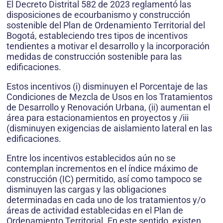
El Decreto Distrital 582 de 2023 reglamentó las
disposiciones de ecourbanismo y construcción
sostenible del Plan de Ordenamiento Territorial del
Bogotá, estableciendo tres tipos de incentivos
tendientes a motivar el desarrollo y la incorporación
medidas de construcción sostenible para las
edificaciones.
Estos incentivos (i) disminuyen el Porcentaje de las
Condiciones de Mezcla de Usos en los Tratamientos
de Desarrollo y Renovación Urbana, (ii) aumentan el
área para estacionamientos en proyectos y /iii
(disminuyen exigencias de aislamiento lateral en las
edificaciones.
Entre los incentivos establecidos aún no se
contemplan incrementos en el índice máximo de
construcción (IC) permitido, así como tampoco se
disminuyen las cargas y las obligaciones
determinadas en cada uno de los tratamientos y/o
áreas de actividad establecidas en el Plan de
Ordenamiento Territorial. En este sentido, existen