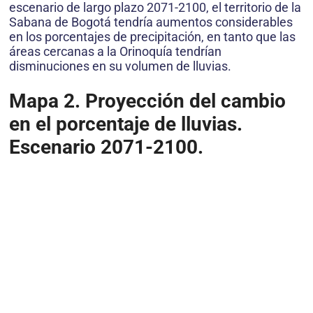
escenario de largo plazo 2071-2100, el territorio de la
Sabana de Bogotá tendría aumentos considerables
en los porcentajes de precipitación, en tanto que las
áreas cercanas a la Orinoquía tendrían
disminuciones en su volumen de lluvias.
Mapa 2. Proyección del cambio
en el porcentaje de lluvias.
Escenario 2071-2100.