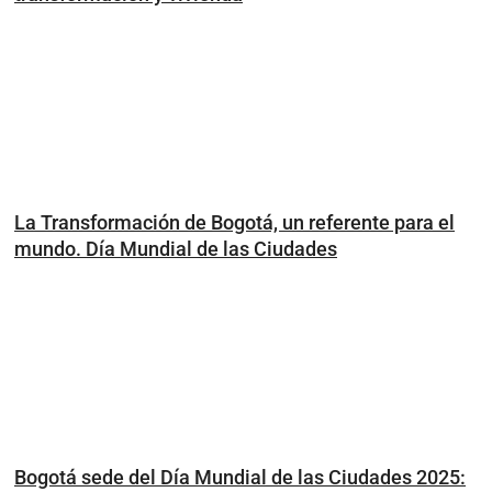
La Transformación de Bogotá, un referente para el
mundo. Día Mundial de las Ciudades
Bogotá sede del Día Mundial de las Ciudades 2025: