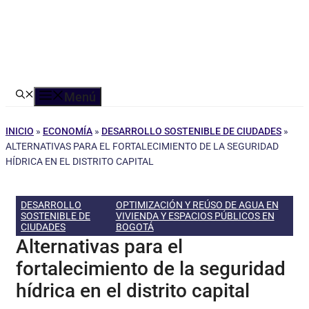
Menú
INICIO
»
ECONOMÍA
»
DESARROLLO SOSTENIBLE DE CIUDADES
»
ALTERNATIVAS PARA EL FORTALECIMIENTO DE LA SEGURIDAD
HÍDRICA EN EL DISTRITO CAPITAL
DESARROLLO
OPTIMIZACIÓN Y REÚSO DE AGUA EN
SOSTENIBLE DE
VIVIENDA Y ESPACIOS PÚBLICOS EN
CIUDADES
BOGOTÁ
Alternativas para el
fortalecimiento de la seguridad
hídrica en el distrito capital