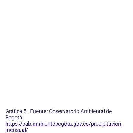
Gráfica 5 | Fuente: Observatorio Ambiental de
Bogotá.
https://oab.ambientebogota.gov.co/precipitacion-
mensual/