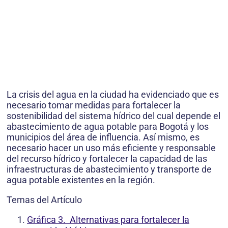
La crisis del agua en la ciudad ha evidenciado que es
necesario tomar medidas para fortalecer la
sostenibilidad del sistema hídrico del cual depende el
abastecimiento de agua potable para Bogotá y los
municipios del área de influencia. Así mismo, es
necesario hacer un uso más eficiente y responsable
del recurso hídrico y fortalecer la capacidad de las
infraestructuras de abastecimiento y transporte de
agua potable existentes en la región.
Temas del Artículo
Gráfica 3. Alternativas para fortalecer la