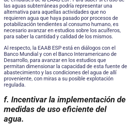
las aguas subterráneas podría representar una
alternativa para aquellas actividades que no
requieren agua que haya pasado por procesos de
potabilización tendientes al consumo humano, es
necesario avanzar en estudios sobre los acuíferos,
para saber la cantidad y calidad de los mismos.
Al respecto, la EAAB ESP está en diálogos con el
Banco Mundial y con el Banco Interamericano de
Desarrollo, para avanzar en los estudios que
permitan dimensionar la capacidad de esta fuente de
abastecimiento y las condiciones del agua de allí
proveniente, con miras a su posible explotación
regulada.
f. Incentivar la implementación de
medidas de uso eficiente del
agua.