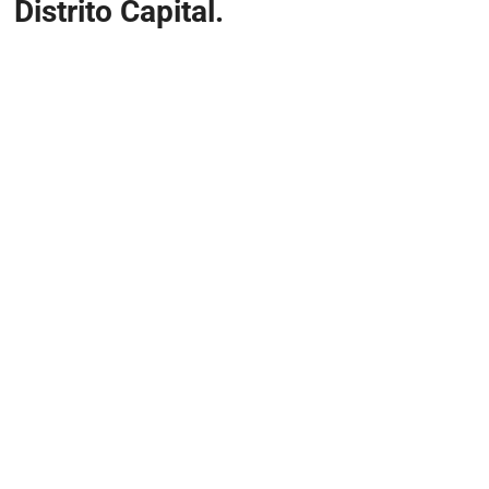
Distrito Capital.