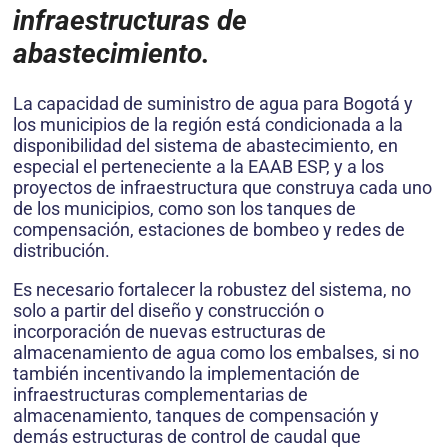
infraestructuras de
abastecimiento.
La capacidad de suministro de agua para Bogotá y
los municipios de la región está condicionada a la
disponibilidad del sistema de abastecimiento, en
especial el perteneciente a la EAAB ESP, y a los
proyectos de infraestructura que construya cada uno
de los municipios, como son los tanques de
compensación, estaciones de bombeo y redes de
distribución.
Es necesario fortalecer la robustez del sistema, no
solo a partir del diseño y construcción o
incorporación de nuevas estructuras de
almacenamiento de agua como los embalses, si no
también incentivando la implementación de
infraestructuras complementarias de
almacenamiento, tanques de compensación y
demás estructuras de control de caudal que