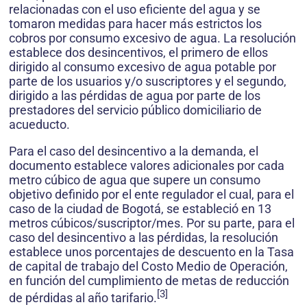
relacionadas con el uso eficiente del agua y se
tomaron medidas para hacer más estrictos los
cobros por consumo excesivo de agua. La resolución
establece dos desincentivos, el primero de ellos
dirigido al consumo excesivo de agua potable por
parte de los usuarios y/o suscriptores y el segundo,
dirigido a las pérdidas de agua por parte de los
prestadores del servicio público domiciliario de
acueducto.
Para el caso del desincentivo a la demanda, el
documento establece valores adicionales por cada
metro cúbico de agua que supere un consumo
objetivo definido por el ente regulador el cual, para el
caso de la ciudad de Bogotá, se estableció en 13
metros cúbicos/suscriptor/mes. Por su parte, para el
caso del desincentivo a las pérdidas, la resolución
establece unos porcentajes de descuento en la Tasa
de capital de trabajo del Costo Medio de Operación,
en función del cumplimiento de metas de reducción
[3]
de pérdidas al año tarifario.