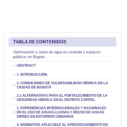
TABLA DE CONTENIDOS
Optimización y reúso de agua en vivienda y espacios
públicos en Bogotá
ABSTRACT
1. INTRODUCCIÓN.
2. CONDICIONES DE VULNERABILIDAD HÍDRICA EN LA
CIUDAD DE BOGOTÁ
2.1 ALTERNATIVAS PARA EL FORTALECIMIENTO DE LA
SEGURIDAD HÍDRICA EN EL DISTRITO CAPITAL
3. EXPERIENCIAS INTERNACIONALES Y NACIONALES
EN EL USO DE AGUAS LLUVIAS Y REUSO DE AGUAS
GRISES EN ENTORNOS URBANOS
4. NORMATIVA APLICABLE AL APROVECHAMIENTO DE