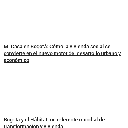
Mi Casa en Bogotá: Cómo la vivienda social se
convierte en el nuevo motor del desarrollo urbano y
económico
Bogotá y el Hábitat: un referente mundial de
transformación y vivienda