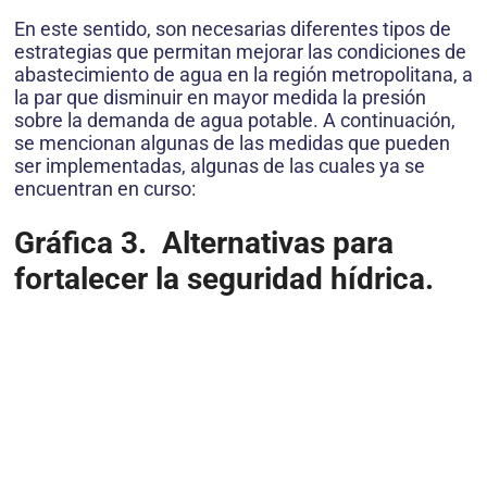
En este sentido, son necesarias diferentes tipos de
estrategias que permitan mejorar las condiciones de
abastecimiento de agua en la región metropolitana, a
la par que disminuir en mayor medida la presión
sobre la demanda de agua potable. A continuación,
se mencionan algunas de las medidas que pueden
ser implementadas, algunas de las cuales ya se
encuentran en curso:
Gráfica 3. Alternativas para
fortalecer la seguridad hídrica.