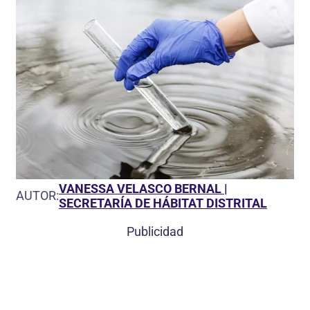
VANESSA VELASCO BERNAL |
AUTOR:
SECRETARÍA DE HÁBITAT DISTRITAL
Publicidad