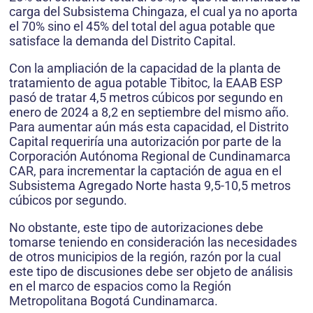
carga del Subsistema Chingaza, el cual ya no aporta
el 70% sino el 45% del total del agua potable que
satisface la demanda del Distrito Capital.
Con la ampliación de la capacidad de la planta de
tratamiento de agua potable Tibitoc, la EAAB ESP
pasó de tratar 4,5 metros cúbicos por segundo en
enero de 2024 a 8,2 en septiembre del mismo año.
Para aumentar aún más esta capacidad, el Distrito
Capital requeriría una autorización por parte de la
Corporación Autónoma Regional de Cundinamarca
CAR, para incrementar la captación de agua en el
Subsistema Agregado Norte hasta 9,5-10,5 metros
cúbicos por segundo.
No obstante, este tipo de autorizaciones debe
tomarse teniendo en consideración las necesidades
de otros municipios de la región, razón por la cual
este tipo de discusiones debe ser objeto de análisis
en el marco de espacios como la Región
Metropolitana Bogotá Cundinamarca.