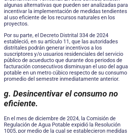
algunas alternativas que pueden ser analizadas para
incentivar la implementación de medidas tendientes
al uso eficiente de los recursos naturales en los
proyectos.
Por su parte, el Decreto Distrital 334 de 2024
estableció, en su artículo 11, que las autoridades
distritales podrán generar incentivos a los
suscriptores y/o usuarios residenciales del servicio
público de acueducto que durante dos periodos de
facturación consecutivos disminuyan el uso del agua
potable en un metro cúbico respecto de su consumo
promedio del semestre inmediatamente anterior.
g. Desincentivar el consumo no
eficiente.
En el mes de diciembre de 2024, la Comisión de
Regulación de Agua Potable expidió la Resolución
1005, por medio de la cual se establecieron medidas