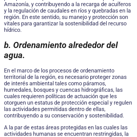
Amazonía, y contribuyendo a la recarga de acuíferos
y la regulación de caudales en ríos y quebradas en la
región. En este sentido, su manejo y protección son
vitales para garantizar la sostenibilidad del recurso
hídrico.
b. Ordenamiento alrededor del
agua.
En el marco de los procesos de ordenamiento
territorial de la región, es necesario proteger zonas
de interés ambiental tales como páramos,
humedales, bosques y cuencas hidrográficas, las
cuales requieren políticas de actuación que les
otorguen un estatus de protección especial y regulen
las actividades permitidas dentro de ellas,
contribuyendo a su conservación y sostenibilidad.
A la par de estas áreas protegidas en las cuales las
actividades humanas se encuentran restringidas, la