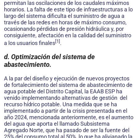
permitan las oscilaciones de los caudales máximos
horarios. La falta de este tipo de infraestructuras a lo
largo del sistema dificulta el suministro de agua a
través de las redes en horas de máximo consumo,
ocasionando pérdidas de presión hidráulica y, por
consiguiente, afectación en la calidad del suministro
[1]
a los usuarios finales
.
d. Optimización del sistema de
abastecimiento.
A la par del diseño y ejecución de nuevos proyectos
de fortalecimiento del sistema de abastecimiento de
agua potable del Distrito Capital, la EAAB ESP ha
venido implementando alternativas de gestión del
recurso hídrico potable. Una medida que se ha
implementado a partir de la crisis presentada en el
año 2024, mencionada anteriormente, es el aumento
del agua que aporta el llamado Subsistema
Agregado Norte, que ha pasado de ser la fuente del
25% del consumo total al 50%, lo que ha alivianado la