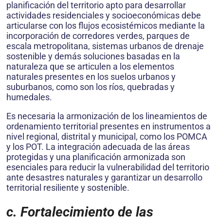
planificación del territorio apto para desarrollar
actividades residenciales y socioeconómicas debe
articularse con los flujos ecosistémicos mediante la
incorporación de corredores verdes, parques de
escala metropolitana, sistemas urbanos de drenaje
sostenible y demás soluciones basadas en la
naturaleza que se articulen a los elementos
naturales presentes en los suelos urbanos y
suburbanos, como son los ríos, quebradas y
humedales.
Es necesaria la armonización de los lineamientos de
ordenamiento territorial presentes en instrumentos a
nivel regional, distrital y municipal, como los POMCA
y los POT. La integración adecuada de las áreas
protegidas y una planificación armonizada son
esenciales para reducir la vulnerabilidad del territorio
ante desastres naturales y garantizar un desarrollo
territorial resiliente y sostenible.
c. Fortalecimiento de las