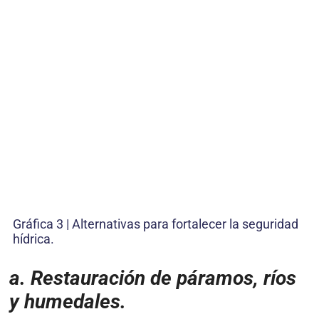
Gráfica 3 | Alternativas para fortalecer la seguridad
hídrica.
a. Restauración de páramos, ríos
y humedales.