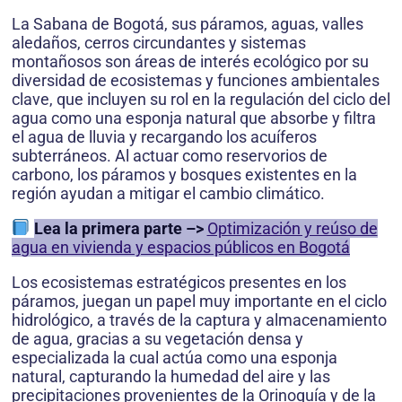
La Sabana de Bogotá, sus páramos, aguas, valles
aledaños, cerros circundantes y sistemas
montañosos son áreas de interés ecológico por su
diversidad de ecosistemas y funciones ambientales
clave, que incluyen su rol en la regulación del ciclo del
agua como una esponja natural que absorbe y filtra
el agua de lluvia y recargando los acuíferos
subterráneos. Al actuar como reservorios de
carbono, los páramos y bosques existentes en la
región ayudan a mitigar el cambio climático.
Lea la primera parte –>
Optimización y reúso de
agua en vivienda y espacios públicos en Bogotá
Los ecosistemas estratégicos presentes en los
páramos, juegan un papel muy importante en el ciclo
hidrológico, a través de la captura y almacenamiento
de agua, gracias a su vegetación densa y
especializada la cual actúa como una esponja
natural, capturando la humedad del aire y las
precipitaciones provenientes de la Orinoquía y de la