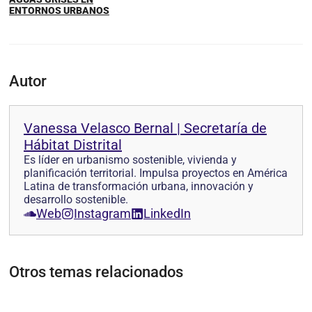
ENTORNOS URBANOS
Autor
Vanessa Velasco Bernal | Secretaría de
Hábitat Distrital
Es líder en urbanismo sostenible, vivienda y
planificación territorial. Impulsa proyectos en América
Latina de transformación urbana, innovación y
desarrollo sostenible.
Web
Instagram
LinkedIn
Otros temas relacionados