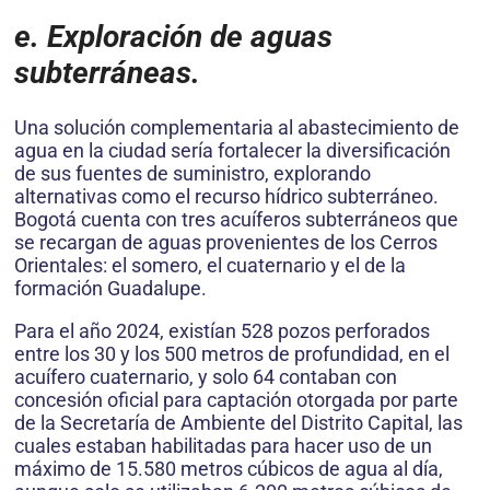
e. Exploración de aguas
subterráneas.
Una solución complementaria al abastecimiento de
agua en la ciudad sería fortalecer la diversificación
de sus fuentes de suministro, explorando
alternativas como el recurso hídrico subterráneo.
Bogotá cuenta con tres acuíferos subterráneos que
se recargan de aguas provenientes de los Cerros
Orientales: el somero, el cuaternario y el de la
formación Guadalupe.
Para el año 2024, existían 528 pozos perforados
entre los 30 y los 500 metros de profundidad, en el
acuífero cuaternario, y solo 64 contaban con
concesión oficial para captación otorgada por parte
de la Secretaría de Ambiente del Distrito Capital, las
cuales estaban habilitadas para hacer uso de un
máximo de 15.580 metros cúbicos de agua al día,