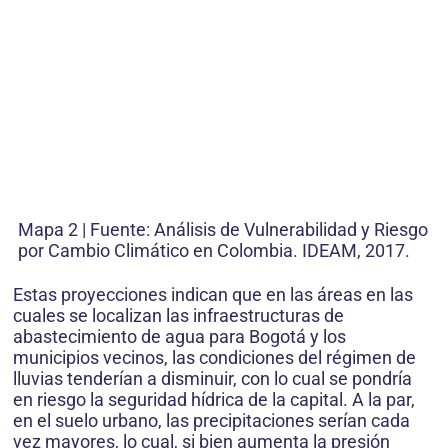
Mapa 2 | Fuente: Análisis de Vulnerabilidad y Riesgo
por Cambio Climático en Colombia. IDEAM, 2017.
Estas proyecciones indican que en las áreas en las
cuales se localizan las infraestructuras de
abastecimiento de agua para Bogotá y los
municipios vecinos, las condiciones del régimen de
lluvias tenderían a disminuir, con lo cual se pondría
en riesgo la seguridad hídrica de la capital. A la par,
en el suelo urbano, las precipitaciones serían cada
vez mayores, lo cual, si bien aumenta la presión