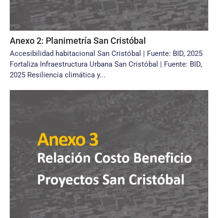
Anexo 2: Planimetría San Cristóbal
Accesibilidad habitacional San Cristóbal | Fuente: BID, 2025
Fortaliza Infraestructura Urbana San Cristóbal | Fuente: BID,
2025 Resiliencia climática y...