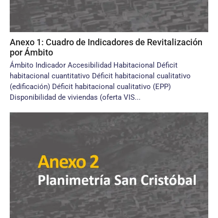
Anexo 1: Cuadro de Indicadores de Revitalización
por Ámbito
Ámbito Indicador Accesibilidad Habitacional Déficit
habitacional cuantitativo Déficit habitacional cualitativo
(edificación) Déficit habitacional cualitativo (EPP)
Disponibilidad de viviendas (oferta VIS...