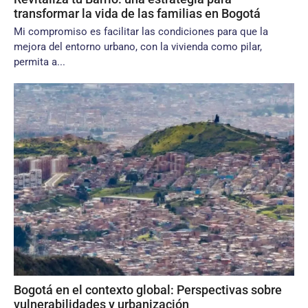
transformar la vida de las familias en Bogotá
Mi compromiso es facilitar las condiciones para que la
mejora del entorno urbano, con la vivienda como pilar,
permita a...
Bogotá en el contexto global: Perspectivas sobre
vulnerabilidades y urbanización