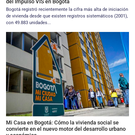
del Impulso VIS en Bogotá
Bogotá registró recientemente la cifra más alta de iniciación
de vivienda desde que existen registros sistemáticos (2001),
con 49.883 unidades...
Mi Casa en Bogotá: Cómo la vivienda social se
convierte en el nuevo motor del desarrollo urbano