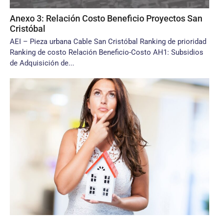
Anexo 3: Relación Costo Beneficio Proyectos San
Cristóbal
AEI – Pieza urbana Cable San Cristóbal Ranking de prioridad
Ranking de costo Relación Beneficio-Costo AH1: Subsidios
de Adquisición de...