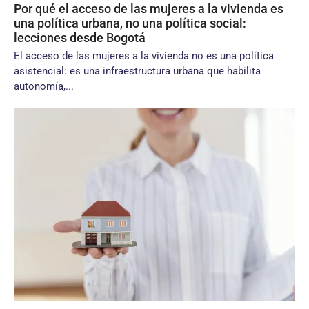
Por qué el acceso de las mujeres a la vivienda es
una política urbana, no una política social:
lecciones desde Bogotá
El acceso de las mujeres a la vivienda no es una política
asistencial: es una infraestructura urbana que habilita
autonomía,...