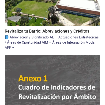
Revitaliza tu Barrio: Abreviaciones y Créditos
Abreviación / Significado AE – Actuaciones Estratégicas
/ Áreas de Oportunidad AIM – Áreas de Integración Modal
APP –...