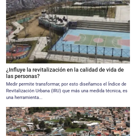
¿Influye la revitalización en la calidad de vida de
las personas?
Medir permite transformar, por esto diseñamos el Índice de
Revitalización Urbana (IRU) que más una medida técnica, es
una herramienta...