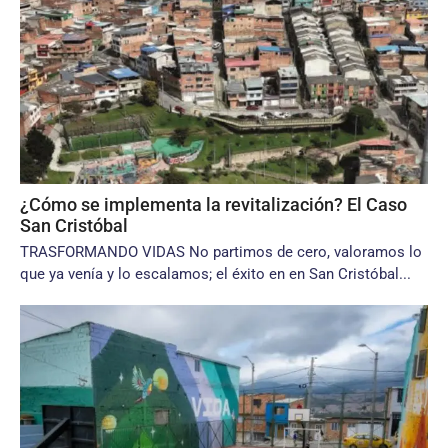
¿Cómo se implementa la revitalización? El Caso
San Cristóbal
TRASFORMANDO VIDAS No partimos de cero, valoramos lo
que ya venía y lo escalamos; el éxito en en San Cristóbal...