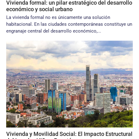
Vivienda formal: un pilar estratégico del desarrollo
económico y social urbano
La vivienda formal no es únicamente una solución
habitacional. En las ciudades contemporáneas constituye un
engranaje central del desarrollo económico,...
Vivienda y Movilidad Social: El Impacto Estructural