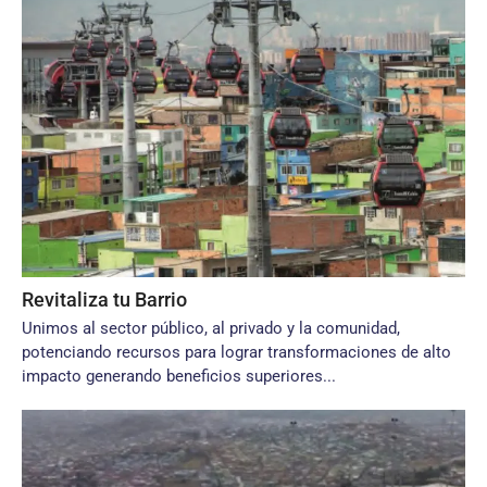
Revitaliza tu Barrio
Unimos al sector público, al privado y la comunidad,
potenciando recursos para lograr transformaciones de alto
impacto generando beneficios superiores...