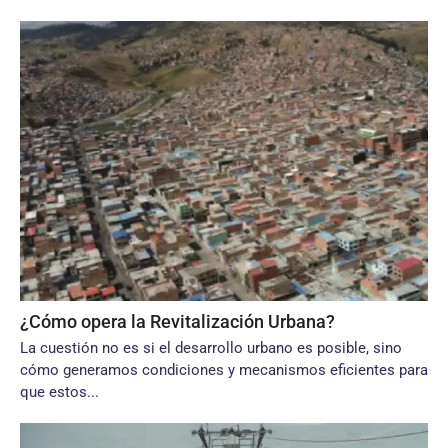
¿Cómo opera la Revitalización Urbana?
La cuestión no es si el desarrollo urbano es posible, sino
cómo generamos condiciones y mecanismos eficientes para
que estos...