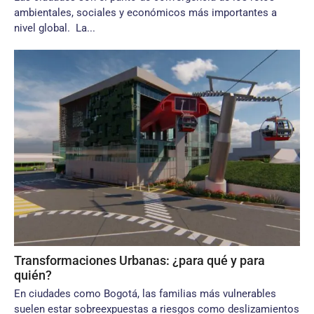
ambientales, sociales y económicos más importantes a
nivel global. La...
Transformaciones Urbanas: ¿para qué y para
quién?
En ciudades como Bogotá, las familias más vulnerables
suelen estar sobreexpuestas a riesgos como deslizamientos