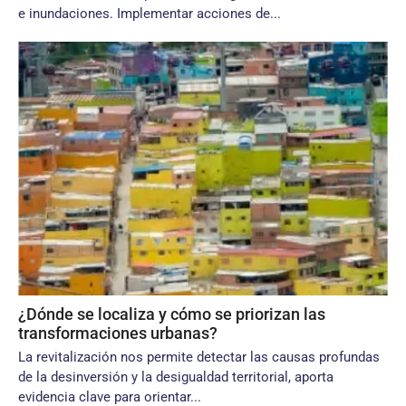
e inundaciones. Implementar acciones de...
¿Dónde se localiza y cómo se priorizan las
transformaciones urbanas?
La revitalización nos permite detectar las causas profundas
de la desinversión y la desigualdad territorial, aporta
evidencia clave para orientar...