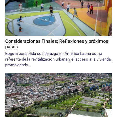
Consideraciones Finales: Reflexiones y próximos
pasos
Bogotá consolida su liderazgo en América Latina como
referente de la revitalización urbana y el acceso a la vivienda,
promoviendo...