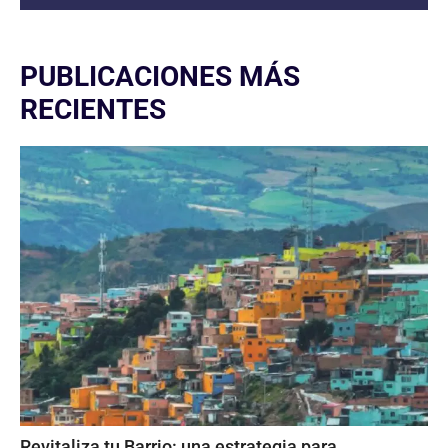
PUBLICACIONES MÁS
RECIENTES
Revitaliza tu Barrio: una estrategia para