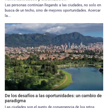
Las personas continúan llegando a las ciudades, no solo en
busca de un techo, sino de mejores oportunidades. Acercar
la...
De los desafíos a las oportunidades: un cambio de
paradigma
Las ciudades son el punto de convergencia de los retos