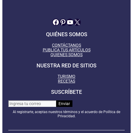
Facebook
Pinterest
YouTube
X
QUIÉNES SOMOS
CONTÁCTANOS
PUBLICA TUS ARTÍCULOS
QUIENES SOMOS
NUESTRA RED DE SITIOS
TURISMO
RECETAS
SUSCRÍBETE
Al registrarte, aceptas nuestros términos y el acuerdo de Política de
Privacidad.