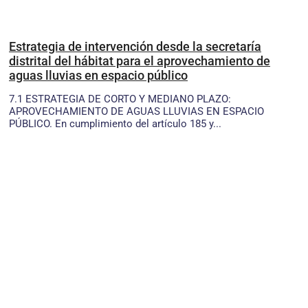
Estrategia de intervención desde la secretaría
distrital del hábitat para el aprovechamiento de
aguas lluvias en espacio público
7.1 ESTRATEGIA DE CORTO Y MEDIANO PLAZO:
APROVECHAMIENTO DE AGUAS LLUVIAS EN ESPACIO
PÚBLICO. En cumplimiento del artículo 185 y...