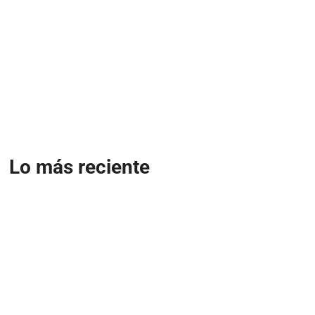
Lo más reciente