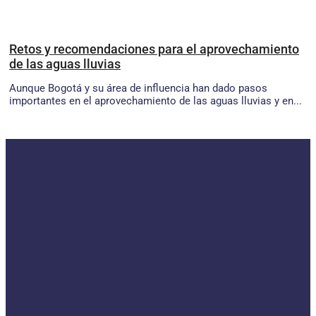
Retos y recomendaciones para el aprovechamiento
de las aguas lluvias
Aunque Bogotá y su área de influencia han dado pasos
importantes en el aprovechamiento de las aguas lluvias y en...