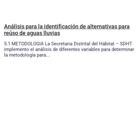
Análisis para la identificación de alternativas para
reúso de aguas lluvias
5.1 METODOLOGIA La Secretaria Distrital del Hábitat – SDHT
implemento el análisis de diferentes variables para determinar
la metodología para...