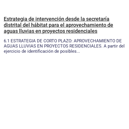
Estrategia de intervención desde la secretaría
distrital del hábitat para el aprovechamiento de
aguas lluvias en proyectos residenciales
6.1 ESTRATEGIA DE CORTO PLAZO: APROVECHAMIENTO DE
AGUAS LLUVIAS EN PROYECTOS RESIDENCIALES. A partir del
ejercicio de identificación de posibles...