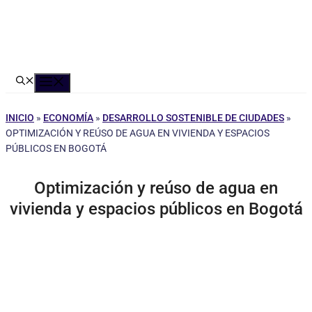
Menú
INICIO
»
ECONOMÍA
»
DESARROLLO SOSTENIBLE DE CIUDADES
»
OPTIMIZACIÓN Y REÚSO DE AGUA EN VIVIENDA Y ESPACIOS
PÚBLICOS EN BOGOTÁ
Optimización y reúso de agua en
vivienda y espacios públicos en Bogotá