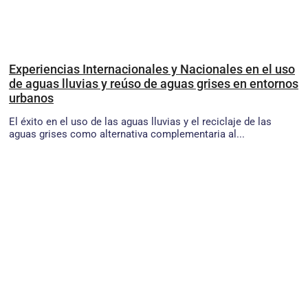
Experiencias Internacionales y Nacionales en el uso
de aguas lluvias y reúso de aguas grises en entornos
urbanos
El éxito en el uso de las aguas lluvias y el reciclaje de las
aguas grises como alternativa complementaria al...