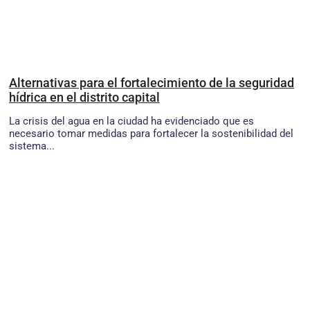
Alternativas para el fortalecimiento de la seguridad
hídrica en el distrito capital
La crisis del agua en la ciudad ha evidenciado que es
necesario tomar medidas para fortalecer la sostenibilidad del
sistema...