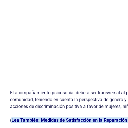
El acompañamiento psicosocial deberá ser transversal al p
comunidad, teniendo en cuenta la perspectiva de género y la
acciones de discriminación positiva a favor de mujeres, ni
(
Lea También: Medidas de Satisfacción en la Reparación 