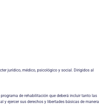
r jurídico, médico, psicológico y social. Dirigidos al
programa de rehabilitación que deberá incluir tanto las
ial y ejercer sus derechos y libertades básicas de manera