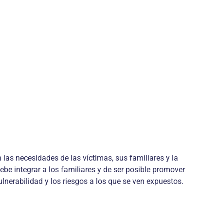
las necesidades de las víctimas, sus familiares y la
ebe integrar a los familiares y de ser posible promover
lnerabilidad y los riesgos a los que se ven expuestos.