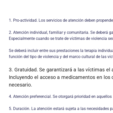
1. Pro-actividad. Los servicios de atención deben propende
2. Atención individual, familiar y comunitaria. Se deberá 
Especialmente cuando se trate de víctimas de violencia se
Se deberá incluir entre sus prestaciones la terapia indivi
función del tipo de violencia y del marco cultural de las ví
3. Gratuidad. Se garantizará a las víctimas el
Incluyendo el acceso a medicamentos en los c
necesario.
4. Atención preferencial. Se otorgará prioridad en aquello
5. Duración. La atención estará sujeta a las necesidades pa