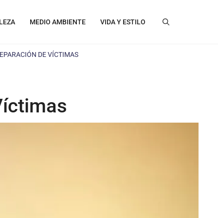
LEZA
MEDIO AMBIENTE
VIDA Y ESTILO
REPARACIÓN DE VÍCTIMAS
Víctimas