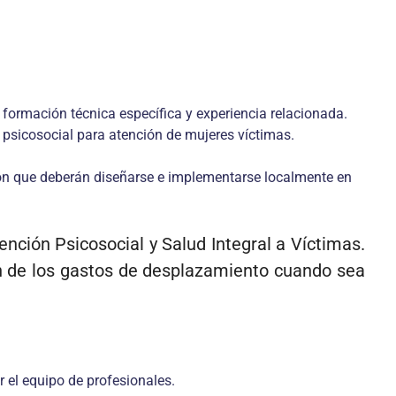
n formación técnica específica y experiencia relacionada.
 psicosocial para atención de mujeres víctimas.
ción que deberán diseñarse e implementarse localmente en
ención Psicosocial y Salud Integral a Víctimas.
ón de los gastos de desplazamiento cuando sea
r el equipo de profesionales.