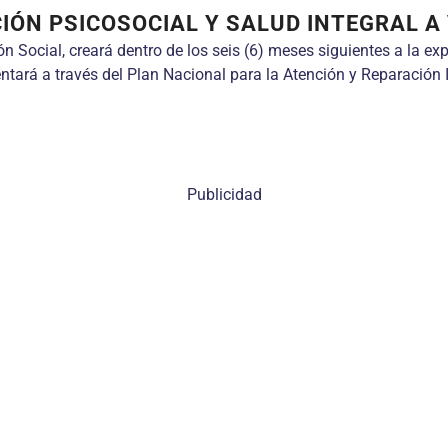
IÓN PSICOSOCIAL Y SALUD INTEGRAL A 
ión Social, creará dentro de los seis (6) meses siguientes a la e
entará a través del Plan Nacional para la Atención y Reparación
Publicidad