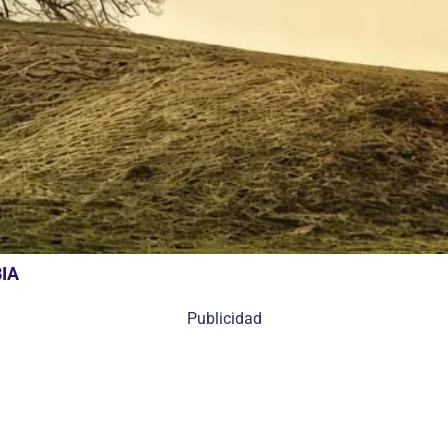
IA
Publicidad