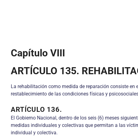
Capítulo VIII
ARTÍCULO 135. REHABILIT
La rehabilitación como medida de reparación consiste en el 
restablecimiento de las condiciones físicas y psicosociales
ARTÍCULO 136.
El Gobierno Nacional, dentro de los seis (6) meses siguien
medidas individuales y colectivas que permitan a las vícti
individual y colectiva.