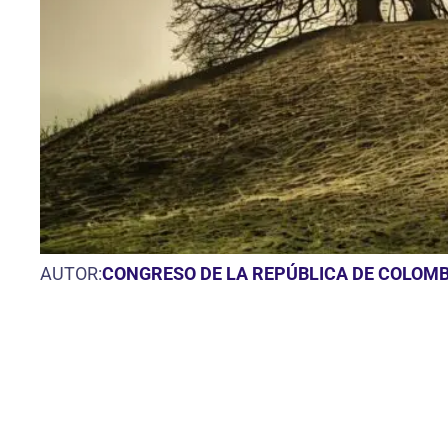
AUTOR:
CONGRESO DE LA REPÚBLICA DE COLOMB