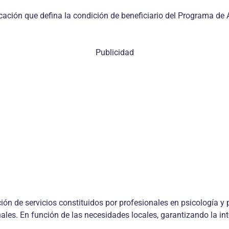
cación que defina la condición de beneficiario del Programa de 
Publicidad
ón de servicios constituidos por profesionales en psicología y p
ales. En función de las necesidades locales, garantizando la i