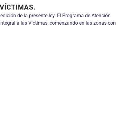
VÍCTIMAS.
xpedición de la presente ley. El Programa de Atención
 Integral a las Víctimas, comenzando en las zonas con