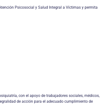
Atención Psicosocial y Salud Integral a Víctimas y permita
siquiatría, con el apoyo de trabajadores sociales, médicos,
ntegralidad de acción para el adecuado cumplimiento de