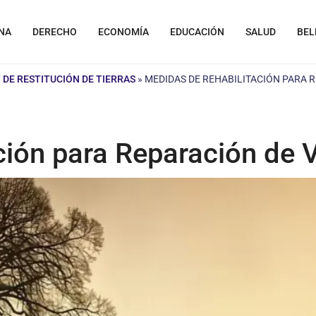
NA
DERECHO
ECONOMÍA
EDUCACIÓN
SALUD
BEL
Y DE RESTITUCIÓN DE TIERRAS
»
MEDIDAS DE REHABILITACIÓN PARA 
ción para Reparación de 