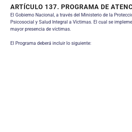
ARTÍCULO 137. PROGRAMA DE ATENC
El Gobierno Nacional, a través del Ministerio de la Protecc
Psicosocial y Salud Integral a Víctimas. El cual se implem
mayor presencia de víctimas.
El Programa deberá incluir lo siguiente: