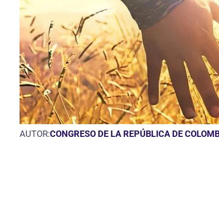
AUTOR:
CONGRESO DE LA REPÚBLICA DE COLOMB