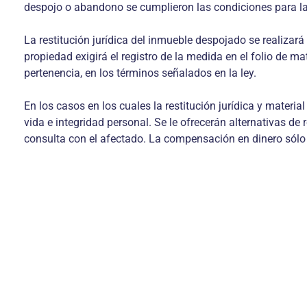
despojo o abandono se cumplieron las condiciones para la
La restitución jurídica del inmueble despojado se realizar
propiedad exigirá el registro de la medida en el folio de 
pertenencia, en los términos señalados en la ley.
En los casos en los cuales la restitución jurídica y mater
vida e integridad personal. Se le ofrecerán alternativas de 
consulta con el afectado. La compensación en dinero sólo 