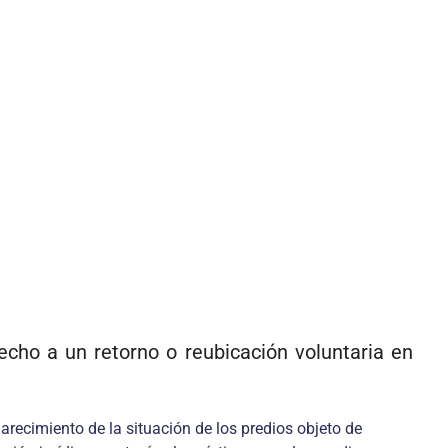
echo a un retorno o reubicación voluntaria en
larecimiento de la situación de los predios objeto de