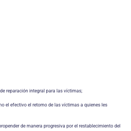
de reparación integral para las víctimas;
o el efectivo el retorno de las víctimas a quienes les
propender de manera progresiva por el restablecimiento del