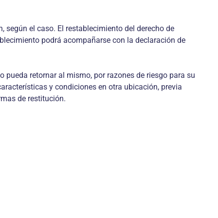
n, según el caso. El restablecimiento del derecho de
establecimiento podrá acompañarse con la declaración de
no pueda retornar al mismo, por razones de riesgo para su
características y condiciones en otra ubicación, previa
mas de restitución.