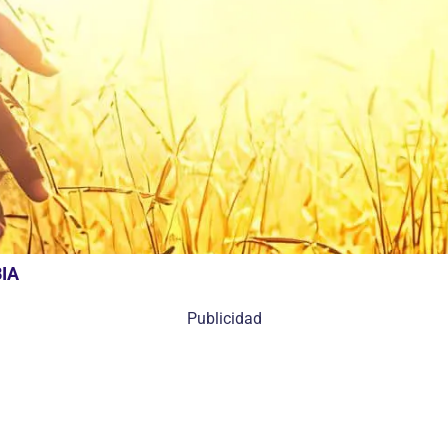
IA
Publicidad