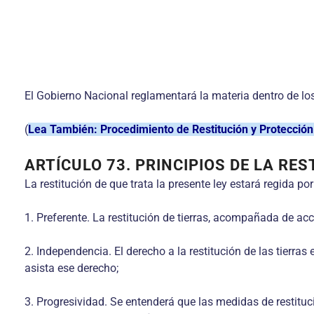
El Gobierno Nacional reglamentará la materia dentro de los 
(
Lea También: Procedimiento de Restitución y Protecció
ARTÍCULO 73. PRINCIPIOS DE LA RES
La restitución de que trata la presente ley estará regida por
1. Preferente. La restitución de tierras, acompañada de acc
2. Independencia. El derecho a la restitución de las tierra
asista ese derecho;
3. Progresividad. Se entenderá que las medidas de restituc