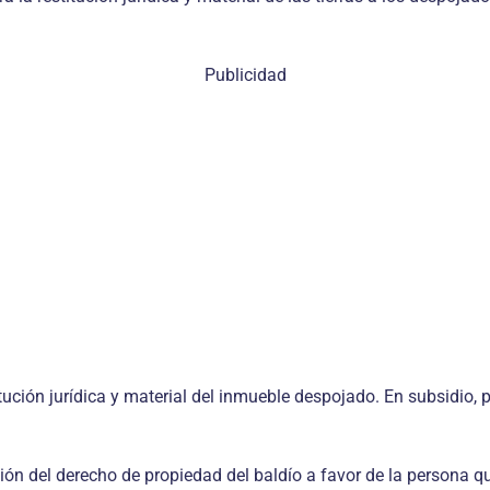
Publicidad
ución jurídica y material del inmueble despojado. En subsidio, pr
ión del derecho de propiedad del baldío a favor de la persona q