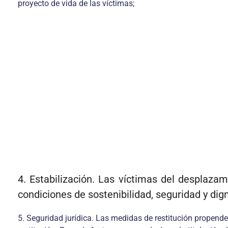
proyecto de vida de las víctimas;
4. Estabilización. Las víctimas del desplaza
condiciones de sostenibilidad, seguridad y dig
5. Seguridad jurídica. Las medidas de restitución propenderá