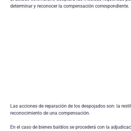
determinar y reconocer la compensación correspondiente.
Las acciones de reparación de los despojados son: la restit
reconocimiento de una compensación.
En el caso de bienes baldíos se procederá con la adjudicac