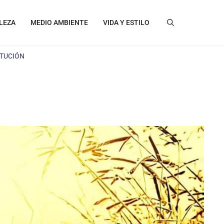
LEZA
MEDIO AMBIENTE
VIDA Y ESTILO
ITUCIÓN