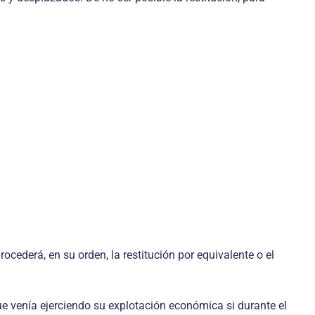
ocederá, en su orden, la restitución por equivalente o el
ue venía ejerciendo su explotación económica si durante el