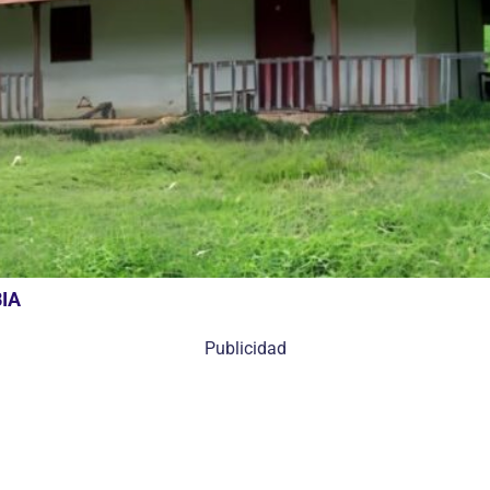
IA
Publicidad