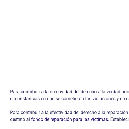
Para contribuir a la efectividad del derecho a la verdad ad
circunstancias en que se cometieron las violaciones y en ca
Para contribuir a la efectividad del derecho a la reparaci
destino al
fondo de reparación para las víctimas
. Establec