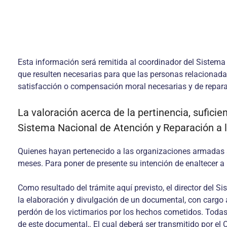
Esta información será remitida al coordinador del Sistema
que resulten necesarias para que las personas relacionada
satisfacción o compensación moral necesarias y de reparac
La valoración acerca de la pertinencia, sufici
Sistema Nacional de Atención y Reparación a l
Quienes hayan pertenecido a las organizaciones armadas al 
meses. Para poner de presente su intención de enaltecer a 
Como resultado del trámite aquí previsto, el director del
la elaboración y divulgación de un documental, con cargo a
perdón de los victimarios por los hechos cometidos. Todas
de este documental,. El cual deberá ser transmitido por el 