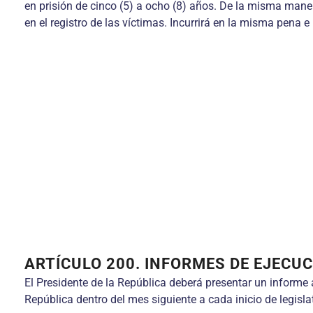
en prisión de cinco (5) a ocho (8) años. De la misma manera
en el registro de las víctimas. Incurrirá en la misma pena e
ARTÍCULO 200. INFORMES DE EJECUCI
El Presidente de la República deberá presentar un informe 
República dentro del mes siguiente a cada inicio de legisla