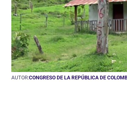
AUTOR:
CONGRESO DE LA REPÚBLICA DE COLOMB