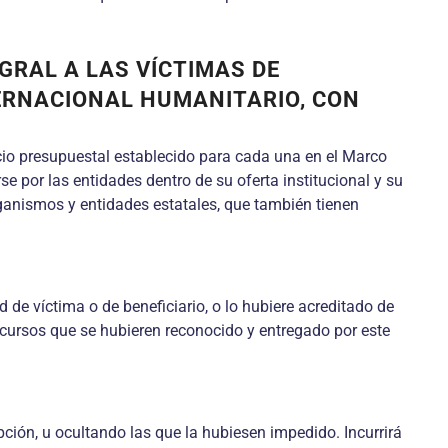
GRAL A LAS VÍCTIMAS DE
ERNACIONAL HUMANITARIO, CON
cio presupuestal establecido para cada una en el Marco
e por las entidades dentro de su oferta institucional y su
rganismos y entidades estatales, que también tienen
 de víctima o de beneficiario, o lo hubiere acreditado de
cursos que se hubieren reconocido y entregado por este
ción, u ocultando las que la hubiesen impedido. Incurrirá