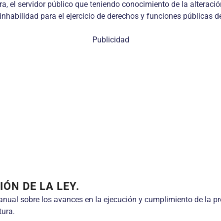
, el servidor público que teniendo conocimiento de la alteración 
 inhabilidad para el ejercicio de derechos y funciones públicas d
Publicidad
ÓN DE LA LEY.
anual sobre los avances en la ejecución y cumplimiento de la pre
tura.