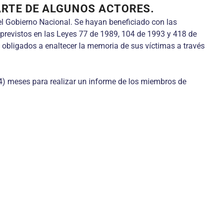
ARTE DE ALGUNOS ACTORES.
l Gobierno Nacional. Se hayan beneficiado con las
s previstos en las Leyes 77 de 1989, 104 de 1993 y 418 de
 obligados a enaltecer la memoria de sus víctimas a través
 (4) meses para realizar un informe de los miembros de